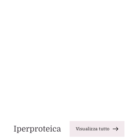
Iperproteica
Visualizza tutto