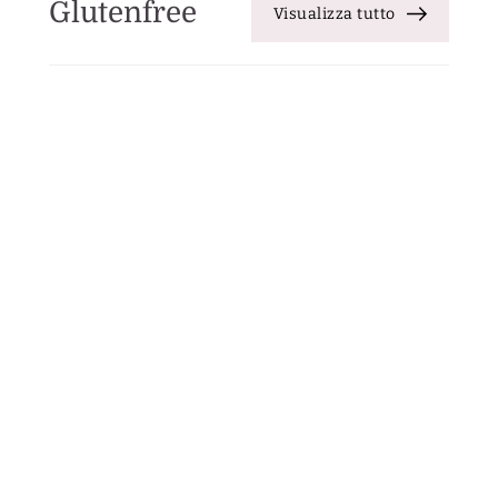
Glutenfree
Visualizza tutto