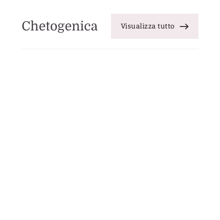
Chetogenica
Visualizza tutto