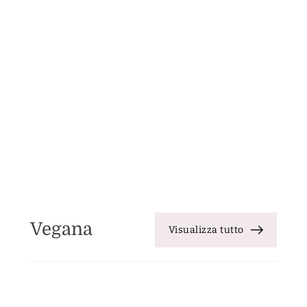
Vegana
Visualizza tutto