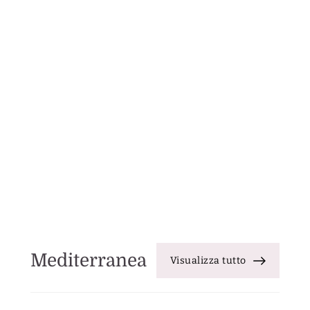
Mediterranea
Visualizza tutto