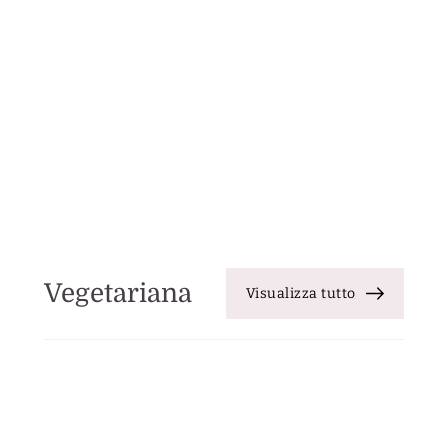
Vegetariana
Visualizza tutto