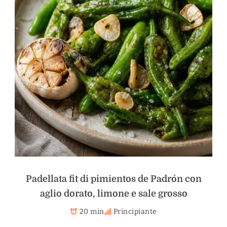
Padellata fit di pimientos de Padrón con
aglio dorato, limone e sale grosso
20 min
Principiante