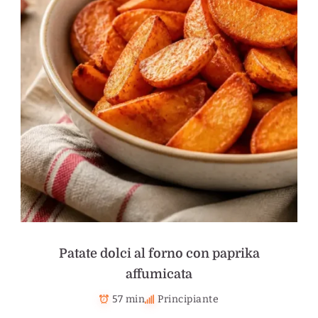
Patate dolci al forno con paprika
affumicata
57 min
Principiante