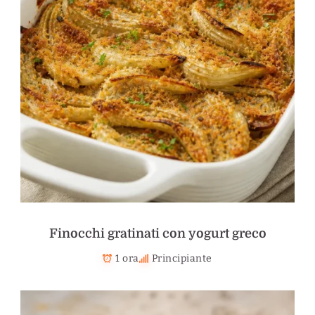
Finocchi gratinati con yogurt greco
1 ora
Principiante