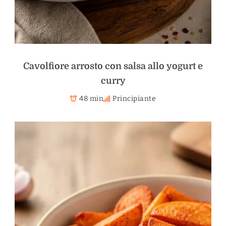
Cavolfiore arrosto con salsa allo yogurt e
curry
48 min
Principiante