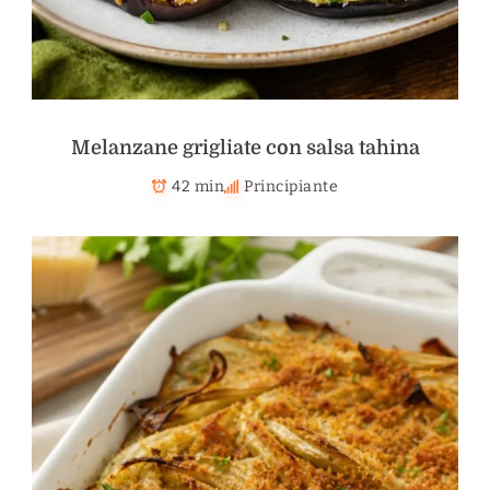
Melanzane grigliate con salsa tahina
42 min
Principiante