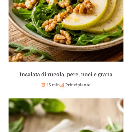
Insalata di rucola, pere, noci e grana
15 min
Principiante