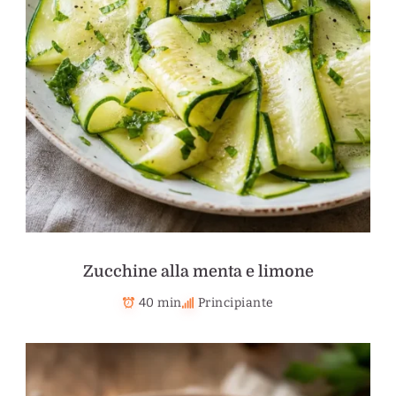
Zucchine alla menta e limone
40 min
Principiante