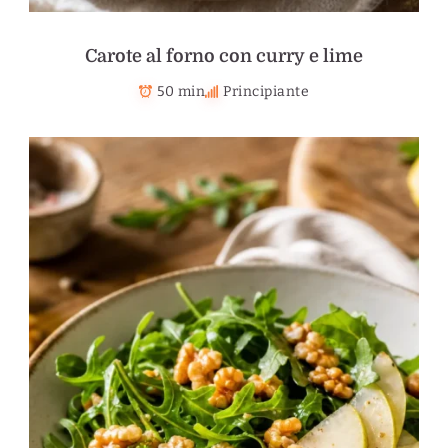
Carote al forno con curry e lime
50 min
Principiante