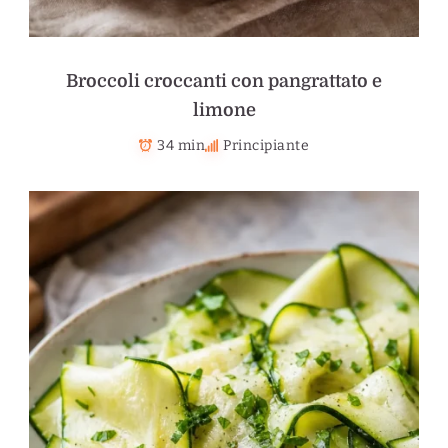
Broccoli croccanti con pangrattato e
limone
34 min
Principiante