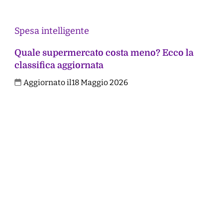
Spesa intelligente
Quale supermercato costa meno? Ecco la
classifica aggiornata
Aggiornato il
18 Maggio 2026