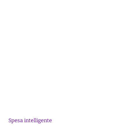
Spesa intelligente