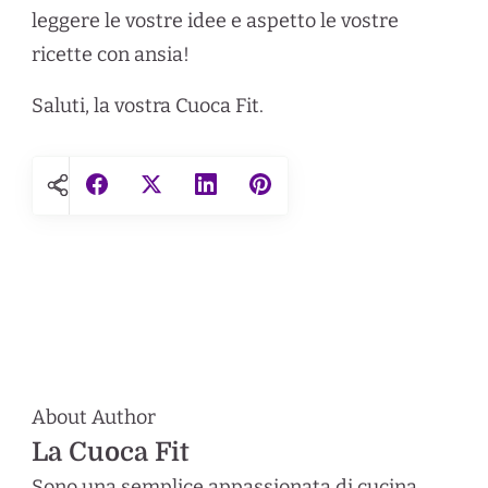
leggere le vostre idee e aspetto le vostre
ricette con ansia!
Saluti, la vostra Cuoca Fit.
About Author
La Cuoca Fit
Sono una semplice appassionata di cucina