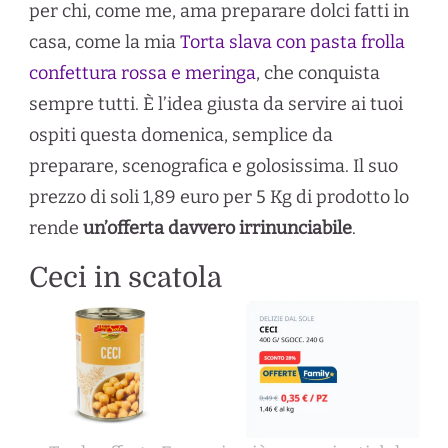
per chi, come me, ama preparare dolci fatti in
casa, come la mia
Torta slava con pasta frolla
confettura rossa e meringa
, che conquista
sempre tutti. È l’idea giusta da servire ai tuoi
ospiti questa domenica, semplice da
preparare, scenografica e golosissima. Il suo
prezzo di soli 1,89 euro per 5 Kg di prodotto lo
rende
un’offerta davvero irrinunciabile
.
Ceci in scatola