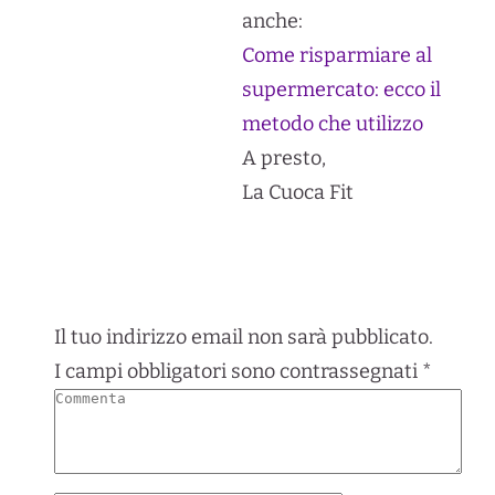
anche:
Come risparmiare al
supermercato: ecco il
metodo che utilizzo
A presto,
La Cuoca Fit
Il tuo indirizzo email non sarà pubblicato.
I campi obbligatori sono contrassegnati
*