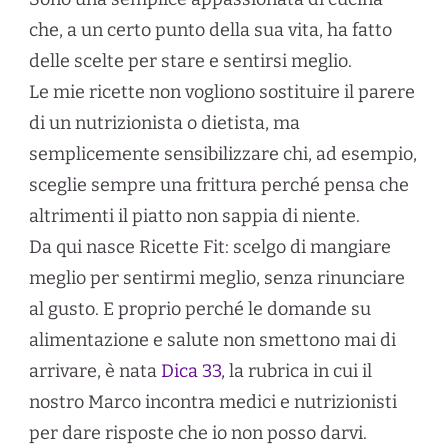
che, a un certo punto della sua vita, ha fatto
delle scelte per stare e sentirsi meglio.
Le mie ricette non vogliono sostituire il parere
di un nutrizionista o dietista, ma
semplicemente sensibilizzare chi, ad esempio,
sceglie sempre una frittura perché pensa che
altrimenti il piatto non sappia di niente.
Da qui nasce Ricette Fit: scelgo di mangiare
meglio per sentirmi meglio, senza rinunciare
al gusto. E proprio perché le domande su
alimentazione e salute non smettono mai di
arrivare, è nata
Dica 33
, la rubrica in cui il
nostro Marco incontra medici e nutrizionisti
per dare risposte che io non posso darvi.