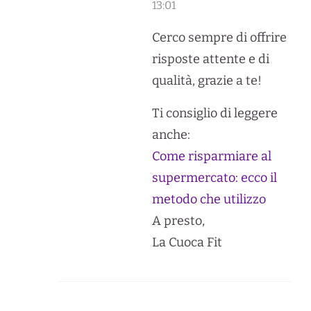
13:01
Cerco sempre di offrire
risposte attente e di
qualità, grazie a te!
Ti consiglio di leggere
anche:
Come risparmiare al
supermercato: ecco il
metodo che utilizzo
A presto,
La Cuoca Fit