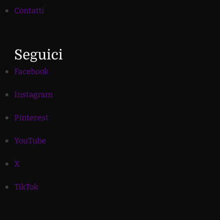
Contatti
Seguici
Facebook
Instagram
Pinterest
YouTube
X
TikTok