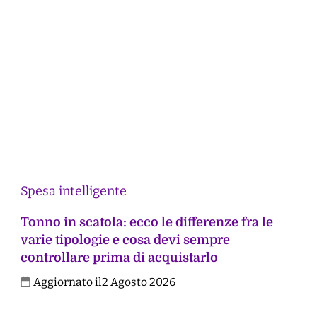
Spesa intelligente
Tonno in scatola: ecco le differenze fra le
varie tipologie e cosa devi sempre
controllare prima di acquistarlo
Aggiornato il
2 Agosto 2026