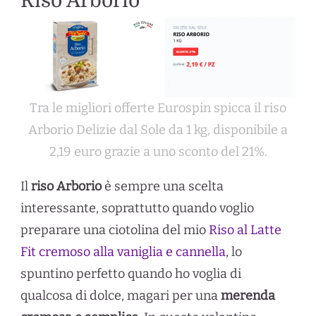
Riso Arborio
Tra le migliori offerte Eurospin spicca il riso
Arborio Delizie dal Sole da 1 kg, disponibile a
2,19 euro grazie a uno sconto del 21%.
Il
riso Arborio
è sempre una scelta
interessante, soprattutto quando voglio
preparare una ciotolina del mio
Riso al Latte
Fit cremoso alla vaniglia e cannella
, lo
spuntino perfetto quando ho voglia di
qualcosa di dolce, magari per una
merenda