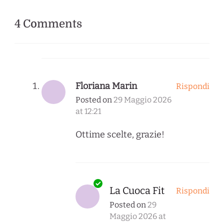
4 Comments
Floriana Marin
Rispondi
Posted on
29 Maggio 2026
at 12:21
Ottime scelte, grazie!
La Cuoca Fit
Rispondi
Posted on
29
Maggio 2026 at