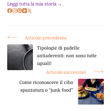
Leggi tutta la mia storia →
.
Articolo precedente
Post
Navigation
Tipologie di padelle
antiaderenti: non sono tutte
uguali!
Articolo successivo
Come riconoscere il cibo
spazzatura o “junk food”