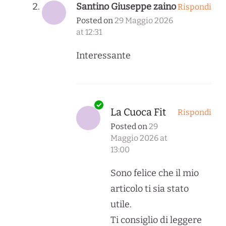
Santino Giuseppe zaino
Rispondi
Posted on
29 Maggio 2026
at 12:31
Interessante
La Cuoca Fit
Rispondi
Posted on
29
Maggio 2026 at
13:00
Sono felice che il mio
articolo ti sia stato
utile.
Ti consiglio di leggere