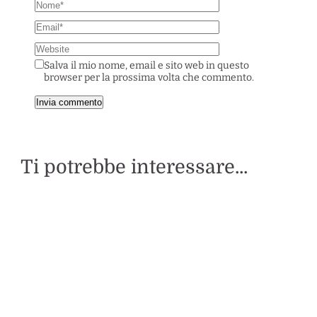
Salva il mio nome, email e sito web in questo
browser per la prossima volta che commento.
Ti potrebbe interessare...