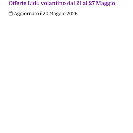
Offerte Lidl: volantino dal 21 al 27 Maggio
Aggiornato il
20 Maggio 2026