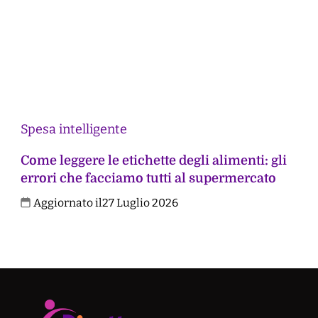
Spesa intelligente
Come leggere le etichette degli alimenti: gli
errori che facciamo tutti al supermercato
Aggiornato il
27 Luglio 2026