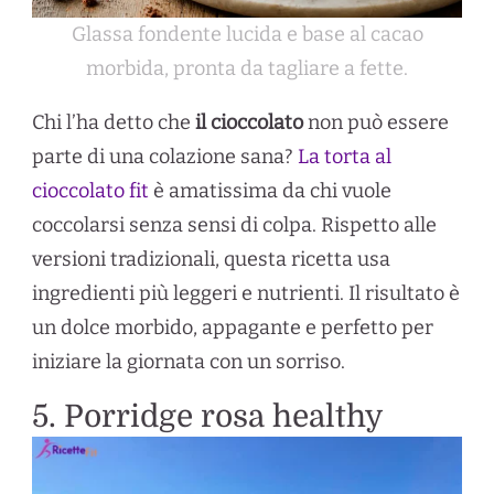
Glassa fondente lucida e base al cacao
morbida, pronta da tagliare a fette.
Chi l’ha detto che
il cioccolato
non può essere
parte di una colazione sana?
La torta al
cioccolato fit
è amatissima da chi vuole
coccolarsi senza sensi di colpa. Rispetto alle
versioni tradizionali, questa ricetta usa
ingredienti più leggeri e nutrienti. Il risultato è
un dolce morbido, appagante e perfetto per
iniziare la giornata con un sorriso.
5. Porridge rosa healthy