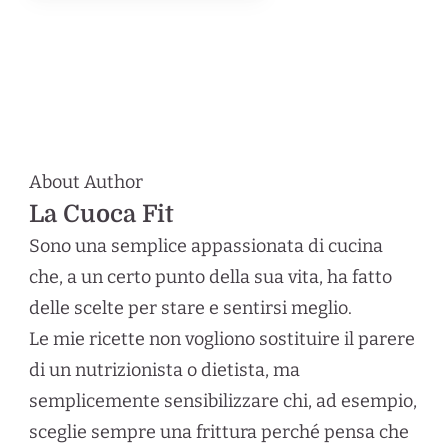
About Author
La Cuoca Fit
Sono una semplice appassionata di cucina
che, a un certo punto della sua vita, ha fatto
delle scelte per stare e sentirsi meglio.
Le mie ricette non vogliono sostituire il parere
di un nutrizionista o dietista, ma
semplicemente sensibilizzare chi, ad esempio,
sceglie sempre una frittura perché pensa che