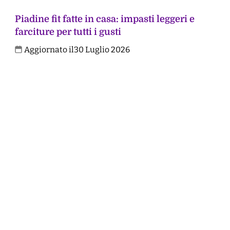
Piadine fit fatte in casa: impasti leggeri e
farciture per tutti i gusti
Aggiornato il
30 Luglio 2026