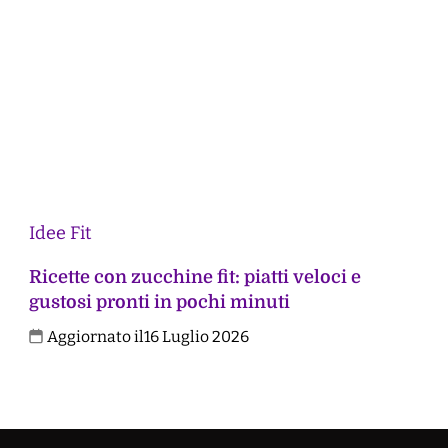
Idee Fit
Ricette con zucchine fit: piatti veloci e
gustosi pronti in pochi minuti
Aggiornato il
16 Luglio 2026