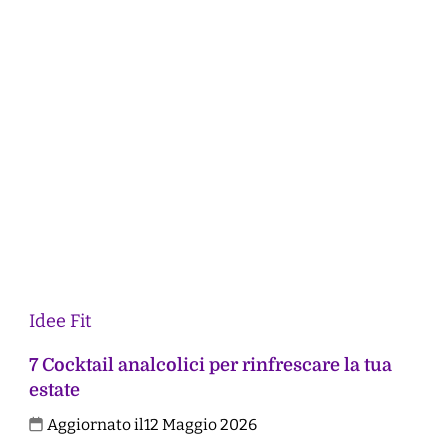
Idee Fit
7 Cocktail analcolici per rinfrescare la tua
estate
Aggiornato il
12 Maggio 2026