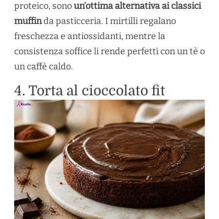
proteico, sono
un’ottima alternativa ai classici
muffin
da pasticceria. I mirtilli regalano
freschezza e antiossidanti, mentre la
consistenza soffice li rende perfetti con un tè o
un caffè caldo.
4. Torta al cioccolato fit