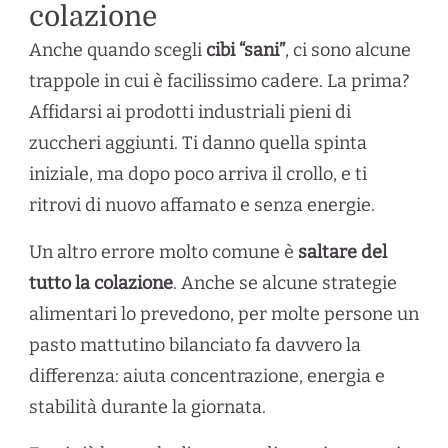
colazione
Anche quando scegli
cibi “sani”
, ci sono alcune
trappole in cui è facilissimo cadere. La prima?
Affidarsi ai prodotti industriali pieni di
zuccheri aggiunti. Ti danno quella spinta
iniziale, ma dopo poco arriva il crollo, e ti
ritrovi di nuovo affamato e senza energie.
Un altro errore molto comune è
saltare del
tutto la colazione
. Anche se alcune strategie
alimentari lo prevedono, per molte persone un
pasto mattutino bilanciato fa davvero la
differenza: aiuta concentrazione, energia e
stabilità durante la giornata.