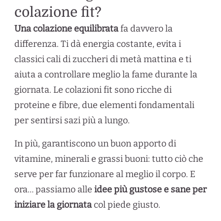
colazione fit?
Una colazione equilibrata
fa davvero la
differenza. Ti dà energia costante, evita i
classici cali di zuccheri di metà mattina e ti
aiuta a controllare meglio la fame durante la
giornata. Le colazioni fit sono ricche di
proteine e fibre, due elementi fondamentali
per sentirsi sazi più a lungo.
In più, garantiscono un buon apporto di
vitamine, minerali e grassi buoni: tutto ciò che
serve per far funzionare al meglio il corpo. E
ora… passiamo alle
idee più gustose e sane per
iniziare la giornata
col piede giusto.