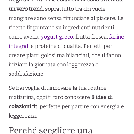
un vero trend
, soprattutto tra chi vuole
mangiare sano senza rinunciare al piacere. Le
ricette fit puntano su ingredienti nutrienti
come avena,
yogurt greco
, frutta fresca,
farine
integrali
e proteine di qualità. Perfetti per
creare piatti golosi ma bilanciati, che ti fanno
iniziare la giornata con leggerezza e
soddisfazione.
Se hai voglia di rinnovare la tua routine
mattutina, oggi ti farò conoscere
8 idee di
colazioni fit
, perfette per partire con energia e
leggerezza.
Perché scegliere una