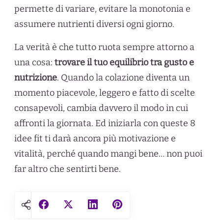
permette di variare, evitare la monotonia e
assumere nutrienti diversi ogni giorno.
La verità è che tutto ruota sempre attorno a
una cosa:
trovare il tuo equilibrio tra gusto e
nutrizione
. Quando la colazione diventa un
momento piacevole, leggero e fatto di scelte
consapevoli, cambia davvero il modo in cui
affronti la giornata. Ed iniziarla con queste 8
idee fit ti darà ancora più motivazione e
vitalità, perché quando mangi bene… non puoi
far altro che sentirti bene.