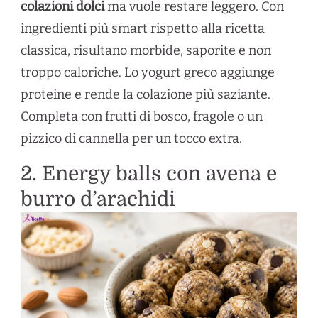
colazioni dolci
ma vuole restare leggero. Con
ingredienti più smart rispetto alla ricetta
classica, risultano morbide, saporite e non
troppo caloriche. Lo yogurt greco aggiunge
proteine e rende la colazione più saziante.
Completa con frutti di bosco, fragole o un
pizzico di cannella per un tocco extra.
2. Energy balls con avena e
burro d’arachidi