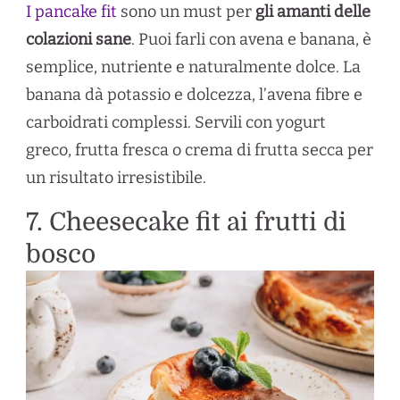
I pancake fit
sono un must per
gli amanti delle
colazioni sane
. Puoi farli con avena e banana, è
semplice, nutriente e naturalmente dolce. La
banana dà potassio e dolcezza, l’avena fibre e
carboidrati complessi. Servili con yogurt
greco, frutta fresca o crema di frutta secca per
un risultato irresistibile.
7. Cheesecake fit ai frutti di
bosco