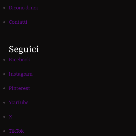
Dicono di noi
Contatti
Seguici
Facebook
Instagram
Pinterest
YouTube
X
TikTok