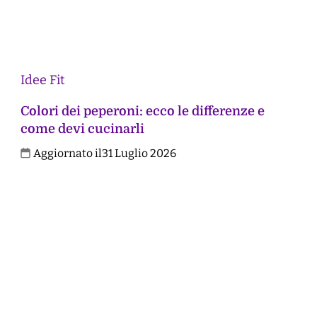
Idee Fit
Colori dei peperoni: ecco le differenze e
come devi cucinarli
Aggiornato il
31 Luglio 2026