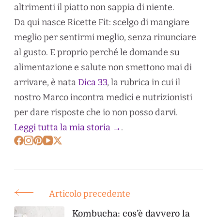
altrimenti il piatto non sappia di niente.
Da qui nasce Ricette Fit: scelgo di mangiare
meglio per sentirmi meglio, senza rinunciare
al gusto. E proprio perché le domande su
alimentazione e salute non smettono mai di
arrivare, è nata
Dica 33
, la rubrica in cui il
nostro Marco incontra medici e nutrizionisti
per dare risposte che io non posso darvi.
Leggi tutta la mia storia →
.
Articolo precedente
Post
Navigation
Kombucha: cos’è davvero la