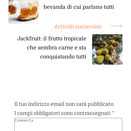
bevanda di cui parlano tutti
Articolo successivo
Jackfruit: il frutto tropicale
che sembra carne e sta
conquistando tutti
Il tuo indirizzo email non sarà pubblicato.
I campi obbligatori sono contrassegnati
*