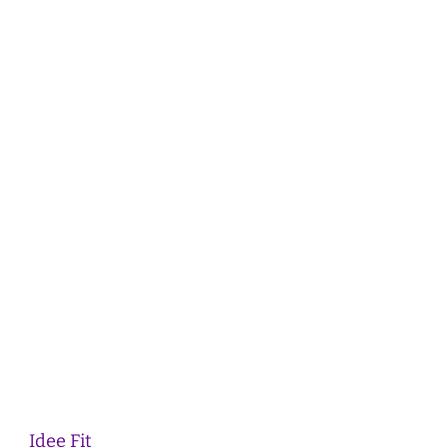
Idee Fit