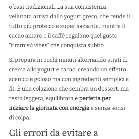
o basi tradizionali. La sua consistenza
vellutata arriva dallo yogurt greco, che rende il
tutto più proteico e super saziante, mentre il
cacao amaro e il caffè regalano quel gusto
“tiramisù vibes” che conquista subito.
Si prepara in pochi minuti alternando strati di
crema allo yogurt e cacao, creando un effetto
scenico e goloso ma con ingredienti semplici e
fit. È una colazione che sembra un dessert, ma
resta leggera, equilibrata e
perfetta per
iniziare la giornata con energia
e senza sensi
di colpa.
Gli errori da evitare a