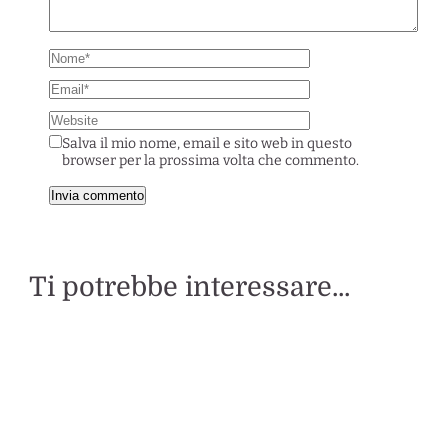
Salva il mio nome, email e sito web in questo
browser per la prossima volta che commento.
Ti potrebbe interessare...