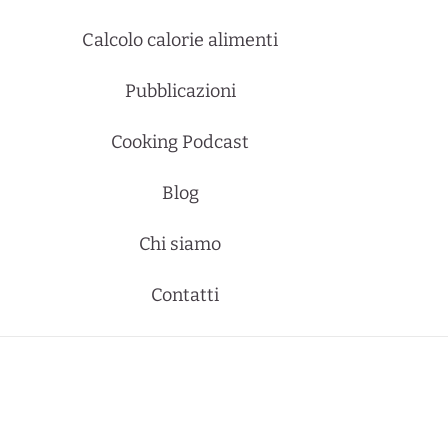
Calcolo calorie alimenti
Pubblicazioni
Cooking Podcast
Blog
Chi siamo
Contatti