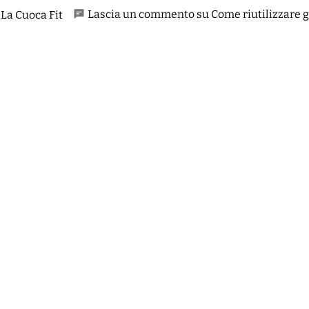
Lascia un commento su Come riutilizzare gli
La Cuoca Fit