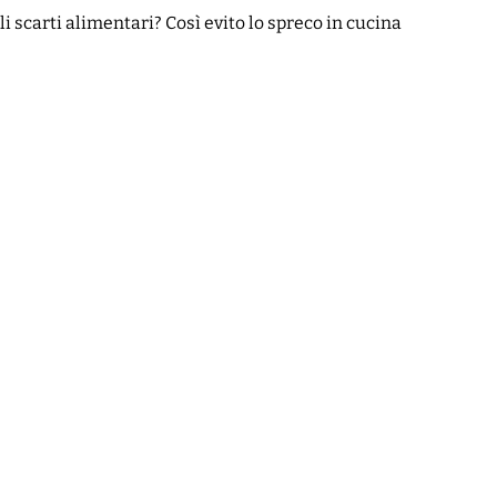
 scarti alimentari? Così evito lo spreco in cucina