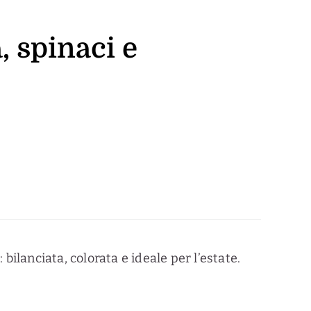
, spinaci e
bilanciata, colorata e ideale per l’estate.