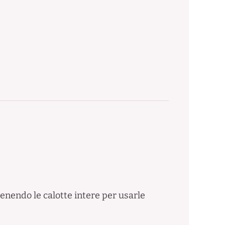
tenendo le calotte intere per usarle