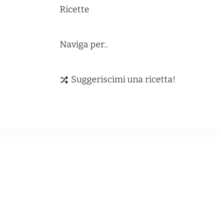
Ricette
Naviga per..
Suggeriscimi una ricetta!