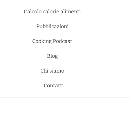
Calcolo calorie alimenti
Pubblicazioni
Cooking Podcast
Blog
Chi siamo
Contatti