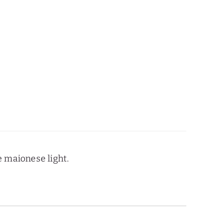
e maionese light.