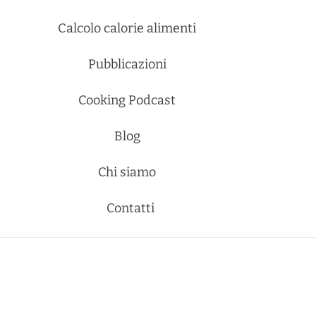
Calcolo calorie alimenti
Pubblicazioni
Cooking Podcast
Blog
Chi siamo
Contatti