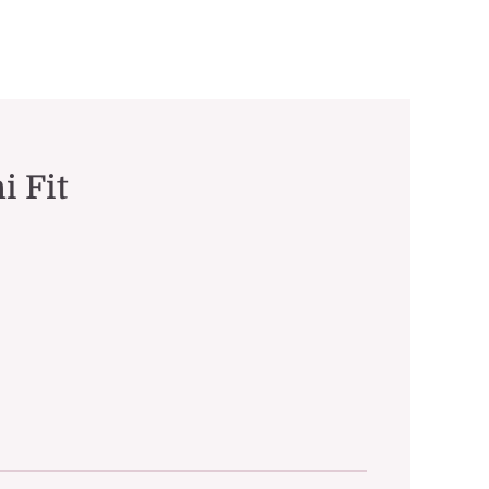
i Fit