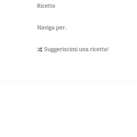
Ricette
Naviga per..
Suggeriscimi una ricetta!