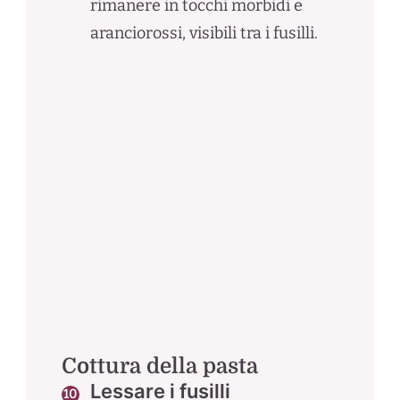
rimanere in tocchi morbidi e
aranciorossi, visibili tra i fusilli.
Cottura della pasta
Lessare i fusilli