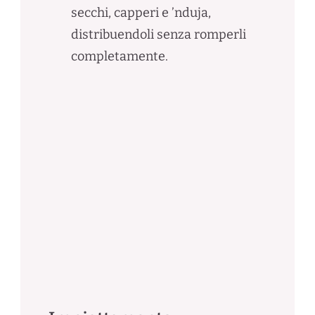
secchi, capperi e ’nduja,
distribuendoli senza romperli
completamente.