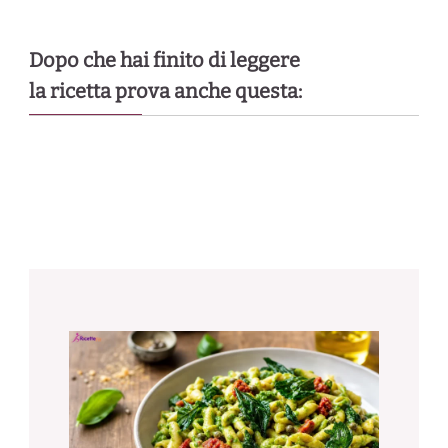
Dopo che hai finito di leggere
la ricetta prova anche questa: