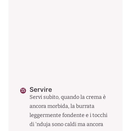
Servire
Servi subito, quando la crema è
ancora morbida, la burrata
leggermente fondente e i tocchi
di ’nduja sono caldi ma ancora