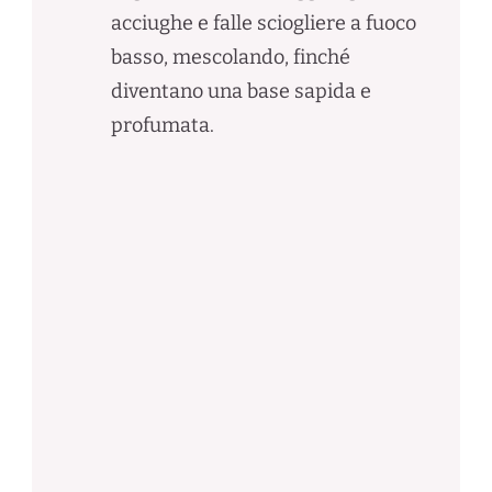
acciughe e falle sciogliere a fuoco
basso, mescolando, finché
diventano una base sapida e
profumata.