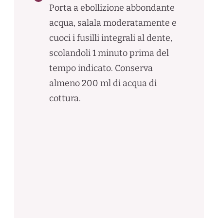
Porta a ebollizione abbondante
acqua, salala moderatamente e
cuoci i fusilli integrali al dente,
scolandoli 1 minuto prima del
tempo indicato. Conserva
almeno 200 ml di acqua di
cottura.