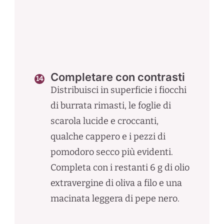
Completare con contrasti
Distribuisci in superficie i fiocchi
di burrata rimasti, le foglie di
scarola lucide e croccanti,
qualche cappero e i pezzi di
pomodoro secco più evidenti.
Completa con i restanti 6 g di olio
extravergine di oliva a filo e una
macinata leggera di pepe nero.