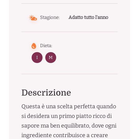
Stagione:
Adatto tutto l'anno
Dieta:
I
M
Descrizione
Questa è una scelta perfetta quando
si desidera un primo piatto ricco di
sapore ma ben equilibrato, dove ogni
ingrediente contribuisce a creare