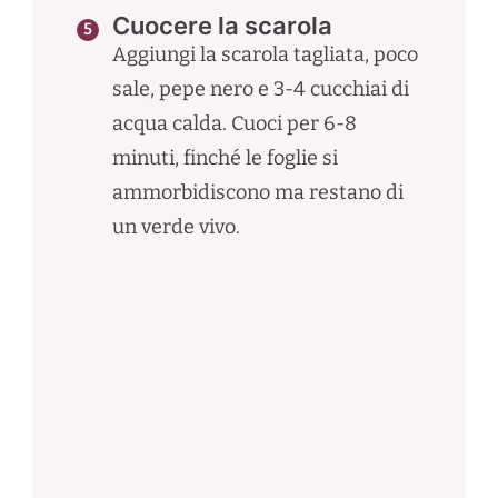
Cuocere la scarola
Aggiungi la scarola tagliata, poco
sale, pepe nero e 3-4 cucchiai di
acqua calda. Cuoci per 6-8
minuti, finché le foglie si
ammorbidiscono ma restano di
un verde vivo.