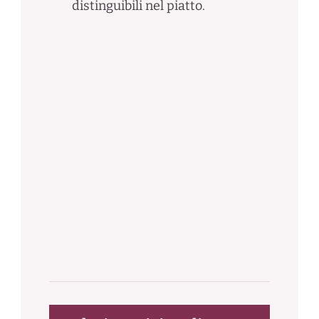
distinguibili nel piatto.