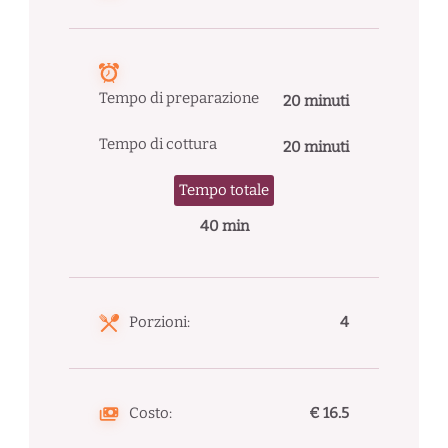
Tempo di preparazione
20 minuti
Tempo di cottura
20 minuti
Tempo totale
40 min
Porzioni:
4
Costo:
€ 16.5