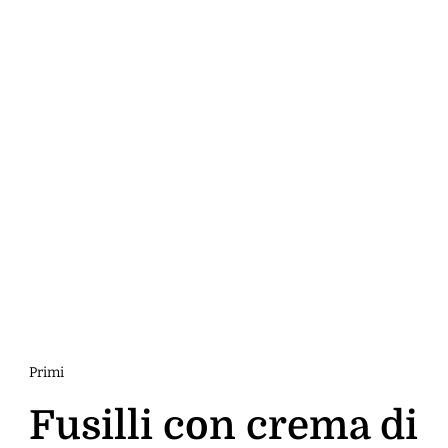
Primi
Fusilli con crema di