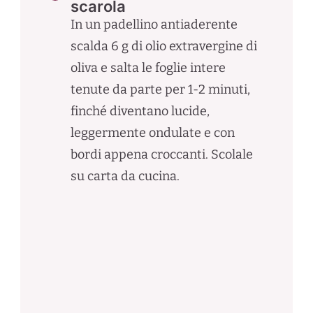
scarola
In un padellino antiaderente
scalda 6 g di olio extravergine di
oliva e salta le foglie intere
tenute da parte per 1-2 minuti,
finché diventano lucide,
leggermente ondulate e con
bordi appena croccanti. Scolale
su carta da cucina.