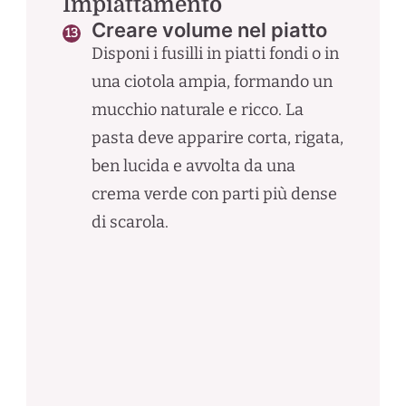
Impiattamento
Creare volume nel piatto
Disponi i fusilli in piatti fondi o in
una ciotola ampia, formando un
mucchio naturale e ricco. La
pasta deve apparire corta, rigata,
ben lucida e avvolta da una
crema verde con parti più dense
di scarola.