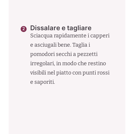
Dissalare e tagliare
Sciacqua rapidamente i capperi
e asciugali bene. Taglia i
pomodori secchi a pezzetti
irregolari, in modo che restino
visibili nel piatto con punti rossi
e saporiti.