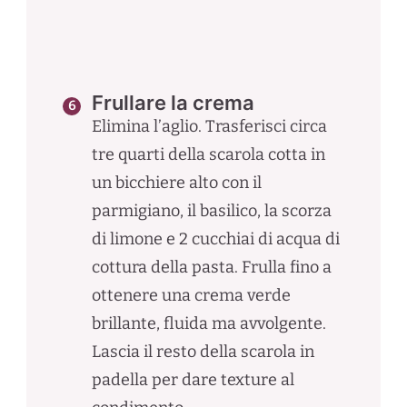
Frullare la crema
Elimina l’aglio. Trasferisci circa
tre quarti della scarola cotta in
un bicchiere alto con il
parmigiano, il basilico, la scorza
di limone e 2 cucchiai di acqua di
cottura della pasta. Frulla fino a
ottenere una crema verde
brillante, fluida ma avvolgente.
Lascia il resto della scarola in
padella per dare texture al