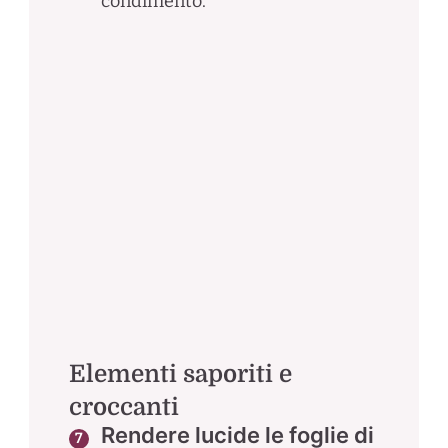
condimento.
Elementi saporiti e
croccanti
Rendere lucide le foglie di