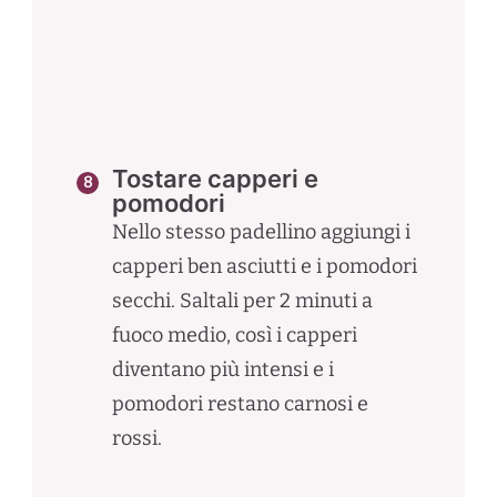
Tostare capperi e
pomodori
Nello stesso padellino aggiungi i
capperi ben asciutti e i pomodori
secchi. Saltali per 2 minuti a
fuoco medio, così i capperi
diventano più intensi e i
pomodori restano carnosi e
rossi.