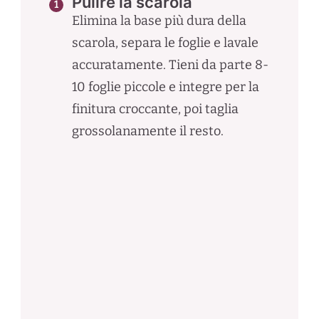
Pulire la scarola
Elimina la base più dura della
scarola, separa le foglie e lavale
accuratamente. Tieni da parte 8-
10 foglie piccole e integre per la
finitura croccante, poi taglia
grossolanamente il resto.