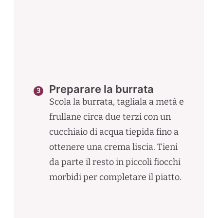
Preparare la burrata
Scola la burrata, tagliala a metà e
frullane circa due terzi con un
cucchiaio di acqua tiepida fino a
ottenere una crema liscia. Tieni
da parte il resto in piccoli fiocchi
morbidi per completare il piatto.