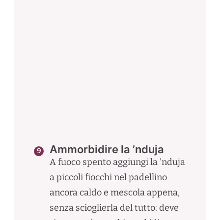
Ammorbidire la ’nduja
A fuoco spento aggiungi la ’nduja
a piccoli fiocchi nel padellino
ancora caldo e mescola appena,
senza scioglierla del tutto: deve