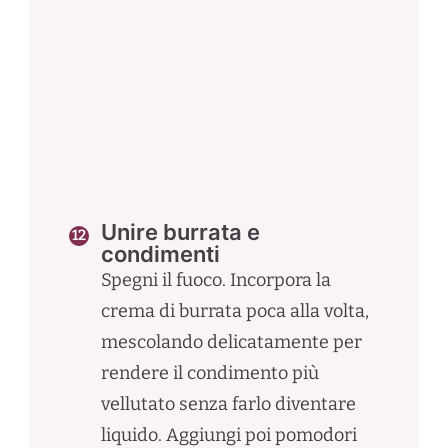
Unire burrata e
condimenti
Spegni il fuoco. Incorpora la
crema di burrata poca alla volta,
mescolando delicatamente per
rendere il condimento più
vellutato senza farlo diventare
liquido. Aggiungi poi pomodori