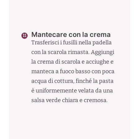
Mantecare con la crema
Trasferisci i fusilli nella padella
con la scarola rimasta. Aggiungi
la crema di scarola e acciughe e
manteca a fuoco basso con poca
acqua di cottura, finché la pasta
è uniformemente velata da una
salsa verde chiara e cremosa.