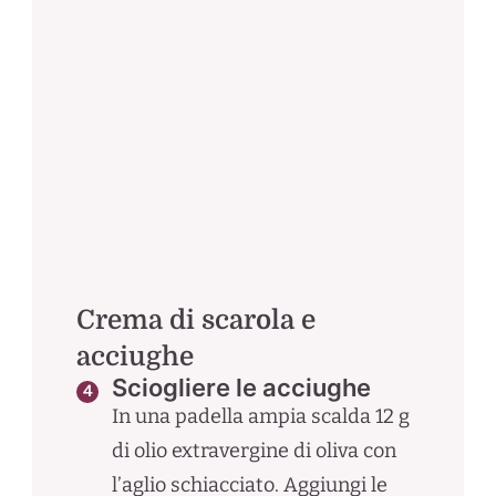
Crema di scarola e
acciughe
Sciogliere le acciughe
In una padella ampia scalda 12 g
di olio extravergine di oliva con
l’aglio schiacciato. Aggiungi le