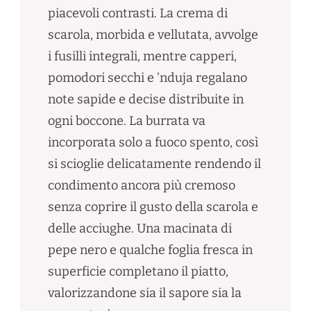
piacevoli contrasti. La crema di
scarola, morbida e vellutata, avvolge
i fusilli integrali, mentre capperi,
pomodori secchi e ’nduja regalano
note sapide e decise distribuite in
ogni boccone. La burrata va
incorporata solo a fuoco spento, così
si scioglie delicatamente rendendo il
condimento ancora più cremoso
senza coprire il gusto della scarola e
delle acciughe. Una macinata di
pepe nero e qualche foglia fresca in
superficie completano il piatto,
valorizzandone sia il sapore sia la