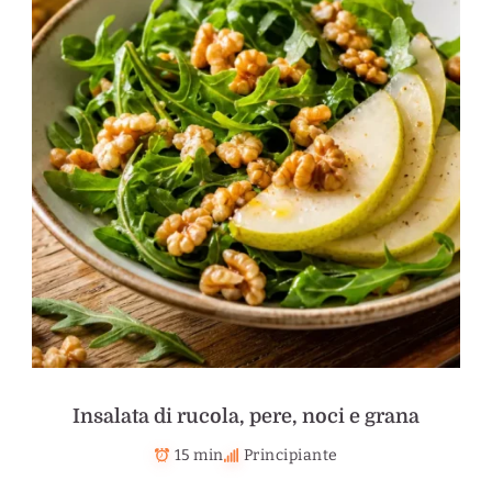
Insalata di rucola, pere, noci e grana
15 min
Principiante