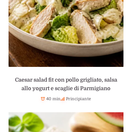
Caesar salad fit con pollo grigliato, salsa
allo yogurt e scaglie di Parmigiano
40 min
Principiante