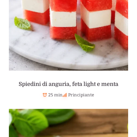
Spiedini di anguria, feta light e menta
25 min
Principiante