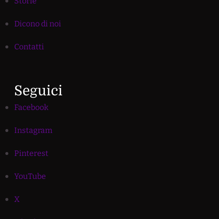
Storie
Dicono di noi
Contatti
Seguici
Facebook
Instagram
Pinterest
YouTube
X