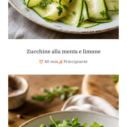
Zucchine alla menta e limone
40 min
Principiante