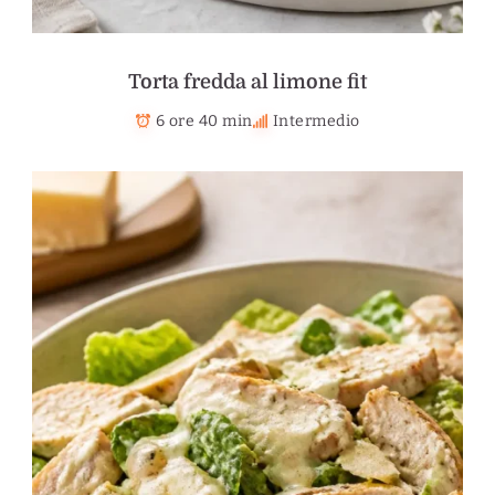
Torta fredda al limone fit
6 ore 40 min
Intermedio