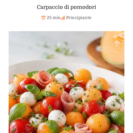
Carpaccio di pomodori
25 min
Principiante