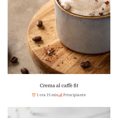
Crema al caffè fit
1 ora 15 min
Principiante