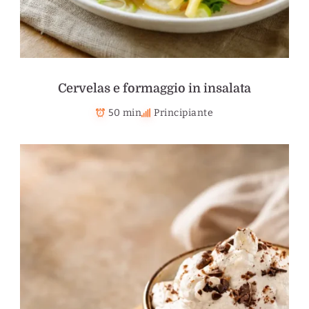
Cervelas e formaggio in insalata
50 min
Principiante