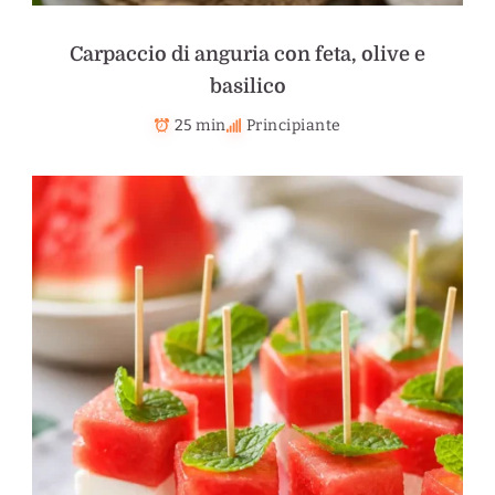
Carpaccio di anguria con feta, olive e
basilico
25 min
Principiante