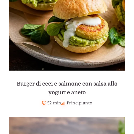
Burger di ceci e salmone con salsa allo
yogurt e aneto
52 min
Principiante