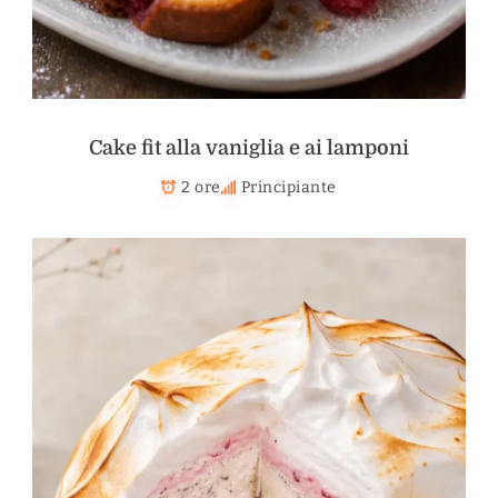
Cake fit alla vaniglia e ai lamponi
2 ore
Principiante