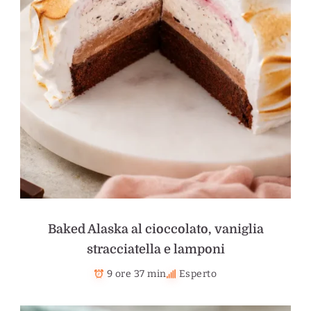
Baked Alaska al cioccolato, vaniglia
stracciatella e lamponi
9 ore 37 min
Esperto