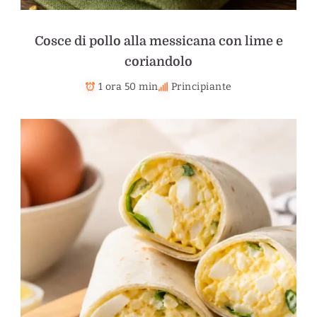
Cosce di pollo alla messicana con lime e
coriandolo
1 ora 50 min
Principiante