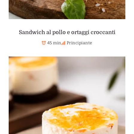
Sandwich al pollo e ortaggi croccanti
45 min
Principiante