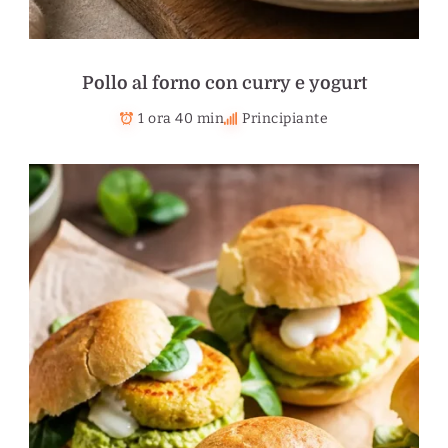
Pollo al forno con curry e yogurt
1 ora 40 min
Principiante