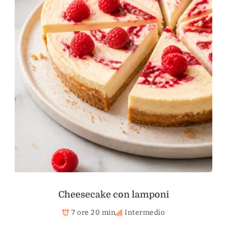
Cheesecake con lamponi
7 ore 20 min
Intermedio