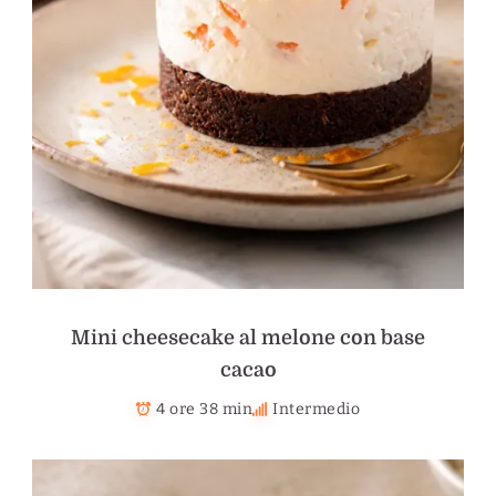
Mini cheesecake al melone con base
cacao
4 ore 38 min
Intermedio