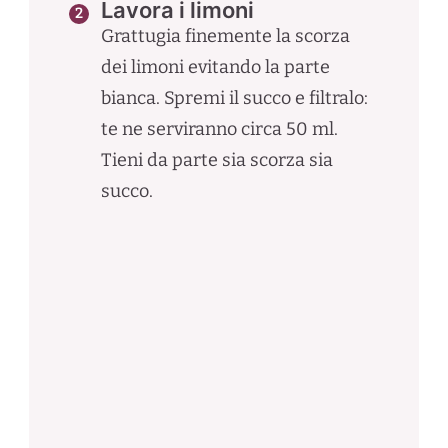
Lavora i limoni
Grattugia finemente la scorza
dei limoni evitando la parte
bianca. Spremi il succo e filtralo:
te ne serviranno circa 50 ml.
Tieni da parte sia scorza sia
succo.