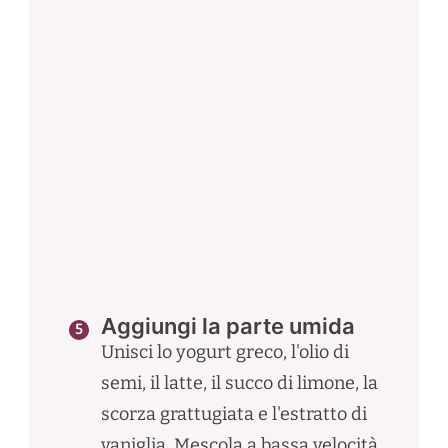
Aggiungi la parte umida
Unisci lo yogurt greco, l'olio di
semi, il latte, il succo di limone, la
scorza grattugiata e l'estratto di
vaniglia. Mescola a bassa velocità