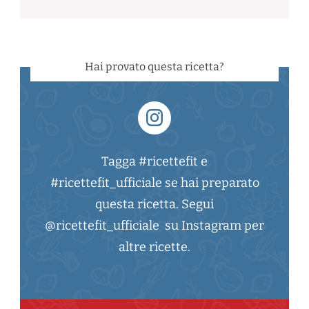
Hai provato questa ricetta?
Tagga #ricettefit e
#ricettefit_ufficiale se hai preparato
questa ricetta. Segui
@ricettefit_ufficiale su Instagram per
altre ricette.