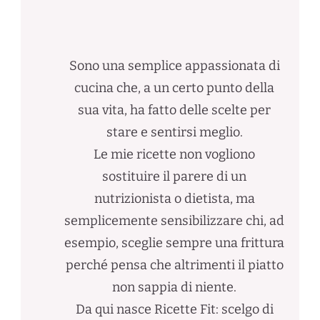
Sono una semplice appassionata di
cucina che, a un certo punto della
sua vita, ha fatto delle scelte per
stare e sentirsi meglio.
Le mie ricette non vogliono
sostituire il parere di un
nutrizionista o dietista, ma
semplicemente sensibilizzare chi, ad
esempio, sceglie sempre una frittura
perché pensa che altrimenti il piatto
non sappia di niente.
Da qui nasce Ricette Fit: scelgo di