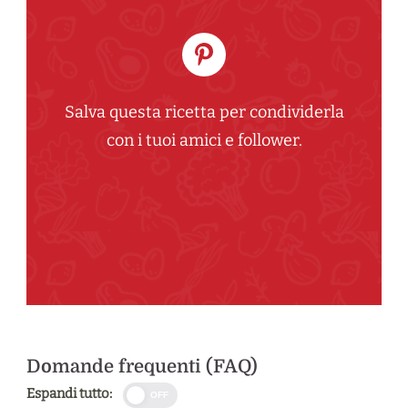
Salva questa ricetta per condividerla
con i tuoi amici e follower.
Domande frequenti (FAQ)
Espandi tutto:
OFF