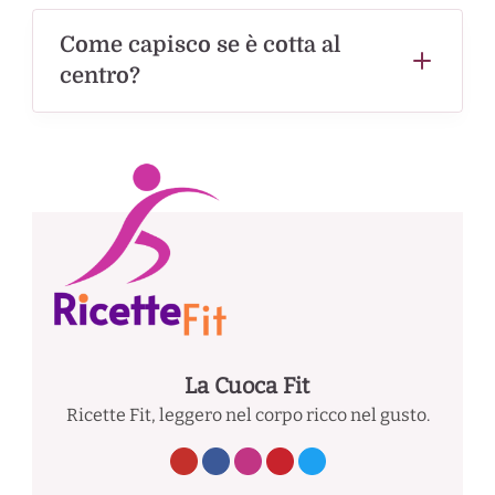
Come capisco se è cotta al
centro?
La Cuoca Fit
Ricette Fit, leggero nel corpo ricco nel gusto.