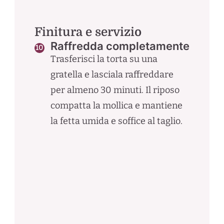
Finitura e servizio
Raffredda completamente
Trasferisci la torta su una
gratella e lasciala raffreddare
per almeno 30 minuti. Il riposo
compatta la mollica e mantiene
la fetta umida e soffice al taglio.