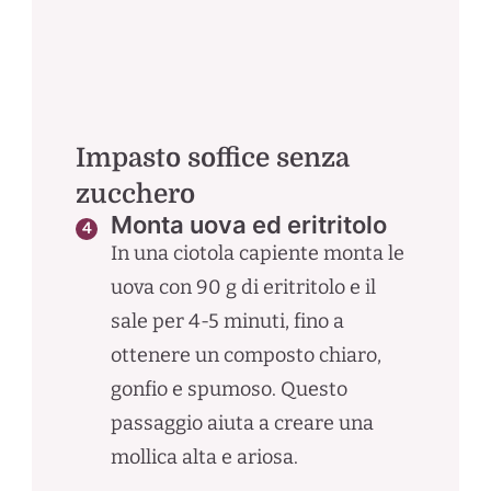
Impasto soffice senza
zucchero
Monta uova ed eritritolo
In una ciotola capiente monta le
uova con 90 g di eritritolo e il
sale per 4-5 minuti, fino a
ottenere un composto chiaro,
gonfio e spumoso. Questo
passaggio aiuta a creare una
mollica alta e ariosa.