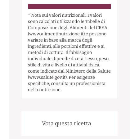
* Nota sui valori nutrizionali: I valori
sono calcolati utilizzando le Tabelle di
Composizione degli Alimenti del CREA
(www.alimentinutrizione.it) e possono
variare in base alla marca degli
ingredienti, alle porzioni effettive e ai
metodi di cottura. Il fabbisogno
individuale dipende da età, sesso, peso,
stile di vita e livello di attività fisica,
come indicato dal Ministero della Salute
(www.salute.gov.it). Per esigenze
specifiche, consulta un professionista
della nutrizione.
Vota questa ricetta