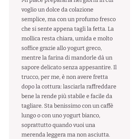
voglio un dolce da colazione
semplice, ma con un profumo fresco
che si sente appena tagli la fetta. La
mollica resta chiara, umida e molto
soffice grazie allo yogurt greco,
mentre la farina di mandorle dà un
sapore delicato senza appesantire. Il
trucco, per me, è non avere fretta
dopo la cottura: lasciarla raffreddare
bene la rende più stabile e facile da
tagliare. Sta benissimo con un caffè
lungo o con uno yogurt bianco,
soprattutto quando vuoi una
merenda leggera ma non asciutta.