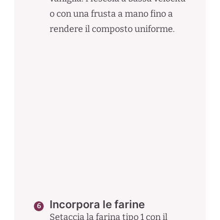
o con una frusta a mano fino a
rendere il composto uniforme.
Incorpora le farine
Setaccia la farina tipo 1 con il