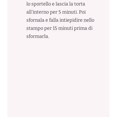
lo sportello e lascia la torta
all'interno per 5 minuti. Poi
sfornala e falla intiepidire nello
stampo per 15 minuti prima di
sformarla.