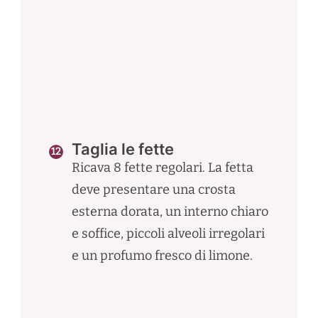
Taglia le fette
Ricava 8 fette regolari. La fetta
deve presentare una crosta
esterna dorata, un interno chiaro
e soffice, piccoli alveoli irregolari
e un profumo fresco di limone.