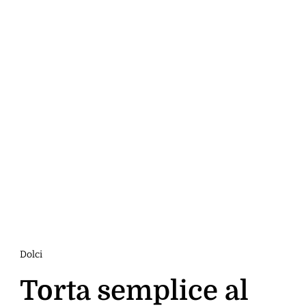
Dolci
Torta semplice al