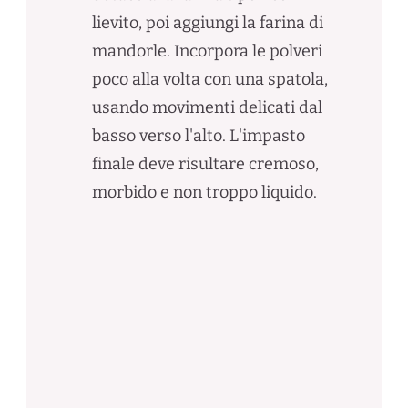
lievito, poi aggiungi la farina di
mandorle. Incorpora le polveri
poco alla volta con una spatola,
usando movimenti delicati dal
basso verso l'alto. L'impasto
finale deve risultare cremoso,
morbido e non troppo liquido.