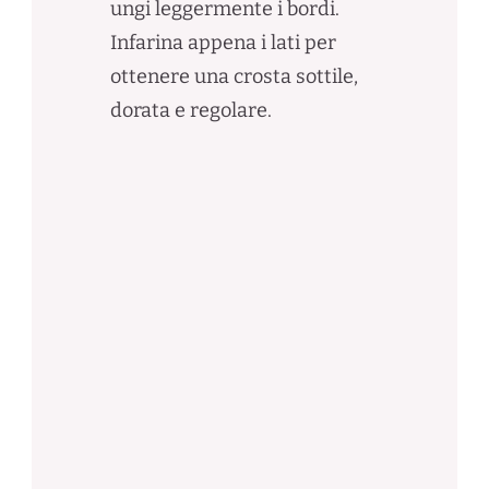
ungi leggermente i bordi.
Infarina appena i lati per
ottenere una crosta sottile,
dorata e regolare.