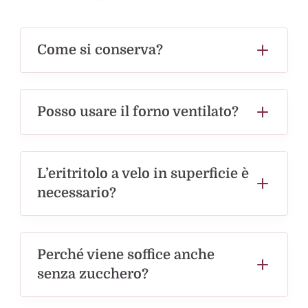
Come si conserva?
Posso usare il forno ventilato?
L’eritritolo a velo in superficie è
necessario?
Perché viene soffice anche
senza zucchero?