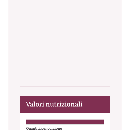
Valori nutrizionali
Quantità per porzione