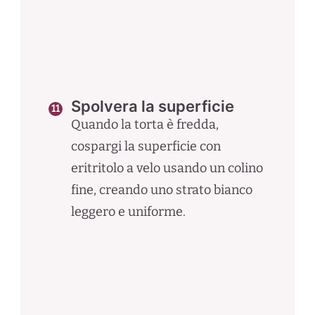
Spolvera la superficie
Quando la torta è fredda,
cospargi la superficie con
eritritolo a velo usando un colino
fine, creando uno strato bianco
leggero e uniforme.