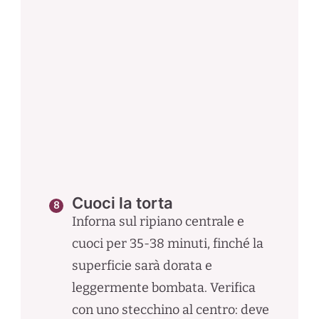
Cuoci la torta
Inforna sul ripiano centrale e
cuoci per 35-38 minuti, finché la
superficie sarà dorata e
leggermente bombata. Verifica
con uno stecchino al centro: deve