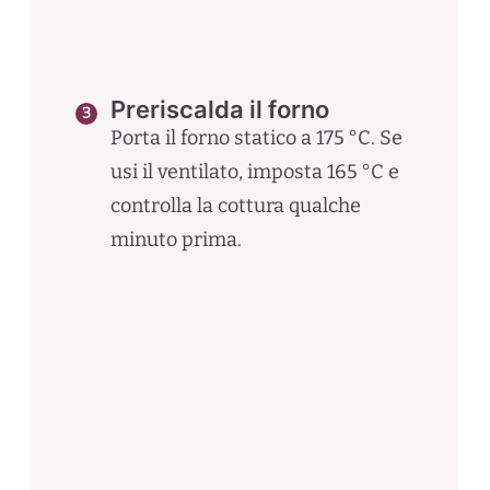
Preriscalda il forno
Porta il forno statico a 175 °C. Se
usi il ventilato, imposta 165 °C e
controlla la cottura qualche
minuto prima.