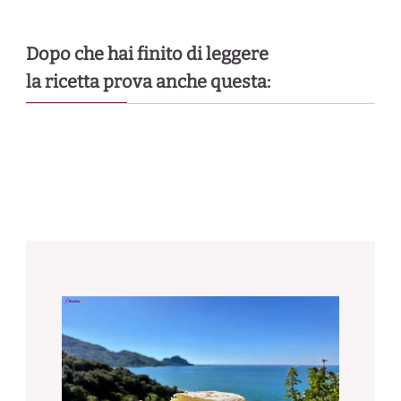
Dopo che hai finito di leggere
la ricetta prova anche questa: