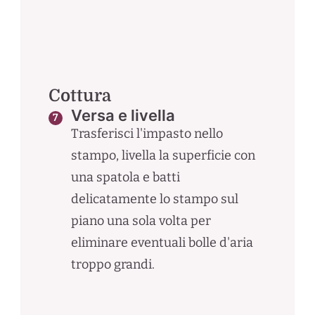
Cottura
Versa e livella
Trasferisci l'impasto nello
stampo, livella la superficie con
una spatola e batti
delicatamente lo stampo sul
piano una sola volta per
eliminare eventuali bolle d'aria
troppo grandi.