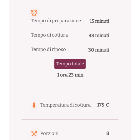
Tempo di preparazione
15 minuti
Tempo di cottura
38 minuti
Tempo di riposo
30 minuti
Tempo totale
1 ora 23 min
Temperatura di cottura:
175 C
Porzioni:
8