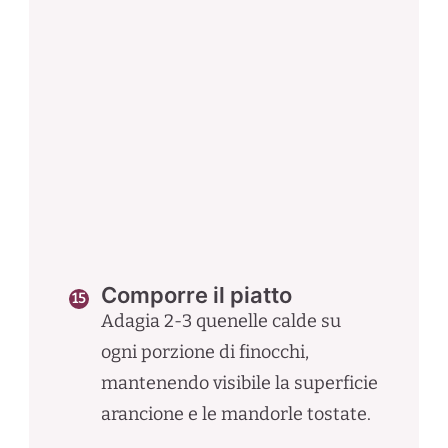
Comporre il piatto
Adagia 2-3 quenelle calde su
ogni porzione di finocchi,
mantenendo visibile la superficie
arancione e le mandorle tostate.