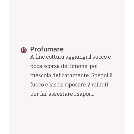
Profumare
A fine cottura aggiungi il succo e
poca scorza del limone, poi
mescola delicatamente. Spegni il
fuoco e lascia riposare 2 minuti
per far assestare i sapori.