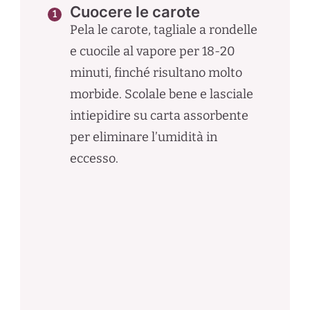
Cuocere le carote
Pela le carote, tagliale a rondelle
e cuocile al vapore per 18-20
minuti, finché risultano molto
morbide. Scolale bene e lasciale
intiepidire su carta assorbente
per eliminare l’umidità in
eccesso.