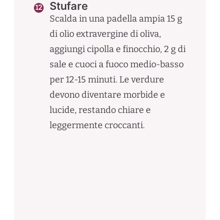
Stufare
Scalda in una padella ampia 15 g
di olio extravergine di oliva,
aggiungi cipolla e finocchio, 2 g di
sale e cuoci a fuoco medio-basso
per 12-15 minuti. Le verdure
devono diventare morbide e
lucide, restando chiare e
leggermente croccanti.