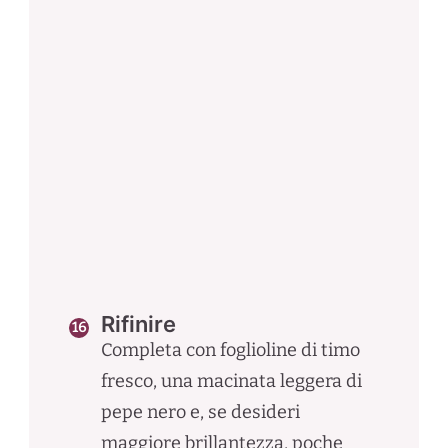
Rifinire
Completa con foglioline di timo
fresco, una macinata leggera di
pepe nero e, se desideri
maggiore brillantezza, poche