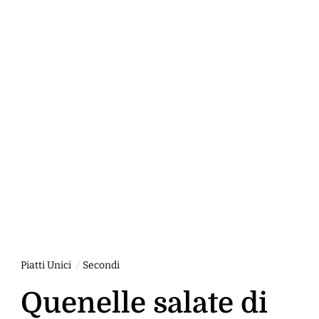
Piatti Unici
Secondi
Quenelle salate di