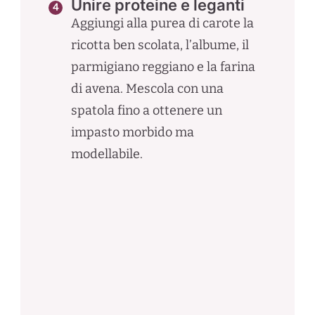
Unire proteine e leganti
Aggiungi alla purea di carote la
ricotta ben scolata, l’albume, il
parmigiano reggiano e la farina
di avena. Mescola con una
spatola fino a ottenere un
impasto morbido ma
modellabile.