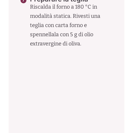
Riscalda il forno a 180 °C in
modalità statica. Rivesti una
teglia con carta forno e
spennellala con 5 g di olio
extravergine di oliva.