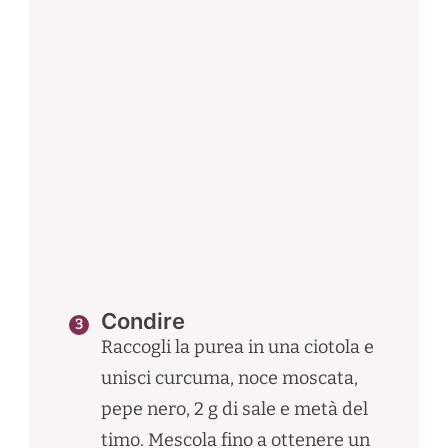
Condire
Raccogli la purea in una ciotola e
unisci curcuma, noce moscata,
pepe nero, 2 g di sale e metà del
timo. Mescola fino a ottenere un