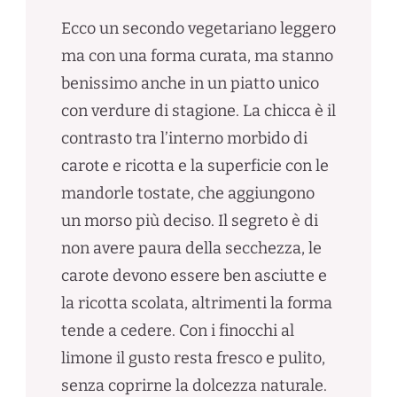
Ecco un secondo vegetariano leggero
ma con una forma curata, ma stanno
benissimo anche in un piatto unico
con verdure di stagione. La chicca è il
contrasto tra l’interno morbido di
carote e ricotta e la superficie con le
mandorle tostate, che aggiungono
un morso più deciso. Il segreto è di
non avere paura della secchezza, le
carote devono essere ben asciutte e
la ricotta scolata, altrimenti la forma
tende a cedere. Con i finocchi al
limone il gusto resta fresco e pulito,
senza coprirne la dolcezza naturale.