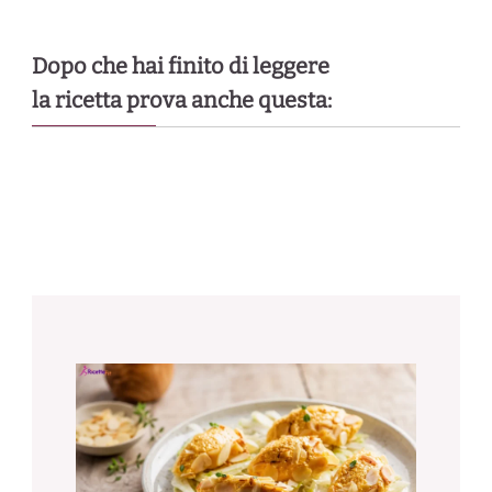
Dopo che hai finito di leggere
la ricetta prova anche questa: