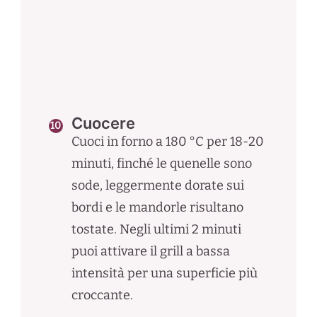
Cuocere
Cuoci in forno a 180 °C per 18-20
minuti, finché le quenelle sono
sode, leggermente dorate sui
bordi e le mandorle risultano
tostate. Negli ultimi 2 minuti
puoi attivare il grill a bassa
intensità per una superficie più
croccante.