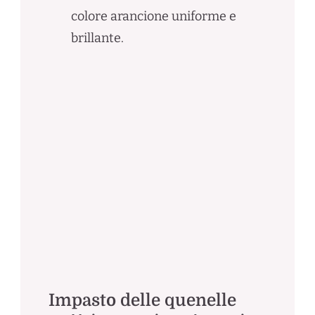
colore arancione uniforme e
brillante.
Impasto delle quenelle