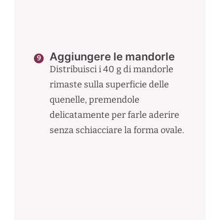
Aggiungere le mandorle
Distribuisci i 40 g di mandorle
rimaste sulla superficie delle
quenelle, premendole
delicatamente per farle aderire
senza schiacciare la forma ovale.