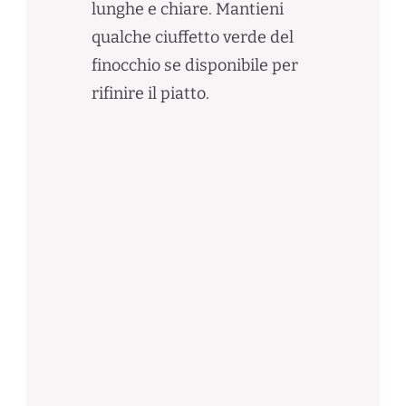
lunghe e chiare. Mantieni
qualche ciuffetto verde del
finocchio se disponibile per
rifinire il piatto.