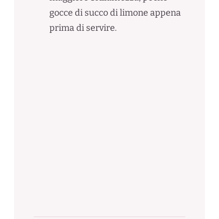
gocce di succo di limone appena
prima di servire.