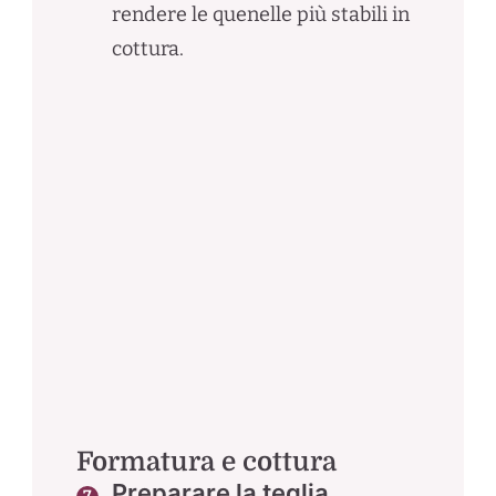
rendere le quenelle più stabili in
cottura.
Formatura e cottura
Preparare la teglia