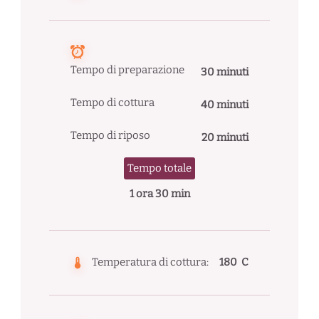
Tempo di preparazione
30 minuti
Tempo di cottura
40 minuti
Tempo di riposo
20 minuti
Tempo totale
1 ora 30 min
Temperatura di cottura:
180 C