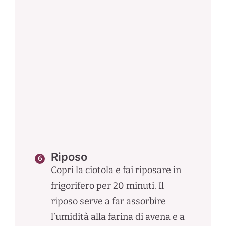
Riposo
Copri la ciotola e fai riposare in
frigorifero per 20 minuti. Il
riposo serve a far assorbire
l’umidità alla farina di avena e a