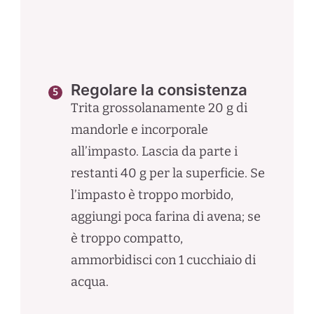
Regolare la consistenza
Trita grossolanamente 20 g di
mandorle e incorporale
all’impasto. Lascia da parte i
restanti 40 g per la superficie. Se
l’impasto è troppo morbido,
aggiungi poca farina di avena; se
è troppo compatto,
ammorbidisci con 1 cucchiaio di
acqua.