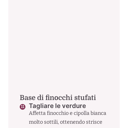
Base di finocchi stufati
Tagliare le verdure
Affetta finocchio e cipolla bianca
molto sottili, ottenendo strisce