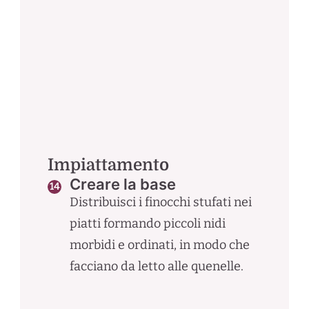
Impiattamento
Creare la base
Distribuisci i finocchi stufati nei
piatti formando piccoli nidi
morbidi e ordinati, in modo che
facciano da letto alle quenelle.