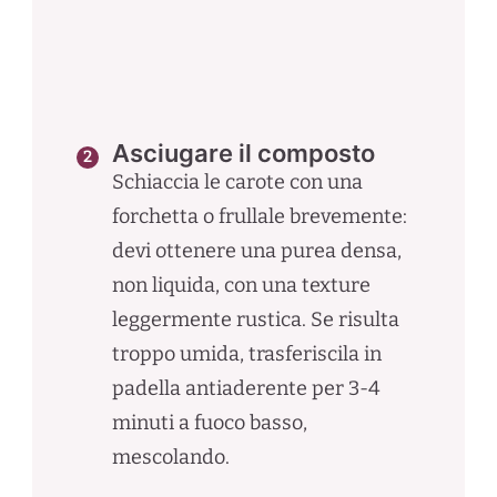
Asciugare il composto
Schiaccia le carote con una
forchetta o frullale brevemente:
devi ottenere una purea densa,
non liquida, con una texture
leggermente rustica. Se risulta
troppo umida, trasferiscila in
padella antiaderente per 3-4
minuti a fuoco basso,
mescolando.