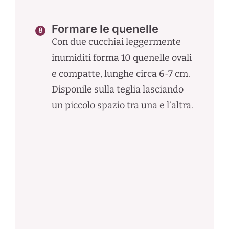
Formare le quenelle
Con due cucchiai leggermente
inumiditi forma 10 quenelle ovali
e compatte, lunghe circa 6-7 cm.
Disponile sulla teglia lasciando
un piccolo spazio tra una e l’altra.