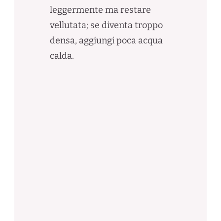
leggermente ma restare
vellutata; se diventa troppo
densa, aggiungi poca acqua
calda.