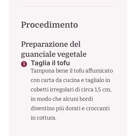
Procedimento
Preparazione del
guanciale vegetale
Taglia il tofu
Tampona bene il tofu affumicato
con carta da cucina e taglialo in
cubetti irregolari di circa 1,5 cm,
in modo che alcuni bordi
diventino più dorati e croccanti
in cottura.