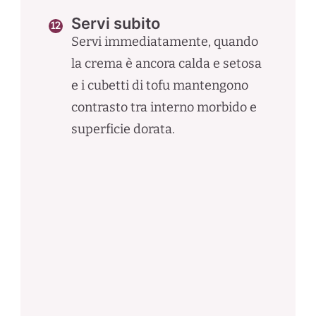
Servi subito
Servi immediatamente, quando
la crema è ancora calda e setosa
e i cubetti di tofu mantengono
contrasto tra interno morbido e
superficie dorata.