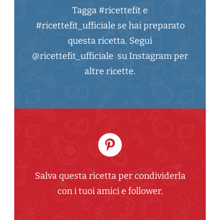
Tagga #ricettefit e
#ricettefit_ufficiale se hai preparato
questa ricetta. Segui
@ricettefit_ufficiale su Instagram per
altre ricette.
Salva questa ricetta per condividerla
con i tuoi amici e follower.