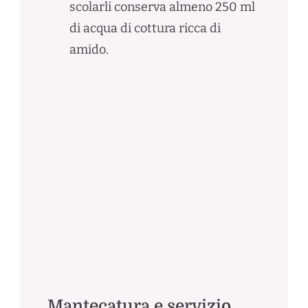
scolarli conserva almeno 250 ml
di acqua di cottura ricca di
amido.
Mantecatura e servizio