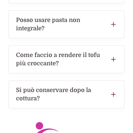
Posso usare pasta non
integrale?
Come faccio a rendere il tofu
più croccante?
Si può conservare dopo la
cottura?