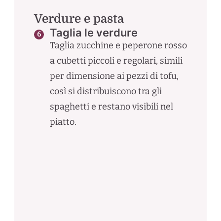
Verdure e pasta
Taglia le verdure
Taglia zucchine e peperone rosso
a cubetti piccoli e regolari, simili
per dimensione ai pezzi di tofu,
così si distribuiscono tra gli
spaghetti e restano visibili nel
piatto.