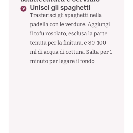
Unisci gli spaghetti
Trasferisci gli spaghetti nella
padella con le verdure. Aggiungi
il tofu rosolato, esclusa la parte
tenuta per la finitura, e 80-100
ml di acqua di cottura. Salta per 1
minuto per legare il fondo.