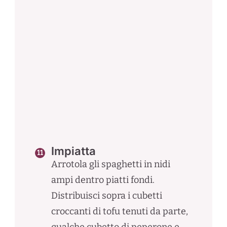
Impiatta
Arrotola gli spaghetti in nidi
ampi dentro piatti fondi.
Distribuisci sopra i cubetti
croccanti di tofu tenuti da parte,