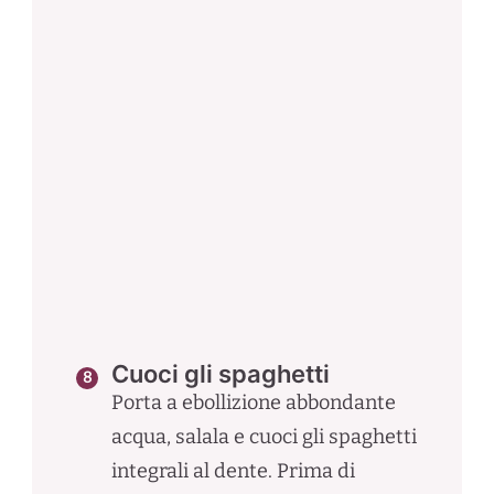
Cuoci gli spaghetti
Porta a ebollizione abbondante
acqua, salala e cuoci gli spaghetti
integrali al dente. Prima di