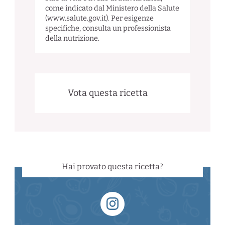
come indicato dal Ministero della Salute
(www.salute.gov.it). Per esigenze
specifiche, consulta un professionista
della nutrizione.
Vota questa ricetta
Hai provato questa ricetta?