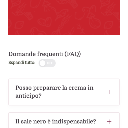
Domande frequenti (FAQ)
Espandi tutto:
OFF
Posso preparare la crema in
anticipo?
Il sale nero è indispensabile?