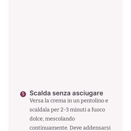
Scalda senza asciugare
Versa la crema in un pentolino e
scaldala per 2-3 minuti a fuoco
dolce, mescolando
continuamente. Deve addensarsi