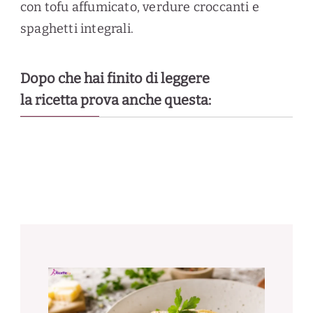
con tofu affumicato, verdure croccanti e
spaghetti integrali.
Dopo che hai finito di leggere
la ricetta prova anche questa: