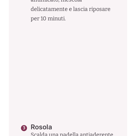
delicatamente e lascia riposare
per 10 minuti.
Rosola
Scalda una padella antiaderente