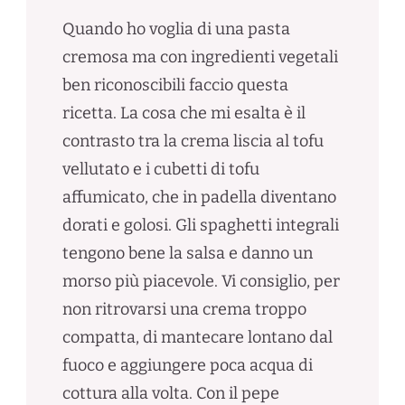
Quando ho voglia di una pasta
cremosa ma con ingredienti vegetali
ben riconoscibili faccio questa
ricetta. La cosa che mi esalta è il
contrasto tra la crema liscia al tofu
vellutato e i cubetti di tofu
affumicato, che in padella diventano
dorati e golosi. Gli spaghetti integrali
tengono bene la salsa e danno un
morso più piacevole. Vi consiglio, per
non ritrovarsi una crema troppo
compatta, di mantecare lontano dal
fuoco e aggiungere poca acqua di
cottura alla volta. Con il pepe