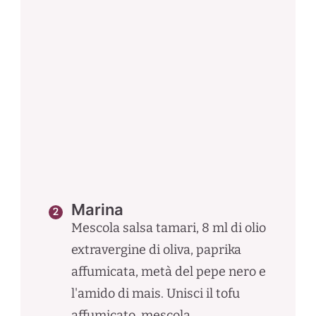
Marina
Mescola salsa tamari, 8 ml di olio
extravergine di oliva, paprika
affumicata, metà del pepe nero e
l'amido di mais. Unisci il tofu
affumicato, mescola