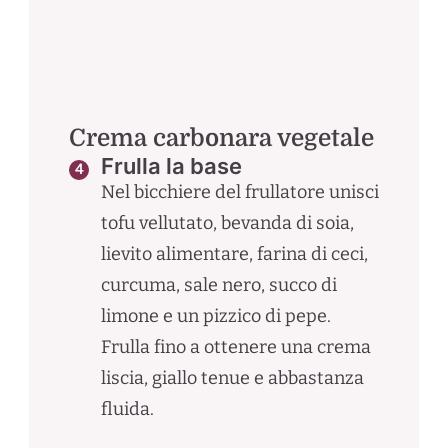
Crema carbonara vegetale
Frulla la base
Nel bicchiere del frullatore unisci
tofu vellutato, bevanda di soia,
lievito alimentare, farina di ceci,
curcuma, sale nero, succo di
limone e un pizzico di pepe.
Frulla fino a ottenere una crema
liscia, giallo tenue e abbastanza
fluida.