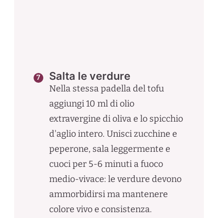
Salta le verdure
Nella stessa padella del tofu
aggiungi 10 ml di olio
extravergine di oliva e lo spicchio
d'aglio intero. Unisci zucchine e
peperone, sala leggermente e
cuoci per 5-6 minuti a fuoco
medio-vivace: le verdure devono
ammorbidirsi ma mantenere
colore vivo e consistenza.