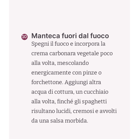
Manteca fuori dal fuoco
Spegni il fuoco e incorpora la
crema carbonara vegetale poco
alla volta, mescolando
energicamente con pinze o
forchettone. Aggiungi altra
acqua di cottura, un cucchiaio
alla volta, finché gli spaghetti
risultano lucidi, cremosi e avvolti
da una salsa morbida.