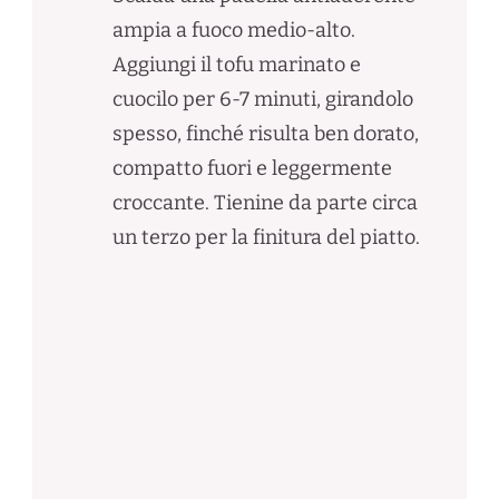
ampia a fuoco medio-alto.
Aggiungi il tofu marinato e
cuocilo per 6-7 minuti, girandolo
spesso, finché risulta ben dorato,
compatto fuori e leggermente
croccante. Tienine da parte circa
un terzo per la finitura del piatto.