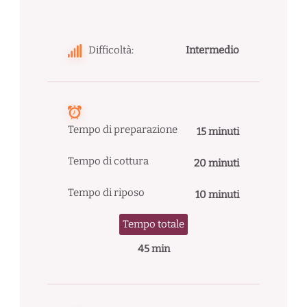
Difficoltà:
Intermedio
Tempo di preparazione
15 minuti
Tempo di cottura
20 minuti
Tempo di riposo
10 minuti
Tempo totale
45 min