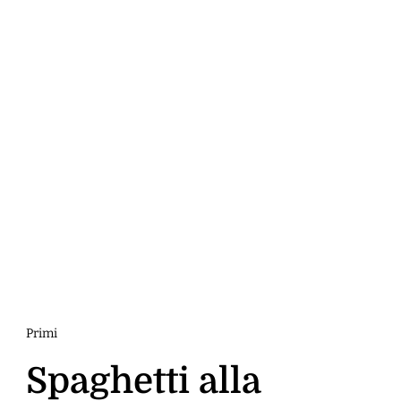
Primi
Spaghetti alla