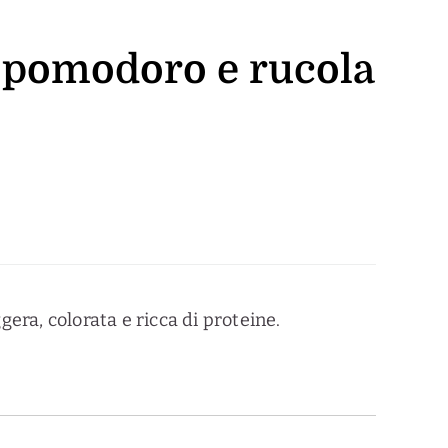
ta, pomodoro e rucola
gera, colorata e ricca di proteine.