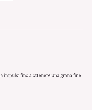
lo a impulsi fino a ottenere una grana fine