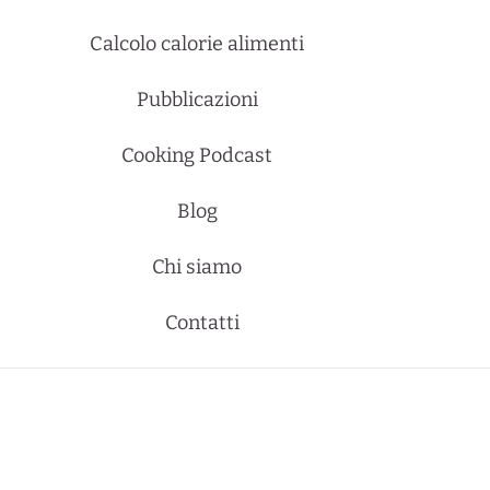
Calcolo calorie alimenti
Pubblicazioni
Cooking Podcast
Blog
Chi siamo
Contatti