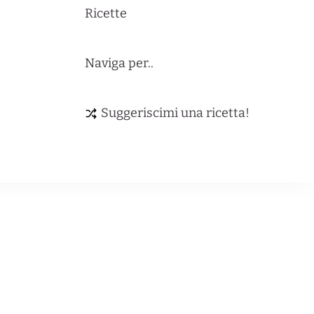
Ricette
Naviga per..
Suggeriscimi una ricetta!