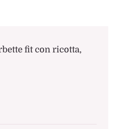
bette fit con ricotta,