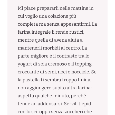
Mi piace prepararli nelle mattine in
cui voglio una colazione più
completa ma senza appesantirmi. La
farina integrale li rende rustici,
mentre quella di avena aiuta a
mantenerli morbidi al centro. La
parte migliore è il contrasto tra lo
yogurt di soia cremoso e il topping
croccante di semi, noci e nocciole. Se
la pastella ti sembra troppo fluida,
non aggiungere subito altra farina:
aspetta qualche minuto, perché
tende ad addensarsi. Servili tiepidi
con lo sciroppo senza zuccheri che