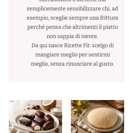
semplicemente sensibilizzare chi, ad
esempio, sceglie sempre una frittura
perché pensa che altrimenti il piatto
non sappia di niente.
Da qui nasce Ricette Fit: scelgo di
mangiare meglio per sentirmi
meglio, senza rinunciare al gusto.