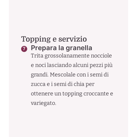
Topping e servizio
Prepara la granella
Trita grossolanamente nocciole
e noci lasciando alcuni pezzi più
grandi. Mescolale con i semi di
zucca e i semi di chia per
ottenere un topping croccante e
variegato.