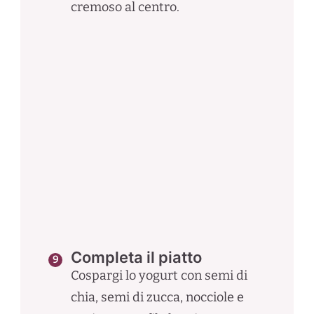
cremoso al centro.
Completa il piatto
Cospargi lo yogurt con semi di
chia, semi di zucca, nocciole e