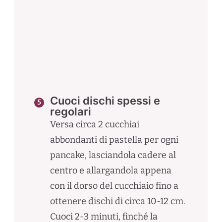
Cuoci dischi spessi e
regolari
Versa circa 2 cucchiai
abbondanti di pastella per ogni
pancake, lasciandola cadere al
centro e allargandola appena
con il dorso del cucchiaio fino a
ottenere dischi di circa 10-12 cm.
Cuoci 2-3 minuti, finché la