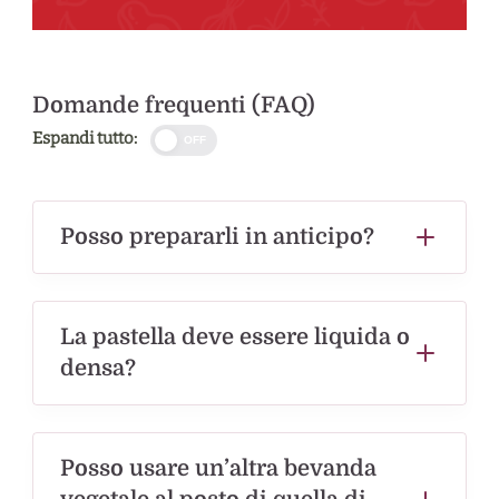
Domande frequenti (FAQ)
Espandi tutto:
OFF
Posso prepararli in anticipo?
La pastella deve essere liquida o
densa?
Posso usare un’altra bevanda