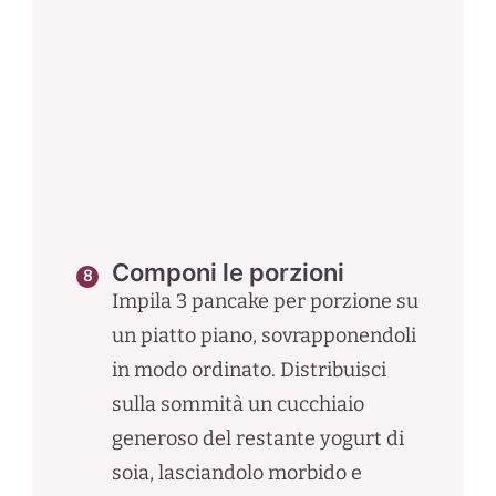
Componi le porzioni
Impila 3 pancake per porzione su
un piatto piano, sovrapponendoli
in modo ordinato. Distribuisci
sulla sommità un cucchiaio
generoso del restante yogurt di
soia, lasciandolo morbido e