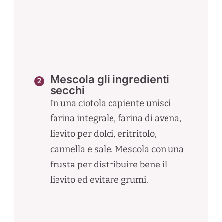
Mescola gli ingredienti
secchi
In una ciotola capiente unisci
farina integrale, farina di avena,
lievito per dolci, eritritolo,
cannella e sale. Mescola con una
frusta per distribuire bene il
lievito ed evitare grumi.