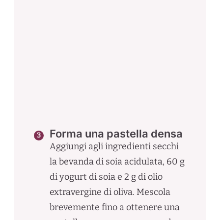
Forma una pastella densa
Aggiungi agli ingredienti secchi
la bevanda di soia acidulata, 60 g
di yogurt di soia e 2 g di olio
extravergine di oliva. Mescola
brevemente fino a ottenere una