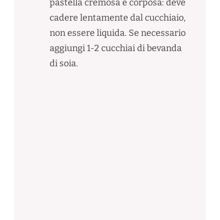
pastella cremosa e corposa: deve
cadere lentamente dal cucchiaio,
non essere liquida. Se necessario
aggiungi 1-2 cucchiai di bevanda
di soia.