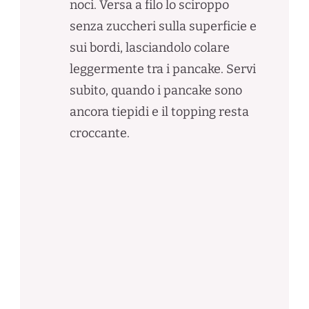
noci. Versa a filo lo sciroppo
senza zuccheri sulla superficie e
sui bordi, lasciandolo colare
leggermente tra i pancake. Servi
subito, quando i pancake sono
ancora tiepidi e il topping resta
croccante.