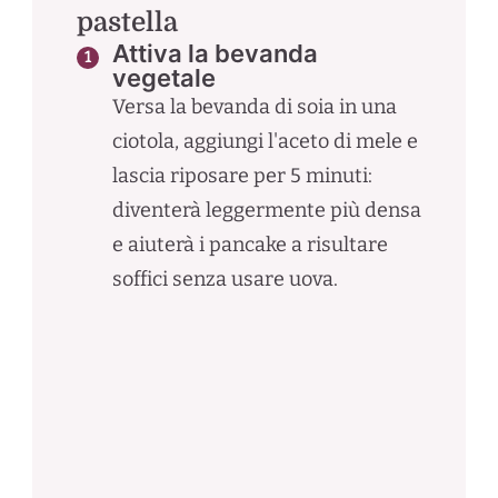
pastella
Attiva la bevanda
vegetale
Versa la bevanda di soia in una
ciotola, aggiungi l'aceto di mele e
lascia riposare per 5 minuti:
diventerà leggermente più densa
e aiuterà i pancake a risultare
soffici senza usare uova.