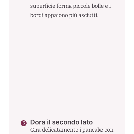
superficie forma piccole bolle e i
bordi appaiono più asciutti.
Dora il secondo lato
Gira delicatamente i pancake con