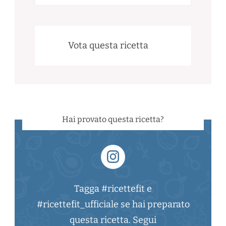
Vota questa ricetta
Hai provato questa ricetta?
Tagga #ricettefit e
#ricettefit_ufficiale se hai preparato
questa ricetta. Segui