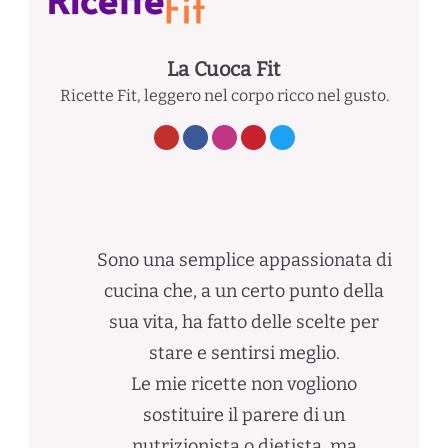
La Cuoca Fit
Ricette Fit, leggero nel corpo ricco nel gusto.
Sono una semplice appassionata di
cucina che, a un certo punto della
sua vita, ha fatto delle scelte per
stare e sentirsi meglio.
Le mie ricette non vogliono
sostituire il parere di un
nutrizionista o dietista, ma