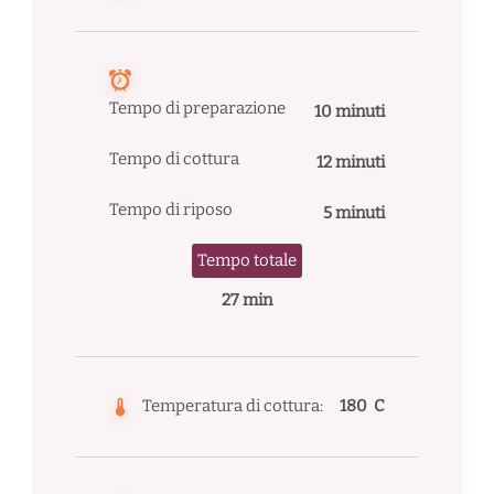
Tempo di preparazione
10 minuti
Tempo di cottura
12 minuti
Tempo di riposo
5 minuti
Tempo totale
27 min
Temperatura di cottura:
180 C