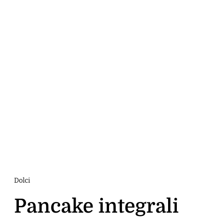
Dolci
Pancake integrali