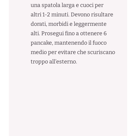
una spatola larga e cuoci per
altri 1-2 minuti. Devono risultare
dorati, morbidi e leggermente
alti. Prosegui fino a ottenere 6
pancake, mantenendo il fuoco
medio per evitare che scuriscano
troppo all'esterno.