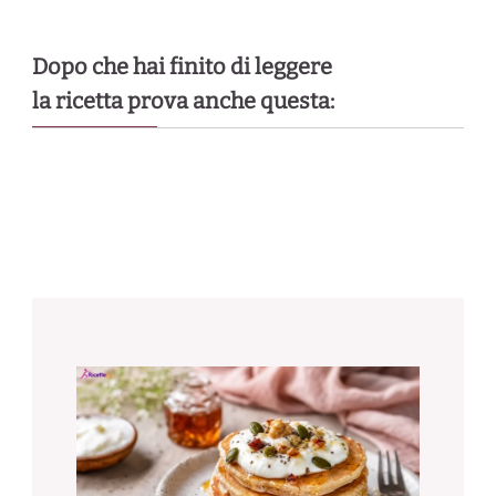
Dopo che hai finito di leggere
la ricetta prova anche questa: