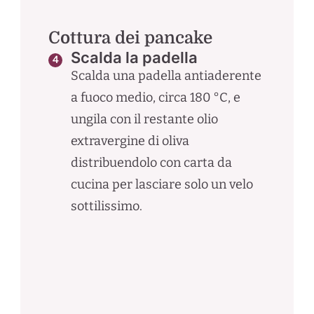
Cottura dei pancake
Scalda la padella
Scalda una padella antiaderente
a fuoco medio, circa 180 °C, e
ungila con il restante olio
extravergine di oliva
distribuendolo con carta da
cucina per lasciare solo un velo
sottilissimo.