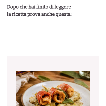
Dopo che hai finito di leggere
la ricetta prova anche questa: