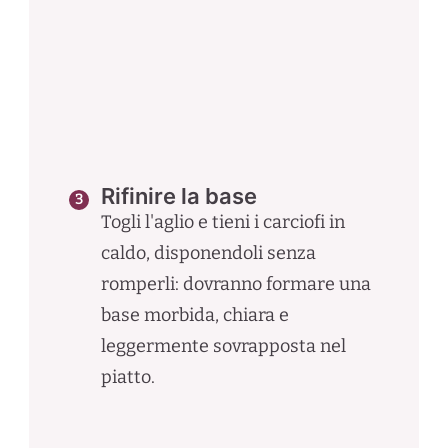
Rifinire la base
Togli l'aglio e tieni i carciofi in
caldo, disponendoli senza
romperli: dovranno formare una
base morbida, chiara e
leggermente sovrapposta nel
piatto.