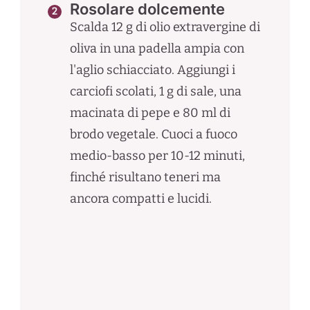
Rosolare dolcemente
Scalda 12 g di olio extravergine di
oliva in una padella ampia con
l'aglio schiacciato. Aggiungi i
carciofi scolati, 1 g di sale, una
macinata di pepe e 80 ml di
brodo vegetale. Cuoci a fuoco
medio-basso per 10-12 minuti,
finché risultano teneri ma
ancora compatti e lucidi.