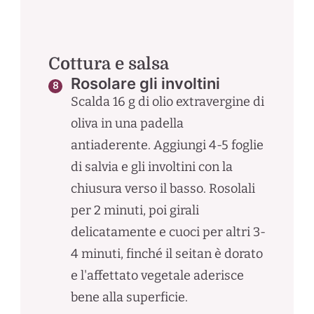
Cottura e salsa
Rosolare gli involtini
Scalda 16 g di olio extravergine di
oliva in una padella
antiaderente. Aggiungi 4-5 foglie
di salvia e gli involtini con la
chiusura verso il basso. Rosolali
per 2 minuti, poi girali
delicatamente e cuoci per altri 3-
4 minuti, finché il seitan è dorato
e l'affettato vegetale aderisce
bene alla superficie.