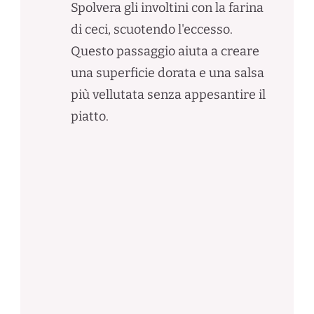
Spolvera gli involtini con la farina
di ceci, scuotendo l'eccesso.
Questo passaggio aiuta a creare
una superficie dorata e una salsa
più vellutata senza appesantire il
piatto.