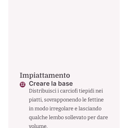
Impiattamento
Creare la base
Distribuisci i carciofi tiepidi nei
piatti, sovrapponendo le fettine
in modo irregolare e lasciando
qualche lembo sollevato per dare
volume.