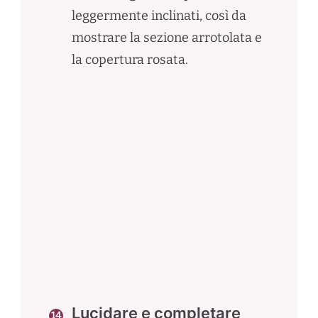
leggermente inclinati, così da
mostrare la sezione arrotolata e
la copertura rosata.
Lucidare e completare