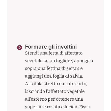
Formare gli involtini
Stendi una fetta di affettato
vegetale su un tagliere, appoggia
sopra una fettina di seitan e
aggiungi una foglia di salvia.
Arrotola stretto dal lato corto,
lasciando l'affettato vegetale
all'esterno per ottenere una
superficie rosata e lucida. Fissa