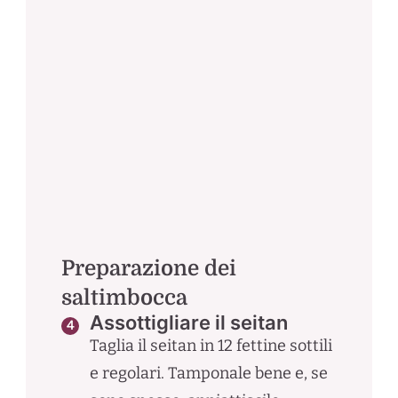
Preparazione dei
saltimbocca
Assottigliare il seitan
Taglia il seitan in 12 fettine sottili
e regolari. Tamponale bene e, se