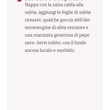
Nappa con la salsa calda alla
salvia, aggiungi le foglie di salvia
rimaste, qualche goccia dell'olio
extravergine di oliva restante e
una macinata generosa di pepe
nero. Servi subito, con il fondo
ancora lucido e morbido.