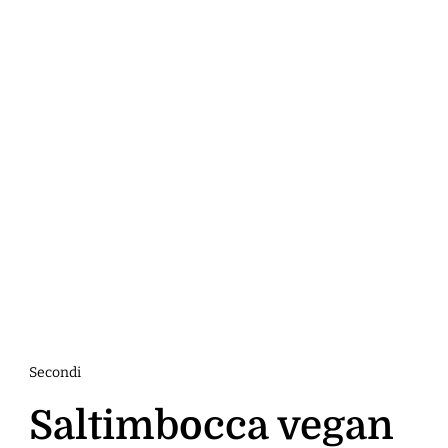
Secondi
Saltimbocca vegan