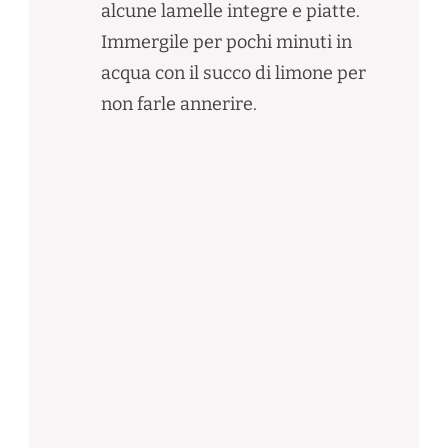
alcune lamelle integre e piatte.
Immergile per pochi minuti in
acqua con il succo di limone per
non farle annerire.