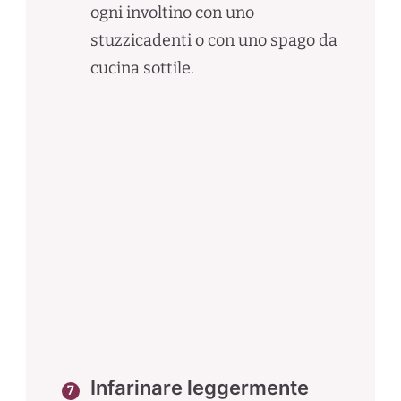
ogni involtino con uno
stuzzicadenti o con uno spago da
cucina sottile.
Infarinare leggermente