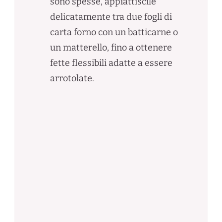
sono spesse, appiattiscile
delicatamente tra due fogli di
carta forno con un batticarne o
un matterello, fino a ottenere
fette flessibili adatte a essere
arrotolate.