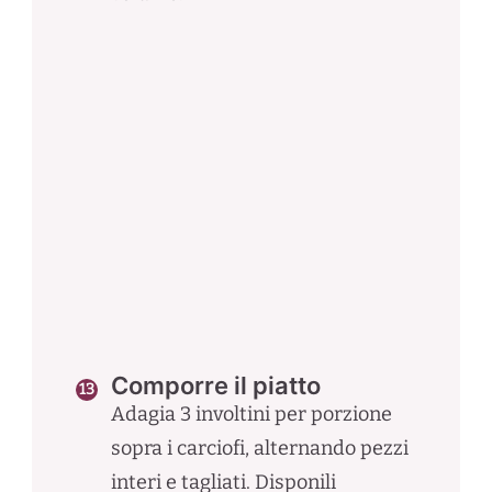
Comporre il piatto
Adagia 3 involtini per porzione
sopra i carciofi, alternando pezzi
interi e tagliati. Disponili