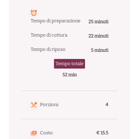
Tempo di preparazione
25 minuti
Tempo di cottura
22 minuti
Tempo di riposo
5 minuti
Tempo totale
52 min
Porzioni:
4
Costo:
€ 15.5