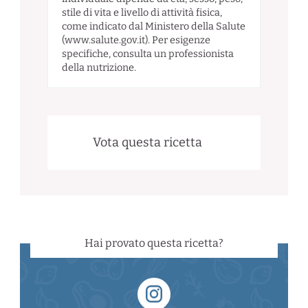
stile di vita e livello di attività fisica,
come indicato dal Ministero della Salute
(www.salute.gov.it). Per esigenze
specifiche, consulta un professionista
della nutrizione.
Vota questa ricetta
Hai provato questa ricetta?