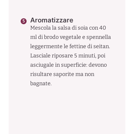
Aromatizzare
Mescola la salsa di soia con 40
ml di brodo vegetale e spennella
leggermente le fettine di seitan.
Lasciale riposare 5 minuti, poi
asciugale in superficie: devono
risultare saporite ma non
bagnate.