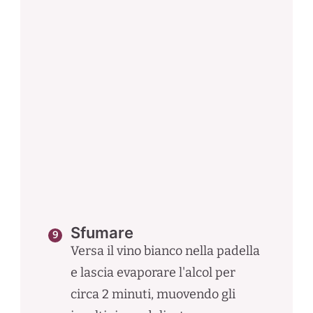
Sfumare
Versa il vino bianco nella padella
e lascia evaporare l'alcol per
circa 2 minuti, muovendo gli