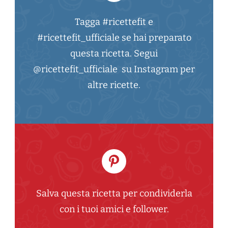
Tagga #ricettefit e
#ricettefit_ufficiale se hai preparato
questa ricetta. Segui
@ricettefit_ufficiale su Instagram per
altre ricette.
Salva questa ricetta per condividerla
con i tuoi amici e follower.