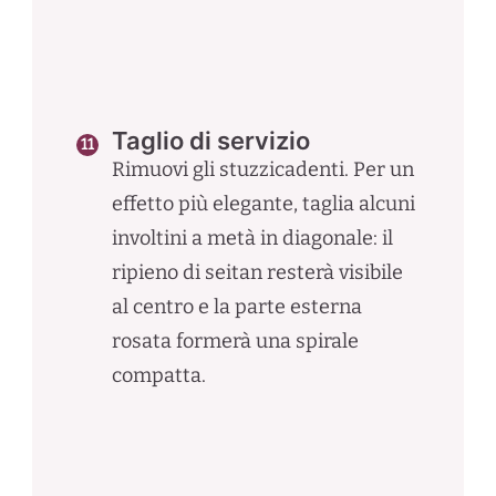
Taglio di servizio
Rimuovi gli stuzzicadenti. Per un
effetto più elegante, taglia alcuni
involtini a metà in diagonale: il
ripieno di seitan resterà visibile
al centro e la parte esterna
rosata formerà una spirale
compatta.