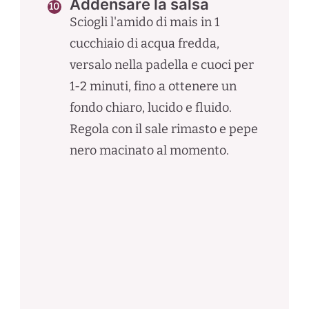
Addensare la salsa
Sciogli l'amido di mais in 1
cucchiaio di acqua fredda,
versalo nella padella e cuoci per
1-2 minuti, fino a ottenere un
fondo chiaro, lucido e fluido.
Regola con il sale rimasto e pepe
nero macinato al momento.