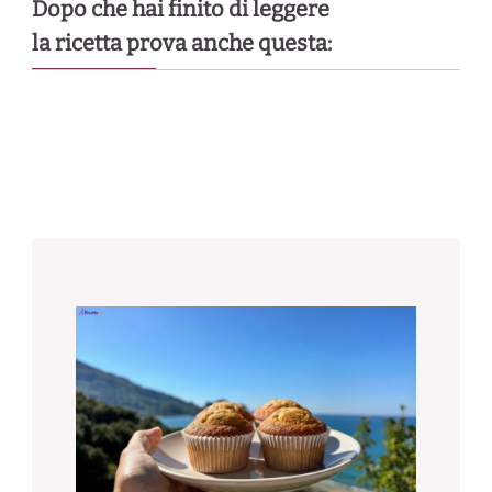
Dopo che hai finito di leggere
la ricetta prova anche questa: