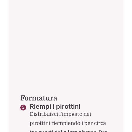
Formatura
Riempi i pirottini
Distribuisci l'impasto nei
pirottini riempiendoli per circa