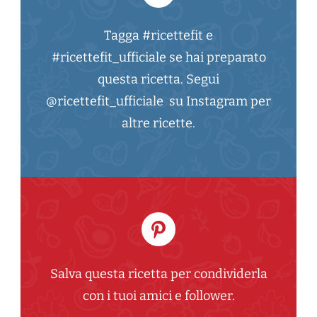
Tagga #ricettefit e
#ricettefit_ufficiale se hai preparato
questa ricetta. Segui
@ricettefit_ufficiale su Instagram per
altre ricette.
Salva questa ricetta per condividerla
con i tuoi amici e follower.