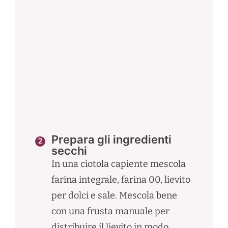
Prepara gli ingredienti
secchi
In una ciotola capiente mescola
farina integrale, farina 00, lievito
per dolci e sale. Mescola bene
con una frusta manuale per
distribuire il lievito in modo