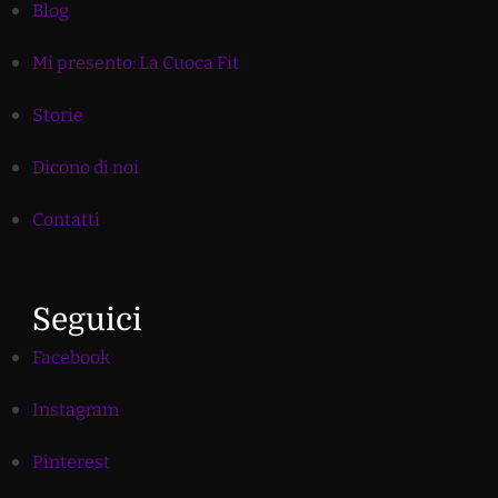
Blog
Mi presento: La Cuoca Fit
Storie
Dicono di noi
Contatti
Seguici
Facebook
Instagram
Pinterest