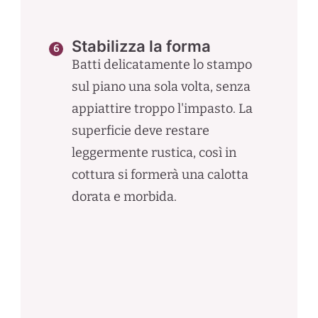
Stabilizza la forma
Batti delicatamente lo stampo
sul piano una sola volta, senza
appiattire troppo l'impasto. La
superficie deve restare
leggermente rustica, così in
cottura si formerà una calotta
dorata e morbida.