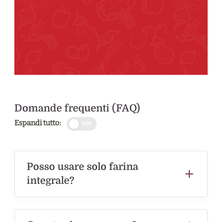
Domande frequenti (FAQ)
Espandi tutto:
OFF
Posso usare solo farina
integrale?