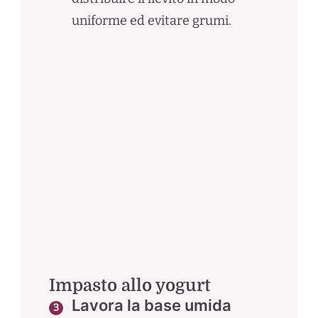
uniforme ed evitare grumi.
Impasto allo yogurt
Lavora la base umida