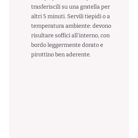
trasferiscili su una gratella per
altri 5 minuti. Servili tiepidi o a
temperatura ambiente: devono
risultare soffici all'interno, con
bordo leggermente dorato e
pirottino ben aderente.