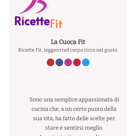
La Cuoca Fit
Ricette Fit, leggero nel corpo ricco nel gusto.
Sono una semplice appassionata di
cucina che, a un certo punto della
sua vita, ha fatto delle scelte per
stare e sentirsi meglio.