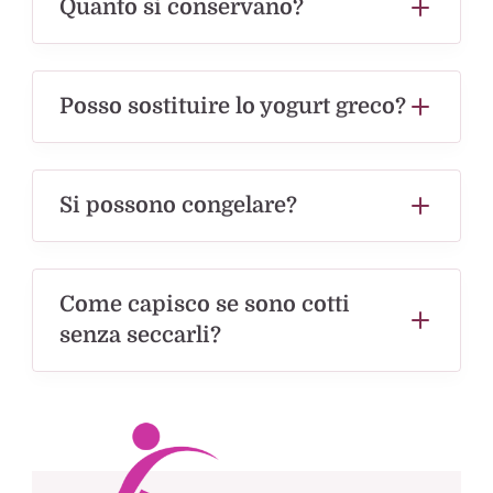
Quanto si conservano?
Posso sostituire lo yogurt greco?
Si possono congelare?
Come capisco se sono cotti
senza seccarli?