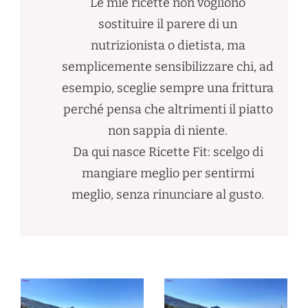
Le mie ricette non vogliono
sostituire il parere di un
nutrizionista o dietista, ma
semplicemente sensibilizzare chi, ad
esempio, sceglie sempre una frittura
perché pensa che altrimenti il piatto
non sappia di niente.
Da qui nasce Ricette Fit: scelgo di
mangiare meglio per sentirmi
meglio, senza rinunciare al gusto.