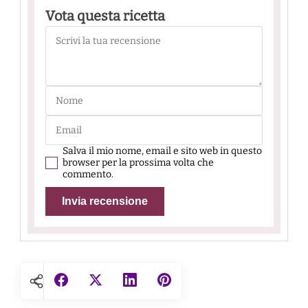
Vota questa ricetta
Salva il mio nome, email e sito web in questo
browser per la prossima volta che
commento.