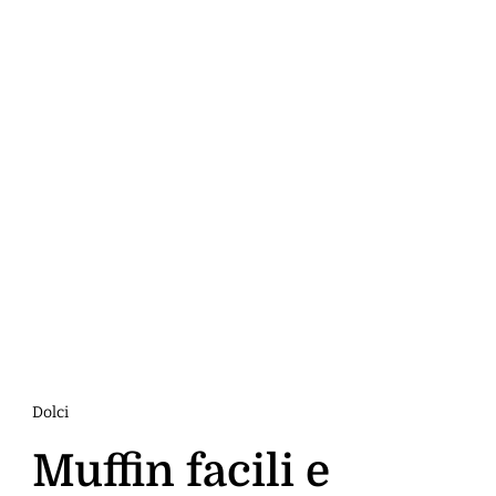
Dolci
Muffin facili e