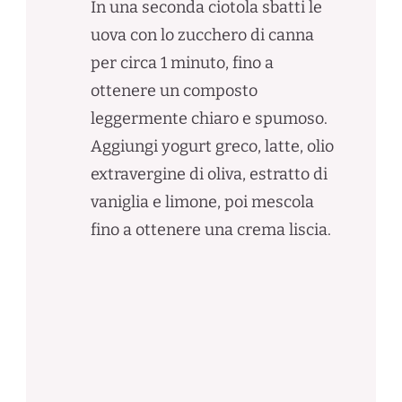
In una seconda ciotola sbatti le
uova con lo zucchero di canna
per circa 1 minuto, fino a
ottenere un composto
leggermente chiaro e spumoso.
Aggiungi yogurt greco, latte, olio
extravergine di oliva, estratto di
vaniglia e limone, poi mescola
fino a ottenere una crema liscia.