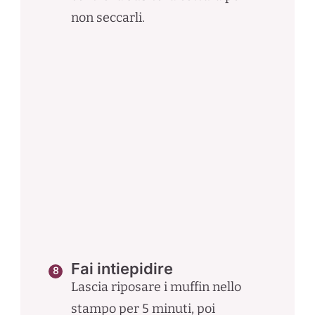
non seccarli.
Fai intiepidire
Lascia riposare i muffin nello
stampo per 5 minuti, poi