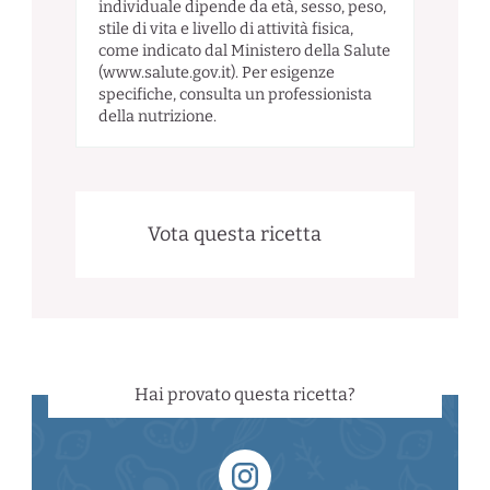
individuale dipende da età, sesso, peso,
stile di vita e livello di attività fisica,
come indicato dal Ministero della Salute
(www.salute.gov.it). Per esigenze
specifiche, consulta un professionista
della nutrizione.
Vota questa ricetta
Hai provato questa ricetta?