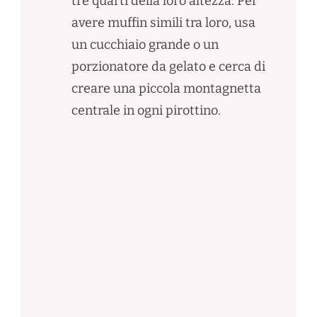
tre quarti della loro altezza. Per
avere muffin simili tra loro, usa
un cucchiaio grande o un
porzionatore da gelato e cerca di
creare una piccola montagnetta
centrale in ogni pirottino.