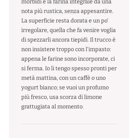
morbidi e la farina integrale dà una
nota più rustica, senza appesantire.
La superficie resta dorata e un po’
irregolare, quella che fa venire voglia
di spezzarli ancora tiepidi. Il trucco è
non insistere troppo con l’impasto:
appena le farine sono incorporate, ci
si ferma. Io li tengo spesso pronti per
metà mattina, con un caffè o uno
yogurt bianco; se vuoi un profumo
più fresco, usa scorza di limone
grattugiata al momento.