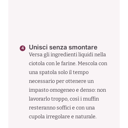
Unisci senza smontare
Versa gli ingredienti liquidi nella
ciotola con le farine. Mescola con
una spatola solo il tempo
necessario per ottenere un
impasto omogeneo e denso: non
lavorarlo troppo, così i muffin
resteranno soffici e con una
cupola irregolare e naturale.