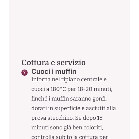
Cottura e servizio
Cuoci i muffin
Inforna nel ripiano centrale e
cuoci a 180°C per 18-20 minuti,
finché i muffin saranno gonfi,
dorati in superficie e asciutti alla
prova stecchino. Se dopo 18
minuti sono già ben coloriti,
controlla subito la cottura per