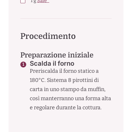
1
g
Sale*
Procedimento
Preparazione iniziale
Scalda il forno
Preriscalda il forno statico a
180°C. Sistema 8 pirottini di
carta in uno stampo da muffin,
così manterranno una forma alta
e regolare durante la cottura.