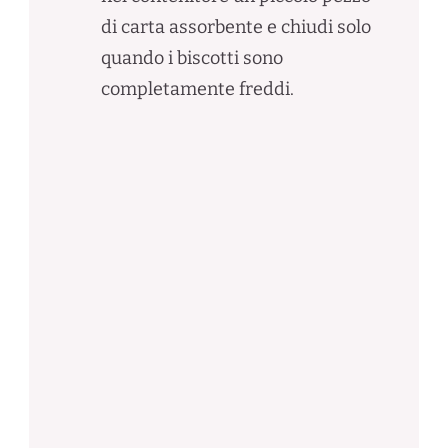
di carta assorbente e chiudi solo
quando i biscotti sono
completamente freddi.