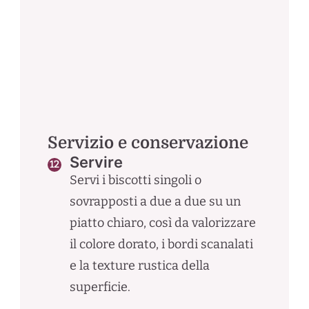
Servizio e conservazione
Servire
Servi i biscotti singoli o
sovrapposti a due a due su un
piatto chiaro, così da valorizzare
il colore dorato, i bordi scanalati
e la texture rustica della
superficie.