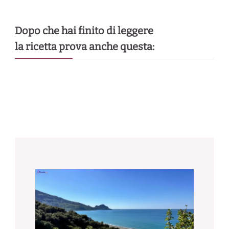
Dopo che hai finito di leggere
la ricetta prova anche questa: