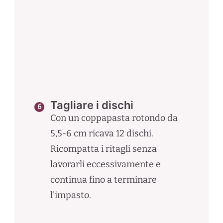
Tagliare i dischi
Con un coppapasta rotondo da
5,5-6 cm ricava 12 dischi.
Ricompatta i ritagli senza
lavorarli eccessivamente e
continua fino a terminare
l'impasto.