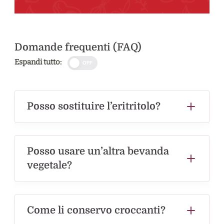
Domande frequenti (FAQ)
Espandi tutto:
OFF
Posso sostituire l’eritritolo?
Posso usare un’altra bevanda
vegetale?
Come li conservo croccanti?