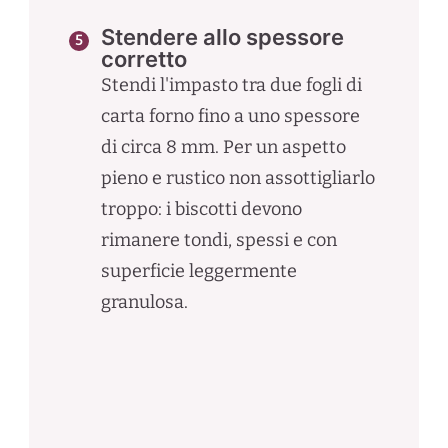
Stendere allo spessore
corretto
Stendi l'impasto tra due fogli di
carta forno fino a uno spessore
di circa 8 mm. Per un aspetto
pieno e rustico non assottigliarlo
troppo: i biscotti devono
rimanere tondi, spessi e con
superficie leggermente
granulosa.