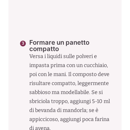
Formare un panetto
compatto
Versa i liquidi sulle polveri e
impasta prima con un cucchiaio,
poi con le mani. Il composto deve
risultare compatto, leggermente
sabbioso ma modellabile. Se si
sbriciola troppo, aggiungi 5-10 ml
di bevanda di mandorla; se è
appiccicoso, aggiungi poca farina
di avena.