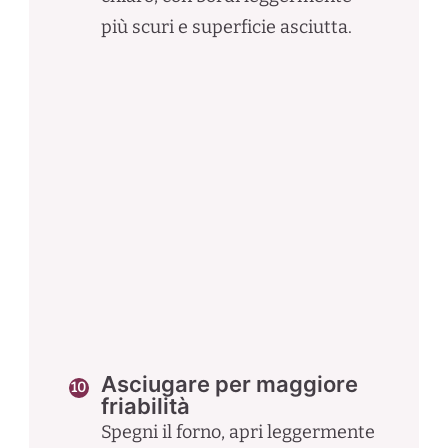
più scuri e superficie asciutta.
Asciugare per maggiore
friabilità
Spegni il forno, apri leggermente