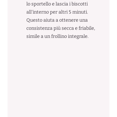
lo sportello e lascia i biscotti
all'interno per altri 5 minuti.
Questo aiuta a ottenere una
consistenza più secca e friabile,
simile a un frollino integrale.