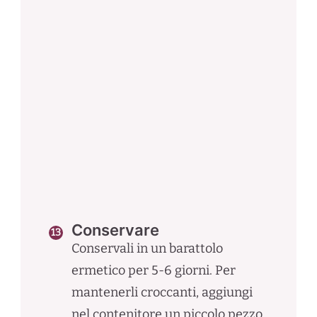
Conservare
Conservali in un barattolo
ermetico per 5-6 giorni. Per
mantenerli croccanti, aggiungi
nel contenitore un piccolo pezzo