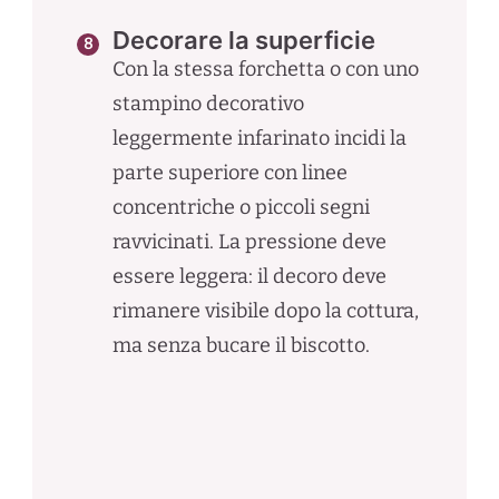
Decorare la superficie
Con la stessa forchetta o con uno
stampino decorativo
leggermente infarinato incidi la
parte superiore con linee
concentriche o piccoli segni
ravvicinati. La pressione deve
essere leggera: il decoro deve
rimanere visibile dopo la cottura,
ma senza bucare il biscotto.