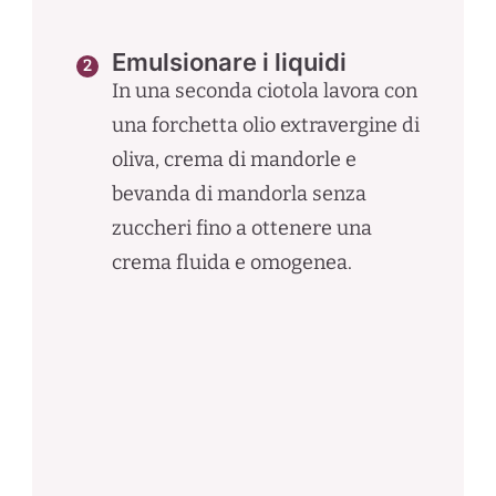
Emulsionare i liquidi
In una seconda ciotola lavora con
una forchetta olio extravergine di
oliva, crema di mandorle e
bevanda di mandorla senza
zuccheri fino a ottenere una
crema fluida e omogenea.