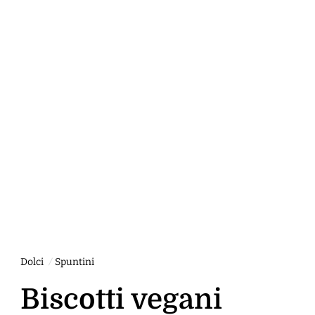
Dolci
Spuntini
Biscotti vegani