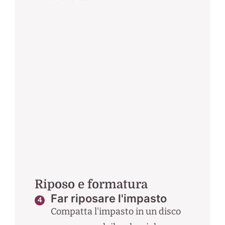
Riposo e formatura
Far riposare l'impasto
Compatta l'impasto in un disco