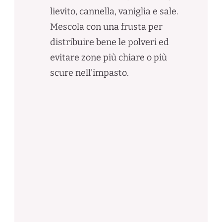
lievito, cannella, vaniglia e sale.
Mescola con una frusta per
distribuire bene le polveri ed
evitare zone più chiare o più
scure nell'impasto.