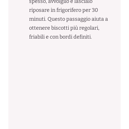
spesso, avvolgilo e lascialo
riposare in frigorifero per 30
minuti. Questo passaggio aiuta a
ottenere biscotti più regolari,
friabili e con bordi definiti.