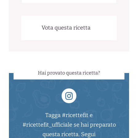
Vota questa ricetta
Hai provato questa ricetta?
Tagga #ricettefit e
#ricettefit_ufficiale se hai preparato
questa ricetta. Segui