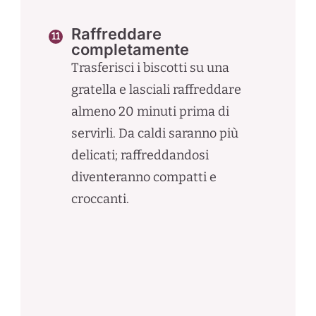
Raffreddare
completamente
Trasferisci i biscotti su una
gratella e lasciali raffreddare
almeno 20 minuti prima di
servirli. Da caldi saranno più
delicati; raffreddandosi
diventeranno compatti e
croccanti.