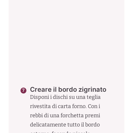
Creare il bordo zigrinato
Disponi i dischi su una teglia
rivestita di carta forno. Con i
rebbi di una forchetta premi
delicatamente tutto il bordo