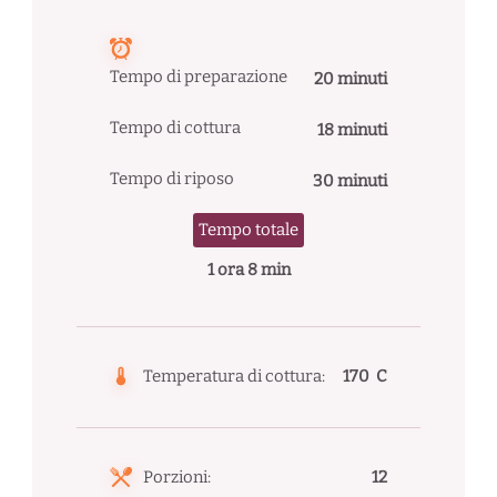
Tempo di preparazione
20 minuti
Tempo di cottura
18 minuti
Tempo di riposo
30 minuti
Tempo totale
1 ora 8 min
Temperatura di cottura:
170 C
Porzioni:
12