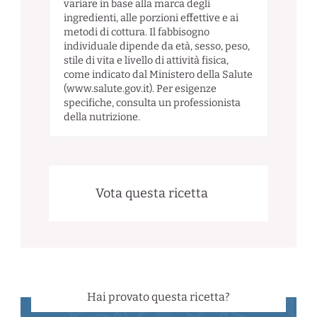
variare in base alla marca degli
ingredienti, alle porzioni effettive e ai
metodi di cottura. Il fabbisogno
individuale dipende da età, sesso, peso,
stile di vita e livello di attività fisica,
come indicato dal Ministero della Salute
(www.salute.gov.it). Per esigenze
specifiche, consulta un professionista
della nutrizione.
Vota questa ricetta
Hai provato questa ricetta?