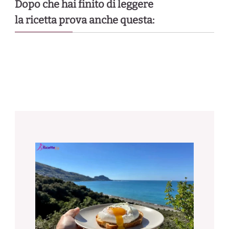
Dopo che hai finito di leggere
la ricetta prova anche questa: