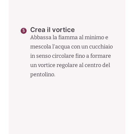
Crea il vortice
Abbassa la fiamma al minimo e
mescola l'acqua con un cucchiaio
in senso circolare fino a formare
un vortice regolare al centro del
pentolino.