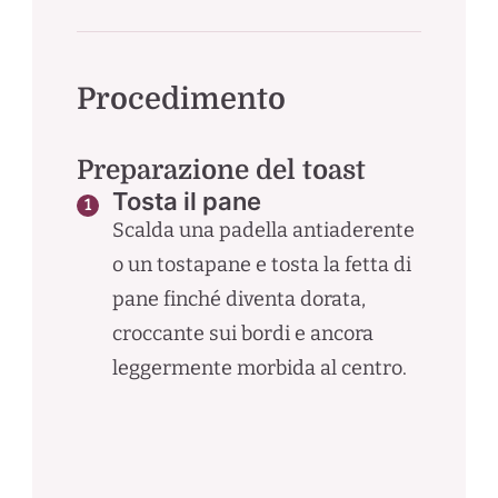
Procedimento
Preparazione del toast
Tosta il pane
Scalda una padella antiaderente
o un tostapane e tosta la fetta di
pane finché diventa dorata,
croccante sui bordi e ancora
leggermente morbida al centro.