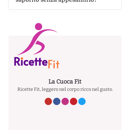
La Cuoca Fit
Ricette Fit, leggero nel corpo ricco nel gusto.