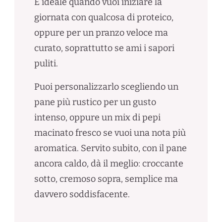
È ideale quando vuoi iniziare la
giornata con qualcosa di proteico,
oppure per un pranzo veloce ma
curato, soprattutto se ami i sapori
puliti.
Puoi personalizzarlo scegliendo un
pane più rustico per un gusto
intenso, oppure un mix di pepi
macinato fresco se vuoi una nota più
aromatica. Servito subito, con il pane
ancora caldo, dà il meglio: croccante
sotto, cremoso sopra, semplice ma
davvero soddisfacente.