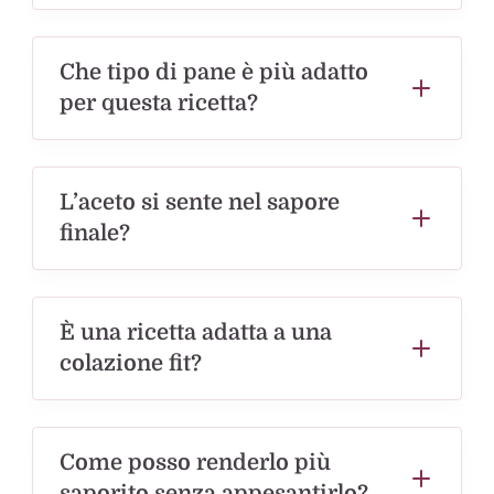
Che tipo di pane è più adatto
per questa ricetta?
L’aceto si sente nel sapore
finale?
È una ricetta adatta a una
colazione fit?
Come posso renderlo più
saporito senza appesantirlo?