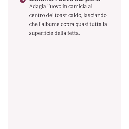
Adagia l'uovo in camicia al
centro del toast caldo, lasciando
che l'albume copra quasi tutta la
superficie della fetta.