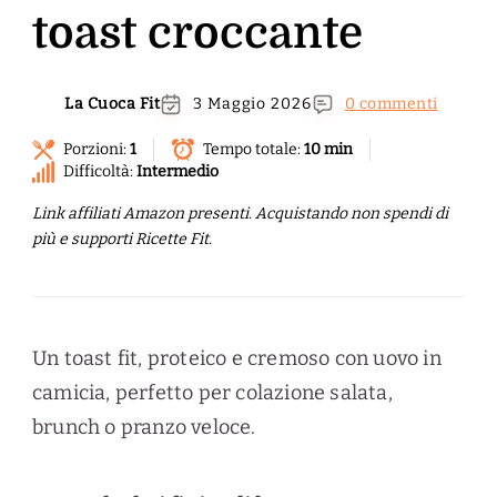
toast croccante
La Cuoca Fit
3 Maggio 2026
0 commenti
Porzioni:
1
Tempo totale:
10 min
Difficoltà:
Intermedio
Link affiliati Amazon presenti. Acquistando non spendi di
più e supporti Ricette Fit.
Un toast fit, proteico e cremoso con uovo in
camicia, perfetto per colazione salata,
brunch o pranzo veloce.