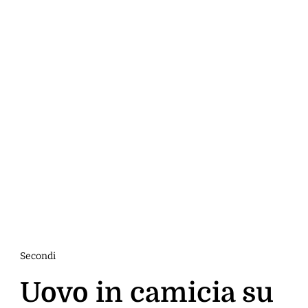
Secondi
Uovo in camicia su