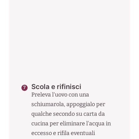
Scola e rifinisci
Preleva l'uovo con una
schiumarola, appoggialo per
qualche secondo su carta da
cucina per eliminare l'acqua in
eccesso e rifila eventuali