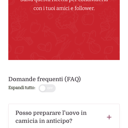
con i tuoi amici e follower.
Domande frequenti (FAQ)
Espandi tutto:
OFF
Posso preparare l’uovo in
camicia in anticipo?