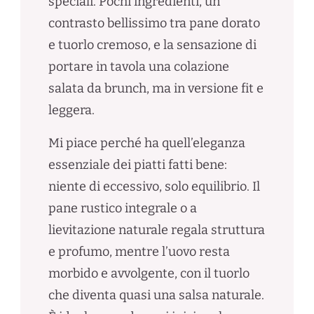
speciali. Pochi ingredienti, un
contrasto bellissimo tra pane dorato
e tuorlo cremoso, e la sensazione di
portare in tavola una colazione
salata da brunch, ma in versione fit e
leggera.
Mi piace perché ha quell’eleganza
essenziale dei piatti fatti bene:
niente di eccessivo, solo equilibrio. Il
pane rustico integrale o a
lievitazione naturale regala struttura
e profumo, mentre l’uovo resta
morbido e avvolgente, con il tuorlo
che diventa quasi una salsa naturale.