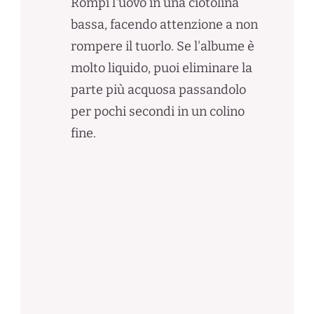
Rompi l'uovo in una ciotolina
bassa, facendo attenzione a non
rompere il tuorlo. Se l'albume è
molto liquido, puoi eliminare la
parte più acquosa passandolo
per pochi secondi in un colino
fine.