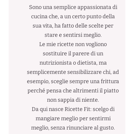
Sono una semplice appassionata di
cucina che, a un certo punto della
sua vita, ha fatto delle scelte per
stare e sentirsi meglio.
Le mie ricette non vogliono
sostituire il parere di un
nutrizionista o dietista, ma
semplicemente sensibilizzare chi, ad
esempio, sceglie sempre una frittura
perché pensa che altrimenti il piatto
non sappia di niente.
Da qui nasce Ricette Fit: scelgo di
mangiare meglio per sentirmi
meglio, senza rinunciare al gusto.