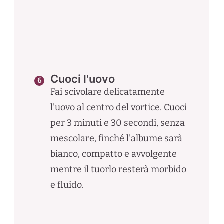
Cuoci l'uovo
Fai scivolare delicatamente
l'uovo al centro del vortice. Cuoci
per 3 minuti e 30 secondi, senza
mescolare, finché l'albume sarà
bianco, compatto e avvolgente
mentre il tuorlo resterà morbido
e fluido.