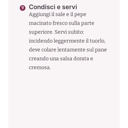
Condisci e servi
Aggiungi il sale e il pepe
macinato fresco sulla parte
superiore. Servi subito:
incidendo leggermente il tuorlo,
deve colare lentamente sul pane
creando una salsa dorata e
cremosa.