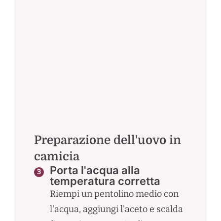
Preparazione dell'uovo in
camicia
Porta l'acqua alla
temperatura corretta
Riempi un pentolino medio con
l'acqua, aggiungi l'aceto e scalda