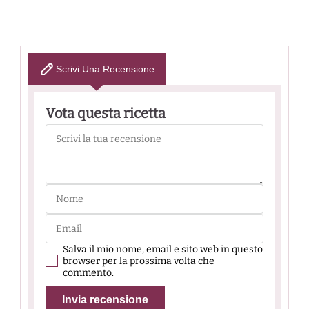
Scrivi Una Recensione
Vota questa ricetta
Salva il mio nome, email e sito web in questo
browser per la prossima volta che
commento.