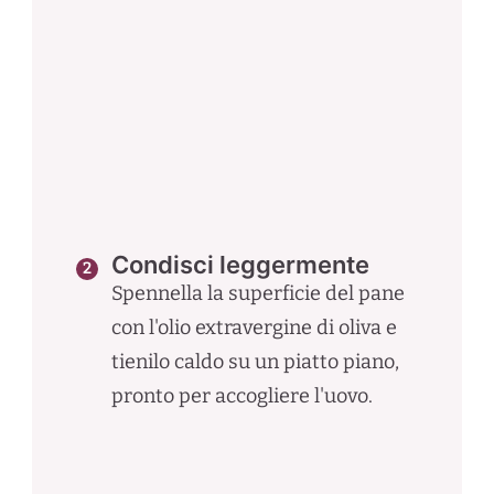
Condisci leggermente
Spennella la superficie del pane
con l'olio extravergine di oliva e
tienilo caldo su un piatto piano,
pronto per accogliere l'uovo.