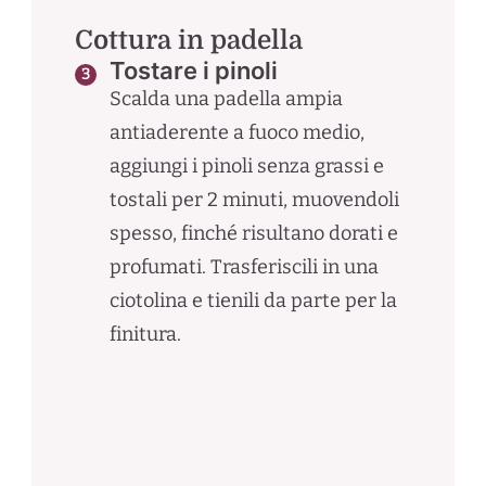
Cottura in padella
Tostare i pinoli
Scalda una padella ampia
antiaderente a fuoco medio,
aggiungi i pinoli senza grassi e
tostali per 2 minuti, muovendoli
spesso, finché risultano dorati e
profumati. Trasferiscili in una
ciotolina e tienili da parte per la
finitura.