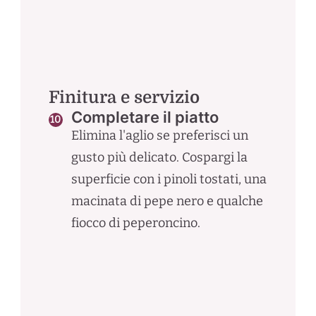
Finitura e servizio
Completare il piatto
Elimina l'aglio se preferisci un
gusto più delicato. Cospargi la
superficie con i pinoli tostati, una
macinata di pepe nero e qualche
fiocco di peperoncino.