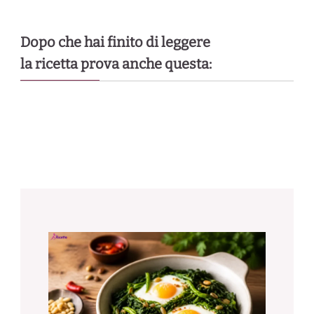
Dopo che hai finito di leggere
la ricetta prova anche questa: