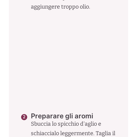
aggiungere troppo olio.
Preparare gli aromi
Sbuccia lo spicchio d'aglio e
schiaccialo leggermente. Taglia il