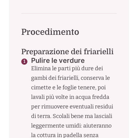
Procedimento
Preparazione dei friarielli
Pulire le verdure
Elimina le parti più dure dei
gambi dei friarielli, conserva le
cimette e le foglie tenere, poi
lavali più volte in acqua fredda
per rimuovere eventuali residui
di terra. Scolali bene ma lasciali
leggermente umidi: aiuteranno
la cottura in padella senza