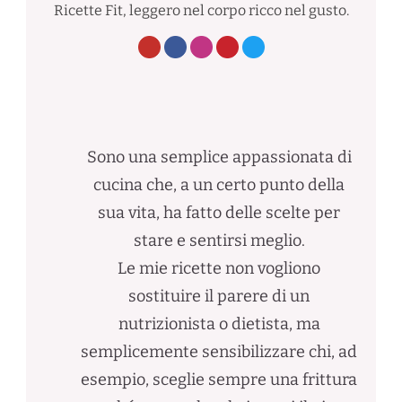
Ricette Fit, leggero nel corpo ricco nel gusto.
Sono una semplice appassionata di
cucina che, a un certo punto della
sua vita, ha fatto delle scelte per
stare e sentirsi meglio.
Le mie ricette non vogliono
sostituire il parere di un
nutrizionista o dietista, ma
semplicemente sensibilizzare chi, ad
esempio, sceglie sempre una frittura