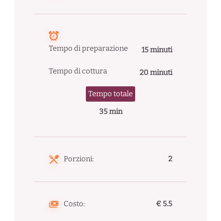
Tempo di preparazione
15 minuti
Tempo di cottura
20 minuti
Tempo totale
35 min
Porzioni:
2
Costo:
€ 5.5