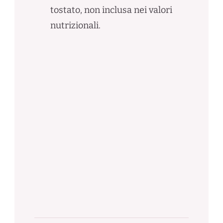
tostato, non inclusa nei valori
nutrizionali.