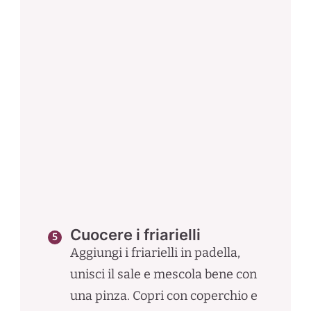
Cuocere i friarielli
Aggiungi i friarielli in padella,
unisci il sale e mescola bene con
una pinza. Copri con coperchio e