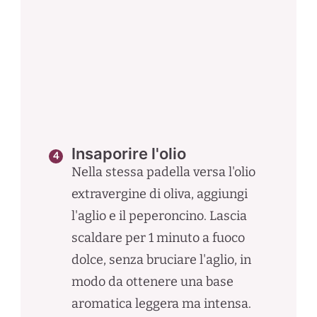
Insaporire l'olio
Nella stessa padella versa l'olio
extravergine di oliva, aggiungi
l'aglio e il peperoncino. Lascia
scaldare per 1 minuto a fuoco
dolce, senza bruciare l'aglio, in
modo da ottenere una base
aromatica leggera ma intensa.