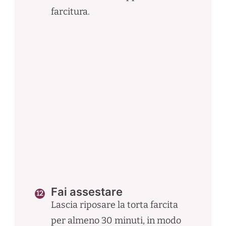
farcitura.
Fai assestare
Lascia riposare la torta farcita
per almeno 30 minuti, in modo