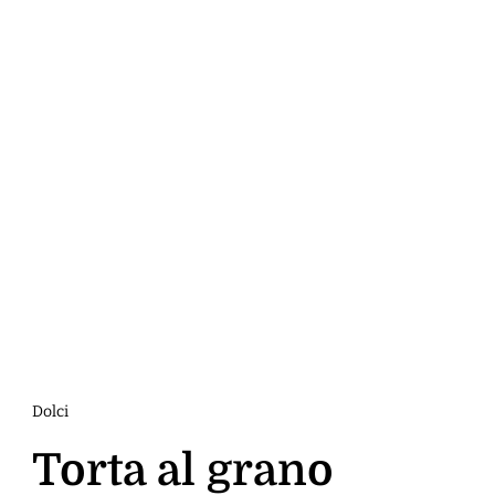
Dolci
Torta al grano