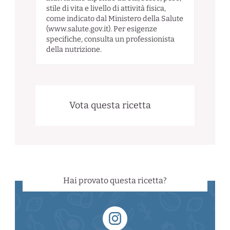
stile di vita e livello di attività fisica,
come indicato dal Ministero della Salute
(www.salute.gov.it). Per esigenze
specifiche, consulta un professionista
della nutrizione.
Vota questa ricetta
Hai provato questa ricetta?