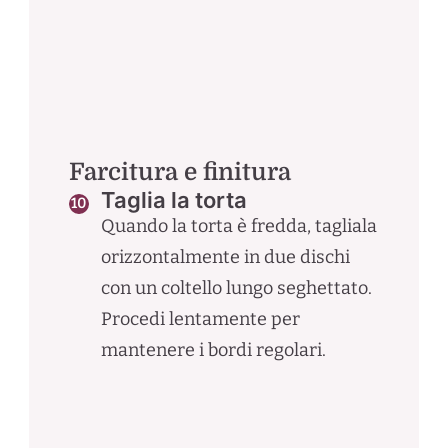
Farcitura e finitura
Taglia la torta
Quando la torta è fredda, tagliala
orizzontalmente in due dischi
con un coltello lungo seghettato.
Procedi lentamente per
mantenere i bordi regolari.