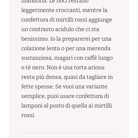
mandorla. Le noci restano
leggermente croccanti, mentre la
confettura di mirtilli rossi aggiunge
un contrasto acidulo che ci sta
benissimo. Io la preparerei per una
colazione lenta o per una merenda
sostanziosa, magari con caffè lungo
o tè nero. Non è una torta ariosa:
resta più densa, quasi da tagliare in
fette spesse. Se vuoi una variante
semplice, puoi usare confettura di
lamponi al posto di quella ai mirtilli
rossi.