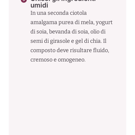
umidi
In una seconda ciotola
amalgama purea di mela, yogurt
di soia, bevanda di soia, olio di
semi di girasole e gel di chia. Il
composto deve risultare fluido,
cremoso e omogeneo.