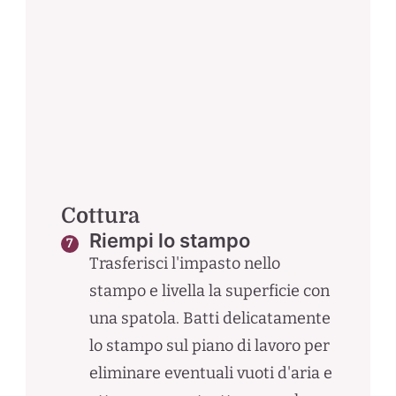
Cottura
Riempi lo stampo
Trasferisci l'impasto nello
stampo e livella la superficie con
una spatola. Batti delicatamente
lo stampo sul piano di lavoro per
eliminare eventuali vuoti d'aria e