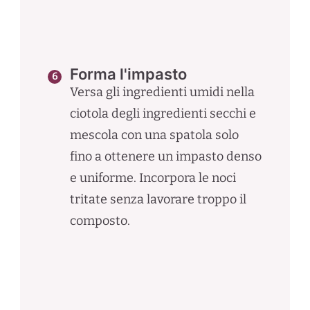
Forma l'impasto
Versa gli ingredienti umidi nella
ciotola degli ingredienti secchi e
mescola con una spatola solo
fino a ottenere un impasto denso
e uniforme. Incorpora le noci
tritate senza lavorare troppo il
composto.