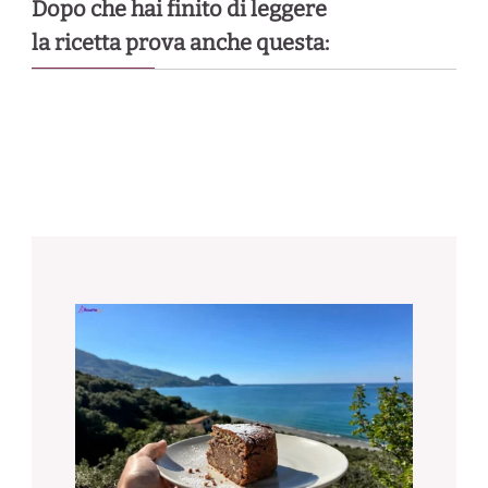
Dopo che hai finito di leggere
la ricetta prova anche questa: