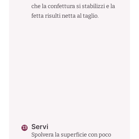
che la confettura si stabilizzi e la
fetta risulti netta al taglio.
Servi
Spolvera la superficie con poco