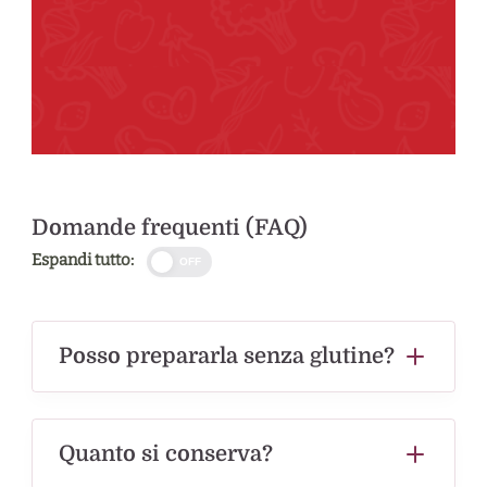
Domande frequenti (FAQ)
Espandi tutto:
OFF
Posso prepararla senza glutine?
Quanto si conserva?