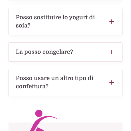
Posso sostituire lo yogurt di
soia?
La posso congelare?
Posso usare un altro tipo di
confettura?