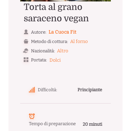
Torta al grano
saraceno vegan
La Cuoca Fit
Autore:
Al forno
Metodo di cottura:
Altro
Nazionalità:
Portata:
Dolci
Difficoltà:
Principiante
Tempo di preparazione
20 minuti