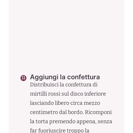
Aggiungi la confettura
Distribuisci la confettura di
mirtilli rossi sul disco inferiore
lasciando libero circa mezzo
centimetro dal bordo. Ricomponi
la torta premendo appena, senza
far fuoriuscire troppo la