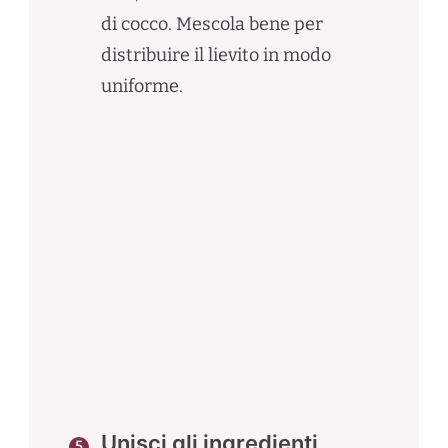
di cocco. Mescola bene per
distribuire il lievito in modo
uniforme.
Unisci gli ingredienti