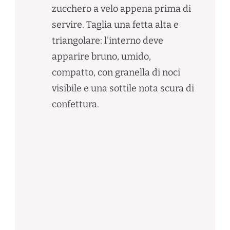
zucchero a velo appena prima di
servire. Taglia una fetta alta e
triangolare: l'interno deve
apparire bruno, umido,
compatto, con granella di noci
visibile e una sottile nota scura di
confettura.