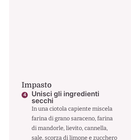
Impasto
Unisci gli ingredienti
secchi
In una ciotola capiente miscela
farina di grano saraceno, farina
di mandorle, lievito, cannella,
sale, scorza di limone e zucchero