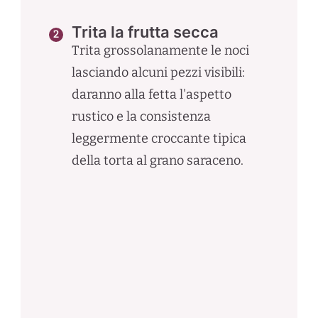
Trita la frutta secca
Trita grossolanamente le noci
lasciando alcuni pezzi visibili:
daranno alla fetta l'aspetto
rustico e la consistenza
leggermente croccante tipica
della torta al grano saraceno.