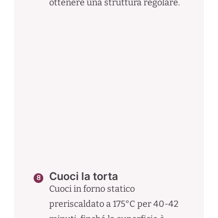
ottenere una struttura regolare.
Cuoci la torta
Cuoci in forno statico
preriscaldato a 175°C per 40-42