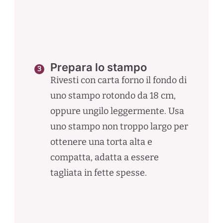
Prepara lo stampo
Rivesti con carta forno il fondo di
uno stampo rotondo da 18 cm,
oppure ungilo leggermente. Usa
uno stampo non troppo largo per
ottenere una torta alta e
compatta, adatta a essere
tagliata in fette spesse.