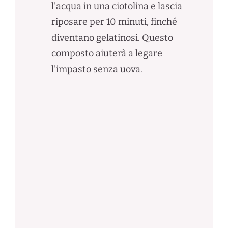
l'acqua in una ciotolina e lascia
riposare per 10 minuti, finché
diventano gelatinosi. Questo
composto aiuterà a legare
l'impasto senza uova.