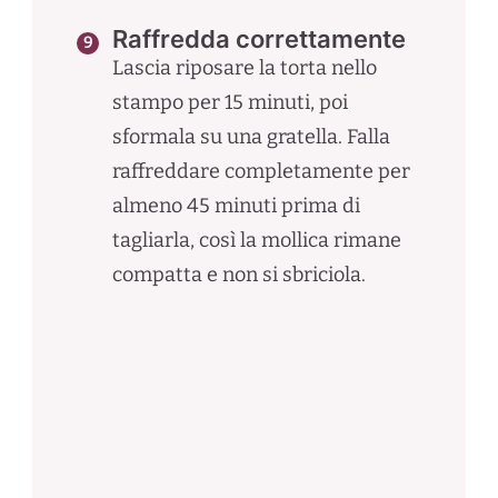
Raffredda correttamente
Lascia riposare la torta nello
stampo per 15 minuti, poi
sformala su una gratella. Falla
raffreddare completamente per
almeno 45 minuti prima di
tagliarla, così la mollica rimane
compatta e non si sbriciola.