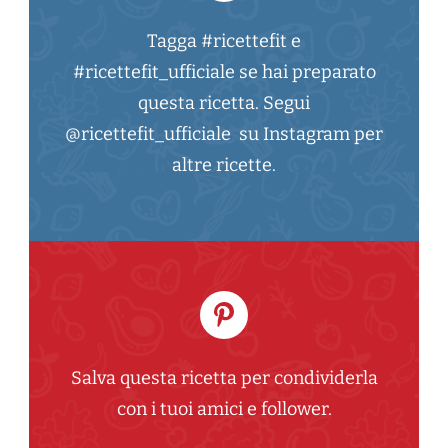
Tagga #ricettefit e
#ricettefit_ufficiale se hai preparato
questa ricetta. Segui
@ricettefit_ufficiale su Instagram per
altre ricette.
Salva questa ricetta per condividerla
con i tuoi amici e follower.