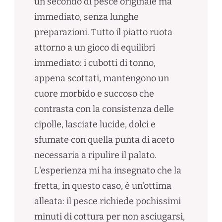
un secondo di pesce originale ma
immediato, senza lunghe
preparazioni. Tutto il piatto ruota
attorno a un gioco di equilibri
immediato: i cubotti di tonno,
appena scottati, mantengono un
cuore morbido e succoso che
contrasta con la consistenza delle
cipolle, lasciate lucide, dolci e
sfumate con quella punta di aceto
necessaria a ripulire il palato.
L'esperienza mi ha insegnato che la
fretta, in questo caso, è un'ottima
alleata: il pesce richiede pochissimi
minuti di cottura per non asciugarsi,