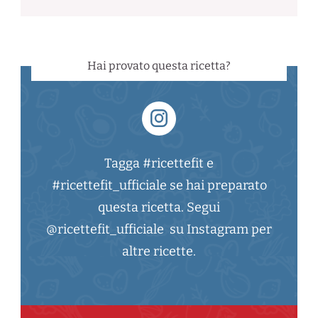
Hai provato questa ricetta?
Tagga #ricettefit e
#ricettefit_ufficiale se hai preparato
questa ricetta. Segui
@ricettefit_ufficiale su Instagram per
altre ricette.