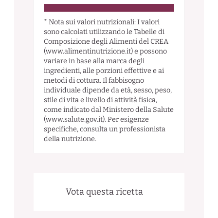
* Nota sui valori nutrizionali: I valori
sono calcolati utilizzando le Tabelle di
Composizione degli Alimenti del CREA
(www.alimentinutrizione.it) e possono
variare in base alla marca degli
ingredienti, alle porzioni effettive e ai
metodi di cottura. Il fabbisogno
individuale dipende da età, sesso, peso,
stile di vita e livello di attività fisica,
come indicato dal Ministero della Salute
(www.salute.gov.it). Per esigenze
specifiche, consulta un professionista
della nutrizione.
Vota questa ricetta