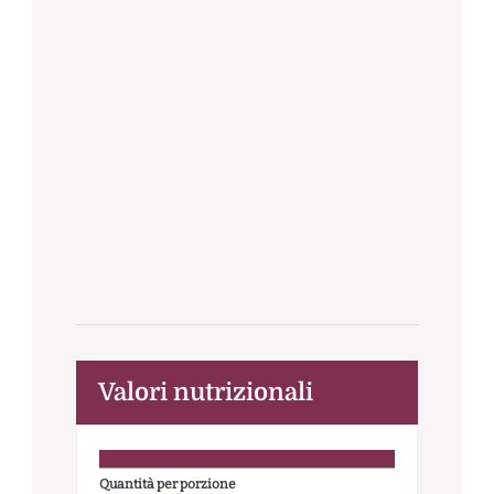
Valori nutrizionali
Quantità per porzione