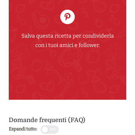
Salva questa ricetta per condividerla
con i tuoi amici e follower.
Domande frequenti (FAQ)
Espandi tutto:
OFF