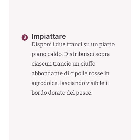
Impiattare
Disponi i due tranci su un piatto
piano caldo. Distribuisci sopra
ciascun trancio un ciuffo
abbondante di cipolle rosse in
agrodolce, lasciando visibile il
bordo dorato del pesce.