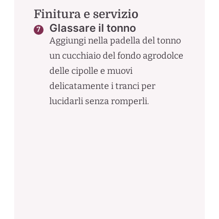
Finitura e servizio
Glassare il tonno
Aggiungi nella padella del tonno
un cucchiaio del fondo agrodolce
delle cipolle e muovi
delicatamente i tranci per
lucidarli senza romperli.