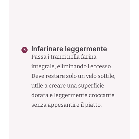
Infarinare leggermente
Passa i tranci nella farina
integrale, eliminando l'eccesso.
Deve restare solo un velo sottile,
utile a creare una superficie
dorata e leggermente croccante
senza appesantire il piatto.