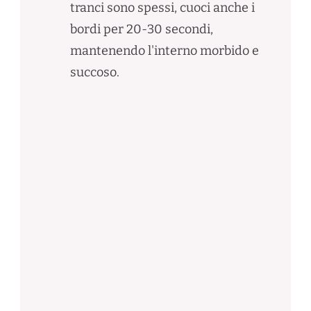
tranci sono spessi, cuoci anche i
bordi per 20-30 secondi,
mantenendo l'interno morbido e
succoso.