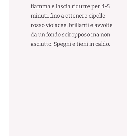
fiamma e lascia ridurre per 4-5
minuti, fino a ottenere cipolle
rosso violacee, brillanti e avvolte
da un fondo sciropposo ma non
asciutto. Spegni e tieni in caldo.