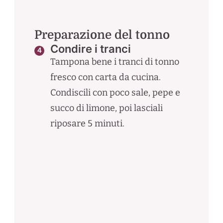
Preparazione del tonno
Condire i tranci
Tampona bene i tranci di tonno
fresco con carta da cucina.
Condiscili con poco sale, pepe e
succo di limone, poi lasciali
riposare 5 minuti.