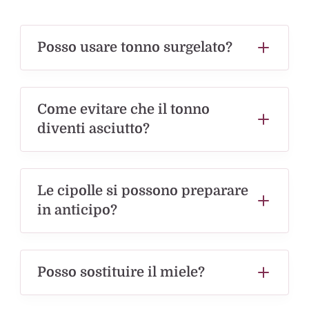
Posso usare tonno surgelato?
Come evitare che il tonno
diventi asciutto?
Le cipolle si possono preparare
in anticipo?
Posso sostituire il miele?