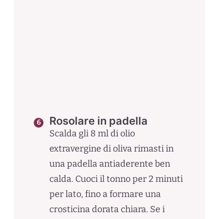
Rosolare in padella
Scalda gli 8 ml di olio
extravergine di oliva rimasti in
una padella antiaderente ben
calda. Cuoci il tonno per 2 minuti
per lato, fino a formare una
crosticina dorata chiara. Se i