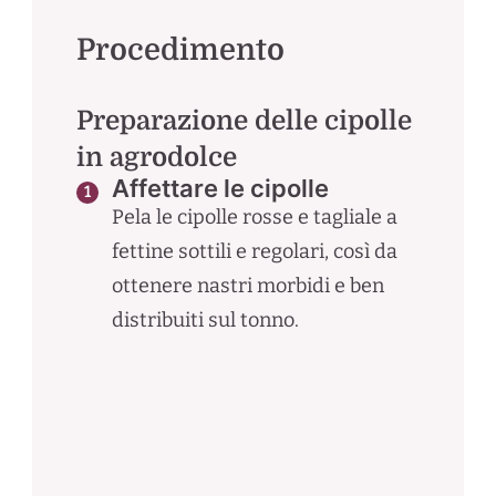
Procedimento
Preparazione delle cipolle
in agrodolce
Affettare le cipolle
Pela le cipolle rosse e tagliale a
fettine sottili e regolari, così da
ottenere nastri morbidi e ben
distribuiti sul tonno.