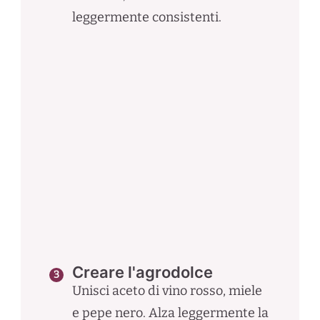
leggermente consistenti.
Creare l'agrodolce
Unisci aceto di vino rosso, miele
e pepe nero. Alza leggermente la