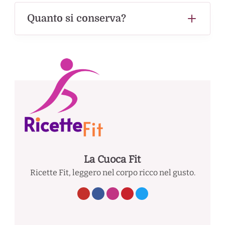
Quanto si conserva?
La Cuoca Fit
Ricette Fit, leggero nel corpo ricco nel gusto.