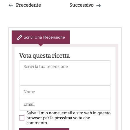
Precedente
Successivo
Scrivi Una Recensione
Vota questa ricetta
Salva il mio nome, email e sito web in questo
browser per la prossima volta che
commento.