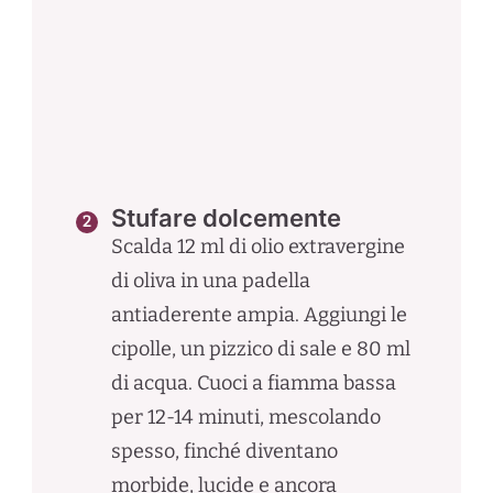
Stufare dolcemente
Scalda 12 ml di olio extravergine
di oliva in una padella
antiaderente ampia. Aggiungi le
cipolle, un pizzico di sale e 80 ml
di acqua. Cuoci a fiamma bassa
per 12-14 minuti, mescolando
spesso, finché diventano
morbide, lucide e ancora