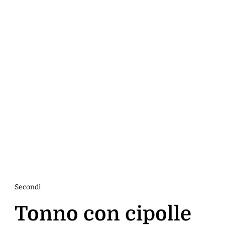
Secondi
Tonno con cipolle