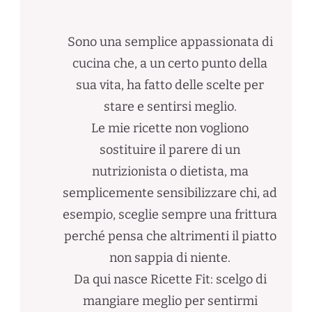
Sono una semplice appassionata di
cucina che, a un certo punto della
sua vita, ha fatto delle scelte per
stare e sentirsi meglio.
Le mie ricette non vogliono
sostituire il parere di un
nutrizionista o dietista, ma
semplicemente sensibilizzare chi, ad
esempio, sceglie sempre una frittura
perché pensa che altrimenti il piatto
non sappia di niente.
Da qui nasce Ricette Fit: scelgo di
mangiare meglio per sentirmi