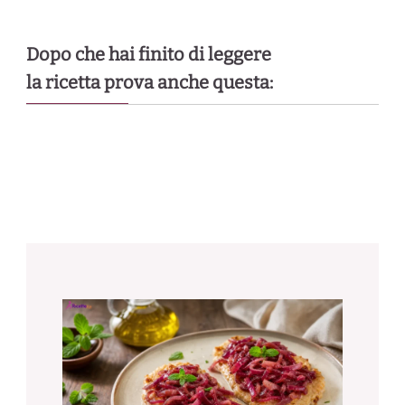
Dopo che hai finito di leggere
la ricetta prova anche questa: