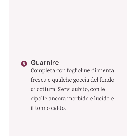
Guarnire
Completa con foglioline di menta
fresca e qualche goccia del fondo
di cottura. Servi subito, con le
cipolle ancora morbide e lucide e
il tonno caldo.