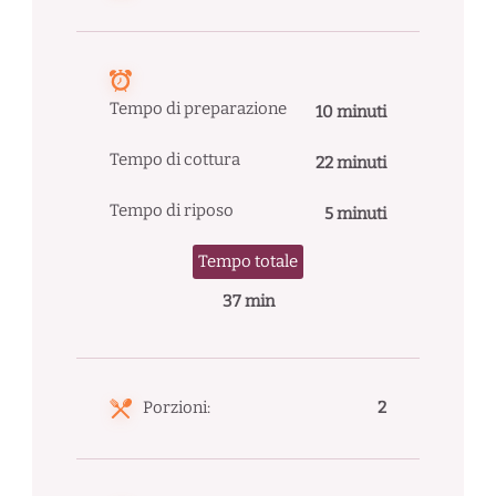
Tempo di preparazione
10 minuti
Tempo di cottura
22 minuti
Tempo di riposo
5 minuti
Tempo totale
37 min
Porzioni:
2