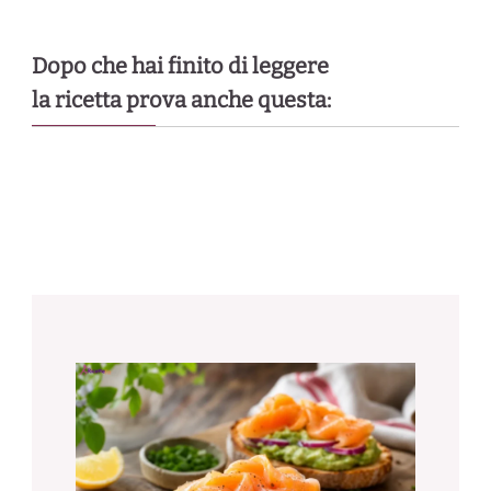
Dopo che hai finito di leggere
la ricetta prova anche questa: