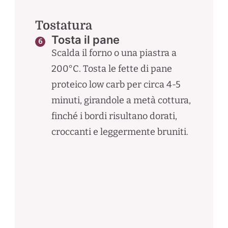
Tostatura
Tosta il pane
Scalda il forno o una piastra a
200°C. Tosta le fette di pane
proteico low carb per circa 4-5
minuti, girandole a metà cottura,
finché i bordi risultano dorati,
croccanti e leggermente bruniti.