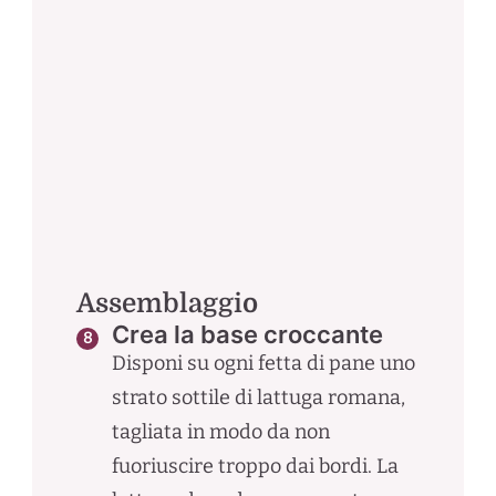
Assemblaggio
Crea la base croccante
Disponi su ogni fetta di pane uno
strato sottile di lattuga romana,
tagliata in modo da non
fuoriuscire troppo dai bordi. La