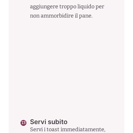
aggiungere troppo liquido per
non ammorbidire il pane.
Servi subito
Servi i toast immediatamente,