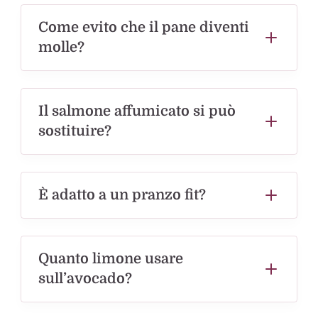
Come evito che il pane diventi
molle?
Il salmone affumicato si può
sostituire?
È adatto a un pranzo fit?
Quanto limone usare
sull’avocado?