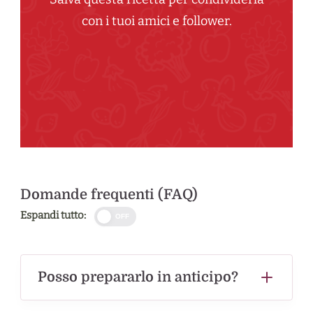
con i tuoi amici e follower.
Domande frequenti (FAQ)
Espandi tutto:
OFF
Posso prepararlo in anticipo?