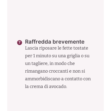
Raffredda brevemente
Lascia riposare le fette tostate
per 1 minuto su una griglia o su
un tagliere, in modo che
rimangano croccanti e non si
ammorbidiscano a contatto con
la crema di avocado.