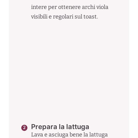
intere per ottenere archi viola
visibili e regolari sul toast.
Prepara la lattuga
Lava e asciuga bene la lattuga