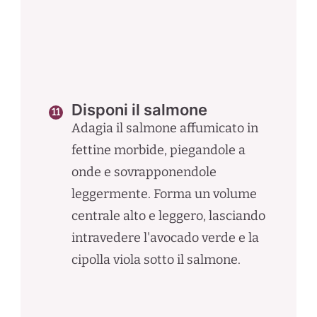
Disponi il salmone
Adagia il salmone affumicato in
fettine morbide, piegandole a
onde e sovrapponendole
leggermente. Forma un volume
centrale alto e leggero, lasciando
intravedere l'avocado verde e la
cipolla viola sotto il salmone.