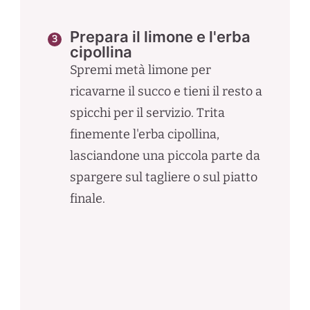
Prepara il limone e l'erba
cipollina
Spremi metà limone per
ricavarne il succo e tieni il resto a
spicchi per il servizio. Trita
finemente l'erba cipollina,
lasciandone una piccola parte da
spargere sul tagliere o sul piatto
finale.