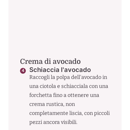
Crema di avocado
Schiaccia l'avocado
Raccogli la polpa dell'avocado in
una ciotola e schiacciala con una
forchetta fino a ottenere una
crema rustica, non
completamente liscia, con piccoli
pezzi ancora visibili.