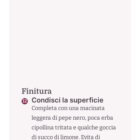
Finitura
Condisci la superficie
Completa con una macinata
leggera di pepe nero, poca erba
cipollina tritata e qualche goccia
di succo di limone. Evita di