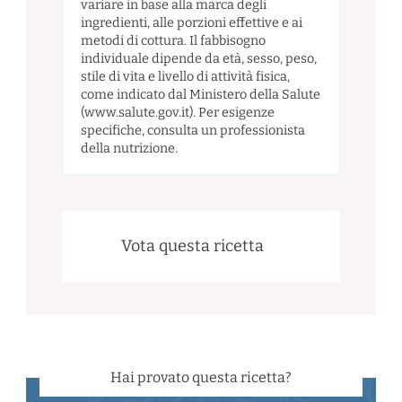
variare in base alla marca degli
ingredienti, alle porzioni effettive e ai
metodi di cottura. Il fabbisogno
individuale dipende da età, sesso, peso,
stile di vita e livello di attività fisica,
come indicato dal Ministero della Salute
(www.salute.gov.it). Per esigenze
specifiche, consulta un professionista
della nutrizione.
Vota questa ricetta
Hai provato questa ricetta?