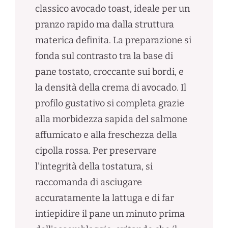
classico avocado toast, ideale per un
pranzo rapido ma dalla struttura
materica definita. La preparazione si
fonda sul contrasto tra la base di
pane tostato, croccante sui bordi, e
la densità della crema di avocado. Il
profilo gustativo si completa grazie
alla morbidezza sapida del salmone
affumicato e alla freschezza della
cipolla rossa. Per preservare
l'integrità della tostatura, si
raccomanda di asciugare
accuratamente la lattuga e di far
intiepidire il pane un minuto prima