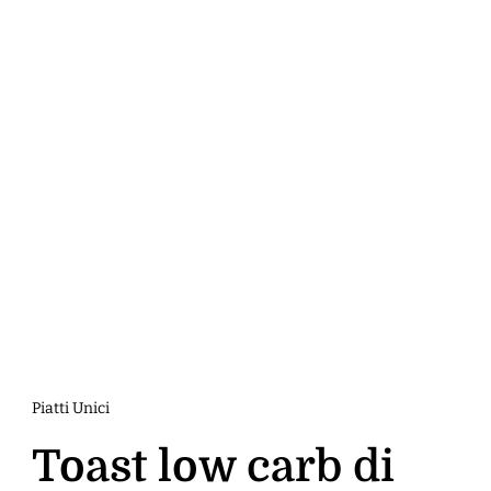
Piatti Unici
Toast low carb di