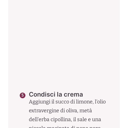
Condisci la crema
Aggiungi il succo di limone, l'olio
extravergine di oliva, metà
dell'erba cipollina, il sale e una