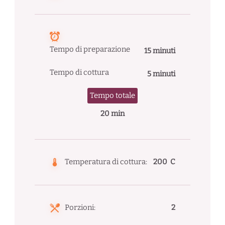
Tempo di preparazione
15 minuti
Tempo di cottura
5 minuti
Tempo totale
20 min
Temperatura di cottura:
200 C
Porzioni:
2