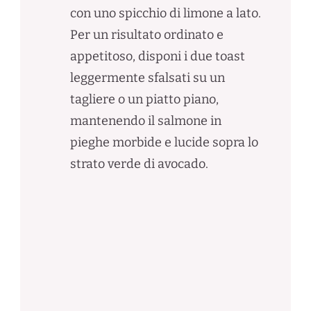
con uno spicchio di limone a lato.
Per un risultato ordinato e
appetitoso, disponi i due toast
leggermente sfalsati su un
tagliere o un piatto piano,
mantenendo il salmone in
pieghe morbide e lucide sopra lo
strato verde di avocado.