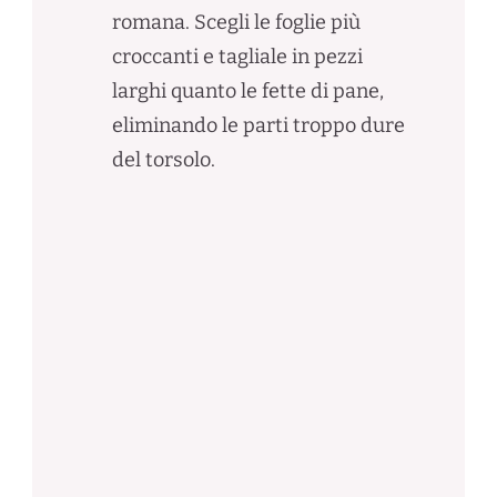
romana. Scegli le foglie più
croccanti e tagliale in pezzi
larghi quanto le fette di pane,
eliminando le parti troppo dure
del torsolo.