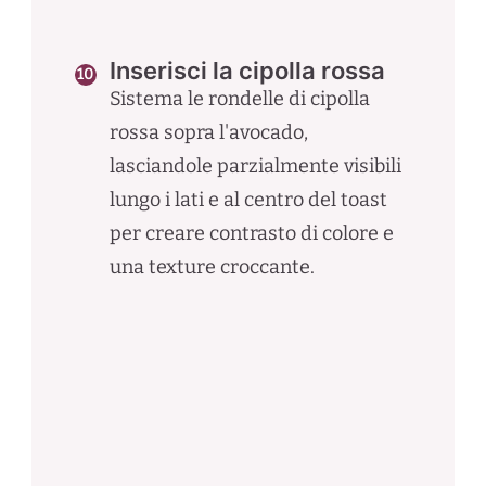
Inserisci la cipolla rossa
Sistema le rondelle di cipolla
rossa sopra l'avocado,
lasciandole parzialmente visibili
lungo i lati e al centro del toast
per creare contrasto di colore e
una texture croccante.