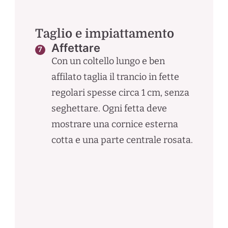
Taglio e impiattamento
Affettare
Con un coltello lungo e ben
affilato taglia il trancio in fette
regolari spesse circa 1 cm, senza
seghettare. Ogni fetta deve
mostrare una cornice esterna
cotta e una parte centrale rosata.