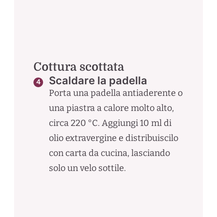
Cottura scottata
Scaldare la padella
Porta una padella antiaderente o
una piastra a calore molto alto,
circa 220 °C. Aggiungi 10 ml di
olio extravergine e distribuiscilo
con carta da cucina, lasciando
solo un velo sottile.