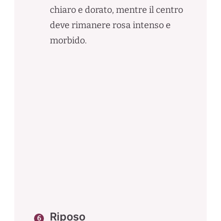
chiaro e dorato, mentre il centro
deve rimanere rosa intenso e
morbido.
Riposo