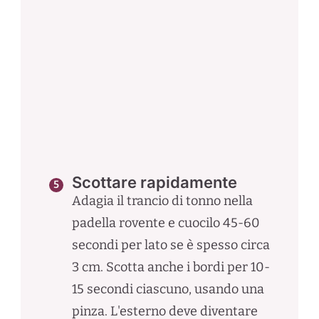
Scottare rapidamente
Adagia il trancio di tonno nella
padella rovente e cuocilo 45-60
secondi per lato se è spesso circa
3 cm. Scotta anche i bordi per 10-
15 secondi ciascuno, usando una
pinza. L'esterno deve diventare