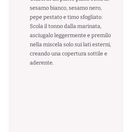
sesamo bianco, sesamo nero,
pepe pestato e timo sfogliato.
Scola il tonno dalla marinata,
asciugalo leggermente e premilo
nella miscela solo sui lati esterni,
creando una copertura sottile e
aderente.