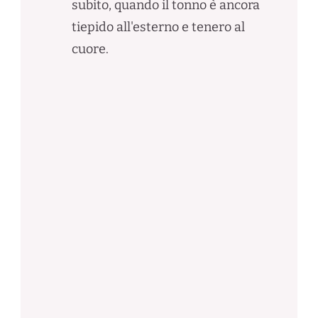
subito, quando il tonno è ancora
tiepido all'esterno e tenero al
cuore.