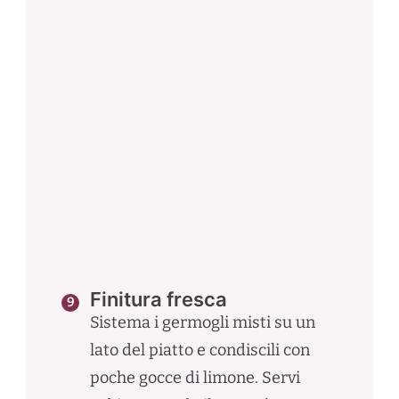
Finitura fresca
Sistema i germogli misti su un
lato del piatto e condiscili con
poche gocce di limone. Servi