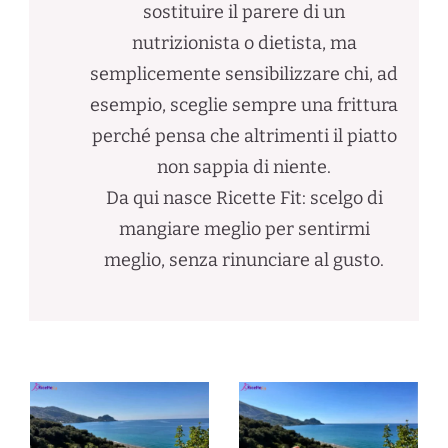
sostituire il parere di un
nutrizionista o dietista, ma
semplicemente sensibilizzare chi, ad
esempio, sceglie sempre una frittura
perché pensa che altrimenti il piatto
non sappia di niente.
Da qui nasce Ricette Fit: scelgo di
mangiare meglio per sentirmi
meglio, senza rinunciare al gusto.