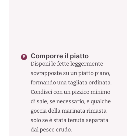
Comporre il piatto
Disponi le fette leggermente
sovrapposte su un piatto piano,
formando una tagliata ordinata.
Condisci con un pizzico minimo
di sale, se necessario, e qualche
goccia della marinata rimasta
solo se è stata tenuta separata
dal pesce crudo.