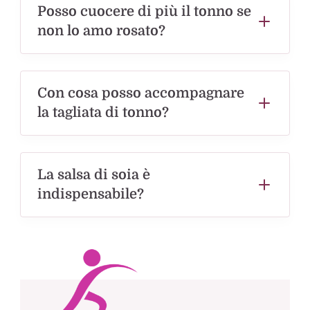
Posso cuocere di più il tonno se
non lo amo rosato?
Con cosa posso accompagnare
la tagliata di tonno?
La salsa di soia è
indispensabile?