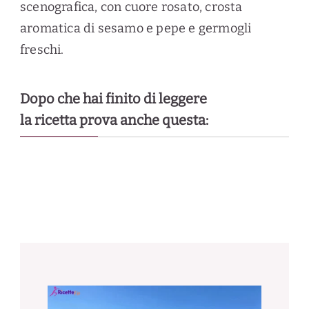
scenografica, con cuore rosato, crosta
aromatica di sesamo e pepe e germogli
freschi.
Dopo che hai finito di leggere
la ricetta prova anche questa: