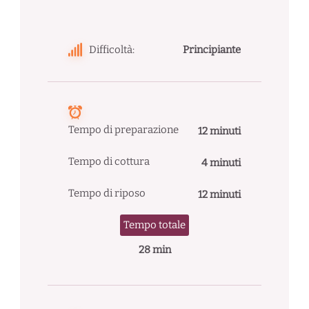
Difficoltà:
Principiante
Tempo di preparazione
12 minuti
Tempo di cottura
4 minuti
Tempo di riposo
12 minuti
Tempo totale
28 min