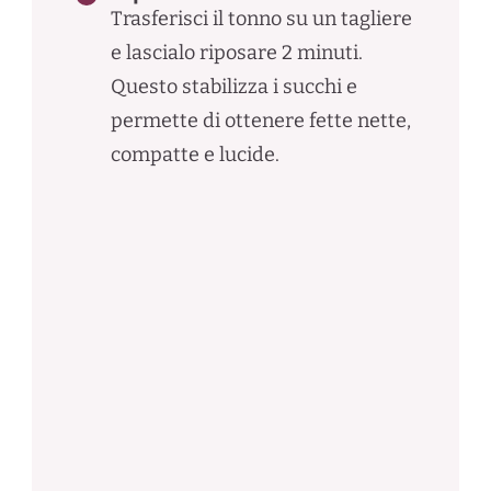
Trasferisci il tonno su un tagliere
e lascialo riposare 2 minuti.
Questo stabilizza i succhi e
permette di ottenere fette nette,
compatte e lucide.