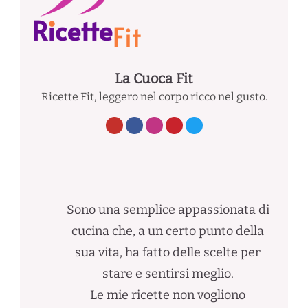
La Cuoca Fit
Ricette Fit, leggero nel corpo ricco nel gusto.
Sono una semplice appassionata di
cucina che, a un certo punto della
sua vita, ha fatto delle scelte per
stare e sentirsi meglio.
Le mie ricette non vogliono