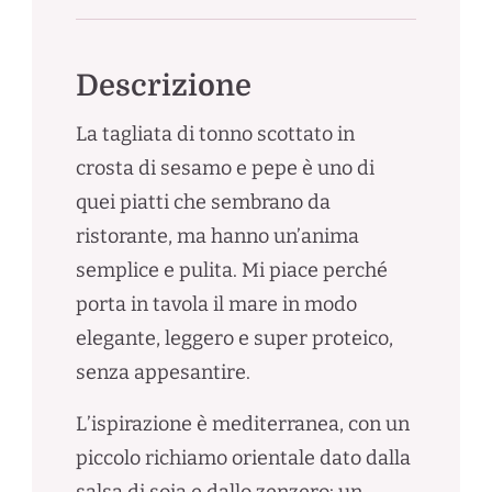
Descrizione
La tagliata di tonno scottato in
crosta di sesamo e pepe è uno di
quei piatti che sembrano da
ristorante, ma hanno un’anima
semplice e pulita. Mi piace perché
porta in tavola il mare in modo
elegante, leggero e super proteico,
senza appesantire.
L’ispirazione è mediterranea, con un
piccolo richiamo orientale dato dalla
salsa di soia e dallo zenzero: un