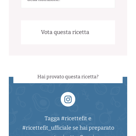
Vota questa ricetta
Hai provato questa ricetta?
Tagga #ricettefit e
#ricettefit_ufficiale se hai preparato