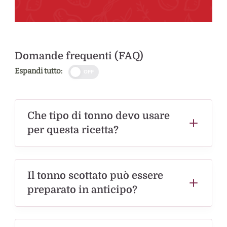
Domande frequenti (FAQ)
Espandi tutto:
OFF
Che tipo di tonno devo usare
per questa ricetta?
Il tonno scottato può essere
preparato in anticipo?