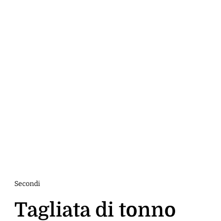
Secondi
Tagliata di tonno