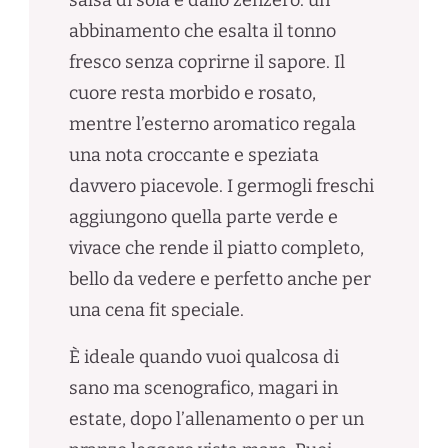
abbinamento che esalta il tonno
fresco senza coprirne il sapore. Il
cuore resta morbido e rosato,
mentre l’esterno aromatico regala
una nota croccante e speziata
davvero piacevole. I germogli freschi
aggiungono quella parte verde e
vivace che rende il piatto completo,
bello da vedere e perfetto anche per
una cena fit speciale.
È ideale quando vuoi qualcosa di
sano ma scenografico, magari in
estate, dopo l’allenamento o per un