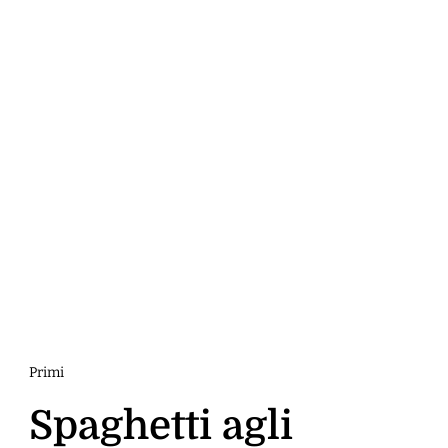
Primi
Spaghetti agli