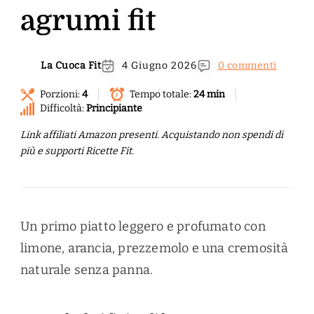
agrumi fit
La Cuoca Fit
4 Giugno 2026
0 commenti
Porzioni:
4
Tempo totale:
24 min
Difficoltà:
Principiante
Link affiliati Amazon presenti. Acquistando non spendi di
più e supporti Ricette Fit.
Un primo piatto leggero e profumato con
limone, arancia, prezzemolo e una cremosità
naturale senza panna.