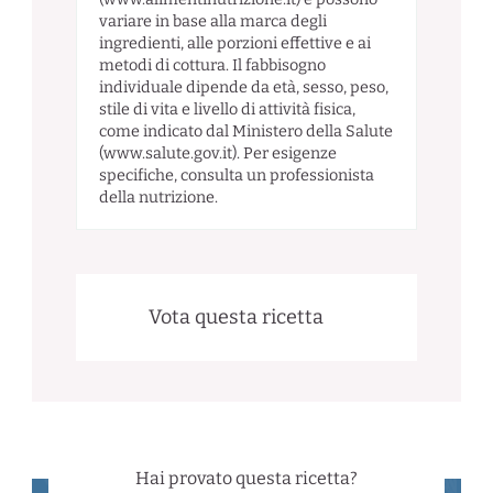
variare in base alla marca degli
ingredienti, alle porzioni effettive e ai
metodi di cottura. Il fabbisogno
individuale dipende da età, sesso, peso,
stile di vita e livello di attività fisica,
come indicato dal Ministero della Salute
(www.salute.gov.it). Per esigenze
specifiche, consulta un professionista
della nutrizione.
Vota questa ricetta
Hai provato questa ricetta?