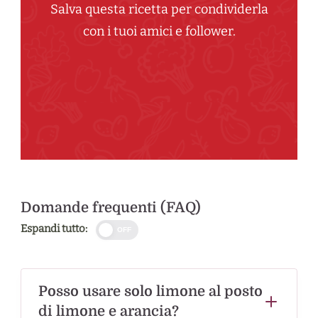
Salva questa ricetta per condividerla
con i tuoi amici e follower.
Domande frequenti (FAQ)
Espandi tutto:
OFF
Posso usare solo limone al posto
di limone e arancia?