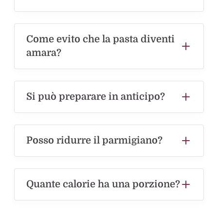
Come evito che la pasta diventi
amara?
Si può preparare in anticipo?
Posso ridurre il parmigiano?
Quante calorie ha una porzione?