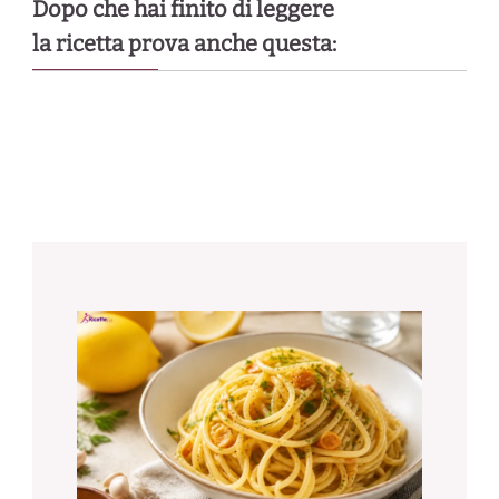
Dopo che hai finito di leggere
la ricetta prova anche questa: