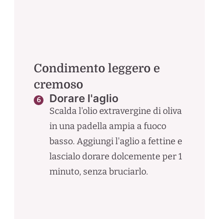
Condimento leggero e
cremoso
Dorare l'aglio
Scalda l'olio extravergine di oliva
in una padella ampia a fuoco
basso. Aggiungi l'aglio a fettine e
lascialo dorare dolcemente per 1
minuto, senza bruciarlo.