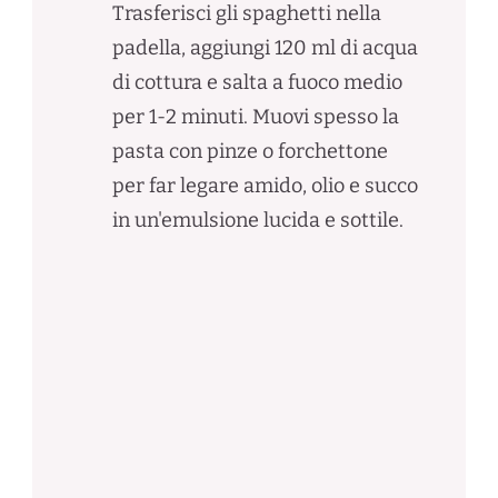
Trasferisci gli spaghetti nella
padella, aggiungi 120 ml di acqua
di cottura e salta a fuoco medio
per 1-2 minuti. Muovi spesso la
pasta con pinze o forchettone
per far legare amido, olio e succo
in un'emulsione lucida e sottile.