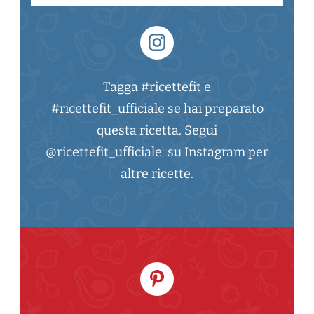
Tagga #ricettefit e
#ricettefit_ufficiale se hai preparato
questa ricetta. Segui
@ricettefit_ufficiale su Instagram per
altre ricette.