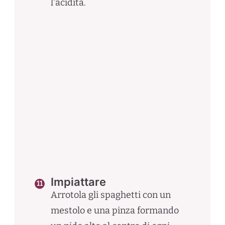
l'acidità.
Impiattare
Arrotola gli spaghetti con un
mestolo e una pinza formando