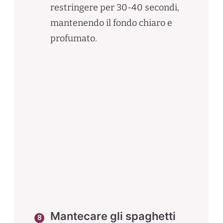
restringere per 30-40 secondi,
mantenendo il fondo chiaro e
profumato.
Mantecare gli spaghetti