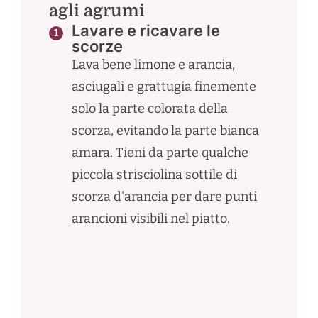
agli agrumi
Lavare e ricavare le
scorze
Lava bene limone e arancia,
asciugali e grattugia finemente
solo la parte colorata della
scorza, evitando la parte bianca
amara. Tieni da parte qualche
piccola strisciolina sottile di
scorza d'arancia per dare punti
arancioni visibili nel piatto.