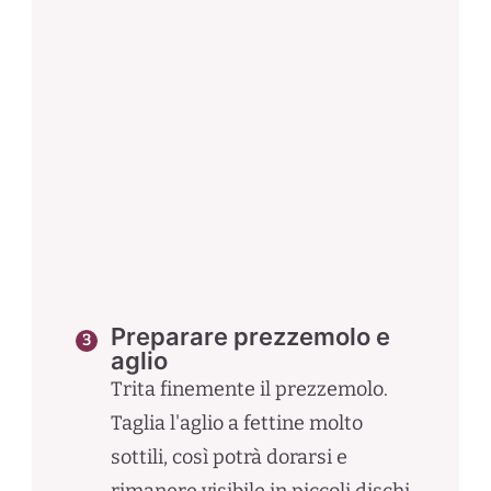
Preparare prezzemolo e
aglio
Trita finemente il prezzemolo.
Taglia l'aglio a fettine molto
sottili, così potrà dorarsi e