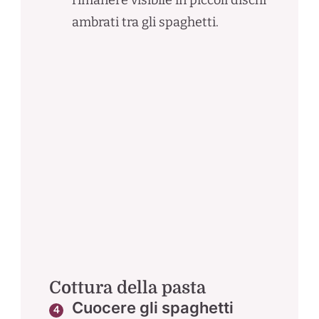
rimanere visibile in piccoli dischi
ambrati tra gli spaghetti.
Cottura della pasta
Cuocere gli spaghetti