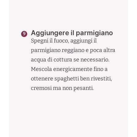
Aggiungere il parmigiano
Spegni il fuoco, aggiungi il
parmigiano reggiano e poca altra
acqua di cottura se necessario.
Mescola energicamente fino a
ottenere spaghetti ben rivestiti,
cremosi ma non pesanti.