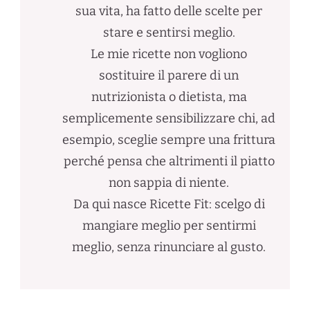
sua vita, ha fatto delle scelte per
stare e sentirsi meglio.
Le mie ricette non vogliono
sostituire il parere di un
nutrizionista o dietista, ma
semplicemente sensibilizzare chi, ad
esempio, sceglie sempre una frittura
perché pensa che altrimenti il piatto
non sappia di niente.
Da qui nasce Ricette Fit: scelgo di
mangiare meglio per sentirmi
meglio, senza rinunciare al gusto.