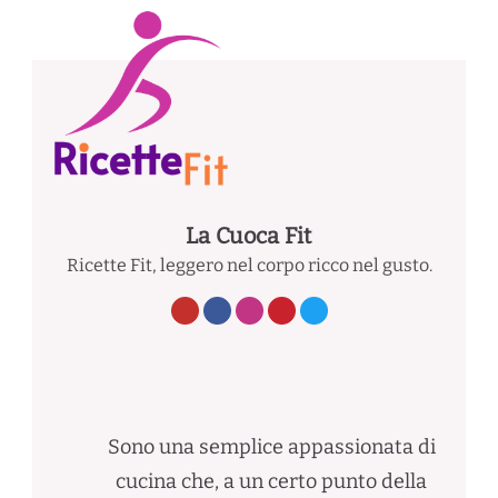
La Cuoca Fit
Ricette Fit, leggero nel corpo ricco nel gusto.
Sono una semplice appassionata di
cucina che, a un certo punto della