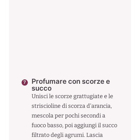
Profumare con scorze e
succo
Unisci le scorze grattugiate e le
striscioline di scorza d'arancia,
mescola per pochi secondi a
fuoco basso, poi aggiungi il succo
filtrato degli agrumi. Lascia