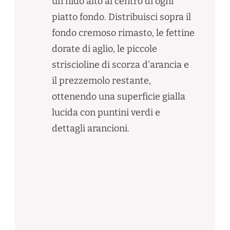
un nido alto al centro di ogni
piatto fondo. Distribuisci sopra il
fondo cremoso rimasto, le fettine
dorate di aglio, le piccole
striscioline di scorza d'arancia e
il prezzemolo restante,
ottenendo una superficie gialla
lucida con puntini verdi e
dettagli arancioni.