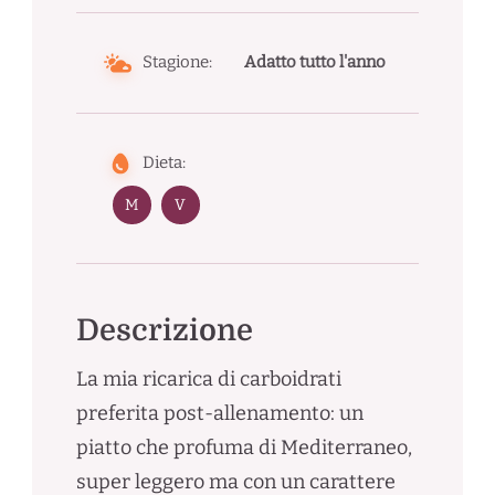
Stagione:
Adatto tutto l'anno
Dieta:
M
V
Descrizione
La mia ricarica di carboidrati
preferita post-allenamento: un
piatto che profuma di Mediterraneo,
super leggero ma con un carattere