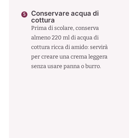
Conservare acqua di
cottura
Prima di scolare, conserva
almeno 220 ml di acqua di
cottura ricca di amido: servirà
per creare una crema leggera
senza usare panna o burro.