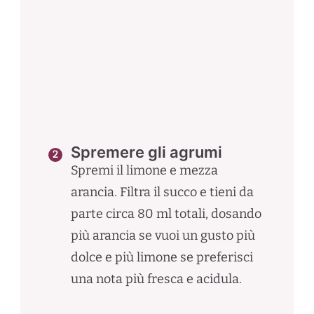
Spremere gli agrumi
Spremi il limone e mezza
arancia. Filtra il succo e tieni da
parte circa 80 ml totali, dosando
più arancia se vuoi un gusto più
dolce e più limone se preferisci
una nota più fresca e acidula.