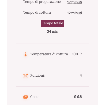
Tempo di preparazione
12 minuti
Tempo di cottura
12 minuti
Tempo totale
24 min
Temperatura di cottura:
100 C
Porzioni:
4
Costo:
€ 6.8