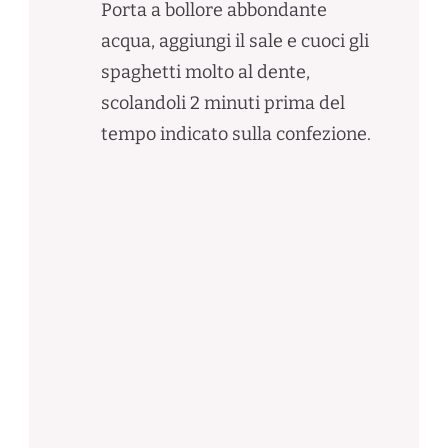
Porta a bollore abbondante
acqua, aggiungi il sale e cuoci gli
spaghetti molto al dente,
scolandoli 2 minuti prima del
tempo indicato sulla confezione.