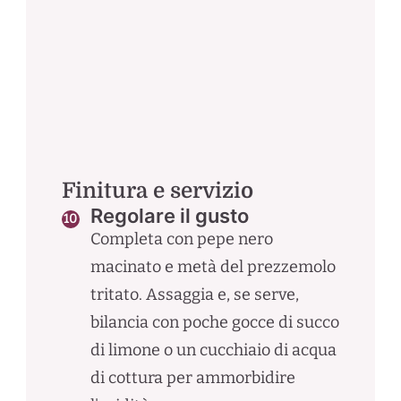
Finitura e servizio
Regolare il gusto
Completa con pepe nero
macinato e metà del prezzemolo
tritato. Assaggia e, se serve,
bilancia con poche gocce di succo
di limone o un cucchiaio di acqua
di cottura per ammorbidire