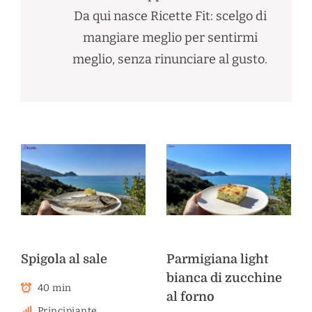
Da qui nasce Ricette Fit: scelgo di
mangiare meglio per sentirmi
meglio, senza rinunciare al gusto.
Spigola al sale
Parmigiana light
bianca di zucchine
40 min
al forno
Principiante