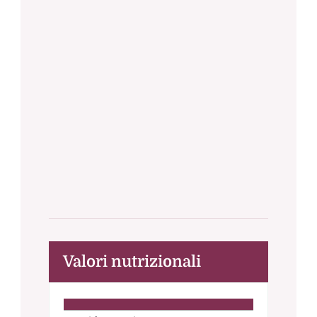
Valori nutrizionali