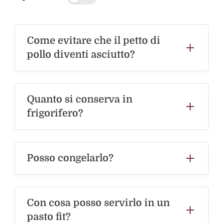
Come evitare che il petto di
pollo diventi asciutto?
Quanto si conserva in
frigorifero?
Posso congelarlo?
Con cosa posso servirlo in un
pasto fit?