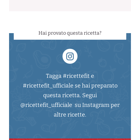
Hai provato questa ricetta?
Tagga #ricettefit e
#ricettefit_ufficiale se hai preparato
questa ricetta. Segui
@ricettefit_ufficiale su Instagram per
altre ricette.