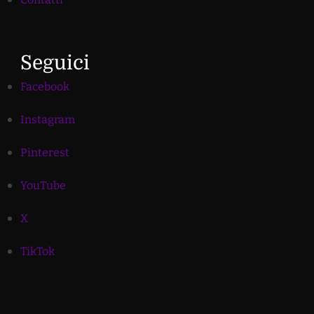
Seguici
Facebook
Instagram
Pinterest
YouTube
X
TikTok