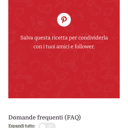
Salva questa ricetta per condividerla
con i tuoi amici e follower.
Domande frequenti (FAQ)
Espandi tutto:
OFF