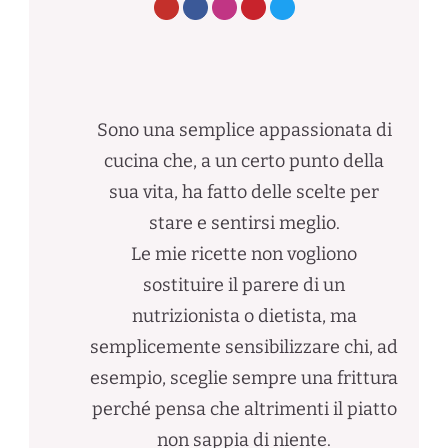
Sono una semplice appassionata di
cucina che, a un certo punto della
sua vita, ha fatto delle scelte per
stare e sentirsi meglio.
Le mie ricette non vogliono
sostituire il parere di un
nutrizionista o dietista, ma
semplicemente sensibilizzare chi, ad
esempio, sceglie sempre una frittura
perché pensa che altrimenti il piatto
non sappia di niente.