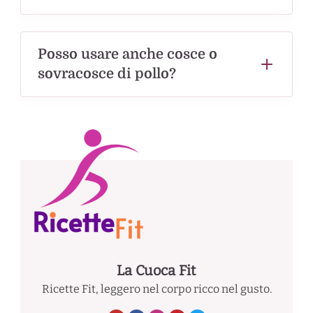
Posso usare anche cosce o
sovracosce di pollo?
La Cuoca Fit
Ricette Fit, leggero nel corpo ricco nel gusto.