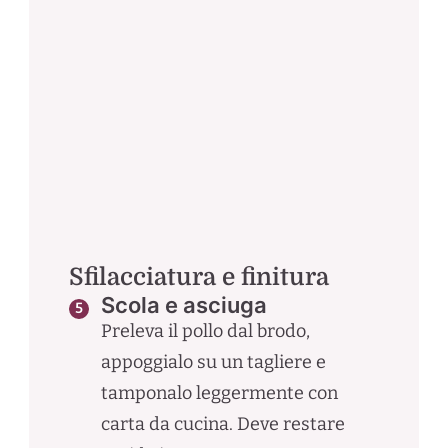
Sfilacciatura e finitura
Scola e asciuga
Preleva il pollo dal brodo,
appoggialo su un tagliere e
tamponalo leggermente con
carta da cucina. Deve restare