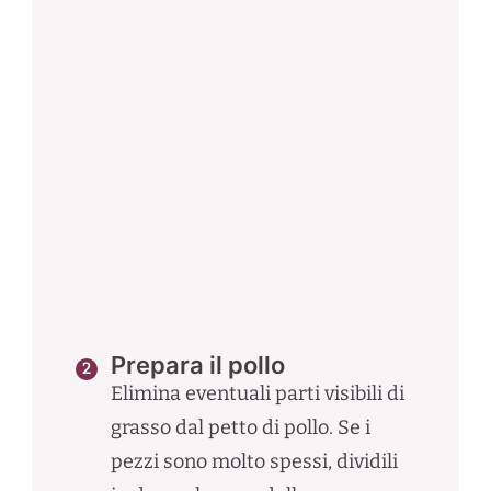
Prepara il pollo
Elimina eventuali parti visibili di
grasso dal petto di pollo. Se i
pezzi sono molto spessi, dividili