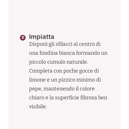
Impiatta
Disponi gli sfilacci al centro di
una fondina bianca formando un
piccolo cumulo naturale.
Completa con poche gocce di
limone e un pizzico minimo di
pepe, mantenendo il colore
chiaro e la superficie fibrosa ben
visibile.