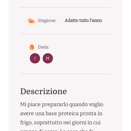
Stagione:
Adatto tutto l'anno
Dieta:
I
M
Descrizione
Mi piace prepararlo quando voglio
avere una base proteica pronta in
frigo, soprattutto nei giorni in cui