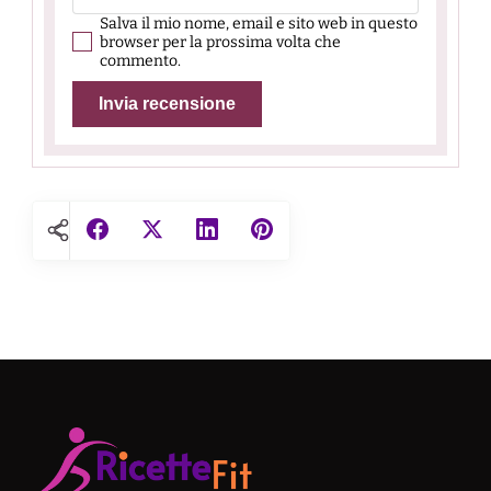
Salva il mio nome, email e sito web in questo
browser per la prossima volta che
commento.