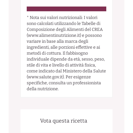
* Nota sui valori nutrizionali: I valori
sono calcolati utilizzando le Tabelle di
Composizione degli Alimenti del CREA
(www.alimentinutrizione.it) e possono
variare in base alla marca degli
ingredienti, alle porzioni effettive e ai
metodi di cottura. Il fabbisogno
individuale dipende da età, sesso, peso,
stile di vita e livello di attività fisica,
come indicato dal Ministero della Salute
(www.salute.gov.it). Per esigenze
specifiche, consulta un professionista
della nutrizione.
Vota questa ricetta