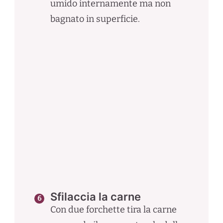
umido internamente ma non
bagnato in superficie.
Sfilaccia la carne
Con due forchette tira la carne