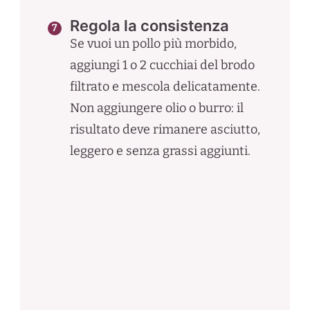
Regola la consistenza
Se vuoi un pollo più morbido,
aggiungi 1 o 2 cucchiai del brodo
filtrato e mescola delicatamente.
Non aggiungere olio o burro: il
risultato deve rimanere asciutto,
leggero e senza grassi aggiunti.