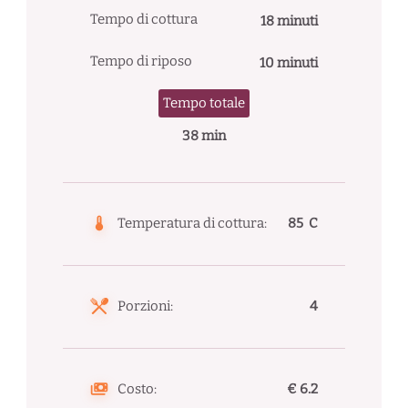
Tempo di cottura
18 minuti
Tempo di riposo
10 minuti
Tempo totale
38 min
Temperatura di cottura:
85 C
Porzioni:
4
Costo:
€ 6.2