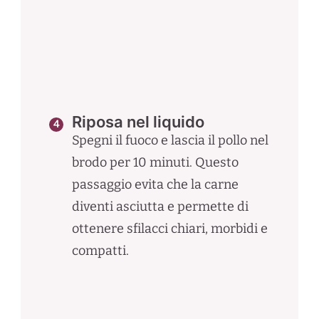
Riposa nel liquido
Spegni il fuoco e lascia il pollo nel
brodo per 10 minuti. Questo
passaggio evita che la carne
diventi asciutta e permette di
ottenere sfilacci chiari, morbidi e
compatti.