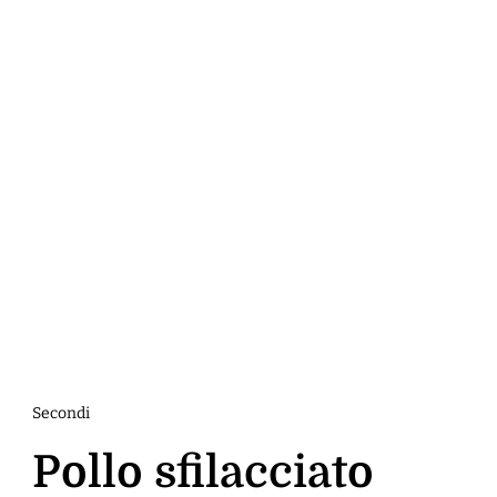
Secondi
Pollo sfilacciato