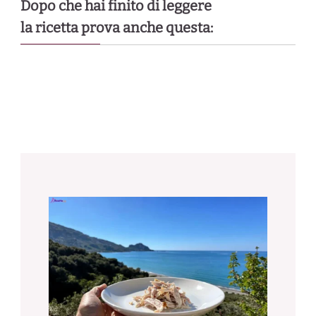
Dopo che hai finito di leggere
la ricetta prova anche questa: