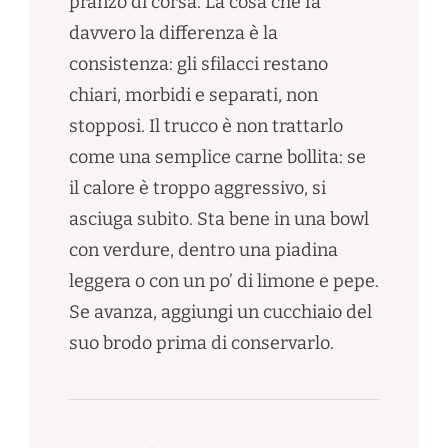
pranzo di corsa. La cosa che fa
davvero la differenza è la
consistenza: gli sfilacci restano
chiari, morbidi e separati, non
stopposi. Il trucco è non trattarlo
come una semplice carne bollita: se
il calore è troppo aggressivo, si
asciuga subito. Sta bene in una bowl
con verdure, dentro una piadina
leggera o con un po’ di limone e pepe.
Se avanza, aggiungi un cucchiaio del
suo brodo prima di conservarlo.