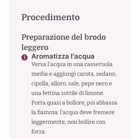
Procedimento
Preparazione del brodo
leggero
Aromatizza l'acqua
Versa l'acqua in una casseruola
media e aggiungi carota, sedano,
cipolla, alloro, sale, pepe nero e
una fettina sottile di limone.
Porta quasi a bollore, poi abbassa
la fiamma: l'acqua deve fremere
leggermente, non bollire con
forza.