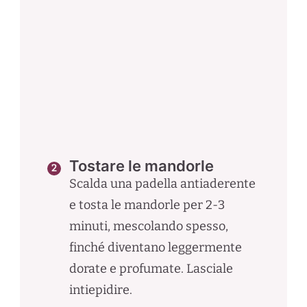
Tostare le mandorle
Scalda una padella antiaderente
e tosta le mandorle per 2-3
minuti, mescolando spesso,
finché diventano leggermente
dorate e profumate. Lasciale
intiepidire.