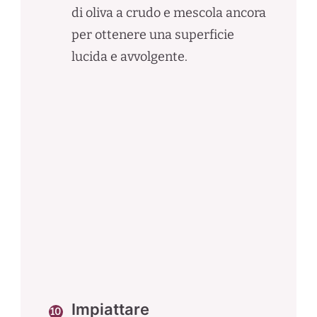
di oliva a crudo e mescola ancora
per ottenere una superficie
lucida e avvolgente.
Impiattare