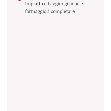
Impiatta ed aggiungi pepe e
formaggio a completare