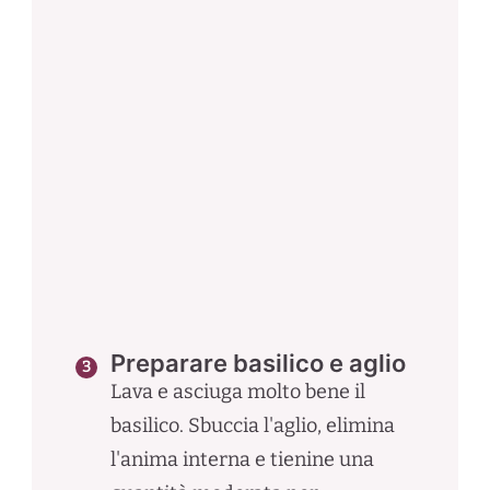
Preparare basilico e aglio
Lava e asciuga molto bene il
basilico. Sbuccia l'aglio, elimina
l'anima interna e tienine una