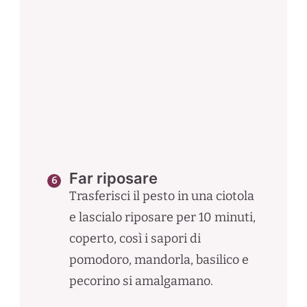
Far riposare
Trasferisci il pesto in una ciotola
e lascialo riposare per 10 minuti,
coperto, così i sapori di
pomodoro, mandorla, basilico e
pecorino si amalgamano.