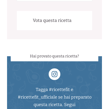
Vota questa ricetta
Hai provato questa ricetta?
Tagga #ricettefit e
#ricettefit_ufficiale se hai preparato
questa ricetta. Segui