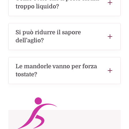
troppo liquido?
Si può ridurre il sapore
dell’aglio?
Le mandorle vanno per forza
tostate?