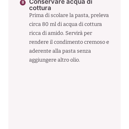
Conservare acqua di
cottura
Prima di scolare la pasta, preleva
circa 80 ml di acqua di cottura
ricca di amido. Servirà per
rendere il condimento cremoso e
aderente alla pasta senza
aggiungere altro olio.