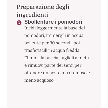
Preparazione degli
ingredienti
Sbollentare i pomodori
Incidi leggermente la base dei
pomodori, immergili in acqua
bollente per 30 secondi, poi
trasferiscili in acqua fredda.
Elimina la buccia, tagliali a metà
e rimuovi parte dei semi per
ottenere un pesto più cremoso e
meno acquoso.