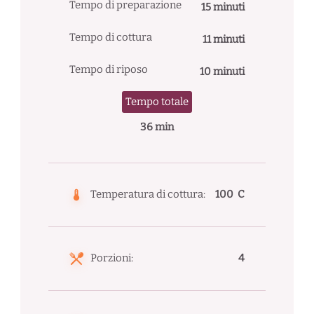
Tempo di preparazione
15 minuti
Tempo di cottura
11 minuti
Tempo di riposo
10 minuti
Tempo totale
36 min
Temperatura di cottura:
100 C
Porzioni:
4