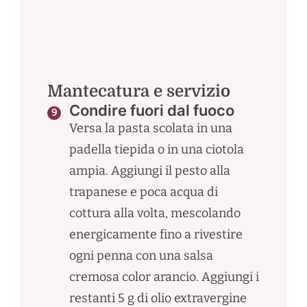
Mantecatura e servizio
Condire fuori dal fuoco
Versa la pasta scolata in una
padella tiepida o in una ciotola
ampia. Aggiungi il pesto alla
trapanese e poca acqua di
cottura alla volta, mescolando
energicamente fino a rivestire
ogni penna con una salsa
cremosa color arancio. Aggiungi i
restanti 5 g di olio extravergine