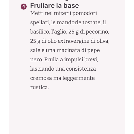
Frullare la base
Metti nel mixer i pomodori
spellati, le mandorle tostate, il
basilico, l'aglio, 25 g di pecorino,
25 g di olio extravergine di oliva,
sale e una macinata di pepe
nero. Frulla a impulsi brevi,
lasciando una consistenza
cremosa ma leggermente
rustica.