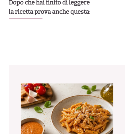
Dopo che hai finito di leggere
la ricetta prova anche questa: