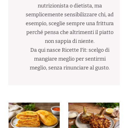
nutrizionista o dietista, ma
semplicemente sensibilizzare chi, ad
esempio, sceglie sempre una frittura
perché pensa che altrimenti il piatto
non sappia di niente.
Da qui nasce Ricette Fit: scelgo di
mangiare meglio per sentirmi
meglio, senza rinunciare al gusto.