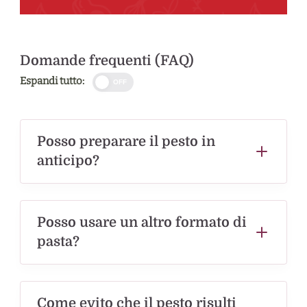
Domande frequenti (FAQ)
Espandi tutto:
OFF
Posso preparare il pesto in
anticipo?
Posso usare un altro formato di
pasta?
Come evito che il pesto risulti