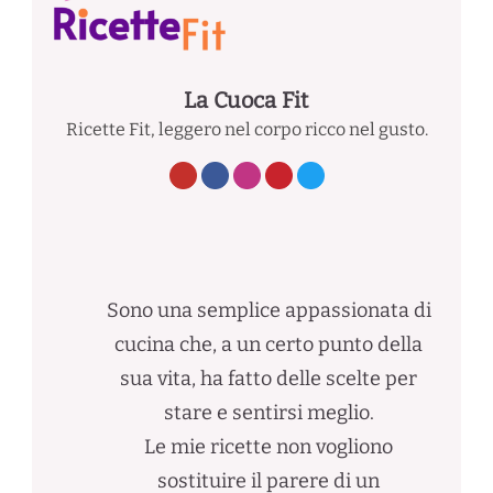
La Cuoca Fit
Ricette Fit, leggero nel corpo ricco nel gusto.
Sono una semplice appassionata di
cucina che, a un certo punto della
sua vita, ha fatto delle scelte per
stare e sentirsi meglio.
Le mie ricette non vogliono
sostituire il parere di un