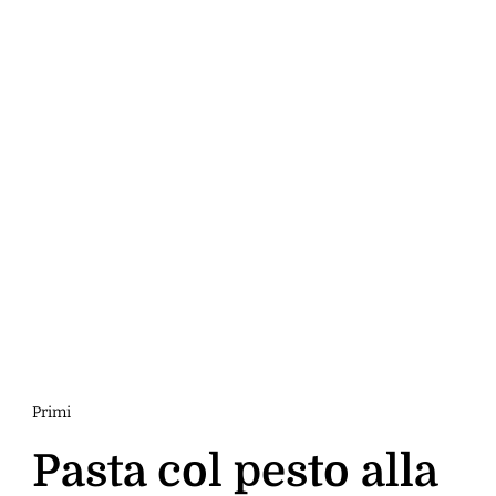
Primi
Pasta col pesto alla