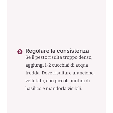
Regolare la consistenza
Se il pesto risulta troppo denso,
aggiungi 1-2 cucchiai di acqua
fredda. Deve risultare arancione,
vellutato, con piccoli puntini di
basilico e mandorla visibili.