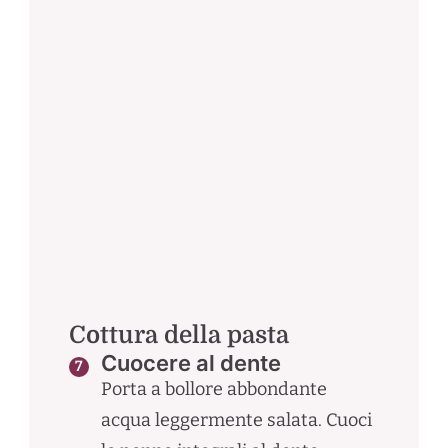
Cottura della pasta
Cuocere al dente
Porta a bollore abbondante
acqua leggermente salata. Cuoci