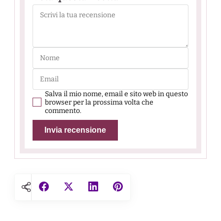
Salva il mio nome, email e sito web in questo
browser per la prossima volta che
commento.