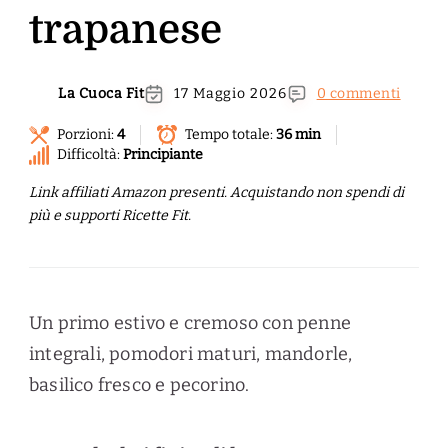
trapanese
La Cuoca Fit
17 Maggio 2026
0 commenti
Porzioni:
4
Tempo totale:
36 min
Difficoltà:
Principiante
Link affiliati Amazon presenti. Acquistando non spendi di
più e supporti Ricette Fit.
Un primo estivo e cremoso con penne
integrali, pomodori maturi, mandorle,
basilico fresco e pecorino.