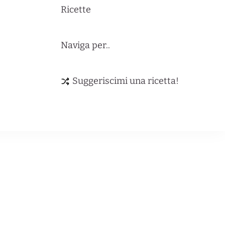
Ricette
Naviga per..
Suggeriscimi una ricetta!