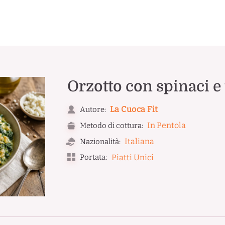
Orzotto con spinaci e 
La Cuoca Fit
Autore:
In Pentola
Metodo di cottura:
Italiana
Nazionalità:
Portata:
Piatti Unici