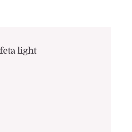
feta light