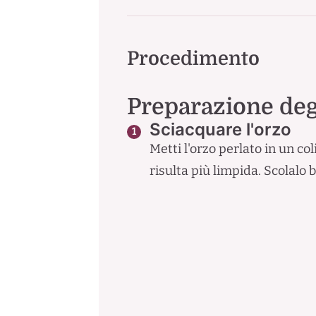
Procedimento
Preparazione degl
Sciacquare l'orzo
Metti l'orzo perlato in un co
risulta più limpida. Scolalo 