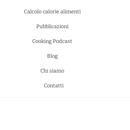
Calcolo calorie alimenti
Pubblicazioni
Cooking Podcast
Blog
Chi siamo
Contatti