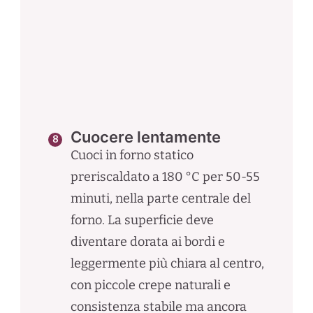
Cuocere lentamente
Cuoci in forno statico
preriscaldato a 180 °C per 50-55
minuti, nella parte centrale del
forno. La superficie deve
diventare dorata ai bordi e
leggermente più chiara al centro,
con piccole crepe naturali e
consistenza stabile ma ancora