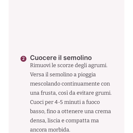
Cuocere il semolino
Rimuovi le scorze degli agrumi.
Versa il semolino a pioggia
mescolando continuamente con
una frusta, così da evitare grumi.
Cuoci per 4-5 minuti a fuoco
basso, fino a ottenere una crema
densa, liscia e compatta ma
ancora morbida.