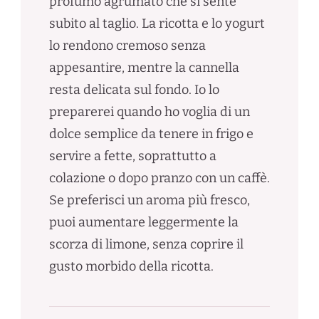
profumo agrumato che si sente
subito al taglio. La ricotta e lo yogurt
lo rendono cremoso senza
appesantire, mentre la cannella
resta delicata sul fondo. Io lo
preparerei quando ho voglia di un
dolce semplice da tenere in frigo e
servire a fette, soprattutto a
colazione o dopo pranzo con un caffè.
Se preferisci un aroma più fresco,
puoi aumentare leggermente la
scorza di limone, senza coprire il
gusto morbido della ricotta.