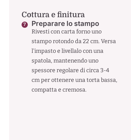
Cottura e finitura
Preparare lo stampo
Rivesti con carta forno uno
stampo rotondo da 22 cm. Versa
l'impasto e livellalo con una
spatola, mantenendo uno
spessore regolare di circa 3-4
cm per ottenere una torta bassa,
compatta e cremosa.