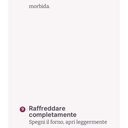
morbida.
Raffreddare
completamente
Spegni il forno, apri leggermente