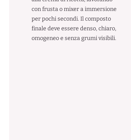
con frusta o mixer a immersione
per pochi secondi. Il composto
finale deve essere denso, chiaro,
omogeneo e senza grumi visibili.