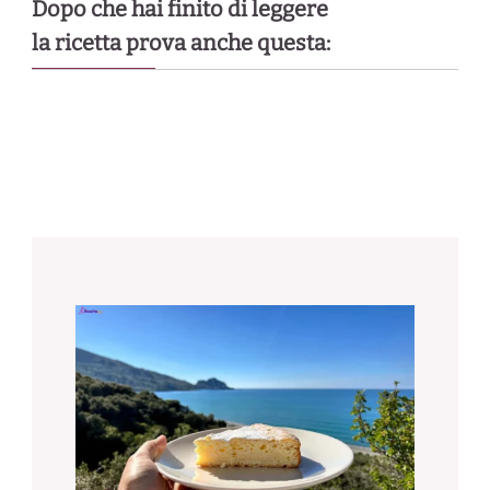
Dopo che hai finito di leggere
la ricetta prova anche questa: