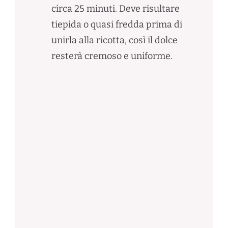
circa 25 minuti. Deve risultare
tiepida o quasi fredda prima di
unirla alla ricotta, così il dolce
resterà cremoso e uniforme.