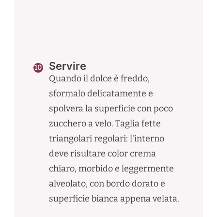
Servire
Quando il dolce è freddo,
sformalo delicatamente e
spolvera la superficie con poco
zucchero a velo. Taglia fette
triangolari regolari: l'interno
deve risultare color crema
chiaro, morbido e leggermente
alveolato, con bordo dorato e
superficie bianca appena velata.