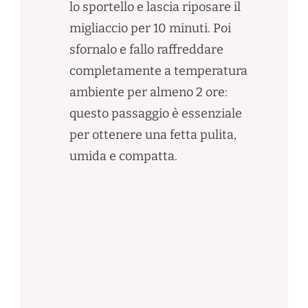
lo sportello e lascia riposare il
migliaccio per 10 minuti. Poi
sfornalo e fallo raffreddare
completamente a temperatura
ambiente per almeno 2 ore:
questo passaggio è essenziale
per ottenere una fetta pulita,
umida e compatta.