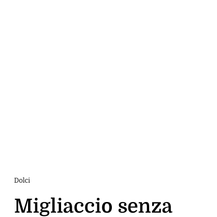
Dolci
Migliaccio senza