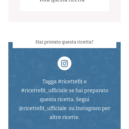
Hai provato questa ricetta?
Tagga #ricettefit e
#ricettefit_ufficiale se hai preparato
questa ricetta. Segui
@ricettefit_ufficiale su Instagram per
altre ricette.