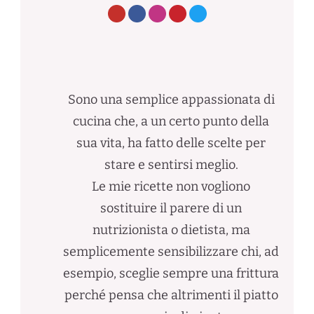
Sono una semplice appassionata di
cucina che, a un certo punto della
sua vita, ha fatto delle scelte per
stare e sentirsi meglio.
Le mie ricette non vogliono
sostituire il parere di un
nutrizionista o dietista, ma
semplicemente sensibilizzare chi, ad
esempio, sceglie sempre una frittura
perché pensa che altrimenti il piatto