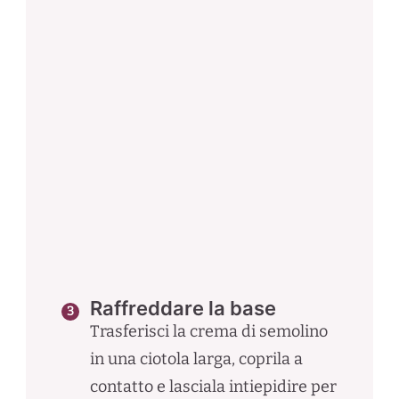
Raffreddare la base
Trasferisci la crema di semolino
in una ciotola larga, coprila a
contatto e lasciala intiepidire per