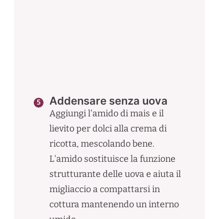
Addensare senza uova
Aggiungi l'amido di mais e il
lievito per dolci alla crema di
ricotta, mescolando bene.
L'amido sostituisce la funzione
strutturante delle uova e aiuta il
migliaccio a compattarsi in
cottura mantenendo un interno