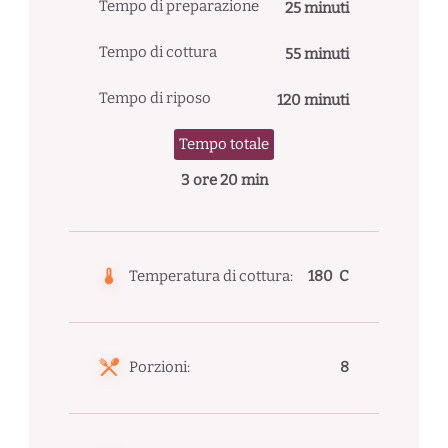
Tempo di preparazione
25 minuti
Tempo di cottura
55 minuti
Tempo di riposo
120 minuti
Tempo totale
3 ore 20 min
Temperatura di cottura:
180 C
Porzioni:
8