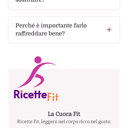
Perché è importante farlo
raffreddare bene?
La Cuoca Fit
Ricette Fit, leggero nel corpo ricco nel gusto.