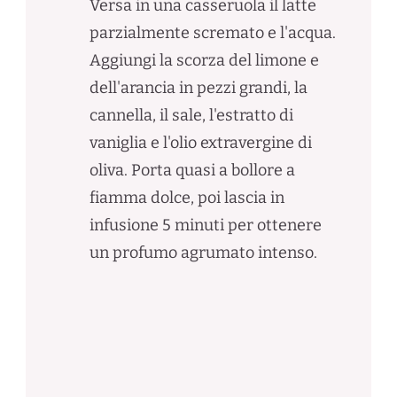
Versa in una casseruola il latte
parzialmente scremato e l'acqua.
Aggiungi la scorza del limone e
dell'arancia in pezzi grandi, la
cannella, il sale, l'estratto di
vaniglia e l'olio extravergine di
oliva. Porta quasi a bollore a
fiamma dolce, poi lascia in
infusione 5 minuti per ottenere
un profumo agrumato intenso.