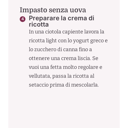
Impasto senza uova
Preparare la crema di
ricotta
In una ciotola capiente lavora la
ricotta light con lo yogurt greco e
lo zucchero di canna fino a
ottenere una crema liscia. Se
vuoi una fetta molto regolare e
vellutata, passa la ricotta al
setaccio prima di mescolarla.