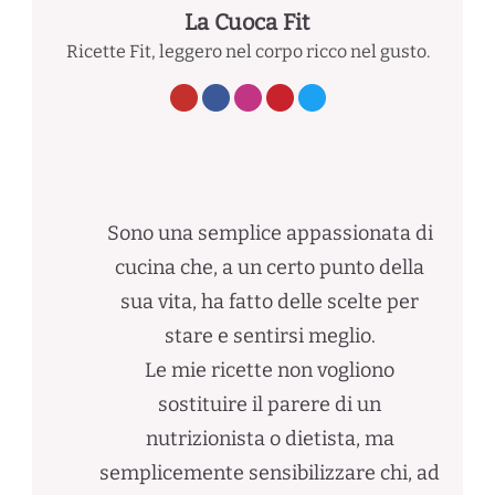
La Cuoca Fit
Ricette Fit, leggero nel corpo ricco nel gusto.
Sono una semplice appassionata di
cucina che, a un certo punto della
sua vita, ha fatto delle scelte per
stare e sentirsi meglio.
Le mie ricette non vogliono
sostituire il parere di un
nutrizionista o dietista, ma
semplicemente sensibilizzare chi, ad