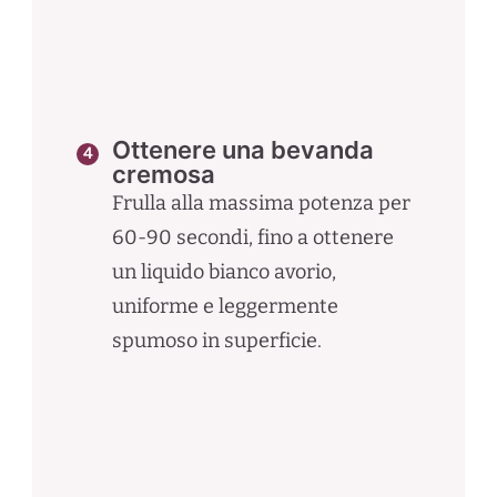
Ottenere una bevanda
cremosa
Frulla alla massima potenza per
60-90 secondi, fino a ottenere
un liquido bianco avorio,
uniforme e leggermente
spumoso in superficie.