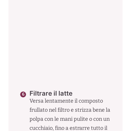
Filtrare il latte
Versa lentamente il composto
frullato nel filtro e strizza bene la
polpa con le mani pulite o con un
cucchiaio, fino a estrarre tutto il