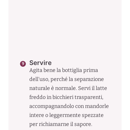
Servire
Agita bene la bottiglia prima
dell'uso, perché la separazione
naturale è normale. Servi il latte
freddo in bicchieri trasparenti,
accompagnandolo con mandorle
intere o leggermente spezzate
per richiamarne il sapore.