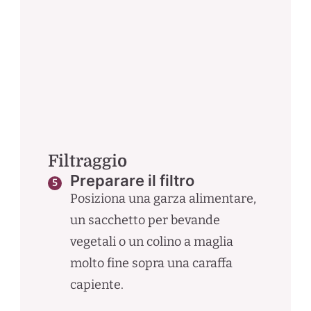
Filtraggio
Preparare il filtro
Posiziona una garza alimentare,
un sacchetto per bevande
vegetali o un colino a maglia
molto fine sopra una caraffa
capiente.