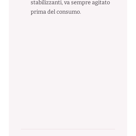
stabilizzanti, va sempre agitato
prima del consumo.