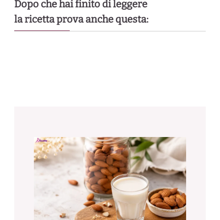
Dopo che hai finito di leggere
la ricetta prova anche questa: