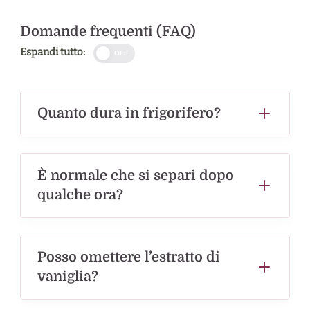
Domande frequenti (FAQ)
Espandi tutto:
OFF
Quanto dura in frigorifero?
È normale che si separi dopo
qualche ora?
Posso omettere l’estratto di
vaniglia?