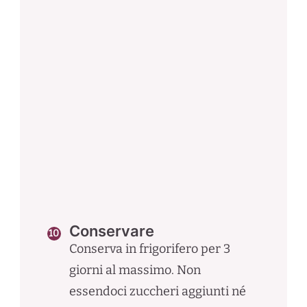
Conservare
Conserva in frigorifero per 3
giorni al massimo. Non
essendoci zuccheri aggiunti né