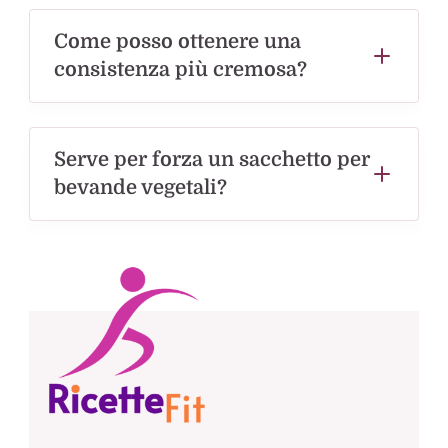
Come posso ottenere una
consistenza più cremosa?
Serve per forza un sacchetto per
bevande vegetali?