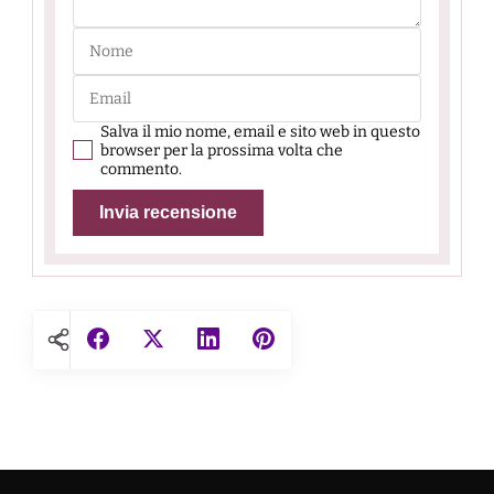
Salva il mio nome, email e sito web in questo
browser per la prossima volta che
commento.