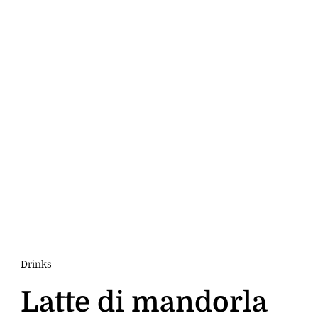
Drinks
Latte di mandorla