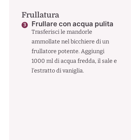
Frullatura
Frullare con acqua pulita
Trasferisci le mandorle
ammollate nel bicchiere di un
frullatore potente. Aggiungi
1000 ml di acqua fredda, il sale e
l'estratto di vaniglia.