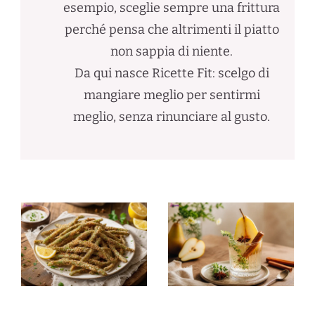
esempio, sceglie sempre una frittura
perché pensa che altrimenti il piatto
non sappia di niente.
Da qui nasce Ricette Fit: scelgo di
mangiare meglio per sentirmi
meglio, senza rinunciare al gusto.