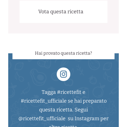
Vota questa ricetta
Hai provato questa ricetta?
Tagga #ricettefit e
#ricettefit_ufficiale se hai preparato
questa ricetta. Segui
@ricettefit_ufficiale su Instagram per