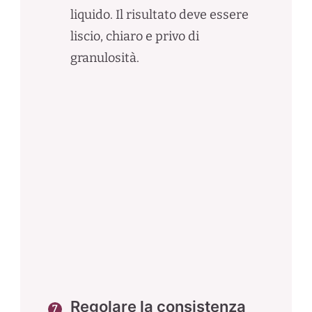
liquido. Il risultato deve essere
liscio, chiaro e privo di
granulosità.
Regolare la consistenza