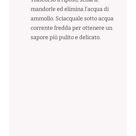
mandorle ed elimina l'acqua di
ammollo. Sciacquale sotto acqua
corrente fredda per ottenere un
sapore più pulito e delicato.