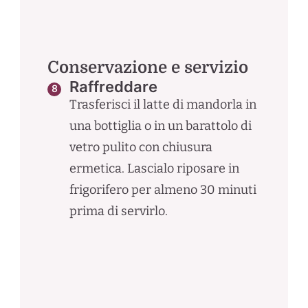
Conservazione e servizio
Raffreddare
Trasferisci il latte di mandorla in
una bottiglia o in un barattolo di
vetro pulito con chiusura
ermetica. Lascialo riposare in
frigorifero per almeno 30 minuti
prima di servirlo.