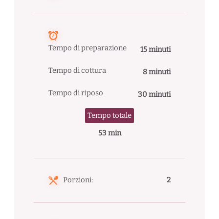
Tempo di preparazione
15 minuti
Tempo di cottura
8 minuti
Tempo di riposo
30 minuti
Tempo totale
53 min
Porzioni:
2