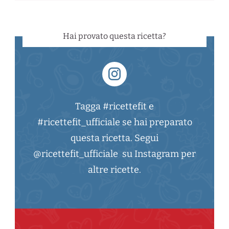
Hai provato questa ricetta?
Tagga #ricettefit e
#ricettefit_ufficiale se hai preparato
questa ricetta. Segui
@ricettefit_ufficiale su Instagram per
altre ricette.