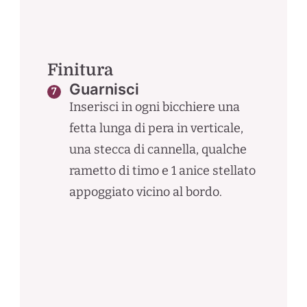
Finitura
Guarnisci
Inserisci in ogni bicchiere una
fetta lunga di pera in verticale,
una stecca di cannella, qualche
rametto di timo e 1 anice stellato
appoggiato vicino al bordo.