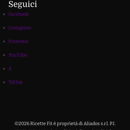
Seguici
Facebook
Instagram
Pinterest
YouTube
X
TikTok
©2026 Ricette Fit è proprietà di Aliados s.r.l. P.I.