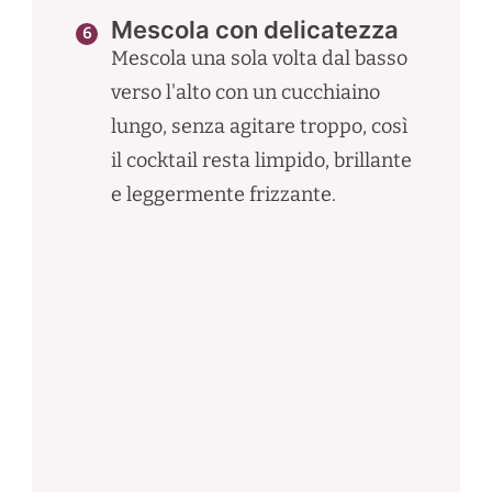
Mescola con delicatezza
Mescola una sola volta dal basso
verso l'alto con un cucchiaino
lungo, senza agitare troppo, così
il cocktail resta limpido, brillante
e leggermente frizzante.