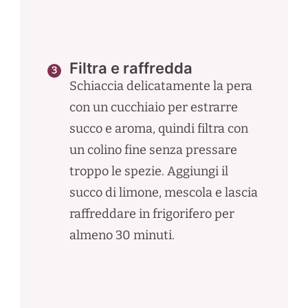
Filtra e raffredda
Schiaccia delicatamente la pera
con un cucchiaio per estrarre
succo e aroma, quindi filtra con
un colino fine senza pressare
troppo le spezie. Aggiungi il
succo di limone, mescola e lascia
raffreddare in frigorifero per
almeno 30 minuti.