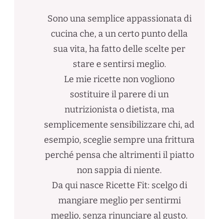
Sono una semplice appassionata di
cucina che, a un certo punto della
sua vita, ha fatto delle scelte per
stare e sentirsi meglio.
Le mie ricette non vogliono
sostituire il parere di un
nutrizionista o dietista, ma
semplicemente sensibilizzare chi, ad
esempio, sceglie sempre una frittura
perché pensa che altrimenti il piatto
non sappia di niente.
Da qui nasce Ricette Fit: scelgo di
mangiare meglio per sentirmi
meglio, senza rinunciare al gusto.