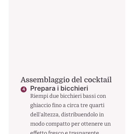
Assemblaggio del cocktail
Prepara i bicchieri
Riempi due bicchieri bassi con
ghiaccio fino a circa tre quarti
dell'altezza, distribuendolo in
modo compatto per ottenere un
effetto fresco e trasparente.