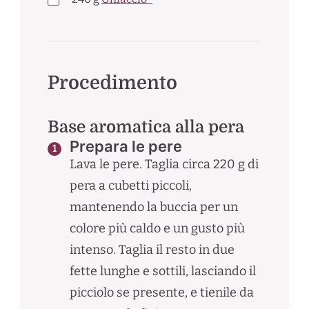
Procedimento
Base aromatica alla pera
Prepara le pere
Lava le pere. Taglia circa 220 g di
pera a cubetti piccoli,
mantenendo la buccia per un
colore più caldo e un gusto più
intenso. Taglia il resto in due
fette lunghe e sottili, lasciando il
picciolo se presente, e tienile da