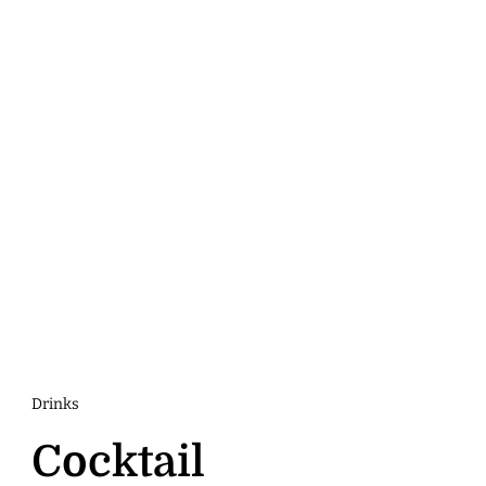
Drinks
Cocktail