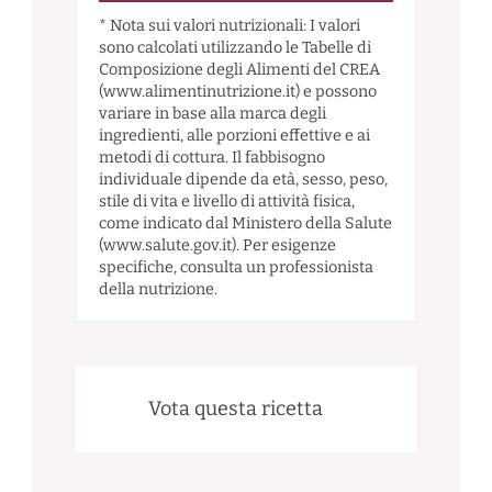
* Nota sui valori nutrizionali: I valori
sono calcolati utilizzando le Tabelle di
Composizione degli Alimenti del CREA
(www.alimentinutrizione.it) e possono
variare in base alla marca degli
ingredienti, alle porzioni effettive e ai
metodi di cottura. Il fabbisogno
individuale dipende da età, sesso, peso,
stile di vita e livello di attività fisica,
come indicato dal Ministero della Salute
(www.salute.gov.it). Per esigenze
specifiche, consulta un professionista
della nutrizione.
Vota questa ricetta