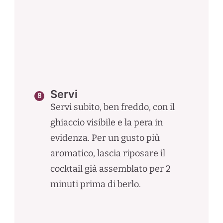
Servi
Servi subito, ben freddo, con il
ghiaccio visibile e la pera in
evidenza. Per un gusto più
aromatico, lascia riposare il
cocktail già assemblato per 2
minuti prima di berlo.