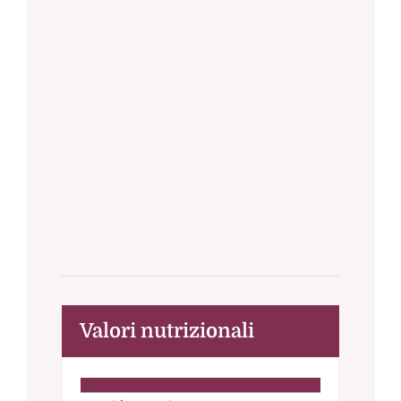
Valori nutrizionali