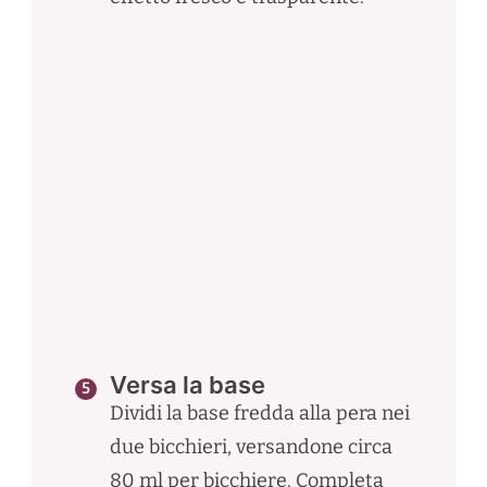
Versa la base
Dividi la base fredda alla pera nei
due bicchieri, versandone circa
80 ml per bicchiere. Completa