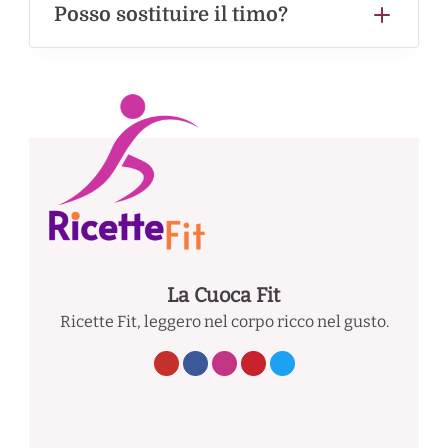
Posso sostituire il timo?
La Cuoca Fit
Ricette Fit, leggero nel corpo ricco nel gusto.