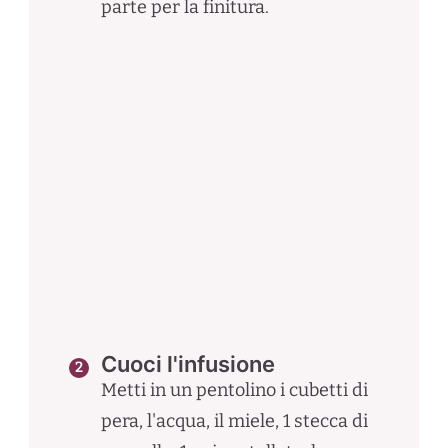
parte per la finitura.
Cuoci l'infusione
Metti in un pentolino i cubetti di
pera, l'acqua, il miele, 1 stecca di