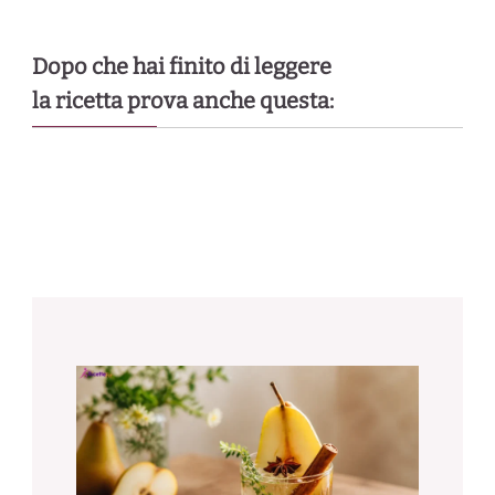
Dopo che hai finito di leggere
la ricetta prova anche questa: