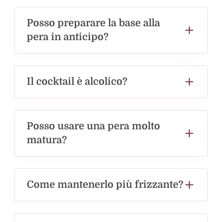
Posso preparare la base alla
pera in anticipo?
Il cocktail è alcolico?
Posso usare una pera molto
matura?
Come mantenerlo più frizzante?