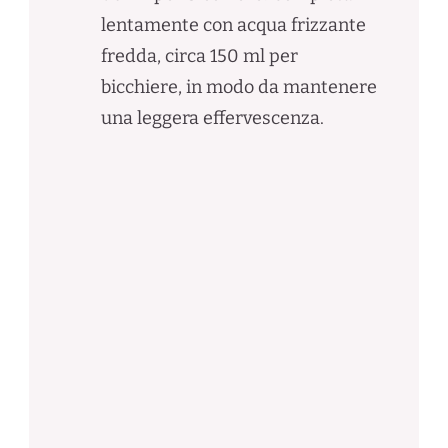
lentamente con acqua frizzante
fredda, circa 150 ml per
bicchiere, in modo da mantenere
una leggera effervescenza.