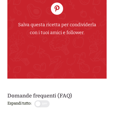
Salva questa ricetta per condividerla
con i tuoi amici e follower.
Domande frequenti (FAQ)
Espandi tutto:
OFF