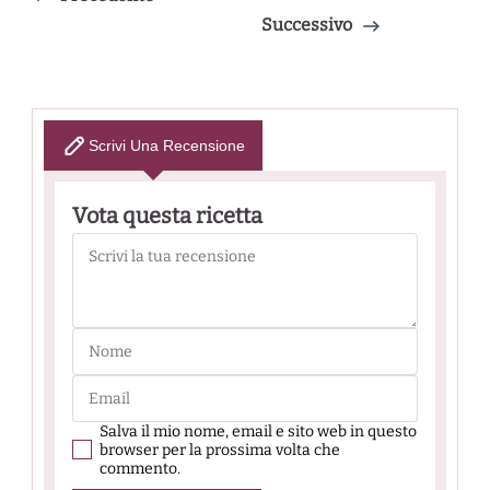
Successivo
Scrivi Una Recensione
Vota questa ricetta
Salva il mio nome, email e sito web in questo
browser per la prossima volta che
commento.