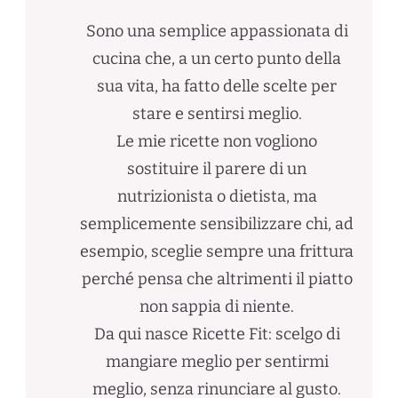
Sono una semplice appassionata di
cucina che, a un certo punto della
sua vita, ha fatto delle scelte per
stare e sentirsi meglio.
Le mie ricette non vogliono
sostituire il parere di un
nutrizionista o dietista, ma
semplicemente sensibilizzare chi, ad
esempio, sceglie sempre una frittura
perché pensa che altrimenti il piatto
non sappia di niente.
Da qui nasce Ricette Fit: scelgo di
mangiare meglio per sentirmi
meglio, senza rinunciare al gusto.