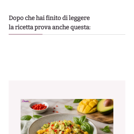
Dopo che hai finito di leggere
la ricetta prova anche questa: