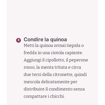
Condire la quinoa
Metti la quinoa ormai tiepida o
fredda in una ciotola capiente.
Aggiungi il cipollotto, il peperone
rosso, la menta tritata e circa
due terzi della citronette, quindi
mescola delicatamente per
distribuire il condimento senza
compattare i chicchi.