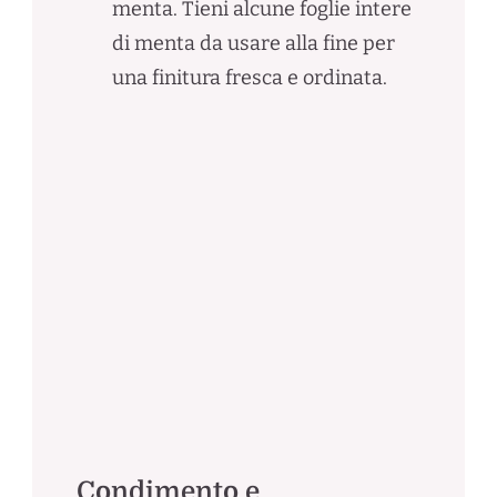
menta. Tieni alcune foglie intere
di menta da usare alla fine per
una finitura fresca e ordinata.
Condimento e