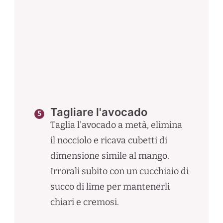
Tagliare l'avocado
Taglia l'avocado a metà, elimina
il nocciolo e ricava cubetti di
dimensione simile al mango.
Irrorali subito con un cucchiaio di
succo di lime per mantenerli
chiari e cremosi.