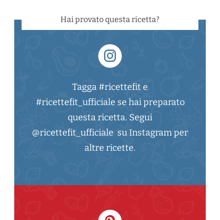
Hai provato questa ricetta?
Tagga #ricettefit e
#ricettefit_ufficiale se hai preparato
questa ricetta. Segui
@ricettefit_ufficiale su Instagram per
altre ricette.