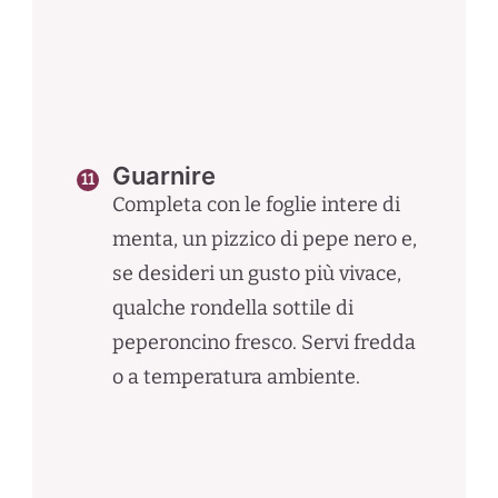
Guarnire
Completa con le foglie intere di
menta, un pizzico di pepe nero e,
se desideri un gusto più vivace,
qualche rondella sottile di
peperoncino fresco. Servi fredda
o a temperatura ambiente.