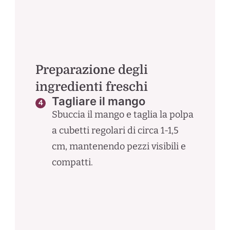
Preparazione degli
ingredienti freschi
Tagliare il mango
Sbuccia il mango e taglia la polpa
a cubetti regolari di circa 1-1,5
cm, mantenendo pezzi visibili e
compatti.