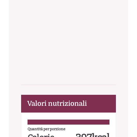
Valori nutrizionali
Quantità per porzione