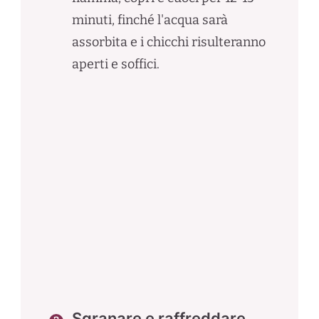
minuti, finché l'acqua sarà
assorbita e i chicchi risulteranno
aperti e soffici.
Sgranare e raffreddare