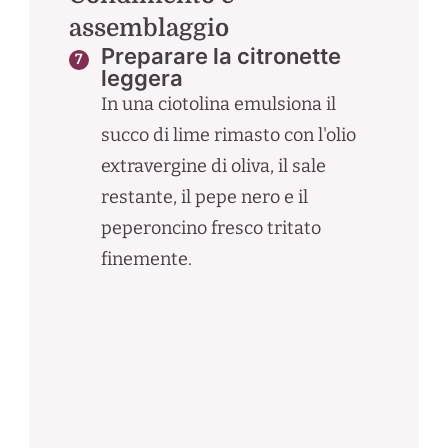
assemblaggio
Preparare la citronette
leggera
In una ciotolina emulsiona il
succo di lime rimasto con l'olio
extravergine di oliva, il sale
restante, il pepe nero e il
peperoncino fresco tritato
finemente.