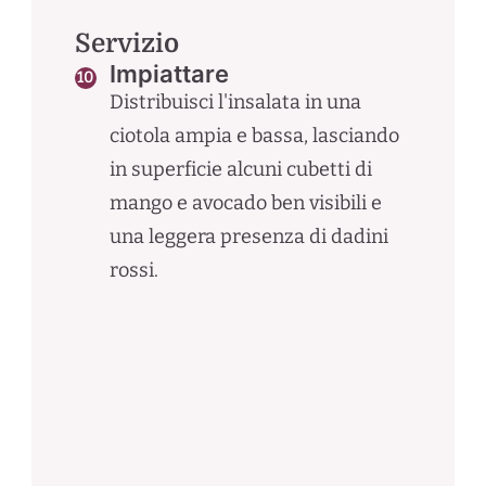
Servizio
Impiattare
Distribuisci l'insalata in una
ciotola ampia e bassa, lasciando
in superficie alcuni cubetti di
mango e avocado ben visibili e
una leggera presenza di dadini
rossi.