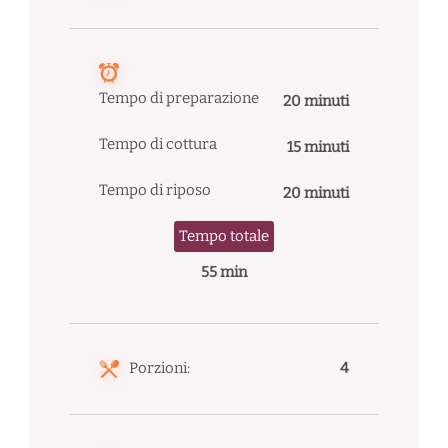
Tempo di preparazione
20 minuti
Tempo di cottura
15 minuti
Tempo di riposo
20 minuti
Tempo totale
55 min
Porzioni:
4