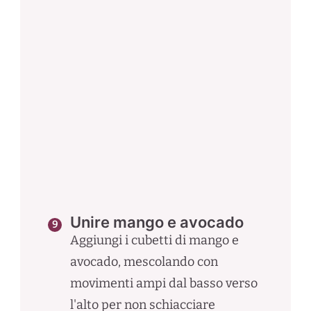
Unire mango e avocado
Aggiungi i cubetti di mango e
avocado, mescolando con
movimenti ampi dal basso verso
l'alto per non schiacciare