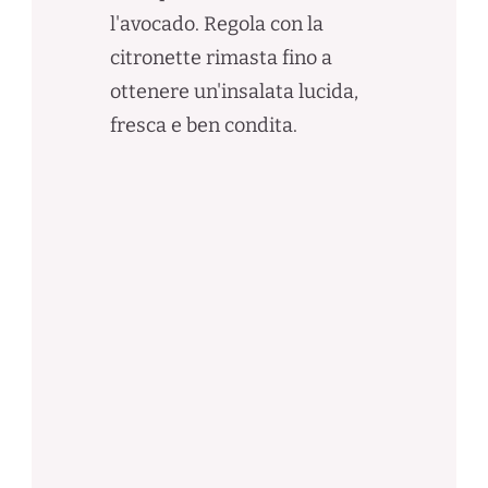
l'avocado. Regola con la
citronette rimasta fino a
ottenere un'insalata lucida,
fresca e ben condita.