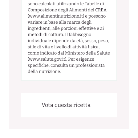
sono calcolati utilizzando le Tabelle di
Composizione degli Alimenti del CREA
(www.alimentinutrizione.it) e possono
variare in base alla marca degli
ingredienti, alle porzioni effettive e ai
metodi di cottura. Il fabbisogno
individuale dipende da età, sesso, peso,
stile di vita e livello di attività fisica,
come indicato dal Ministero della Salute
(www.salute.gov.it). Per esigenze
specifiche, consulta un professionista
della nutrizione.
Vota questa ricetta