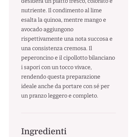
desidera un piatto fresco, colorato e
nutriente. Il condimento al lime
esalta la quinoa, mentre mango e
avocado aggiungono
rispettivamente una nota succosa e
una consistenza cremosa. Il
peperoncino e il cipollotto bilanciano
i sapori con un tocco vivace,
rendendo questa preparazione
ideale anche da portare con sé per
un pranzo leggero e completo.
Ingredienti