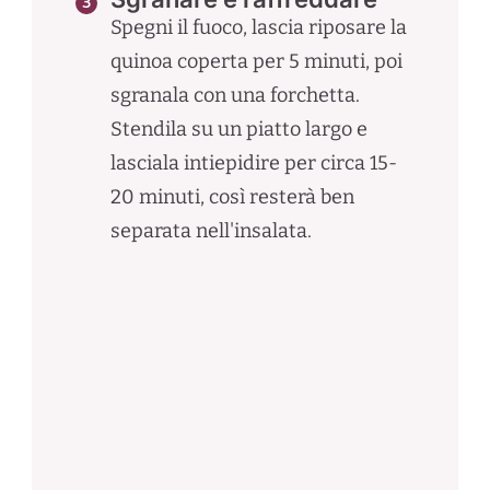
Spegni il fuoco, lascia riposare la
quinoa coperta per 5 minuti, poi
sgranala con una forchetta.
Stendila su un piatto largo e
lasciala intiepidire per circa 15-
20 minuti, così resterà ben
separata nell'insalata.