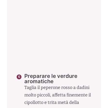
Preparare le verdure
aromatiche
Taglia il peperone rosso a dadini
molto piccoli, affetta finemente il
cipollotto e trita metà della