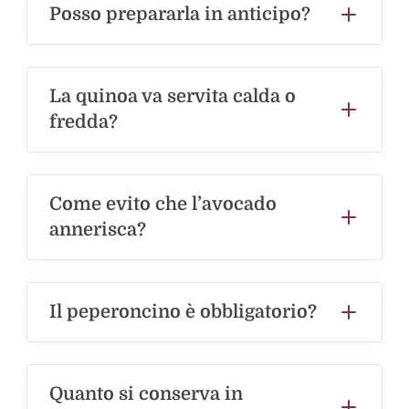
Posso prepararla in anticipo?
La quinoa va servita calda o
fredda?
Come evito che l’avocado
annerisca?
Il peperoncino è obbligatorio?
Quanto si conserva in