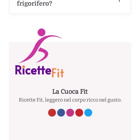
frigorifero?
La Cuoca Fit
Ricette Fit, leggero nel corpo ricco nel gusto.