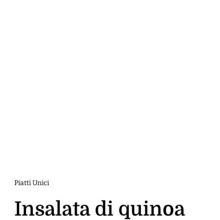
Piatti Unici
Insalata di quinoa