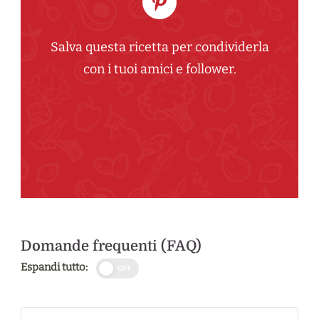
Salva questa ricetta per condividerla
con i tuoi amici e follower.
Domande frequenti (FAQ)
Espandi tutto:
OFF