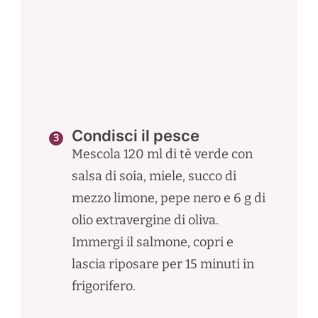
Condisci il pesce
Mescola 120 ml di tè verde con
salsa di soia, miele, succo di
mezzo limone, pepe nero e 6 g di
olio extravergine di oliva.
Immergi il salmone, copri e
lascia riposare per 15 minuti in
frigorifero.