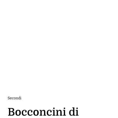
Secondi
Bocconcini di