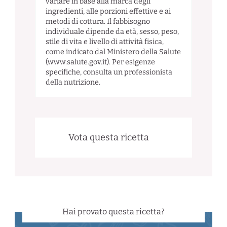
variare in base alla marca degli
ingredienti, alle porzioni effettive e ai
metodi di cottura. Il fabbisogno
individuale dipende da età, sesso, peso,
stile di vita e livello di attività fisica,
come indicato dal Ministero della Salute
(www.salute.gov.it). Per esigenze
specifiche, consulta un professionista
della nutrizione.
Vota questa ricetta
Hai provato questa ricetta?