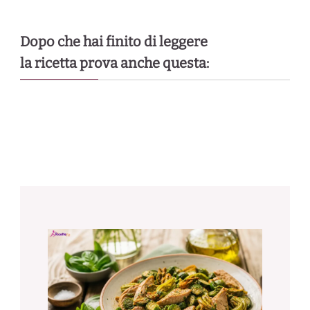
Dopo che hai finito di leggere
la ricetta prova anche questa: