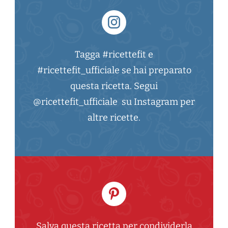
Tagga #ricettefit e
#ricettefit_ufficiale se hai preparato
questa ricetta. Segui
@ricettefit_ufficiale su Instagram per
altre ricette.
Salva questa ricetta per condividerla