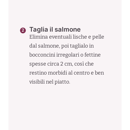
Taglia il salmone
Elimina eventuali lische e pelle
dal salmone, poi taglialo in
bocconcini irregolari o fettine
spesse circa 2 cm, così che
restino morbidi al centro e ben
visibili nel piatto.