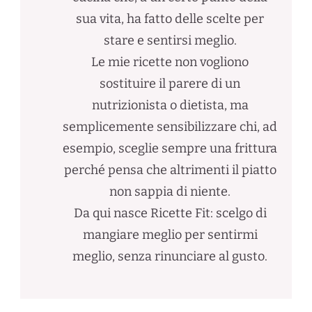
sua vita, ha fatto delle scelte per
stare e sentirsi meglio.
Le mie ricette non vogliono
sostituire il parere di un
nutrizionista o dietista, ma
semplicemente sensibilizzare chi, ad
esempio, sceglie sempre una frittura
perché pensa che altrimenti il piatto
non sappia di niente.
Da qui nasce Ricette Fit: scelgo di
mangiare meglio per sentirmi
meglio, senza rinunciare al gusto.