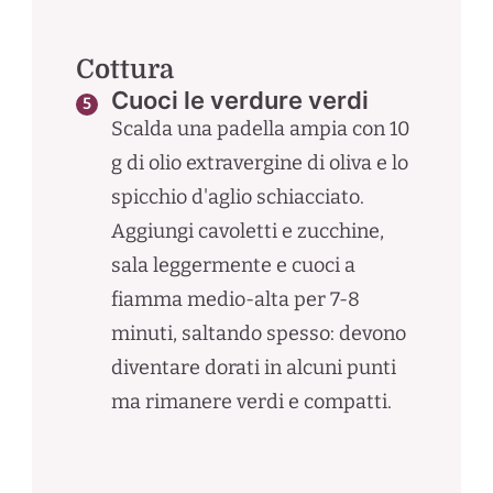
Cottura
Cuoci le verdure verdi
Scalda una padella ampia con 10
g di olio extravergine di oliva e lo
spicchio d'aglio schiacciato.
Aggiungi cavoletti e zucchine,
sala leggermente e cuoci a
fiamma medio-alta per 7-8
minuti, saltando spesso: devono
diventare dorati in alcuni punti
ma rimanere verdi e compatti.