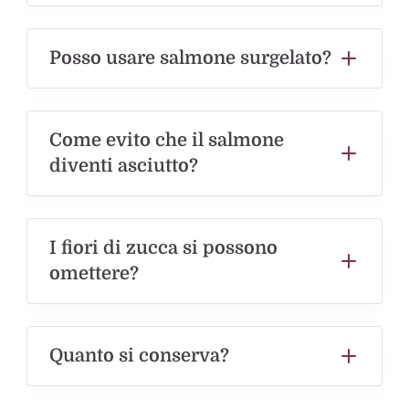
Posso usare salmone surgelato?
Come evito che il salmone
diventi asciutto?
I fiori di zucca si possono
omettere?
Quanto si conserva?