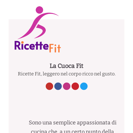
La Cuoca Fit
Ricette Fit, leggero nel corpo ricco nel gusto.
Sono una semplice appassionata di
cucina che, a un certo punto della