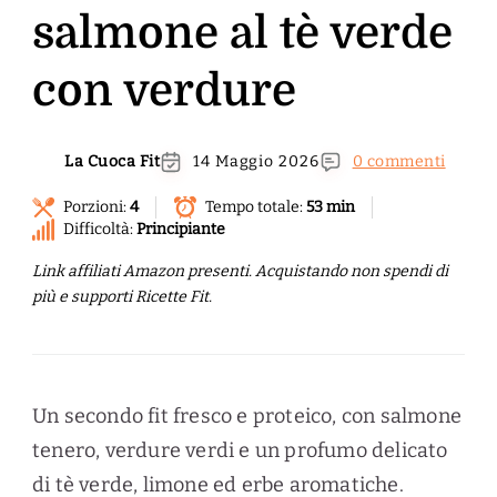
salmone al tè verde
con verdure
La Cuoca Fit
14 Maggio 2026
0 commenti
Porzioni:
4
Tempo totale:
53 min
Difficoltà:
Principiante
Link affiliati Amazon presenti. Acquistando non spendi di
più e supporti Ricette Fit.
Un secondo fit fresco e proteico, con salmone
tenero, verdure verdi e un profumo delicato
di tè verde, limone ed erbe aromatiche.