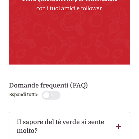
con i tuoi amici e follower.
Domande frequenti (FAQ)
Espandi tutto:
OFF
Il sapore del tè verde si sente
molto?