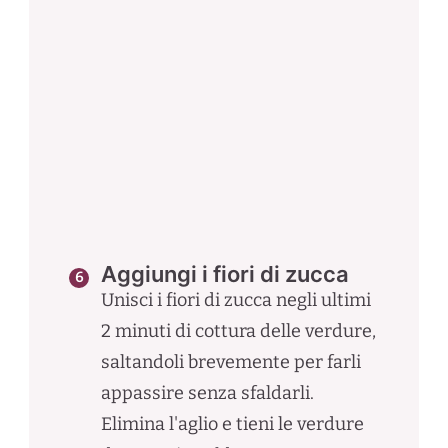
Aggiungi i fiori di zucca
Unisci i fiori di zucca negli ultimi
2 minuti di cottura delle verdure,
saltandoli brevemente per farli
appassire senza sfaldarli.
Elimina l'aglio e tieni le verdure