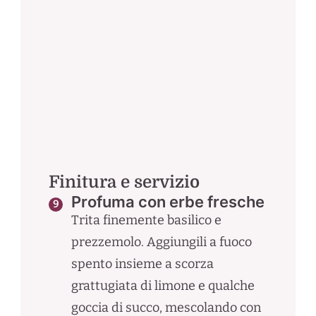
Finitura e servizio
Profuma con erbe fresche
Trita finemente basilico e
prezzemolo. Aggiungili a fuoco
spento insieme a scorza
grattugiata di limone e qualche
goccia di succo, mescolando con