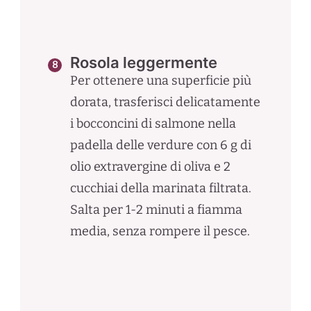
Rosola leggermente
Per ottenere una superficie più
dorata, trasferisci delicatamente
i bocconcini di salmone nella
padella delle verdure con 6 g di
olio extravergine di oliva e 2
cucchiai della marinata filtrata.
Salta per 1-2 minuti a fiamma
media, senza rompere il pesce.