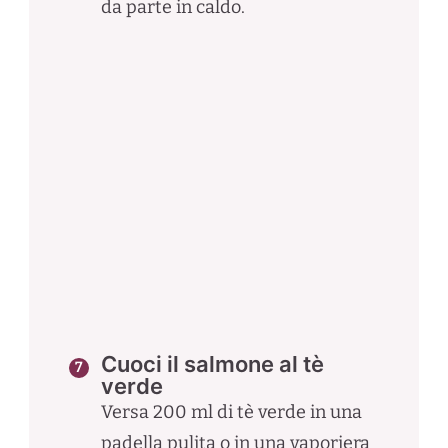
da parte in caldo.
Cuoci il salmone al tè
verde
Versa 200 ml di tè verde in una
padella pulita o in una vaporiera