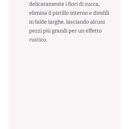
delicatamente i fiori di zucca,
elimina il pistillo interno e dividili
in falde larghe, lasciando alcuni
pezzi più grandi per un effetto
rustico.