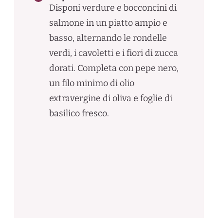
Disponi verdure e bocconcini di
salmone in un piatto ampio e
basso, alternando le rondelle
verdi, i cavoletti e i fiori di zucca
dorati. Completa con pepe nero,
un filo minimo di olio
extravergine di oliva e foglie di
basilico fresco.