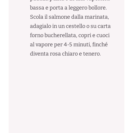
bassa e porta a leggero bollore.
Scola il salmone dalla marinata,
adagialo in un cestello o su carta
forno bucherellata, copri e cuoci
al vapore per 4-5 minuti, finché
diventa rosa chiaro e tenero.