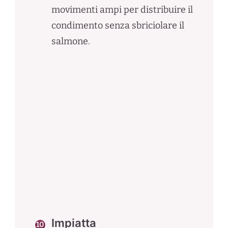
movimenti ampi per distribuire il
condimento senza sbriciolare il
salmone.
Impiatta