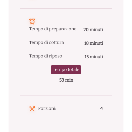
Tempo di preparazione
20 minuti
Tempo di cottura
18 minuti
Tempo di riposo
15 minuti
Tempo totale
53 min
Porzioni:
4