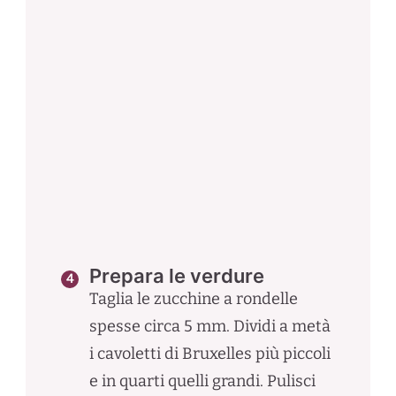
Prepara le verdure
Taglia le zucchine a rondelle
spesse circa 5 mm. Dividi a metà
i cavoletti di Bruxelles più piccoli
e in quarti quelli grandi. Pulisci