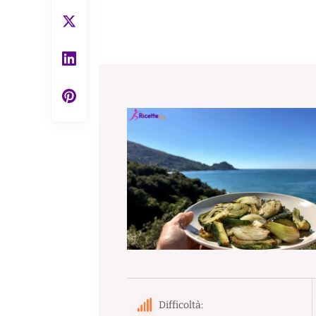
Difficoltà: