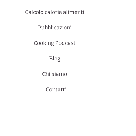
Calcolo calorie alimenti
Pubblicazioni
Cooking Podcast
Blog
Chi siamo
Contatti