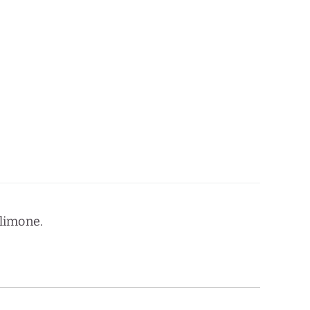
 limone.