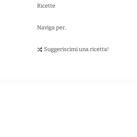
Ricette
Naviga per..
Suggeriscimi una ricetta!