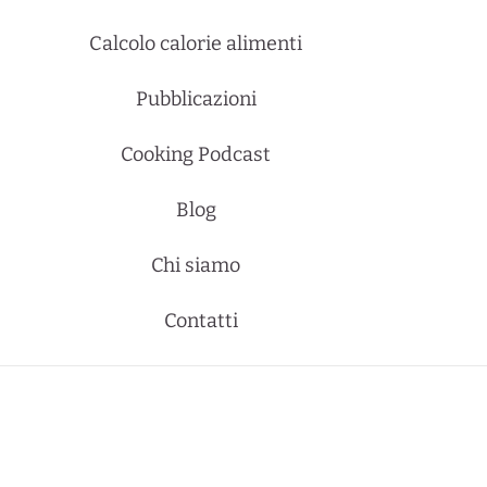
Calcolo calorie alimenti
Pubblicazioni
Cooking Podcast
Blog
Chi siamo
Contatti