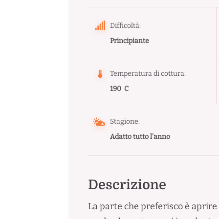
Difficoltà:
Principiante
Temperatura di cottura:
190 C
Stagione:
Adatto tutto l'anno
Descrizione
La parte che preferisco è aprire 