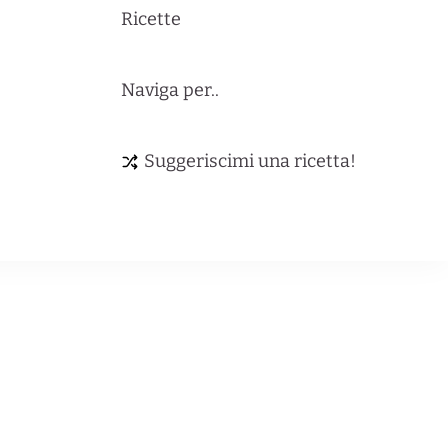
Ricette
Naviga per..
Suggeriscimi una ricetta!