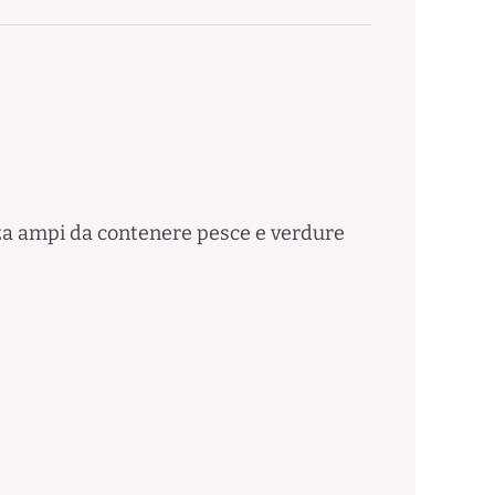
anza ampi da contenere pesce e verdure