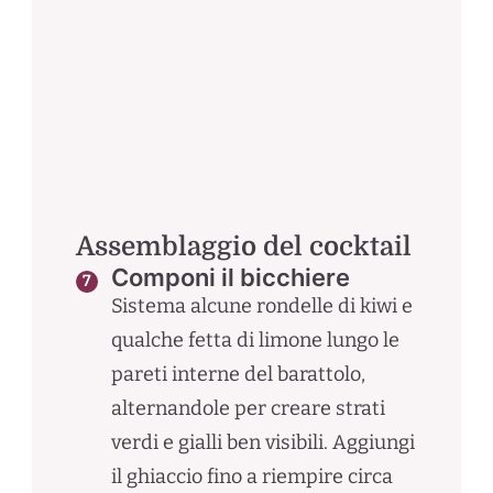
Assemblaggio del cocktail
Componi il bicchiere
Sistema alcune rondelle di kiwi e
qualche fetta di limone lungo le
pareti interne del barattolo,
alternandole per creare strati
verdi e gialli ben visibili. Aggiungi
il ghiaccio fino a riempire circa