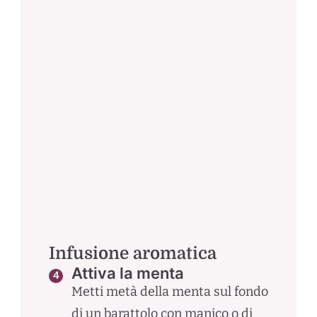
Infusione aromatica
Attiva la menta
Metti metà della menta sul fondo
di un barattolo con manico o di