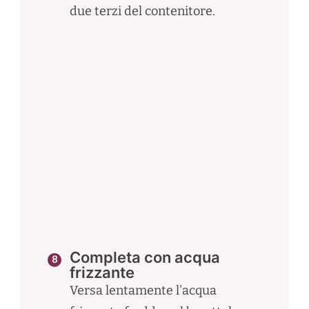
due terzi del contenitore.
Completa con acqua
frizzante
Versa lentamente l'acqua