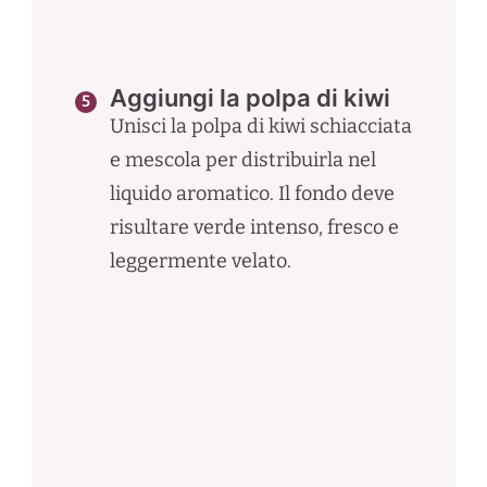
Aggiungi la polpa di kiwi
Unisci la polpa di kiwi schiacciata
e mescola per distribuirla nel
liquido aromatico. Il fondo deve
risultare verde intenso, fresco e
leggermente velato.