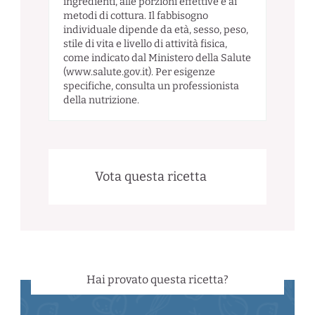
ingredienti, alle porzioni effettive e ai
metodi di cottura. Il fabbisogno
individuale dipende da età, sesso, peso,
stile di vita e livello di attività fisica,
come indicato dal Ministero della Salute
(www.salute.gov.it). Per esigenze
specifiche, consulta un professionista
della nutrizione.
Vota questa ricetta
Hai provato questa ricetta?