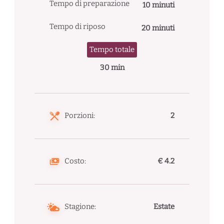
Tempo di preparazione
10 minuti
Tempo di riposo
20 minuti
Tempo totale
30 min
Porzioni:
2
Costo:
€ 4.2
Stagione:
Estate