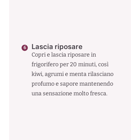
Lascia riposare
Copri e lascia riposare in
frigorifero per 20 minuti, così
kiwi, agrumi e menta rilasciano
profumo e sapore mantenendo
una sensazione molto fresca.