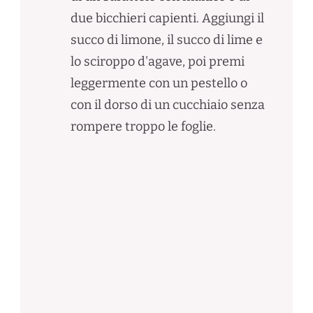
due bicchieri capienti. Aggiungi il
succo di limone, il succo di lime e
lo sciroppo d'agave, poi premi
leggermente con un pestello o
con il dorso di un cucchiaio senza
rompere troppo le foglie.