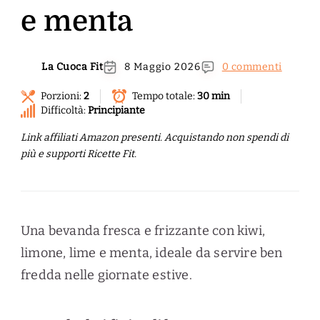
e menta
La Cuoca Fit
8 Maggio 2026
0 commenti
Porzioni:
2
Tempo totale:
30 min
Difficoltà:
Principiante
Link affiliati Amazon presenti. Acquistando non spendi di
più e supporti Ricette Fit.
Una bevanda fresca e frizzante con kiwi,
limone, lime e menta, ideale da servire ben
fredda nelle giornate estive.