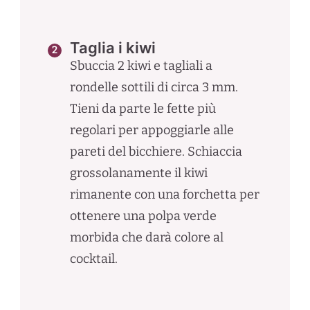
Taglia i kiwi
Sbuccia 2 kiwi e tagliali a
rondelle sottili di circa 3 mm.
Tieni da parte le fette più
regolari per appoggiarle alle
pareti del bicchiere. Schiaccia
grossolanamente il kiwi
rimanente con una forchetta per
ottenere una polpa verde
morbida che darà colore al
cocktail.