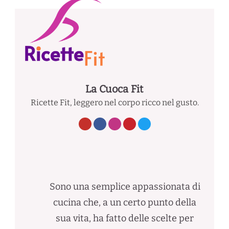
La Cuoca Fit
Ricette Fit, leggero nel corpo ricco nel gusto.
Sono una semplice appassionata di
cucina che, a un certo punto della
sua vita, ha fatto delle scelte per