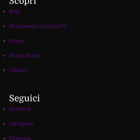
Scopri
Blog
Mi presento: La Cuoca Fit
Storie
Dicono di noi
Contatti
Seguici
Facebook
Instagram
Pinterest