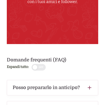
con i tuoi amici e follower.
Domande frequenti (FAQ)
Espandi tutto:
OFF
Posso prepararlo in anticipo?