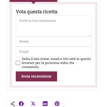
Vota questa ricetta
Salva il mio nome, email e sito web in questo
browser per la prossima volta che
commento.