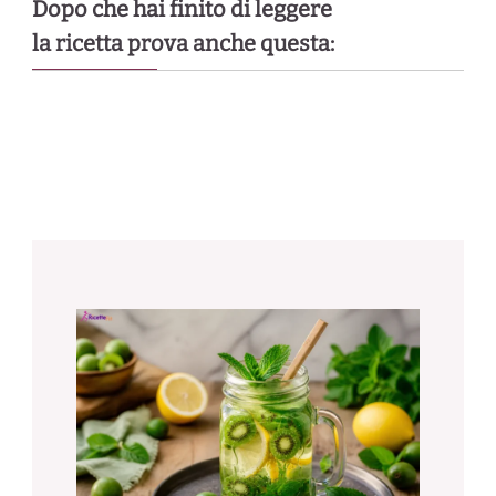
Dopo che hai finito di leggere
la ricetta prova anche questa: