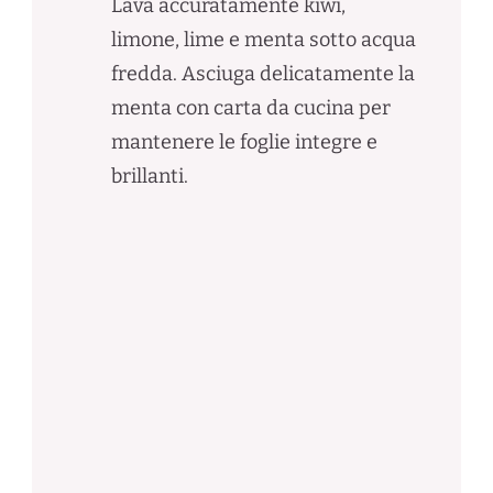
Lava accuratamente kiwi,
limone, lime e menta sotto acqua
fredda. Asciuga delicatamente la
menta con carta da cucina per
mantenere le foglie integre e
brillanti.