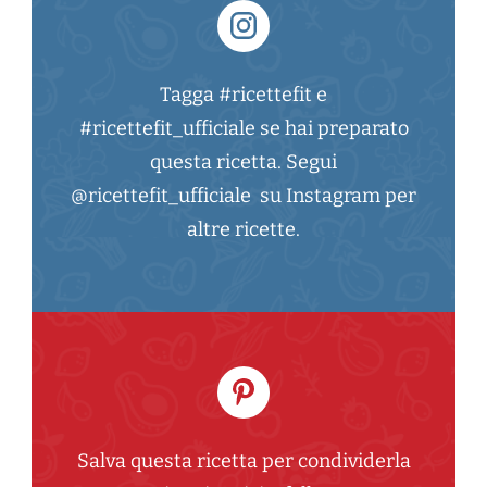
Tagga #ricettefit e
#ricettefit_ufficiale se hai preparato
questa ricetta. Segui
@ricettefit_ufficiale su Instagram per
altre ricette.
Salva questa ricetta per condividerla