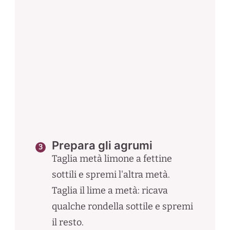
Prepara gli agrumi
Taglia metà limone a fettine
sottili e spremi l'altra metà.
Taglia il lime a metà: ricava
qualche rondella sottile e spremi
il resto.