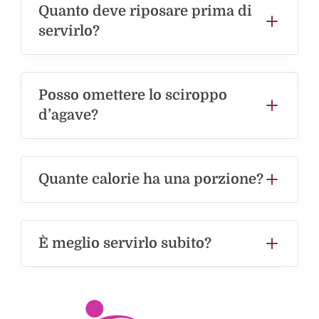
Quanto deve riposare prima di
servirlo?
Posso omettere lo sciroppo
d’agave?
Quante calorie ha una porzione?
È meglio servirlo subito?