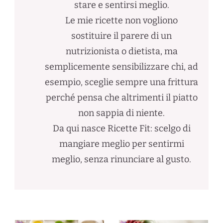
stare e sentirsi meglio.
Le mie ricette non vogliono
sostituire il parere di un
nutrizionista o dietista, ma
semplicemente sensibilizzare chi, ad
esempio, sceglie sempre una frittura
perché pensa che altrimenti il piatto
non sappia di niente.
Da qui nasce Ricette Fit: scelgo di
mangiare meglio per sentirmi
meglio, senza rinunciare al gusto.