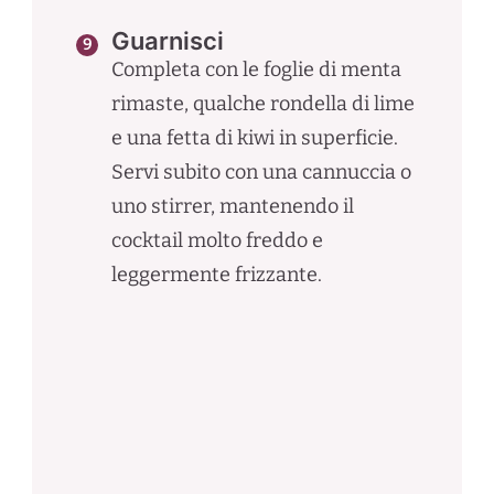
Guarnisci
Completa con le foglie di menta
rimaste, qualche rondella di lime
e una fetta di kiwi in superficie.
Servi subito con una cannuccia o
uno stirrer, mantenendo il
cocktail molto freddo e
leggermente frizzante.