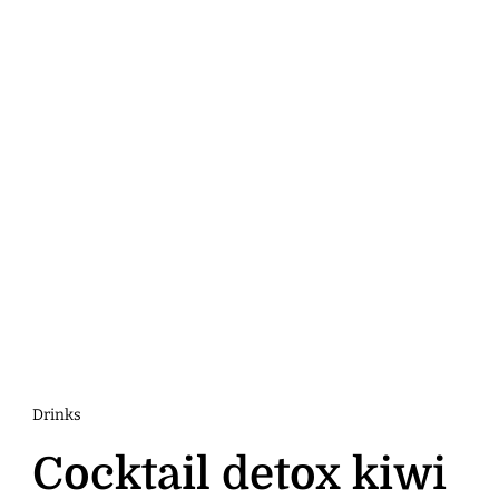
Drinks
Cocktail detox kiwi