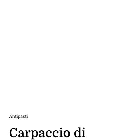
Antipasti
Carpaccio di