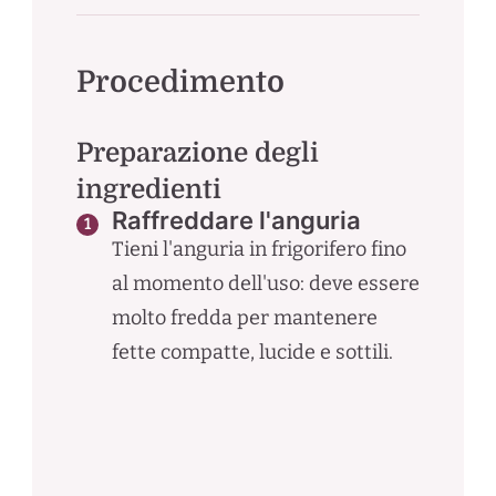
Procedimento
Preparazione degli
ingredienti
Raffreddare l'anguria
Tieni l'anguria in frigorifero fino
al momento dell'uso: deve essere
molto fredda per mantenere
fette compatte, lucide e sottili.