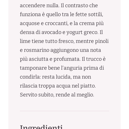
accendere nulla. Il contrasto che
funziona è quello tra le fette sottili,
acquose e croccanti, e la crema più
densa di avocado e yogurt greco. Il
lime tiene tutto fresco, mentre pinoli
e rosmarino aggiungono una nota
più asciutta e profumata. Il trucco è
tamponare bene l’anguria prima di
condirla: resta lucida, ma non
rilascia troppa acqua nel piatto.
Servito subito, rende al meglio.
Ingredienti