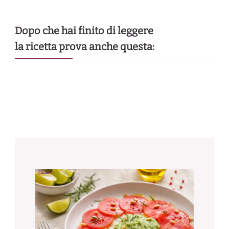
Dopo che hai finito di leggere
la ricetta prova anche questa: