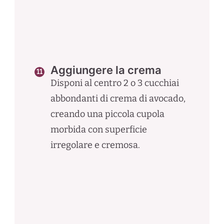
Aggiungere la crema
Disponi al centro 2 o 3 cucchiai
abbondanti di crema di avocado,
creando una piccola cupola
morbida con superficie
irregolare e cremosa.