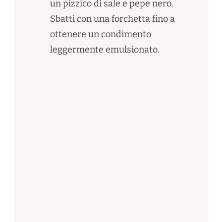
un pizzico di sale e pepe nero.
Sbatti con una forchetta fino a
ottenere un condimento
leggermente emulsionato.