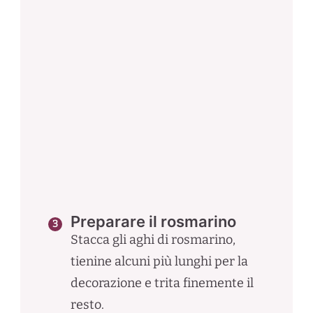
Preparare il rosmarino
Stacca gli aghi di rosmarino,
tienine alcuni più lunghi per la
decorazione e trita finemente il
resto.