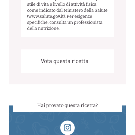
stile di vita e livello di attività fisica,
come indicato dal Ministero della Salute
(www.salute.gov.it). Per esigenze
specifiche, consulta un professionista
della nutrizione.
Vota questa ricetta
Hai provato questa ricetta?