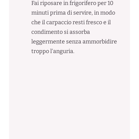
Fai riposare in frigorifero per 10
minuti prima di servire, in modo
che il carpaccio resti fresco e il
condimento si assorba
leggermente senza ammorbidire
troppo l'anguria.