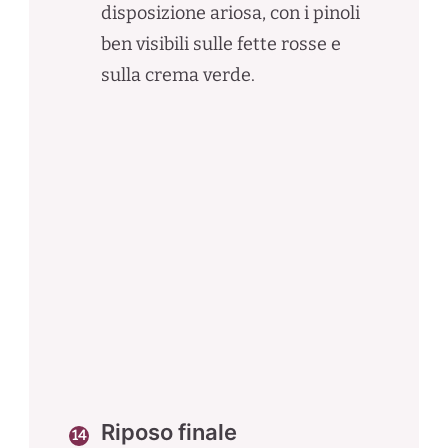
disposizione ariosa, con i pinoli
ben visibili sulle fette rosse e
sulla crema verde.
Riposo finale