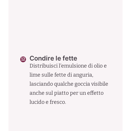
Condire le fette
Distribuisci l'emulsione di olio e
lime sulle fette di anguria,
lasciando qualche goccia visibile
anche sul piatto per un effetto
lucido e fresco.