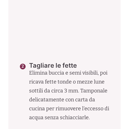
Tagliare le fette
Elimina buccia e semi visibili, poi
ricava fette tonde o mezze lune
sottili da circa 3 mm. Tamponale
delicatamente con carta da
cucina per rimuovere l'eccesso di
acqua senza schiacciarle.