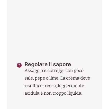
Regolare il sapore
Assaggia e correggi con poco
sale, pepe o lime. La crema deve
risultare fresca, leggermente
acidula e non troppo liquida.