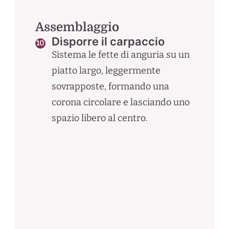
Assemblaggio
Disporre il carpaccio
Sistema le fette di anguria su un
piatto largo, leggermente
sovrapposte, formando una
corona circolare e lasciando uno
spazio libero al centro.