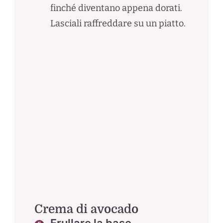
finché diventano appena dorati.
Lasciali raffreddare su un piatto.
Crema di avocado