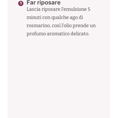
Far riposare
Lascia riposare l'emulsione 5
minuti con qualche ago di
rosmarino, così l'olio prende un
profumo aromatico delicato.