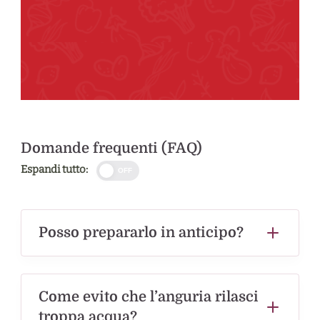
Domande frequenti (FAQ)
Espandi tutto:
OFF
Posso prepararlo in anticipo?
Come evito che l’anguria rilasci
troppa acqua?