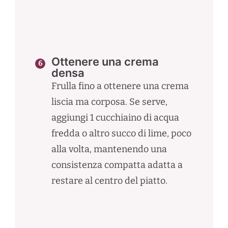
Ottenere una crema
densa
Frulla fino a ottenere una crema
liscia ma corposa. Se serve,
aggiungi 1 cucchiaino di acqua
fredda o altro succo di lime, poco
alla volta, mantenendo una
consistenza compatta adatta a
restare al centro del piatto.