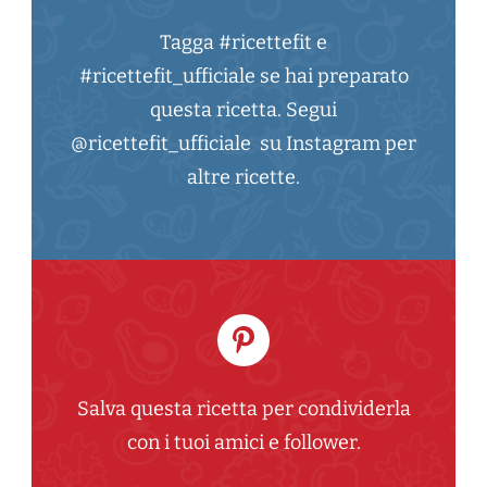
Tagga #ricettefit e
#ricettefit_ufficiale se hai preparato
questa ricetta. Segui
@ricettefit_ufficiale su Instagram per
altre ricette.
Salva questa ricetta per condividerla
con i tuoi amici e follower.