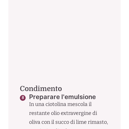
Condimento
Preparare l'emulsione
In una ciotolina mescola il
restante olio extravergine di
oliva con il succo di lime rimasto,