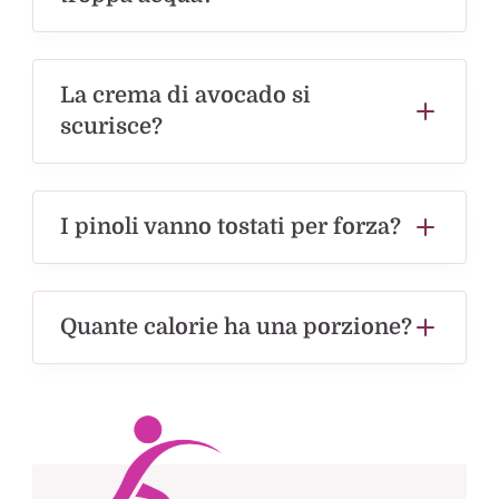
La crema di avocado si
scurisce?
I pinoli vanno tostati per forza?
Quante calorie ha una porzione?