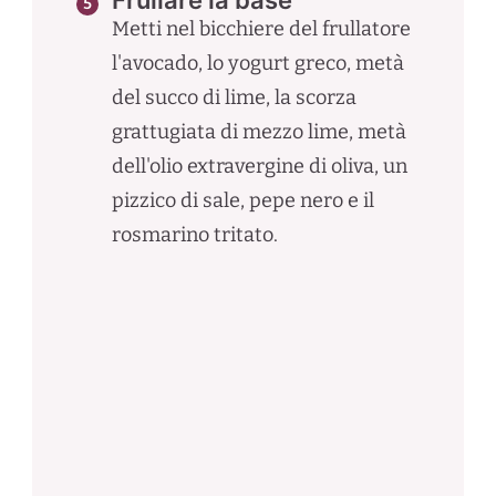
Frullare la base
Metti nel bicchiere del frullatore
l'avocado, lo yogurt greco, metà
del succo di lime, la scorza
grattugiata di mezzo lime, metà
dell'olio extravergine di oliva, un
pizzico di sale, pepe nero e il
rosmarino tritato.