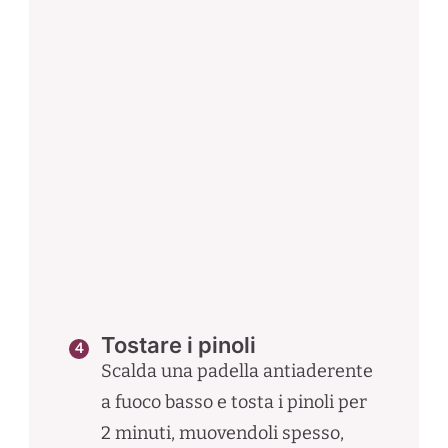
Tostare i pinoli
Scalda una padella antiaderente
a fuoco basso e tosta i pinoli per
2 minuti, muovendoli spesso,