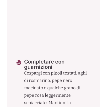
Completare con
guarnizioni
Cospargi con pinoli tostati, aghi
di rosmarino, pepe nero
macinato e qualche grano di
pepe rosa leggermente
schiacciato. Mantieni la