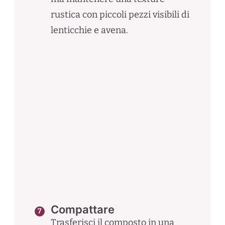
rustica con piccoli pezzi visibili di
lenticchie e avena.
Compattare
Trasferisci il composto in una