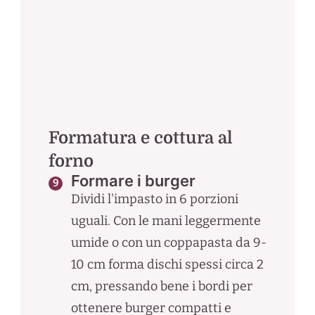
Formatura e cottura al
forno
Formare i burger
Dividi l'impasto in 6 porzioni
uguali. Con le mani leggermente
umide o con un coppapasta da 9-
10 cm forma dischi spessi circa 2
cm, pressando bene i bordi per
ottenere burger compatti e