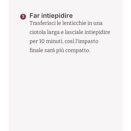
Far intiepidire
Trasferisci le lenticchie in una
ciotola larga e lasciale intiepidire
per 10 minuti, così l'impasto
finale sarà più compatto.