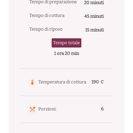
Tempo di preparazione
20 minuti
Tempo di cottura
45 minuti
Tempo di riposo
15 minuti
Tempo totale
1 ora 20 min
Temperatura di cottura:
190 C
Porzioni:
6