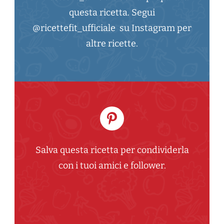
questa ricetta. Segui
@ricettefit_ufficiale su Instagram per
altre ricette.
Salva questa ricetta per condividerla
con i tuoi amici e follower.