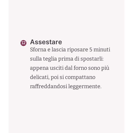
Assestare
Sforna e lascia riposare 5 minuti
sulla teglia prima di spostarli:
appena usciti dal forno sono più
delicati, poi si compattano
raffreddandosi leggermente.