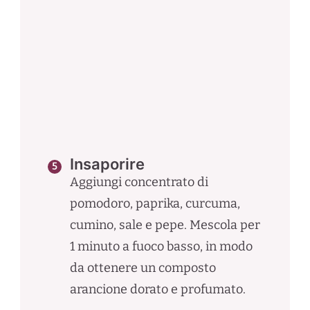
Insaporire
Aggiungi concentrato di
pomodoro, paprika, curcuma,
cumino, sale e pepe. Mescola per
1 minuto a fuoco basso, in modo
da ottenere un composto
arancione dorato e profumato.