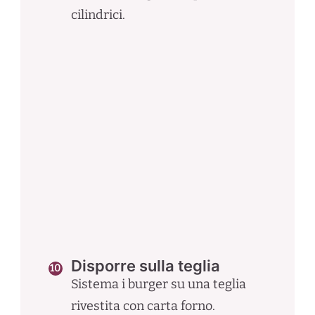
cilindrici.
Disporre sulla teglia
Sistema i burger su una teglia
rivestita con carta forno.