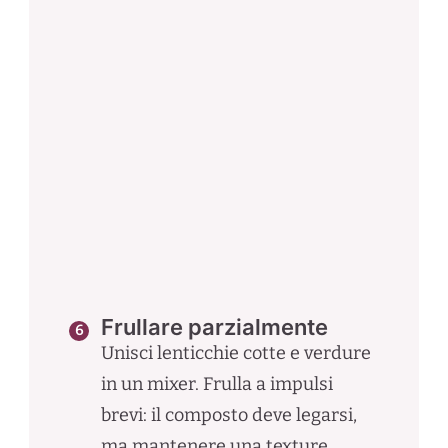
Frullare parzialmente
Unisci lenticchie cotte e verdure
in un mixer. Frulla a impulsi
brevi: il composto deve legarsi,
ma mantenere una texture