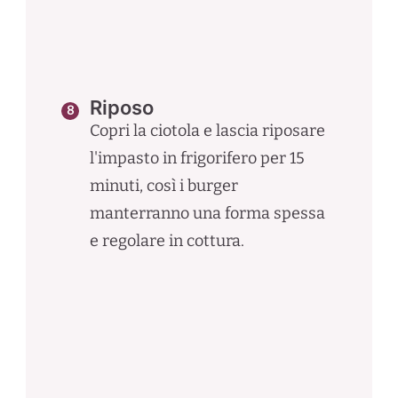
Riposo
Copri la ciotola e lascia riposare
l'impasto in frigorifero per 15
minuti, così i burger
manterranno una forma spessa
e regolare in cottura.