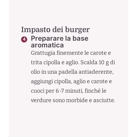
Impasto dei burger
Preparare la base
aromatica
Grattugia finemente le carote e
trita cipolla e aglio. Scalda 10 g di
olio in una padella antiaderente,
aggiungi cipolla, aglio e carote e
cuoci per 6-7 minuti, finché le
verdure sono morbide e asciutte.