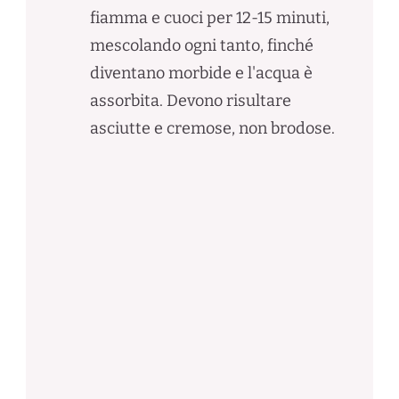
fiamma e cuoci per 12-15 minuti,
mescolando ogni tanto, finché
diventano morbide e l'acqua è
assorbita. Devono risultare
asciutte e cremose, non brodose.