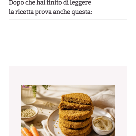
Dopo che hai finito di leggere
la ricetta prova anche questa: