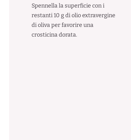
Spennella la superficie con i
restanti 10 g di olio extravergine
di oliva per favorire una
crosticina dorata.