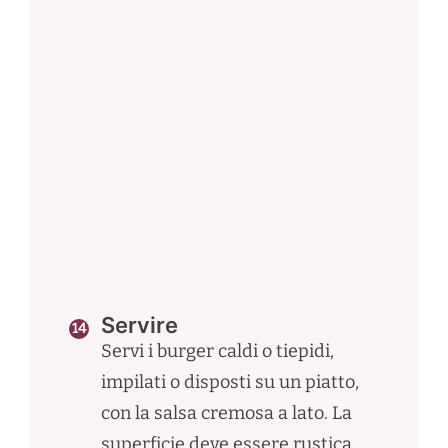
Servire
Servi i burger caldi o tiepidi,
impilati o disposti su un piatto,
con la salsa cremosa a lato. La
superficie deve essere rustica,