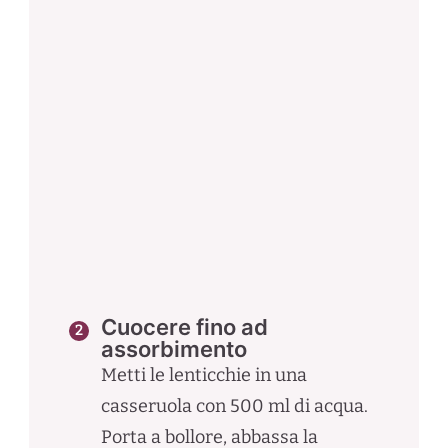
Cuocere fino ad
assorbimento
Metti le lenticchie in una
casseruola con 500 ml di acqua.
Porta a bollore, abbassa la