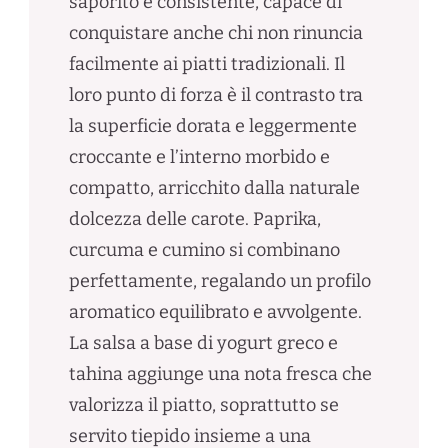
saporito e consistente, capace di
conquistare anche chi non rinuncia
facilmente ai piatti tradizionali. Il
loro punto di forza è il contrasto tra
la superficie dorata e leggermente
croccante e l’interno morbido e
compatto, arricchito dalla naturale
dolcezza delle carote. Paprika,
curcuma e cumino si combinano
perfettamente, regalando un profilo
aromatico equilibrato e avvolgente.
La salsa a base di yogurt greco e
tahina aggiunge una nota fresca che
valorizza il piatto, soprattutto se
servito tiepido insieme a una