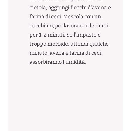
ciotola, aggiungi fiocchi d'avena e
farina di ceci. Mescola con un
cucchiaio, poi lavora con le mani
per 1-2 minuti. Se l'impasto è
troppo morbido, attendi qualche
minuto: avena e farina di ceci
assorbiranno l'umidità.