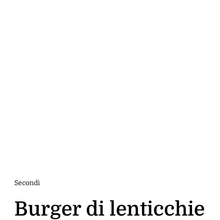
Secondi
Burger di lenticchie