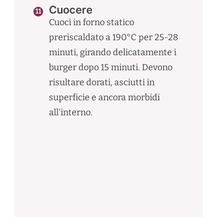
Cuocere
Cuoci in forno statico
preriscaldato a 190°C per 25-28
minuti, girando delicatamente i
burger dopo 15 minuti. Devono
risultare dorati, asciutti in
superficie e ancora morbidi
all'interno.