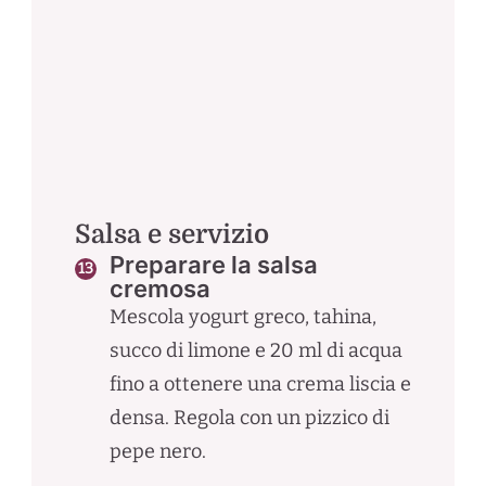
Salsa e servizio
Preparare la salsa
cremosa
Mescola yogurt greco, tahina,
succo di limone e 20 ml di acqua
fino a ottenere una crema liscia e
densa. Regola con un pizzico di
pepe nero.