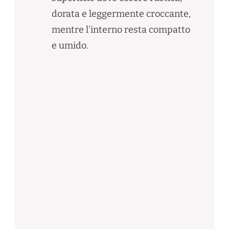
dorata e leggermente croccante,
mentre l'interno resta compatto
e umido.