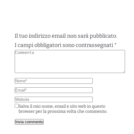
Il tuo indirizzo email non sarà pubblicato.
I campi obbligatori sono contrassegnati
*
Salva il mio nome, email e sito web in questo
browser per la prossima volta che commento.