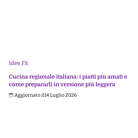
Idee Fit
Cucina regionale italiana: i piatti più amati e
come prepararli in versione più leggera
Aggiornato il
14 Luglio 2026