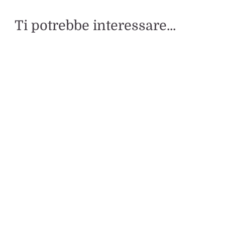
Ti potrebbe interessare...