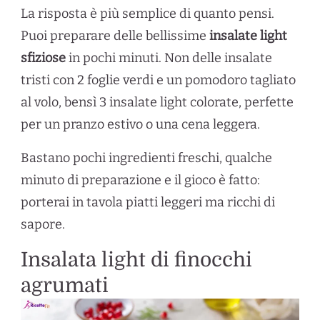
La risposta è più semplice di quanto pensi.
Puoi preparare delle bellissime
insalate light
sfiziose
in pochi minuti. Non delle insalate
tristi con 2 foglie verdi e un pomodoro tagliato
al volo, bensì 3 insalate light colorate, perfette
per un pranzo estivo o una cena leggera.
Bastano pochi ingredienti freschi, qualche
minuto di preparazione e il gioco è fatto:
porterai in tavola piatti leggeri ma ricchi di
sapore.
Insalata light di finocchi
agrumati