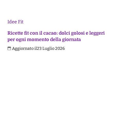
Idee Fit
Ricette fit con il cacao: dolci golosi e leggeri
per ogni momento della giornata
Aggiornato il
23 Luglio 2026