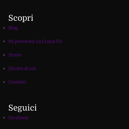
Scopri
Blog
Mi presento: La Cuoca Fit
Storie
Dicono di noi
Contatti
Seguici
Facebook