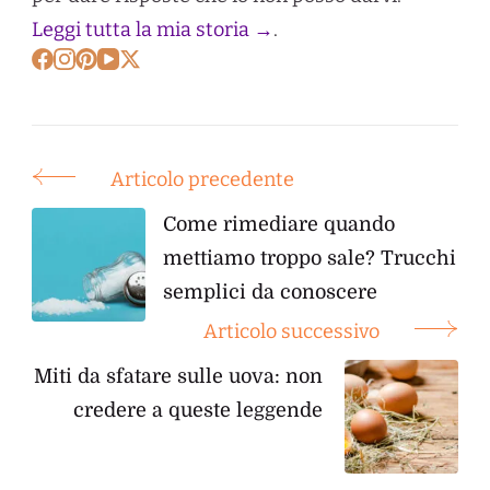
Leggi tutta la mia storia →
.
Articolo precedente
Post
Navigation
Come rimediare quando
mettiamo troppo sale? Trucchi
semplici da conoscere
Articolo successivo
Miti da sfatare sulle uova: non
credere a queste leggende