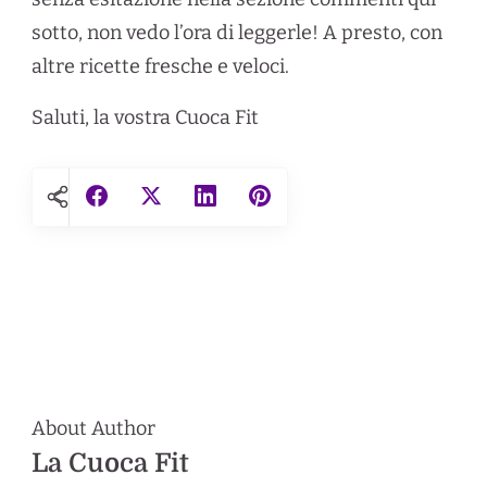
sotto, non vedo l’ora di leggerle! A presto, con
altre ricette fresche e veloci.
Saluti, la vostra Cuoca Fit
About Author
La Cuoca Fit