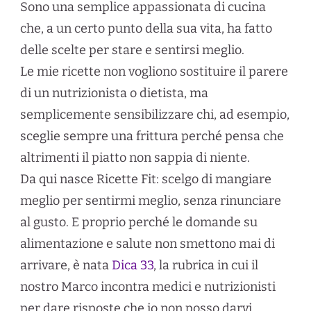
Sono una semplice appassionata di cucina
che, a un certo punto della sua vita, ha fatto
delle scelte per stare e sentirsi meglio.
Le mie ricette non vogliono sostituire il parere
di un nutrizionista o dietista, ma
semplicemente sensibilizzare chi, ad esempio,
sceglie sempre una frittura perché pensa che
altrimenti il piatto non sappia di niente.
Da qui nasce Ricette Fit: scelgo di mangiare
meglio per sentirmi meglio, senza rinunciare
al gusto. E proprio perché le domande su
alimentazione e salute non smettono mai di
arrivare, è nata
Dica 33
, la rubrica in cui il
nostro Marco incontra medici e nutrizionisti
per dare risposte che io non posso darvi.