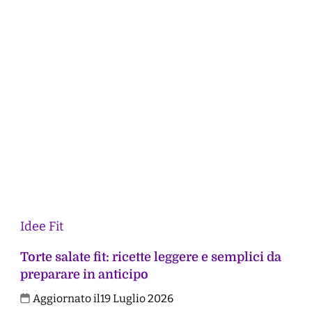
Idee Fit
Torte salate fit: ricette leggere e semplici da
preparare in anticipo
Aggiornato il
19 Luglio 2026