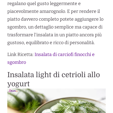
regalano quel gusto leggermente e
piacevolmente amarognolo. E per rendere il
piatto davvero completo potete aggiungere lo
sgombro, un dettaglio semplice ma capace di
trasformare l’insalata in un piatto ancora più
gustoso, equilibrato e ricco di personalità.
Link Ricetta:
Insalata di carciofi finocchi e
sgombro
Insalata light di cetrioli allo
yogurt