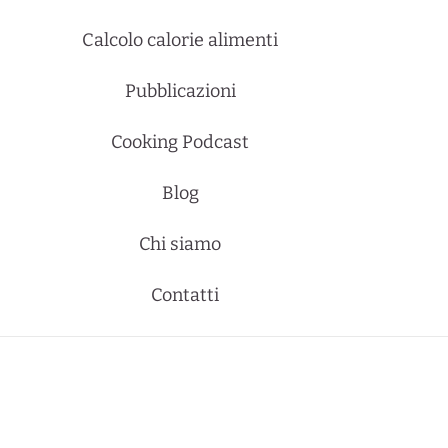
Calcolo calorie alimenti
Pubblicazioni
Cooking Podcast
Blog
Chi siamo
Contatti