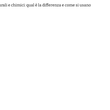
rali e chimici: qual è la differenza e come si usano