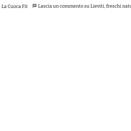
Lascia un commento su Lieviti, freschi natu
La Cuoca Fit