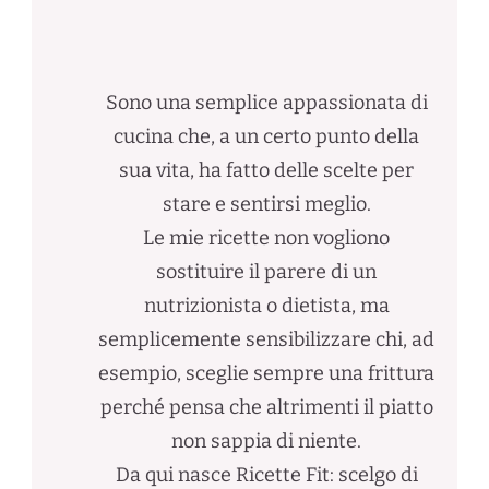
Sono una semplice appassionata di
cucina che, a un certo punto della
sua vita, ha fatto delle scelte per
stare e sentirsi meglio.
Le mie ricette non vogliono
sostituire il parere di un
nutrizionista o dietista, ma
semplicemente sensibilizzare chi, ad
esempio, sceglie sempre una frittura
perché pensa che altrimenti il piatto
non sappia di niente.
Da qui nasce Ricette Fit: scelgo di