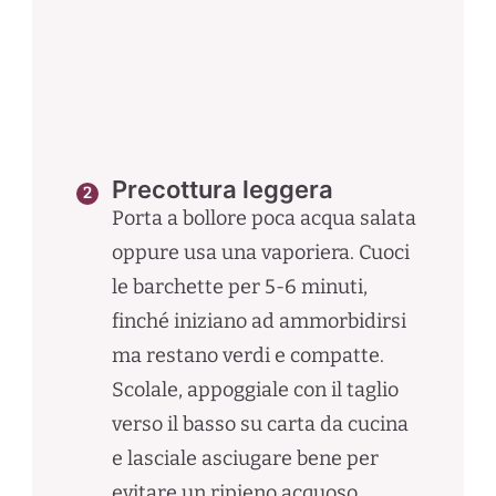
Precottura leggera
Porta a bollore poca acqua salata
oppure usa una vaporiera. Cuoci
le barchette per 5-6 minuti,
finché iniziano ad ammorbidirsi
ma restano verdi e compatte.
Scolale, appoggiale con il taglio
verso il basso su carta da cucina
e lasciale asciugare bene per
evitare un ripieno acquoso.