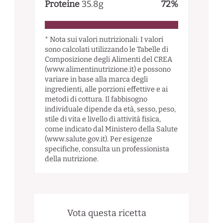
Proteine
35.8
g
72
%
* Nota sui valori nutrizionali: I valori
sono calcolati utilizzando le Tabelle di
Composizione degli Alimenti del CREA
(www.alimentinutrizione.it) e possono
variare in base alla marca degli
ingredienti, alle porzioni effettive e ai
metodi di cottura. Il fabbisogno
individuale dipende da età, sesso, peso,
stile di vita e livello di attività fisica,
come indicato dal Ministero della Salute
(www.salute.gov.it). Per esigenze
specifiche, consulta un professionista
della nutrizione.
Vota questa ricetta