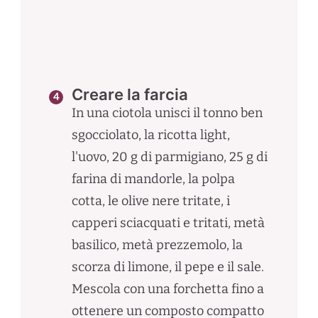
Creare la farcia
In una ciotola unisci il tonno ben
sgocciolato, la ricotta light,
l'uovo, 20 g di parmigiano, 25 g di
farina di mandorle, la polpa
cotta, le olive nere tritate, i
capperi sciacquati e tritati, metà
basilico, metà prezzemolo, la
scorza di limone, il pepe e il sale.
Mescola con una forchetta fino a
ottenere un composto compatto