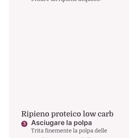
Ripieno proteico low carb
Asciugare la polpa
Trita finemente la polpa delle