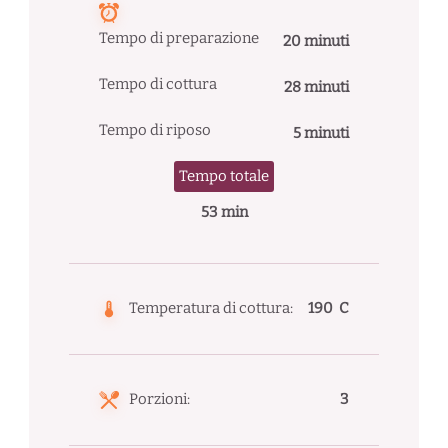
Tempo di preparazione
20 minuti
Tempo di cottura
28 minuti
Tempo di riposo
5 minuti
Tempo totale
53 min
Temperatura di cottura:
190 C
Porzioni:
3