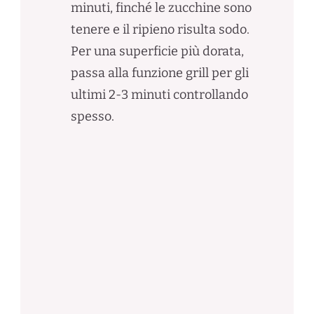
minuti, finché le zucchine sono
tenere e il ripieno risulta sodo.
Per una superficie più dorata,
passa alla funzione grill per gli
ultimi 2-3 minuti controllando
spesso.