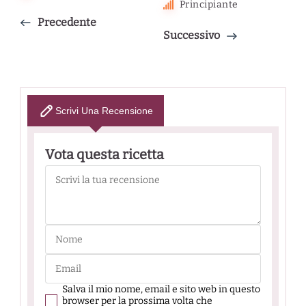
Principiante
Precedente
Successivo
Scrivi Una Recensione
Vota questa ricetta
Salva il mio nome, email e sito web in questo
browser per la prossima volta che