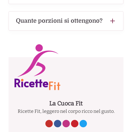
Quante porzioni si ottengono?
La Cuoca Fit
Ricette Fit, leggero nel corpo ricco nel gusto.