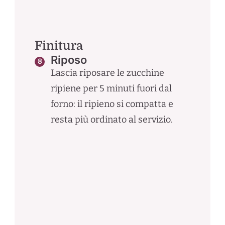
Finitura
Riposo
Lascia riposare le zucchine
ripiene per 5 minuti fuori dal
forno: il ripieno si compatta e
resta più ordinato al servizio.