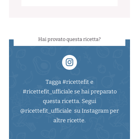
Hai provato questa ricetta?
Tagga #ricettefit e
#ricettefit_ufficiale se hai preparato
questa ricetta. Segui
@ricettefit_ufficiale su Instagram per
altre ricette.