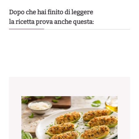
Dopo che hai finito di leggere
la ricetta prova anche questa: