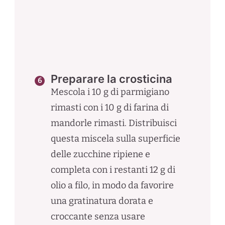
Preparare la crosticina
Mescola i 10 g di parmigiano
rimasti con i 10 g di farina di
mandorle rimasti. Distribuisci
questa miscela sulla superficie
delle zucchine ripiene e
completa con i restanti 12 g di
olio a filo, in modo da favorire
una gratinatura dorata e
croccante senza usare