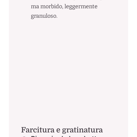
ma morbido, leggermente
granuloso.
Farcitura e gratinatura