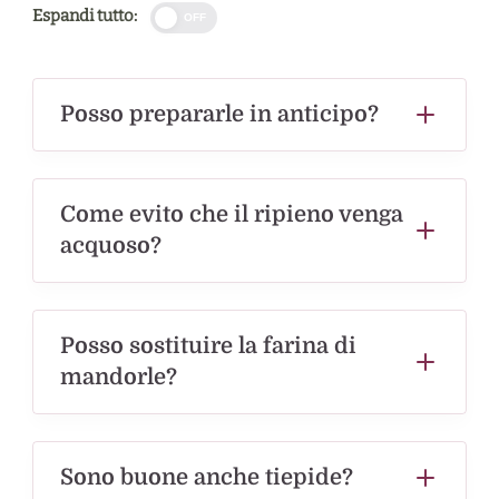
Espandi tutto:
OFF
Posso prepararle in anticipo?
Come evito che il ripieno venga
acquoso?
Posso sostituire la farina di
mandorle?
Sono buone anche tiepide?