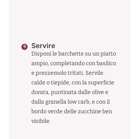
Servire
Disponi le barchette su un piatto
ampio, completando con basilico
e prezzemolo tritati. Servile
calde o tiepide, con la superficie
dorata, puntinata dalle olive e
dalla granella low carb, e con il
bordo verde delle zucchine ben
visibile.