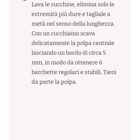
Lava le zucchine, elimina solo le
estremità più dure e tagliale a
metà nel senso della lunghezza.
Con un cucchiaino scava
delicatamente la polpa centrale
lasciando un bordo di circa 5
mm, in modo da ottenere 6
barchette regolari e stabili. Tieni
da parte la polpa.