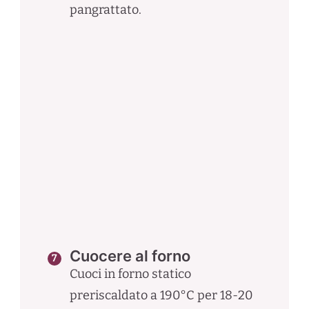
pangrattato.
Cuocere al forno
Cuoci in forno statico
preriscaldato a 190°C per 18-20