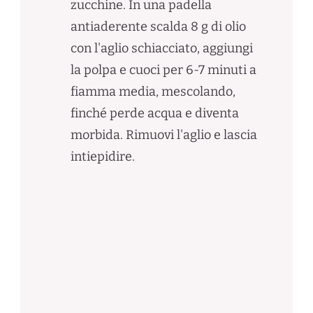
zucchine. In una padella
antiaderente scalda 8 g di olio
con l'aglio schiacciato, aggiungi
la polpa e cuoci per 6-7 minuti a
fiamma media, mescolando,
finché perde acqua e diventa
morbida. Rimuovi l'aglio e lascia
intiepidire.