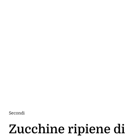
Secondi
Zucchine ripiene di