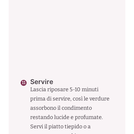
Servire
Lascia riposare 5-10 minuti
prima di servire, così le verdure
assorbono il condimento
restando lucide e profumate.
Servi il piatto tiepido o a