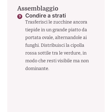
Assemblaggio
Condire a strati
Trasferisci le zucchine ancora
tiepide in un grande piatto da
portata ovale, alternandole ai
funghi. Distribuisci la cipolla
rossa sottile tra le verdure, in
modo che resti visibile ma non
dominante.