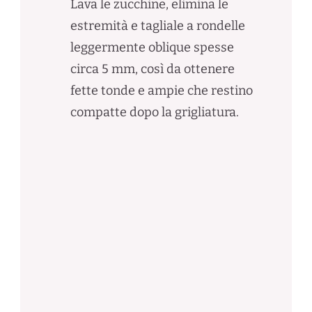
Lava le zucchine, elimina le
estremità e tagliale a rondelle
leggermente oblique spesse
circa 5 mm, così da ottenere
fette tonde e ampie che restino
compatte dopo la grigliatura.