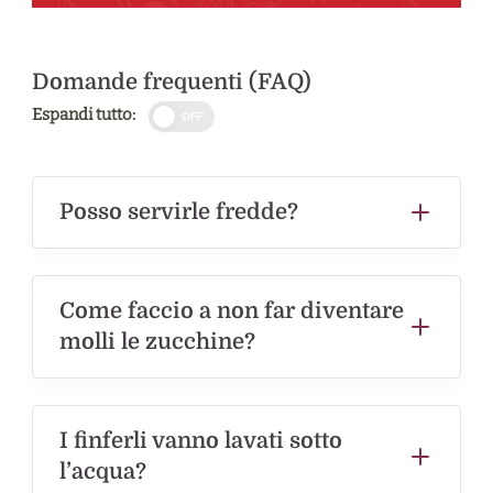
Domande frequenti (FAQ)
Espandi tutto:
OFF
Posso servirle fredde?
Come faccio a non far diventare
molli le zucchine?
I finferli vanno lavati sotto
l’acqua?