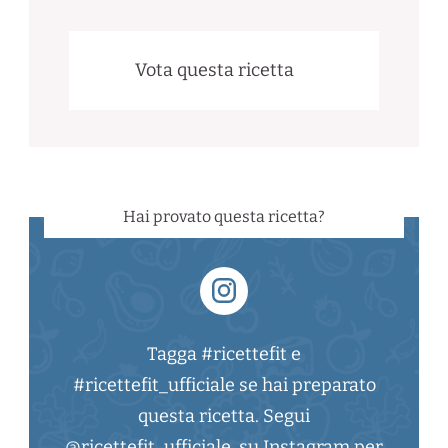
Vota questa ricetta
Hai provato questa ricetta?
Tagga #ricettefit e
#ricettefit_ufficiale se hai preparato
questa ricetta. Segui
@ricettefit_ufficiale su Instagram per