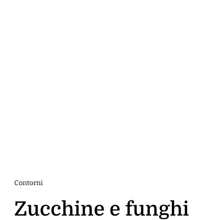
Contorni
Zucchine e funghi