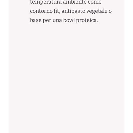
temperatura ambiente come
contorno fit, antipasto vegetale o
base per una bowl proteica.