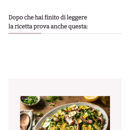
Dopo che hai finito di leggere
la ricetta prova anche questa: