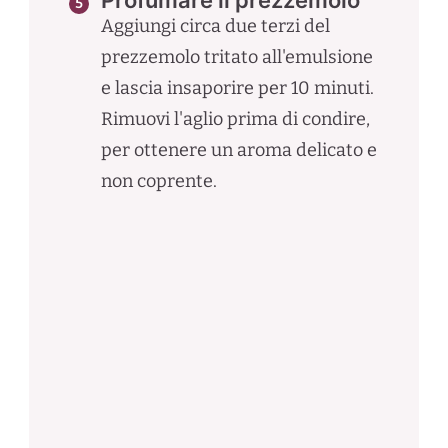
Profumare il prezzemolo
Aggiungi circa due terzi del
prezzemolo tritato all'emulsione
e lascia insaporire per 10 minuti.
Rimuovi l'aglio prima di condire,
per ottenere un aroma delicato e
non coprente.