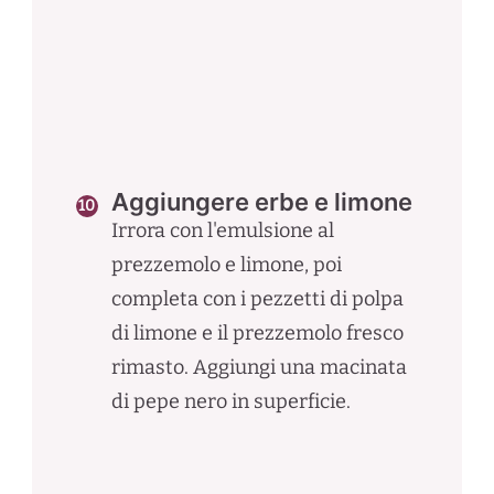
Aggiungere erbe e limone
Irrora con l'emulsione al
prezzemolo e limone, poi
completa con i pezzetti di polpa
di limone e il prezzemolo fresco
rimasto. Aggiungi una macinata
di pepe nero in superficie.