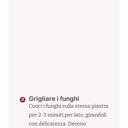
Grigliare i funghi
Cuoci i funghi sulla stessa piastra
per 2-3 minuti per lato, girandoli
con delicatezza. Devono