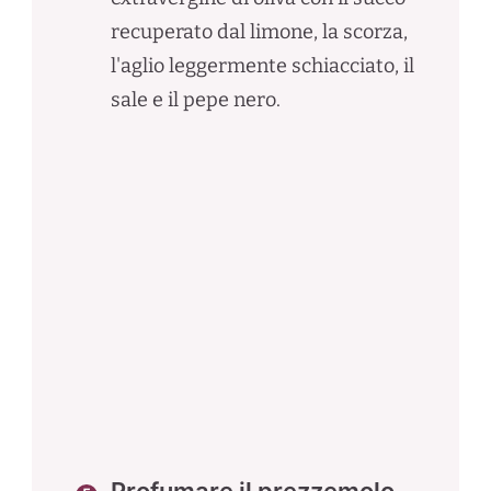
recuperato dal limone, la scorza,
l'aglio leggermente schiacciato, il
sale e il pepe nero.