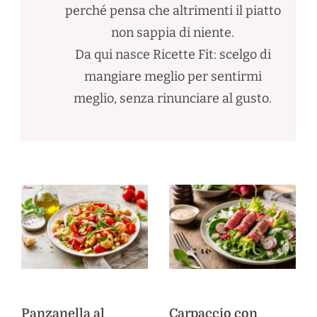
perché pensa che altrimenti il piatto
non sappia di niente.
Da qui nasce Ricette Fit: scelgo di
mangiare meglio per sentirmi
meglio, senza rinunciare al gusto.
Panzanella al
Carpaccio con