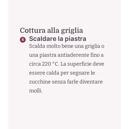
Cottura alla griglia
Scaldare la piastra
Scalda molto bene una griglia o
una piastra antiaderente fino a
circa 220 °C. La superficie deve
essere calda per segnare le
zucchine senza farle diventare
molli.