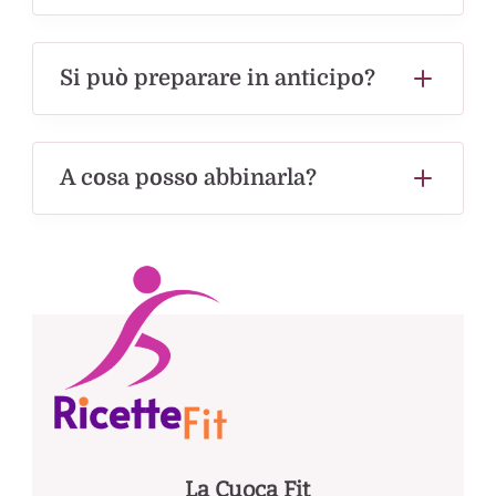
Si può preparare in anticipo?
A cosa posso abbinarla?
La Cuoca Fit