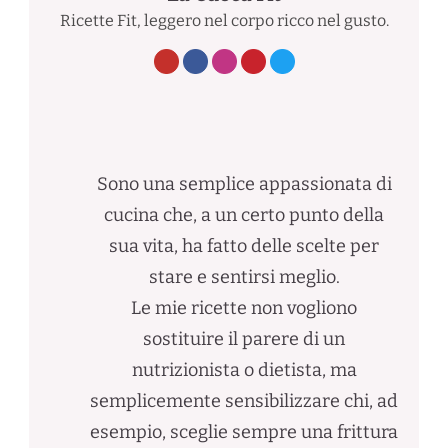
Ricette Fit, leggero nel corpo ricco nel gusto.
Sono una semplice appassionata di
cucina che, a un certo punto della
sua vita, ha fatto delle scelte per
stare e sentirsi meglio.
Le mie ricette non vogliono
sostituire il parere di un
nutrizionista o dietista, ma
semplicemente sensibilizzare chi, ad
esempio, sceglie sempre una frittura