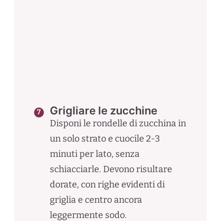
Grigliare le zucchine
Disponi le rondelle di zucchina in
un solo strato e cuocile 2-3
minuti per lato, senza
schiacciarle. Devono risultare
dorate, con righe evidenti di
griglia e centro ancora
leggermente sodo.