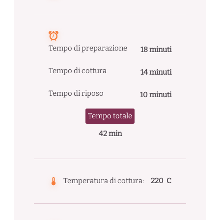
Tempo di preparazione
18 minuti
Tempo di cottura
14 minuti
Tempo di riposo
10 minuti
Tempo totale
42 min
Temperatura di cottura:
220 C