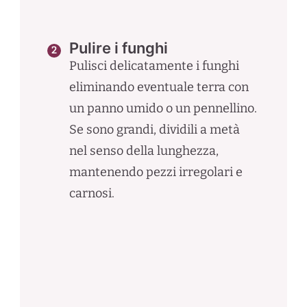
Pulire i funghi
Pulisci delicatamente i funghi
eliminando eventuale terra con
un panno umido o un pennellino.
Se sono grandi, dividili a metà
nel senso della lunghezza,
mantenendo pezzi irregolari e
carnosi.