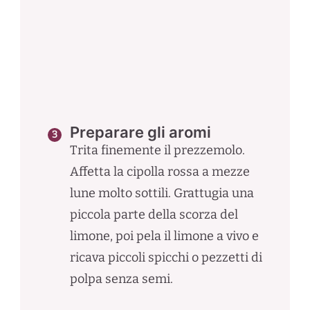
Preparare gli aromi
Trita finemente il prezzemolo.
Affetta la cipolla rossa a mezze
lune molto sottili. Grattugia una
piccola parte della scorza del
limone, poi pela il limone a vivo e
ricava piccoli spicchi o pezzetti di
polpa senza semi.