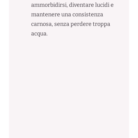
ammorbidirsi, diventare lucidi e
mantenere una consistenza
carnosa, senza perdere troppa
acqua.