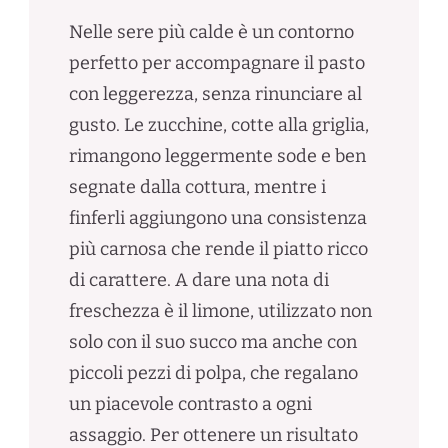
Nelle sere più calde è un contorno
perfetto per accompagnare il pasto
con leggerezza, senza rinunciare al
gusto. Le zucchine, cotte alla griglia,
rimangono leggermente sode e ben
segnate dalla cottura, mentre i
finferli aggiungono una consistenza
più carnosa che rende il piatto ricco
di carattere. A dare una nota di
freschezza è il limone, utilizzato non
solo con il suo succo ma anche con
piccoli pezzi di polpa, che regalano
un piacevole contrasto a ogni
assaggio. Per ottenere un risultato