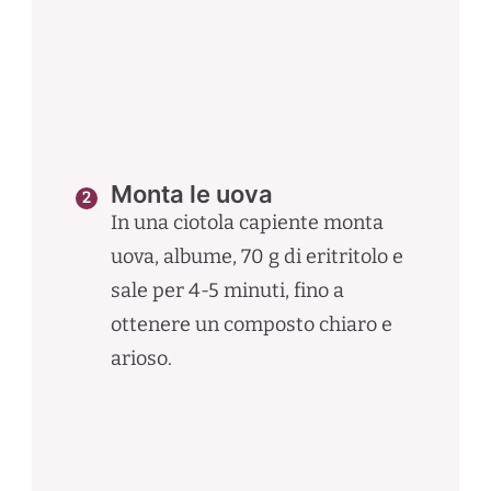
Monta le uova
In una ciotola capiente monta
uova, albume, 70 g di eritritolo e
sale per 4-5 minuti, fino a
ottenere un composto chiaro e
arioso.