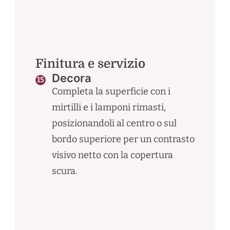
Finitura e servizio
Decora
Completa la superficie con i
mirtilli e i lamponi rimasti,
posizionandoli al centro o sul
bordo superiore per un contrasto
visivo netto con la copertura
scura.