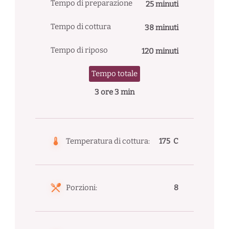
Tempo di preparazione
25 minuti
Tempo di cottura
38 minuti
Tempo di riposo
120 minuti
Tempo totale
3 ore 3 min
Temperatura di cottura:
175 C
Porzioni:
8