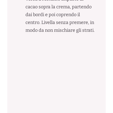
cacao sopra la crema, partendo
dai bordi e poi coprendo il
centro. Livella senza premere, in
modo da non mischiare gli strati.