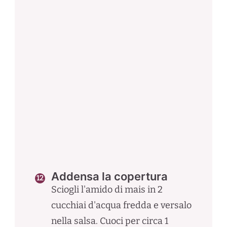
Addensa la copertura
Sciogli l'amido di mais in 2
cucchiai d'acqua fredda e versalo
nella salsa. Cuoci per circa 1