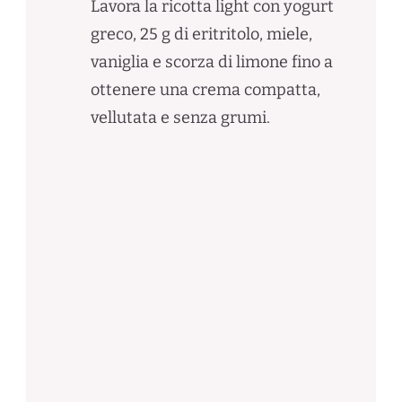
Lavora la ricotta light con yogurt
greco, 25 g di eritritolo, miele,
vaniglia e scorza di limone fino a
ottenere una crema compatta,
vellutata e senza grumi.