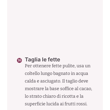
Taglia le fette
Per ottenere fette pulite, usa un
coltello lungo bagnato in acqua
calda e asciugato. Il taglio deve
mostrare la base soffice al cacao,
lo strato chiaro di ricotta e la
superficie lucida ai frutti rossi.