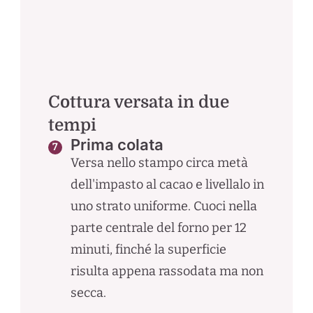
Cottura versata in due
tempi
Prima colata
Versa nello stampo circa metà
dell'impasto al cacao e livellalo in
uno strato uniforme. Cuoci nella
parte centrale del forno per 12
minuti, finché la superficie
risulta appena rassodata ma non
secca.