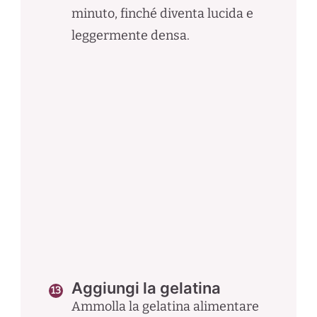
minuto, finché diventa lucida e
leggermente densa.
Aggiungi la gelatina
Ammolla la gelatina alimentare