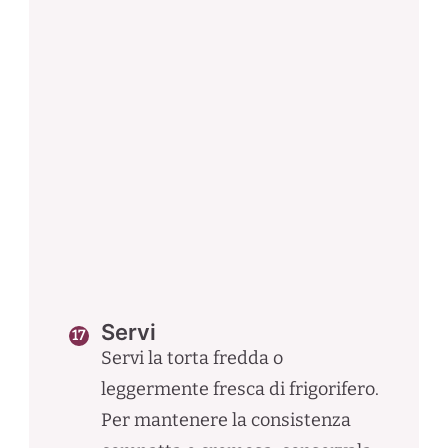
Servi
Servi la torta fredda o
leggermente fresca di frigorifero.
Per mantenere la consistenza