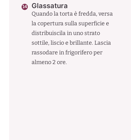
Glassatura
Quando la torta è fredda, versa
la copertura sulla superficie e
distribuiscila in uno strato
sottile, liscio e brillante. Lascia
rassodare in frigorifero per
almeno 2 ore.