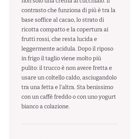
non solo una crema al cucchiaio. Il
contrasto che funziona di più è tra la
base soffice al cacao, lo strato di
ricotta compatto e la copertura ai
frutti rossi, che resta lucida e
leggermente acidula. Dopo il riposo
in frigo il taglio viene molto più
pulito: il trucco è non avere fretta e
usare un coltello caldo, asciugandolo
tra una fetta e l’altra. Sta benissimo
con un caffè freddo o con uno yogurt
bianco a colazione.