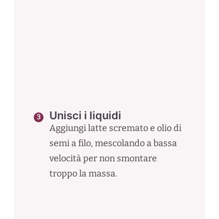
Unisci i liquidi
Aggiungi latte scremato e olio di
semi a filo, mescolando a bassa
velocità per non smontare
troppo la massa.