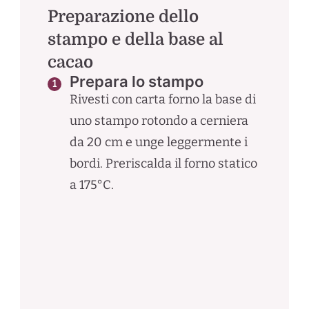
Preparazione dello
stampo e della base al
cacao
Prepara lo stampo
Rivesti con carta forno la base di
uno stampo rotondo a cerniera
da 20 cm e unge leggermente i
bordi. Preriscalda il forno statico
a 175°C.