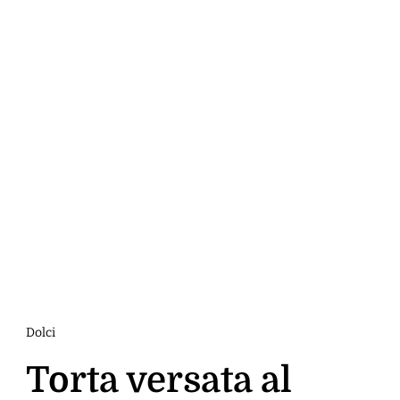
Dolci
Torta versata al