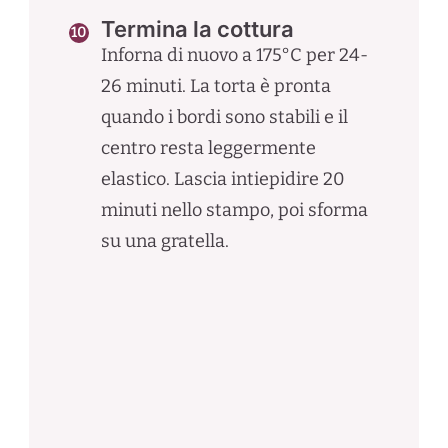
Termina la cottura
Inforna di nuovo a 175°C per 24-
26 minuti. La torta è pronta
quando i bordi sono stabili e il
centro resta leggermente
elastico. Lascia intiepidire 20
minuti nello stampo, poi sforma
su una gratella.