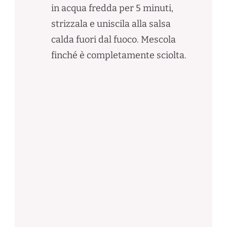
in acqua fredda per 5 minuti,
strizzala e uniscila alla salsa
calda fuori dal fuoco. Mescola
finché è completamente sciolta.