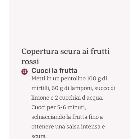
Copertura scura ai frutti
rossi
Cuoci la frutta
Metti in un pentolino 100 g di
mirtilli, 60 g di lamponi, succo di
limone e 2 cucchiai d'acqua.
Cuoci per 5-6 minuti,
schiacciando la frutta fino a
ottenere una salsa intensa e
scura.