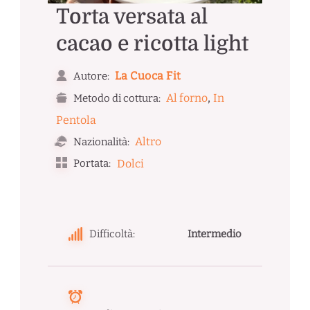
Torta versata al
cacao e ricotta light
La Cuoca Fit
Autore:
,
Al forno
In
Metodo di cottura:
Pentola
Altro
Nazionalità:
Portata:
Dolci
Difficoltà:
Intermedio