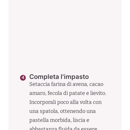
Completa l'impasto
Setaccia farina di avena, cacao
amaro, fecola di patate e lievito.
Incorporali poco alla volta con
una spatola, ottenendo una
pastella morbida, liscia e
abbastanza fluida da essere