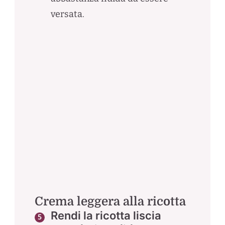
versata.
Crema leggera alla ricotta
Rendi la ricotta liscia