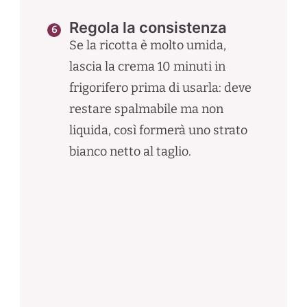
Regola la consistenza
Se la ricotta è molto umida,
lascia la crema 10 minuti in
frigorifero prima di usarla: deve
restare spalmabile ma non
liquida, così formerà uno strato
bianco netto al taglio.