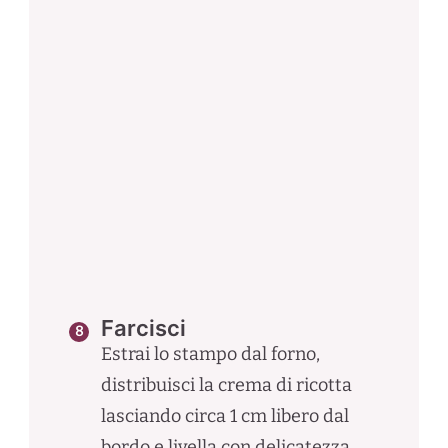
Farcisci
Estrai lo stampo dal forno,
distribuisci la crema di ricotta
lasciando circa 1 cm libero dal
bordo e livella con delicatezza