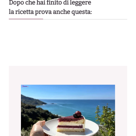
Dopo che hai finito di leggere
la ricetta prova anche questa: