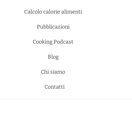
Calcolo calorie alimenti
Pubblicazioni
Cooking Podcast
Blog
Chi siamo
Contatti