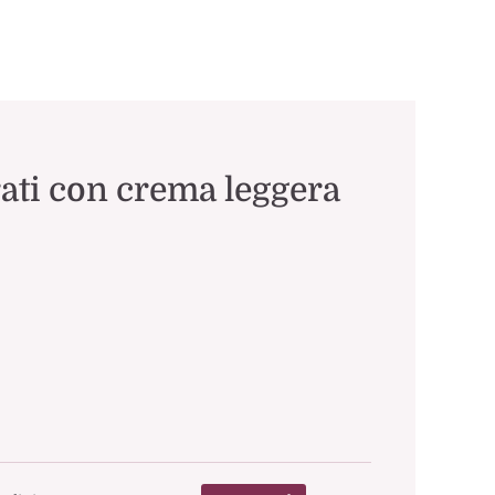
trati con crema leggera