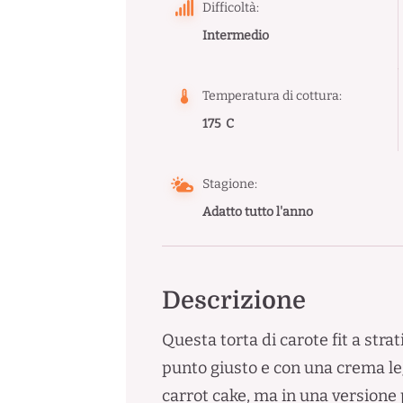
Difficoltà:
Intermedio
Temperatura di cottura:
175 C
Stagione:
Adatto tutto l'anno
Descrizione
Questa torta di carote fit a stra
punto giusto e con una crema le
carrot cake, ma in una versione 