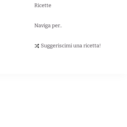
Ricette
Naviga per..
Suggeriscimi una ricetta!