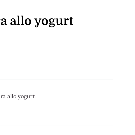
ra allo yogurt
ra allo yogurt.