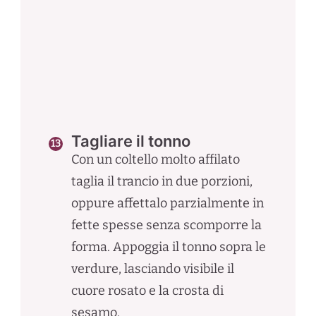
Tagliare il tonno
Con un coltello molto affilato
taglia il trancio in due porzioni,
oppure affettalo parzialmente in
fette spesse senza scomporre la
forma. Appoggia il tonno sopra le
verdure, lasciando visibile il
cuore rosato e la crosta di
sesamo.