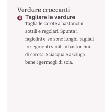
Verdure croccanti
Tagliare le verdure
Taglia le carote a bastoncini
sottili e regolari. Spunta i
fagiolini e, se sono lunghi, tagliali
in segmenti simili ai bastoncini
di carota. Sciacqua e asciuga
bene i germogli di soia.