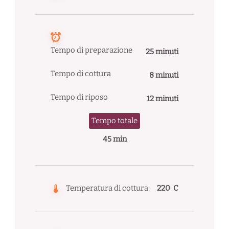
Tempo di preparazione
25 minuti
Tempo di cottura
8 minuti
Tempo di riposo
12 minuti
Tempo totale
45 min
Temperatura di cottura:
220 C