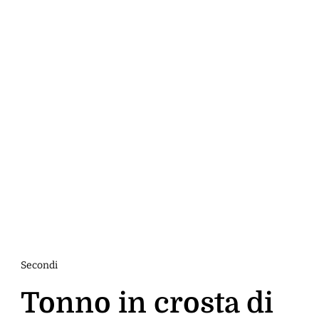
Secondi
Tonno in crosta di