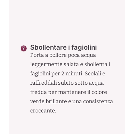
Sbollentare i fagiolini
Porta a bollore poca acqua
leggermente salata e sbollenta i
fagiolini per 2 minuti. Scolali e
raffreddali subito sotto acqua
fredda per mantenere il colore
verde brillante e una consistenza
croccante.