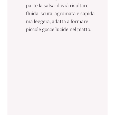
parte la salsa: dovrà risultare
fluida, scura, agrumata e sapida
ma leggera, adatta a formare
piccole gocce lucide nel piatto.