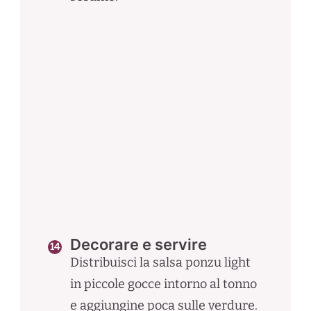
Decorare e servire
Distribuisci la salsa ponzu light
in piccole gocce intorno al tonno
e aggiungine poca sulle verdure.