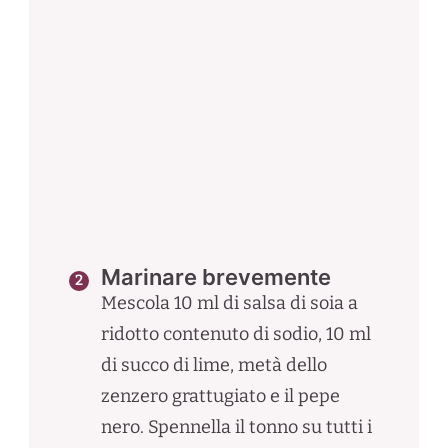
Marinare brevemente
Mescola 10 ml di salsa di soia a
ridotto contenuto di sodio, 10 ml
di succo di lime, metà dello
zenzero grattugiato e il pepe
nero. Spennella il tonno su tutti i