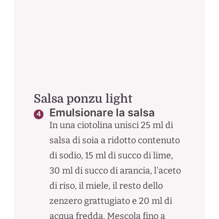
Salsa ponzu light
Emulsionare la salsa
In una ciotolina unisci 25 ml di
salsa di soia a ridotto contenuto
di sodio, 15 ml di succo di lime,
30 ml di succo di arancia, l'aceto
di riso, il miele, il resto dello
zenzero grattugiato e 20 ml di
acqua fredda. Mescola fino a