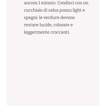
ancora 1 minuto. Condisci con un
cucchiaio di salsa ponzu light e
spegni: le verdure devono
restare lucide, colorate e
leggermente croccanti.