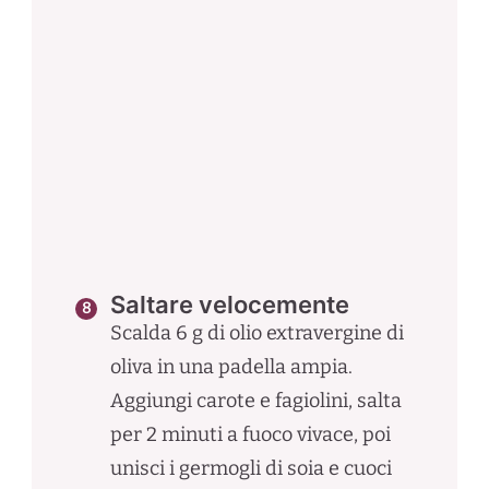
Saltare velocemente
Scalda 6 g di olio extravergine di
oliva in una padella ampia.
Aggiungi carote e fagiolini, salta
per 2 minuti a fuoco vivace, poi
unisci i germogli di soia e cuoci