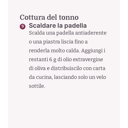
Cottura del tonno
Scaldare la padella
Scalda una padella antiaderente
o una piastra liscia fino a
renderla molto calda. Aggiungi i
restanti 6 g di olio extravergine
di oliva e distribuiscilo con carta
da cucina, lasciando solo un velo
sottile.