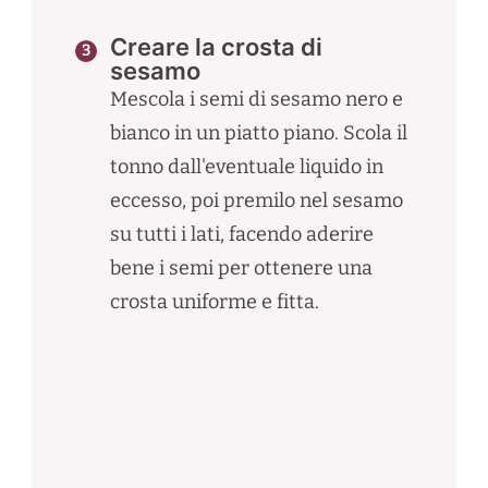
Creare la crosta di
sesamo
Mescola i semi di sesamo nero e
bianco in un piatto piano. Scola il
tonno dall'eventuale liquido in
eccesso, poi premilo nel sesamo
su tutti i lati, facendo aderire
bene i semi per ottenere una
crosta uniforme e fitta.