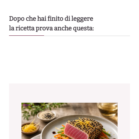
Dopo che hai finito di leggere
la ricetta prova anche questa: