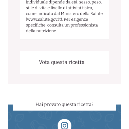
individuale dipende da età, sesso, peso,
stile di vita e livello di attività fisica,
come indicato dal Ministero della Salute
(www.salute.gov.it). Per esigenze
specifiche, consulta un professionista
della nutrizione.
Vota questa ricetta
Hai provato questa ricetta?