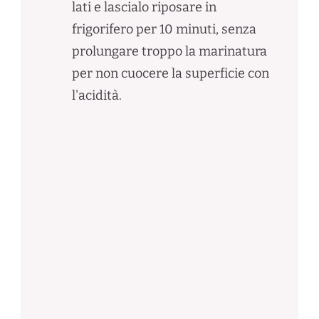
lati e lascialo riposare in
frigorifero per 10 minuti, senza
prolungare troppo la marinatura
per non cuocere la superficie con
l'acidità.