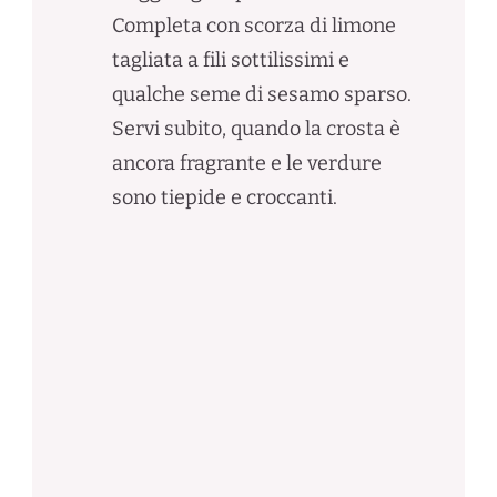
Completa con scorza di limone
tagliata a fili sottilissimi e
qualche seme di sesamo sparso.
Servi subito, quando la crosta è
ancora fragrante e le verdure
sono tiepide e croccanti.