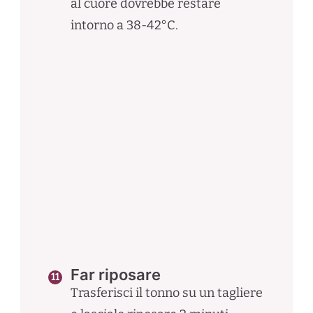
al cuore dovrebbe restare
intorno a 38-42°C.
Far riposare
Trasferisci il tonno su un tagliere