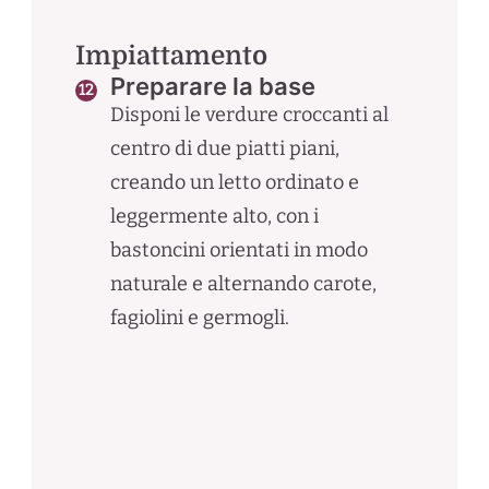
Impiattamento
Preparare la base
Disponi le verdure croccanti al
centro di due piatti piani,
creando un letto ordinato e
leggermente alto, con i
bastoncini orientati in modo
naturale e alternando carote,
fagiolini e germogli.