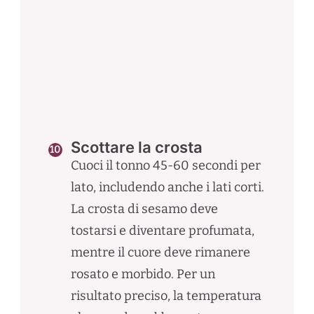
Scottare la crosta
Cuoci il tonno 45-60 secondi per
lato, includendo anche i lati corti.
La crosta di sesamo deve
tostarsi e diventare profumata,
mentre il cuore deve rimanere
rosato e morbido. Per un
risultato preciso, la temperatura