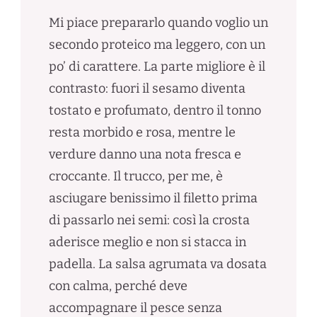
Mi piace prepararlo quando voglio un
secondo proteico ma leggero, con un
po’ di carattere. La parte migliore è il
contrasto: fuori il sesamo diventa
tostato e profumato, dentro il tonno
resta morbido e rosa, mentre le
verdure danno una nota fresca e
croccante. Il trucco, per me, è
asciugare benissimo il filetto prima
di passarlo nei semi: così la crosta
aderisce meglio e non si stacca in
padella. La salsa agrumata va dosata
con calma, perché deve
accompagnare il pesce senza