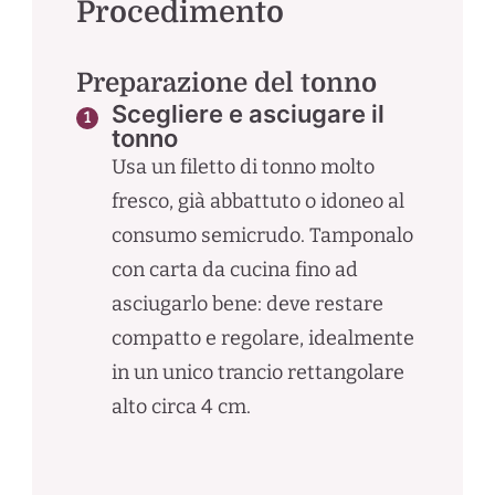
Procedimento
Preparazione del tonno
Scegliere e asciugare il
tonno
Usa un filetto di tonno molto
fresco, già abbattuto o idoneo al
consumo semicrudo. Tamponalo
con carta da cucina fino ad
asciugarlo bene: deve restare
compatto e regolare, idealmente
in un unico trancio rettangolare
alto circa 4 cm.