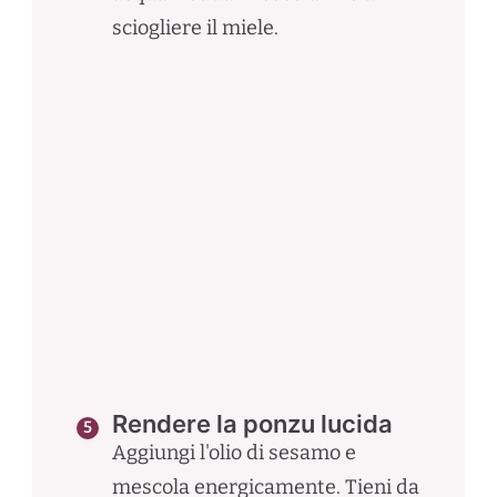
sciogliere il miele.
Rendere la ponzu lucida
Aggiungi l'olio di sesamo e
mescola energicamente. Tieni da