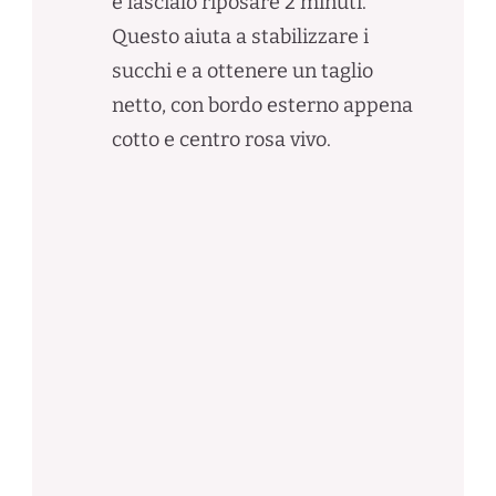
e lascialo riposare 2 minuti.
Questo aiuta a stabilizzare i
succhi e a ottenere un taglio
netto, con bordo esterno appena
cotto e centro rosa vivo.