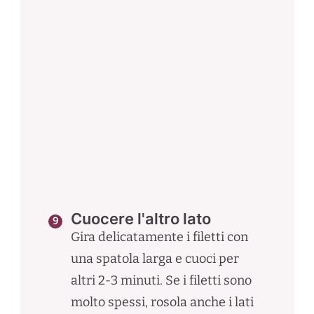
Cuocere l'altro lato
Gira delicatamente i filetti con
una spatola larga e cuoci per
altri 2-3 minuti. Se i filetti sono
molto spessi, rosola anche i lati