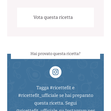
Vota questa ricetta
Hai provato questa ricetta?
Tagga #ricettefit e
#ricettefit_ufficiale se hai preparato
questa ricetta. Segui
@ricettefit_ufficiale su Instagram per