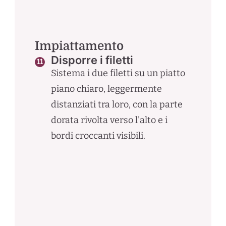
Impiattamento
Disporre i filetti
Sistema i due filetti su un piatto
piano chiaro, leggermente
distanziati tra loro, con la parte
dorata rivolta verso l'alto e i
bordi croccanti visibili.