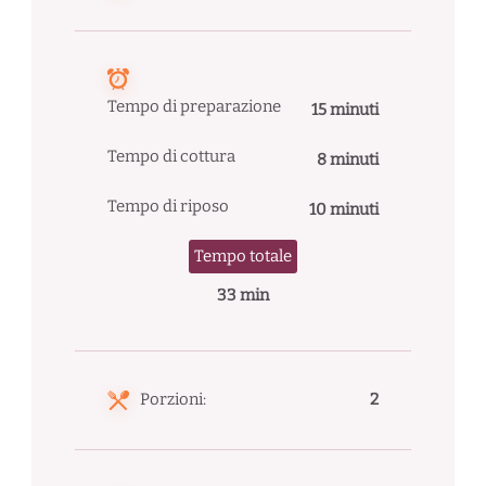
Tempo di preparazione
15 minuti
Tempo di cottura
8 minuti
Tempo di riposo
10 minuti
Tempo totale
33 min
Porzioni:
2