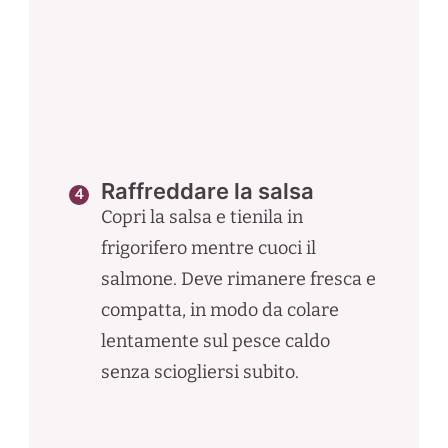
Raffreddare la salsa
Copri la salsa e tienila in
frigorifero mentre cuoci il
salmone. Deve rimanere fresca e
compatta, in modo da colare
lentamente sul pesce caldo
senza sciogliersi subito.