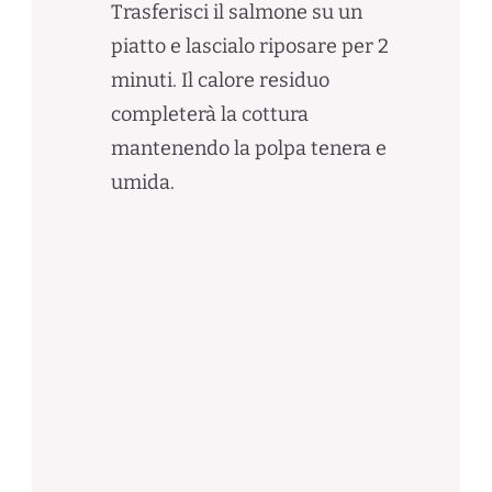
Trasferisci il salmone su un
piatto e lascialo riposare per 2
minuti. Il calore residuo
completerà la cottura
mantenendo la polpa tenera e
umida.