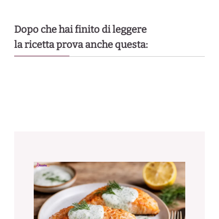
Dopo che hai finito di leggere
la ricetta prova anche questa: