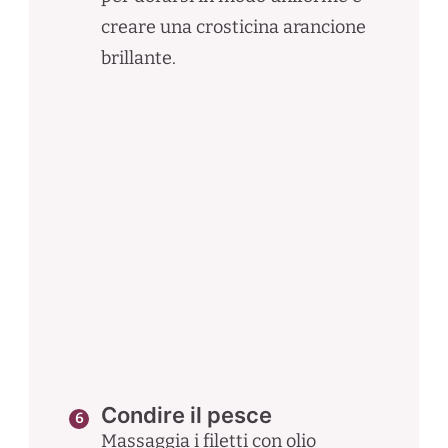
creare una crosticina arancione
brillante.
Condire il pesce
Massaggia i filetti con olio