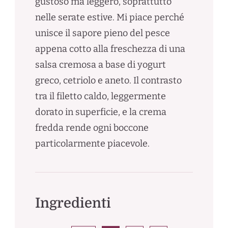
gustoso ma leggero, soprattutto
nelle serate estive. Mi piace perché
unisce il sapore pieno del pesce
appena cotto alla freschezza di una
salsa cremosa a base di yogurt
greco, cetriolo e aneto. Il contrasto
tra il filetto caldo, leggermente
dorato in superficie, e la crema
fredda rende ogni boccone
particolarmente piacevole.
Ingredienti