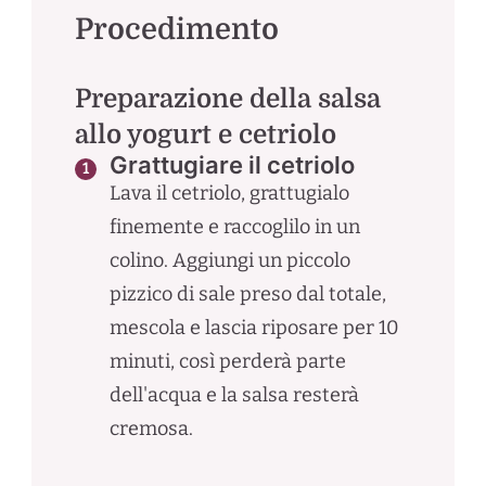
Procedimento
Preparazione della salsa
allo yogurt e cetriolo
Grattugiare il cetriolo
Lava il cetriolo, grattugialo
finemente e raccoglilo in un
colino. Aggiungi un piccolo
pizzico di sale preso dal totale,
mescola e lascia riposare per 10
minuti, così perderà parte
dell'acqua e la salsa resterà
cremosa.