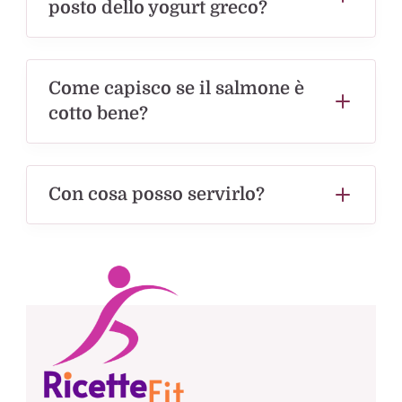
posto dello yogurt greco?
Come capisco se il salmone è
cotto bene?
Con cosa posso servirlo?