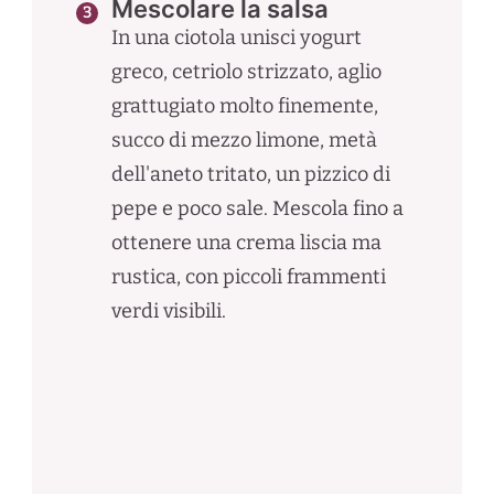
Mescolare la salsa
In una ciotola unisci yogurt
greco, cetriolo strizzato, aglio
grattugiato molto finemente,
succo di mezzo limone, metà
dell'aneto tritato, un pizzico di
pepe e poco sale. Mescola fino a
ottenere una crema liscia ma
rustica, con piccoli frammenti
verdi visibili.