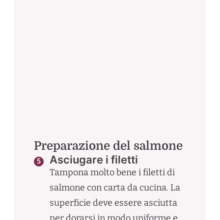
Preparazione del salmone
Asciugare i filetti
Tampona molto bene i filetti di
salmone con carta da cucina. La
superficie deve essere asciutta
per dorarsi in modo uniforme e