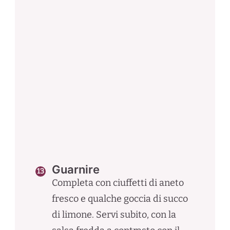
Guarnire
Completa con ciuffetti di aneto
fresco e qualche goccia di succo
di limone. Servi subito, con la