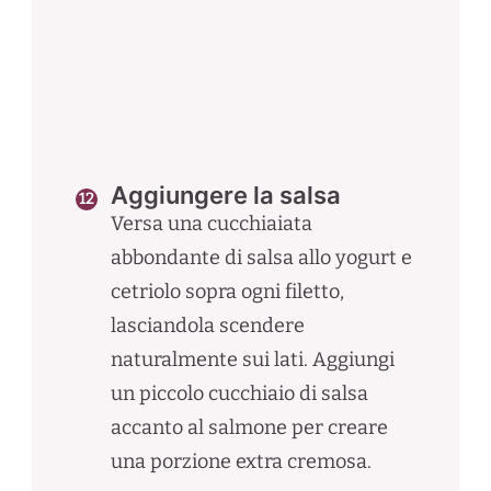
Aggiungere la salsa
Versa una cucchiaiata
abbondante di salsa allo yogurt e
cetriolo sopra ogni filetto,
lasciandola scendere
naturalmente sui lati. Aggiungi
un piccolo cucchiaio di salsa
accanto al salmone per creare
una porzione extra cremosa.