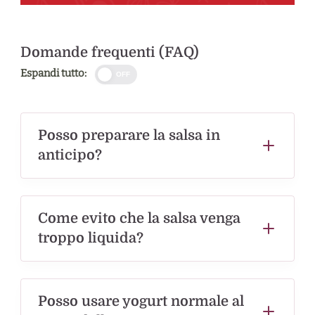
Domande frequenti (FAQ)
Espandi tutto:
OFF
Posso preparare la salsa in
anticipo?
Come evito che la salsa venga
troppo liquida?
Posso usare yogurt normale al