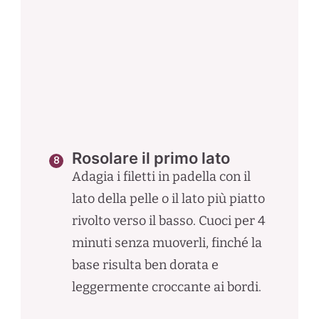
Rosolare il primo lato
Adagia i filetti in padella con il
lato della pelle o il lato più piatto
rivolto verso il basso. Cuoci per 4
minuti senza muoverli, finché la
base risulta ben dorata e
leggermente croccante ai bordi.