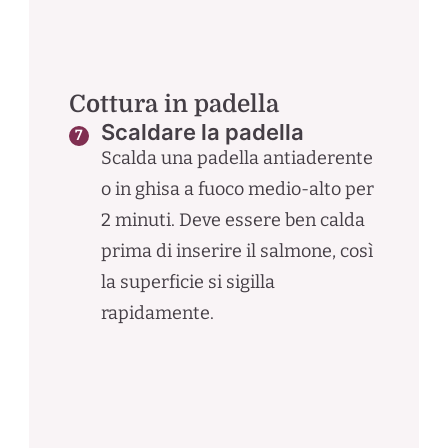
Cottura in padella
Scaldare la padella
Scalda una padella antiaderente
o in ghisa a fuoco medio-alto per
2 minuti. Deve essere ben calda
prima di inserire il salmone, così
la superficie si sigilla
rapidamente.