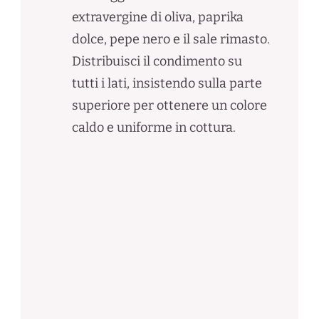
extravergine di oliva, paprika
dolce, pepe nero e il sale rimasto.
Distribuisci il condimento su
tutti i lati, insistendo sulla parte
superiore per ottenere un colore
caldo e uniforme in cottura.