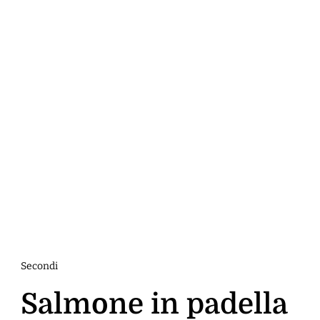
Secondi
Salmone in padella