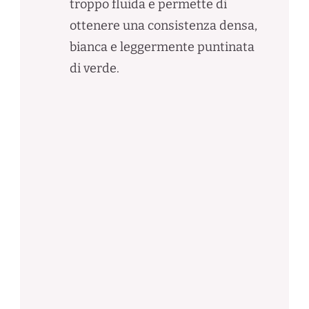
troppo fluida e permette di
ottenere una consistenza densa,
bianca e leggermente puntinata
di verde.