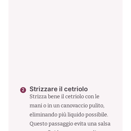
Strizzare il cetriolo
Strizza bene il cetriolo con le
mani o in un canovaccio pulito,
eliminando più liquido possibile.
Questo passaggio evita una salsa