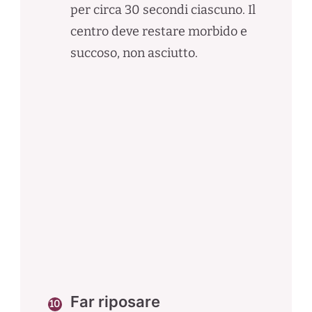
per circa 30 secondi ciascuno. Il
centro deve restare morbido e
succoso, non asciutto.
Far riposare