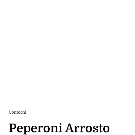
Contorni
Peperoni Arrosto