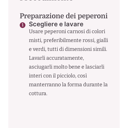
Preparazione dei peperoni
Scegliere e lavare
Usare peperoni carnosi di colori
misti, preferibilmente rossi, gialli
e verdi, tutti di dimensioni simili.
Lavarli accuratamente,
asciugarli molto bene e lasciarli
interi con il picciolo, così
manterranno la forma durante la
cottura.