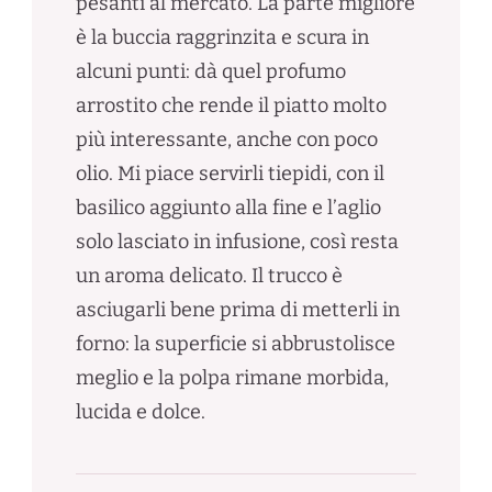
pesanti al mercato. La parte migliore
è la buccia raggrinzita e scura in
alcuni punti: dà quel profumo
arrostito che rende il piatto molto
più interessante, anche con poco
olio. Mi piace servirli tiepidi, con il
basilico aggiunto alla fine e l’aglio
solo lasciato in infusione, così resta
un aroma delicato. Il trucco è
asciugarli bene prima di metterli in
forno: la superficie si abbrustolisce
meglio e la polpa rimane morbida,
lucida e dolce.