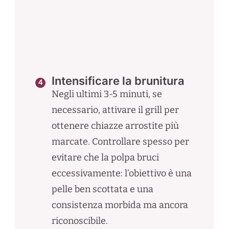
Intensificare la brunitura
Negli ultimi 3-5 minuti, se
necessario, attivare il grill per
ottenere chiazze arrostite più
marcate. Controllare spesso per
evitare che la polpa bruci
eccessivamente: l’obiettivo è una
pelle ben scottata e una
consistenza morbida ma ancora
riconoscibile.