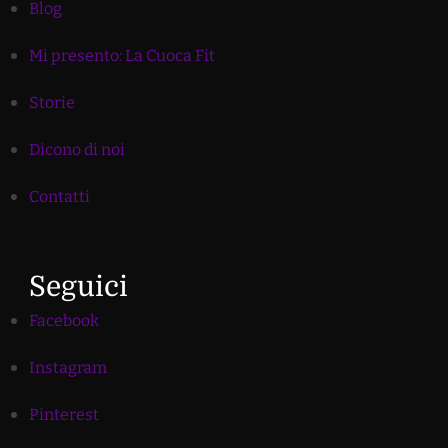
Blog
Mi presento: La Cuoca Fit
Storie
Dicono di noi
Contatti
Seguici
Facebook
Instagram
Pinterest