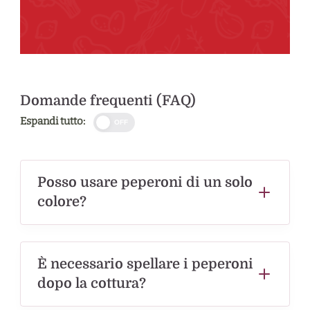
Domande frequenti (FAQ)
Espandi tutto:
OFF
Posso usare peperoni di un solo
colore?
È necessario spellare i peperoni
dopo la cottura?