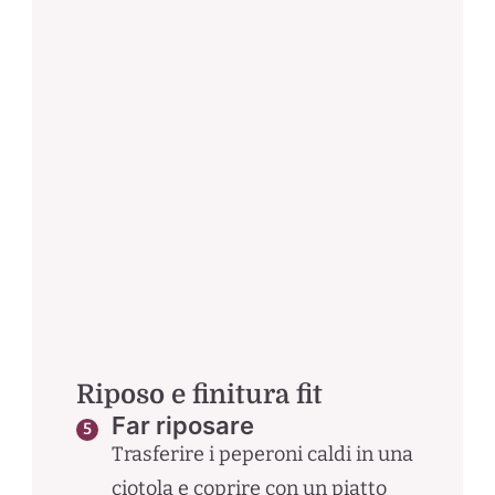
Riposo e finitura fit
Far riposare
Trasferire i peperoni caldi in una
ciotola e coprire con un piatto