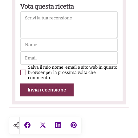
Vota questa ricetta
Salva il mio nome, email e sito web in questo
browser per la prossima volta che
commento.