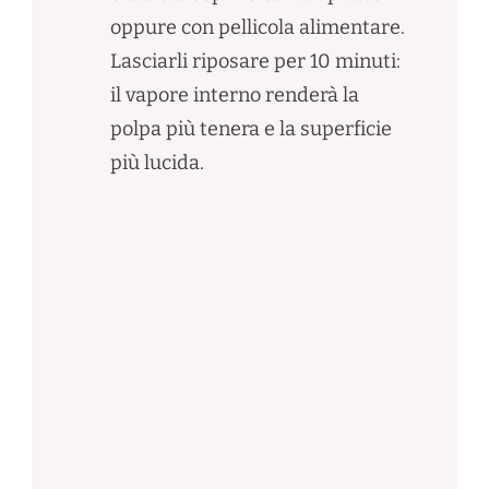
oppure con pellicola alimentare.
Lasciarli riposare per 10 minuti:
il vapore interno renderà la
polpa più tenera e la superficie
più lucida.