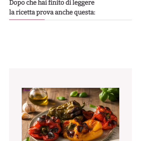
Dopo che hai finito di leggere
la ricetta prova anche questa: