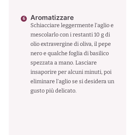
Aromatizzare
Schiacciare leggermente l’aglio e
mescolarlo con i restanti 10 g di
olio extravergine di oliva, il pepe
nero e qualche foglia di basilico
spezzata a mano. Lasciare
insaporire per alcuni minuti, poi
eliminare l’aglio se si desidera un
gusto più delicato.