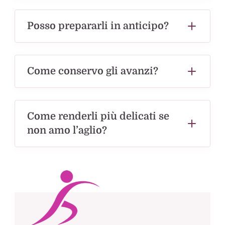
Posso prepararli in anticipo?
Come conservo gli avanzi?
Come renderli più delicati se
non amo l’aglio?