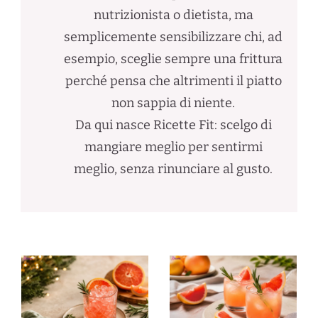
nutrizionista o dietista, ma
semplicemente sensibilizzare chi, ad
esempio, sceglie sempre una frittura
perché pensa che altrimenti il piatto
non sappia di niente.
Da qui nasce Ricette Fit: scelgo di
mangiare meglio per sentirmi
meglio, senza rinunciare al gusto.