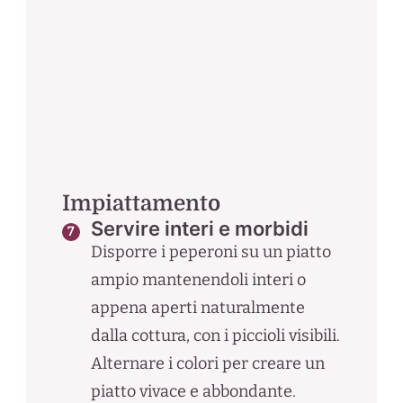
Impiattamento
Servire interi e morbidi
Disporre i peperoni su un piatto
ampio mantenendoli interi o
appena aperti naturalmente
dalla cottura, con i piccioli visibili.
Alternare i colori per creare un
piatto vivace e abbondante.