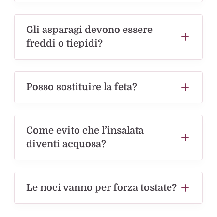
Gli asparagi devono essere
freddi o tiepidi?
Posso sostituire la feta?
Come evito che l’insalata
diventi acquosa?
Le noci vanno per forza tostate?