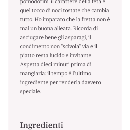
pomodorini, il carattere della feta e
quel tocco di noci tostate che cambia
tutto. Ho imparato che la fretta non è
mai un buona alleata. Ricorda di
asciugare bene gli asparagi, il
condimento non "scivola" via e il
piatto resta lucido e invitante.
Aspetta dieci minuti prima di
mangiarla: il tempo è l'ultimo
ingrediente per renderla davvero
speciale.
Ingredienti