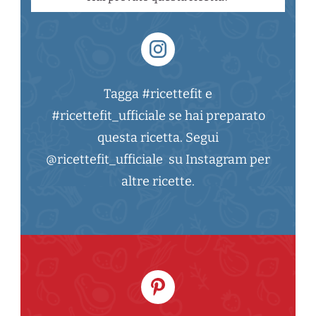
Tagga #ricettefit e
#ricettefit_ufficiale se hai preparato
questa ricetta. Segui
@ricettefit_ufficiale su Instagram per
altre ricette.