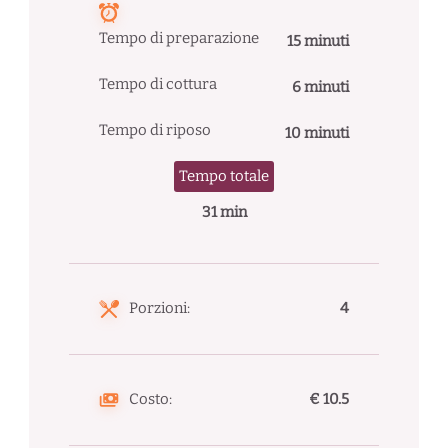
Tempo di preparazione
15 minuti
Tempo di cottura
6 minuti
Tempo di riposo
10 minuti
Tempo totale
31 min
Porzioni:
4
Costo:
€ 10.5