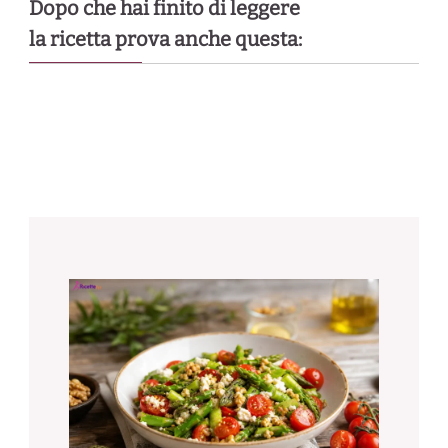
Dopo che hai finito di leggere
la ricetta prova anche questa: