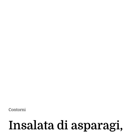
Contorni
Insalata di asparagi,