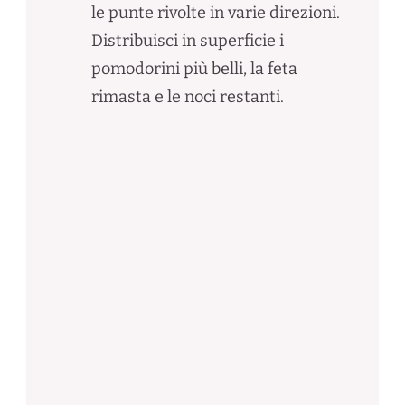
le punte rivolte in varie direzioni.
Distribuisci in superficie i
pomodorini più belli, la feta
rimasta e le noci restanti.