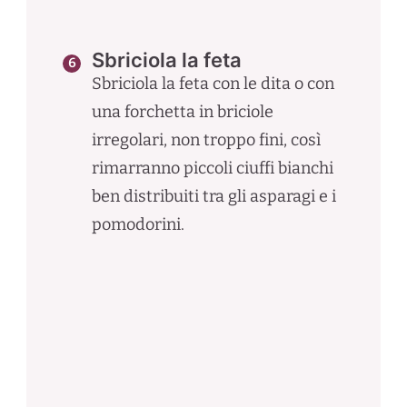
Sbriciola la feta
Sbriciola la feta con le dita o con
una forchetta in briciole
irregolari, non troppo fini, così
rimarranno piccoli ciuffi bianchi
ben distribuiti tra gli asparagi e i
pomodorini.