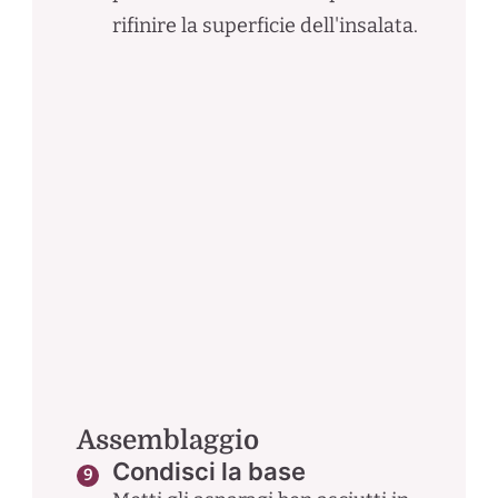
rifinire la superficie dell'insalata.
Assemblaggio
Condisci la base