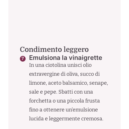
Condimento leggero
Emulsiona la vinaigrette
In una ciotolina unisci olio
extravergine di oliva, succo di
limone, aceto balsamico, senape,
sale e pepe. Sbatti con una
forchetta o una piccola frusta
fino a ottenere un'emulsione
lucida e leggermente cremosa.