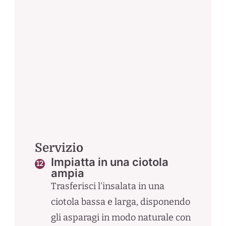
Servizio
Impiatta in una ciotola
ampia
Trasferisci l'insalata in una
ciotola bassa e larga, disponendo
gli asparagi in modo naturale con