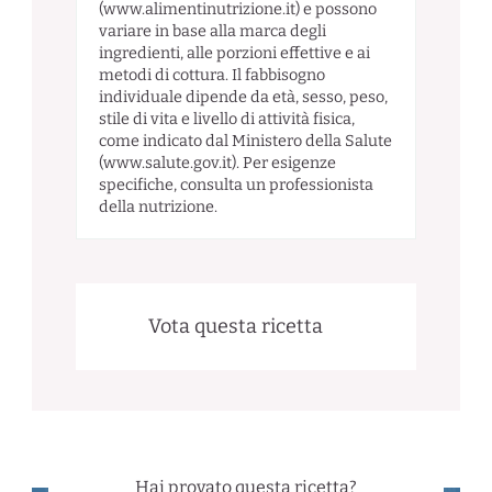
(www.alimentinutrizione.it) e possono
variare in base alla marca degli
ingredienti, alle porzioni effettive e ai
metodi di cottura. Il fabbisogno
individuale dipende da età, sesso, peso,
stile di vita e livello di attività fisica,
come indicato dal Ministero della Salute
(www.salute.gov.it). Per esigenze
specifiche, consulta un professionista
della nutrizione.
Vota questa ricetta
Hai provato questa ricetta?