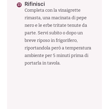
Rifinisci
Completa con la vinaigrette
rimasta, una macinata di pepe
nero e le erbe tritate tenute da
parte. Servi subito o dopo un
breve riposo in frigorifero,
riportandola però a temperatura
ambiente per 5 minuti prima di
portarla in tavola.