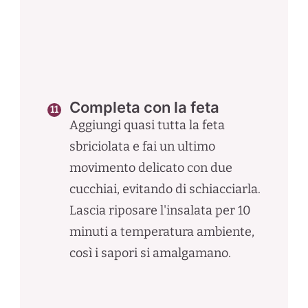
Completa con la feta
Aggiungi quasi tutta la feta
sbriciolata e fai un ultimo
movimento delicato con due
cucchiai, evitando di schiacciarla.
Lascia riposare l'insalata per 10
minuti a temperatura ambiente,
così i sapori si amalgamano.