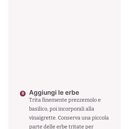
Aggiungi le erbe
Trita finemente prezzemolo e
basilico, poi incorporali alla
vinaigrette. Conserva una piccola
parte delle erbe tritate per