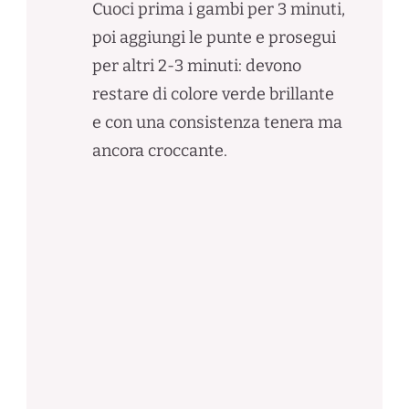
Cuoci prima i gambi per 3 minuti,
poi aggiungi le punte e prosegui
per altri 2-3 minuti: devono
restare di colore verde brillante
e con una consistenza tenera ma
ancora croccante.