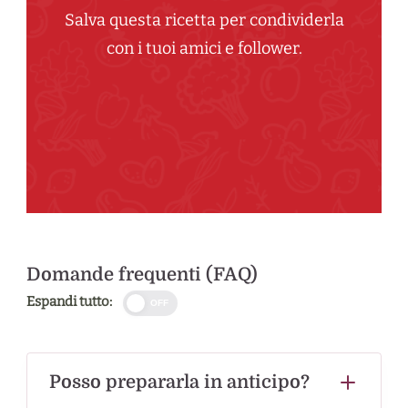
Salva questa ricetta per condividerla
con i tuoi amici e follower.
Domande frequenti (FAQ)
Espandi tutto:
OFF
Posso prepararla in anticipo?