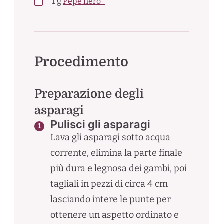
1
g
Pepe nero*
Procedimento
Preparazione degli
asparagi
Pulisci gli asparagi
Lava gli asparagi sotto acqua
corrente, elimina la parte finale
più dura e legnosa dei gambi, poi
tagliali in pezzi di circa 4 cm
lasciando intere le punte per
ottenere un aspetto ordinato e