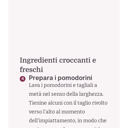
Ingredienti croccanti e
freschi
Prepara i pomodorini
Lava i pomodorini e tagliali a
metà nel senso della larghezza.
Tienine alcuni con il taglio rivolto
verso l'alto al momento
dell'impiattamento, in modo che