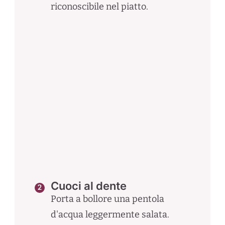
riconoscibile nel piatto.
Cuoci al dente
Porta a bollore una pentola
d'acqua leggermente salata.