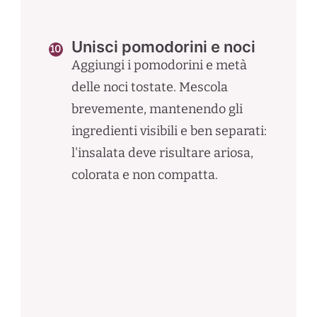
Unisci pomodorini e noci
Aggiungi i pomodorini e metà
delle noci tostate. Mescola
brevemente, mantenendo gli
ingredienti visibili e ben separati:
l'insalata deve risultare ariosa,
colorata e non compatta.