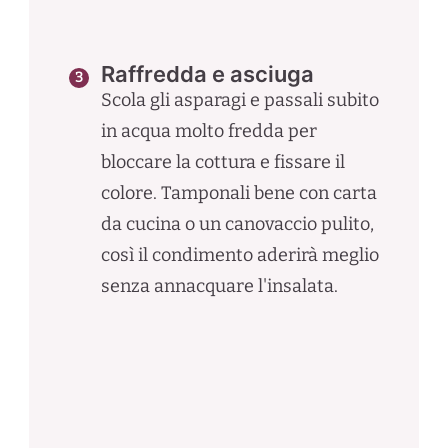
Raffredda e asciuga
Scola gli asparagi e passali subito
in acqua molto fredda per
bloccare la cottura e fissare il
colore. Tamponali bene con carta
da cucina o un canovaccio pulito,
così il condimento aderirà meglio
senza annacquare l'insalata.