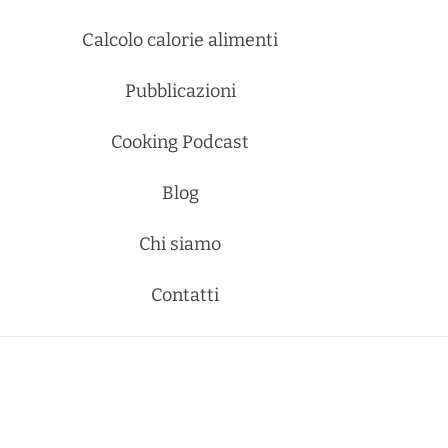
Calcolo calorie alimenti
Pubblicazioni
Cooking Podcast
Blog
Chi siamo
Contatti