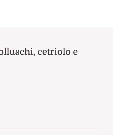
olluschi, cetriolo e