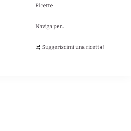
Ricette
Naviga per..
Suggeriscimi una ricetta!