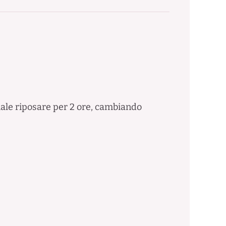
ciale riposare per 2 ore, cambiando