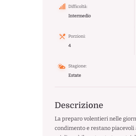
Difficoltà:
Intermedio
Porzioni:
4
Stagione:
Estate
Descrizione
La preparo volentieri nelle gior
condimento e restano piacevoli 