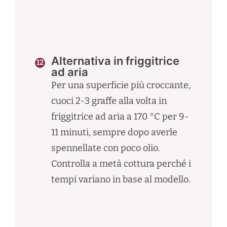
Alternativa in friggitrice
ad aria
Per una superficie più croccante,
cuoci 2-3 graffe alla volta in
friggitrice ad aria a 170 °C per 9-
11 minuti, sempre dopo averle
spennellate con poco olio.
Controlla a metà cottura perché i
tempi variano in base al modello.