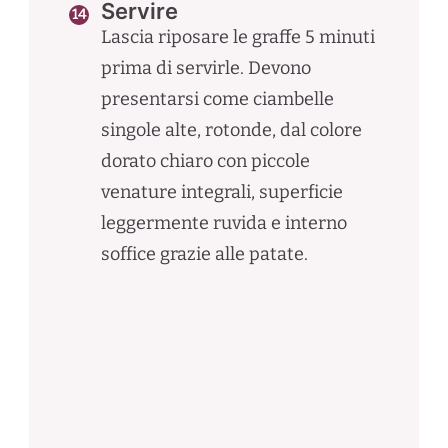
Servire
Lascia riposare le graffe 5 minuti
prima di servirle. Devono
presentarsi come ciambelle
singole alte, rotonde, dal colore
dorato chiaro con piccole
venature integrali, superficie
leggermente ruvida e interno
soffice grazie alle patate.