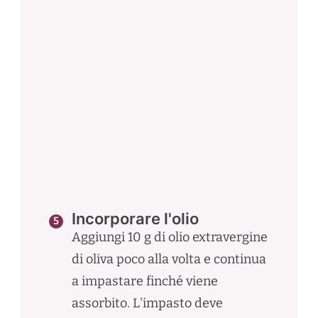
Incorporare l'olio
Aggiungi 10 g di olio extravergine
di oliva poco alla volta e continua
a impastare finché viene
assorbito. L'impasto deve