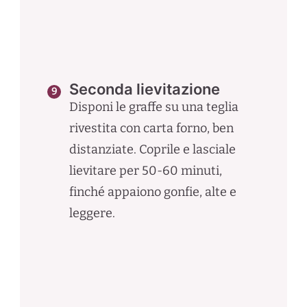
Seconda lievitazione
Disponi le graffe su una teglia
rivestita con carta forno, ben
distanziate. Coprile e lasciale
lievitare per 50-60 minuti,
finché appaiono gonfie, alte e
leggere.