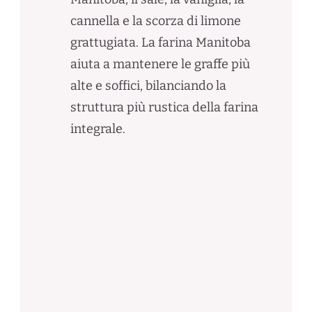
cannella e la scorza di limone
grattugiata. La farina Manitoba
aiuta a mantenere le graffe più
alte e soffici, bilanciando la
struttura più rustica della farina
integrale.