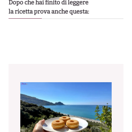
Dopo che hai finito di leggere
la ricetta prova anche questa: