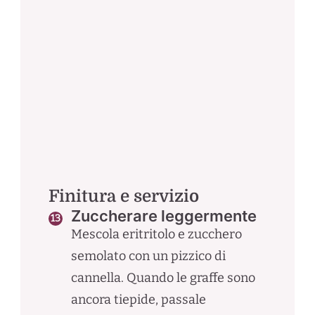
Finitura e servizio
Zuccherare leggermente
Mescola eritritolo e zucchero
semolato con un pizzico di
cannella. Quando le graffe sono
ancora tiepide, passale