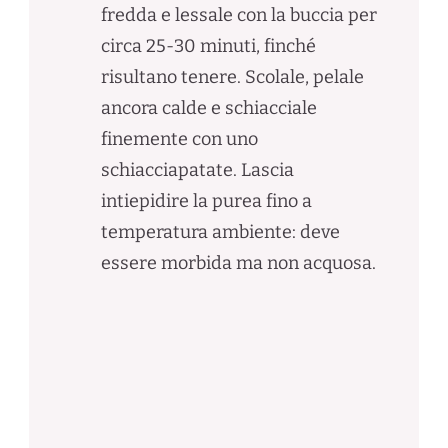
fredda e lessale con la buccia per
circa 25-30 minuti, finché
risultano tenere. Scolale, pelale
ancora calde e schiacciale
finemente con uno
schiacciapatate. Lascia
intiepidire la purea fino a
temperatura ambiente: deve
essere morbida ma non acquosa.