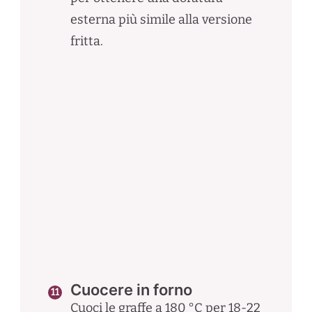
esterna più simile alla versione
fritta.
Cuocere in forno
Cuoci le graffe a 180 °C per 18-22