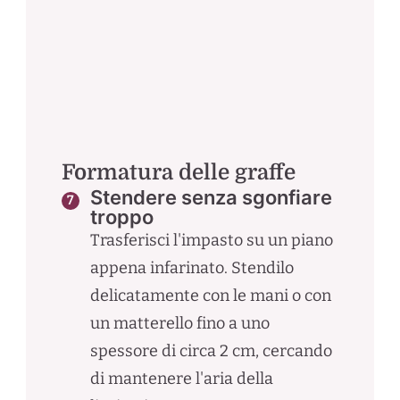
Formatura delle graffe
Stendere senza sgonfiare
troppo
Trasferisci l'impasto su un piano
appena infarinato. Stendilo
delicatamente con le mani o con
un matterello fino a uno
spessore di circa 2 cm, cercando
di mantenere l'aria della