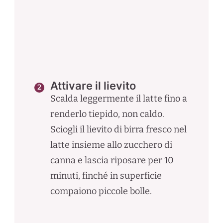
Attivare il lievito
Scalda leggermente il latte fino a
renderlo tiepido, non caldo.
Sciogli il lievito di birra fresco nel
latte insieme allo zucchero di
canna e lascia riposare per 10
minuti, finché in superficie
compaiono piccole bolle.