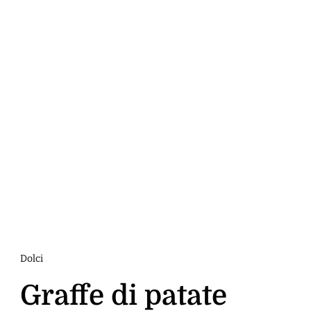
Dolci
Graffe di patate