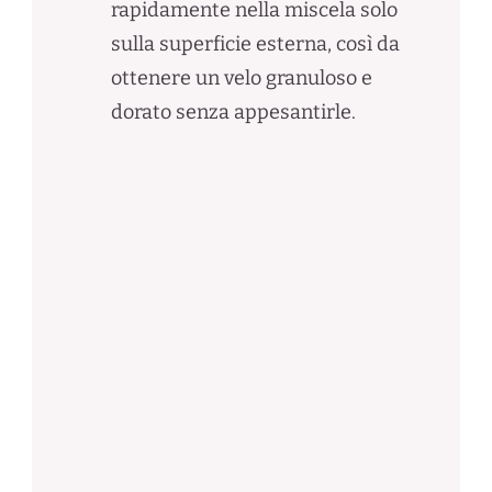
rapidamente nella miscela solo
sulla superficie esterna, così da
ottenere un velo granuloso e
dorato senza appesantirle.