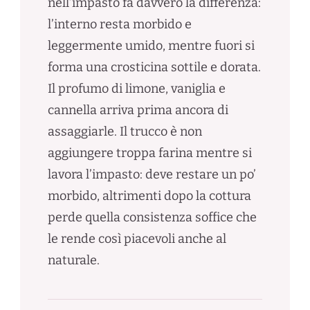
nell’impasto fa davvero la differenza:
l’interno resta morbido e
leggermente umido, mentre fuori si
forma una crosticina sottile e dorata.
Il profumo di limone, vaniglia e
cannella arriva prima ancora di
assaggiarle. Il trucco è non
aggiungere troppa farina mentre si
lavora l’impasto: deve restare un po’
morbido, altrimenti dopo la cottura
perde quella consistenza soffice che
le rende così piacevoli anche al
naturale.