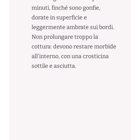
minuti, finché sono gonfie,
dorate in superficie e
leggermente ambrate sui bordi.
Non prolungare troppo la
cottura: devono restare morbide
all'interno, con una crosticina
sottile e asciutta.