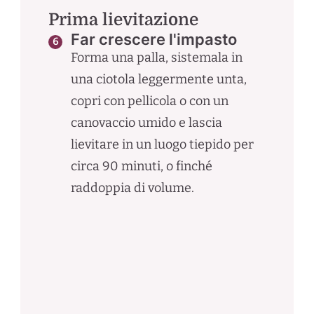
Prima lievitazione
Far crescere l'impasto
Forma una palla, sistemala in
una ciotola leggermente unta,
copri con pellicola o con un
canovaccio umido e lascia
lievitare in un luogo tiepido per
circa 90 minuti, o finché
raddoppia di volume.