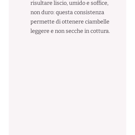
risultare liscio, umido e soffice,
non duro: questa consistenza
permette di ottenere ciambelle
leggere e non secche in cottura.