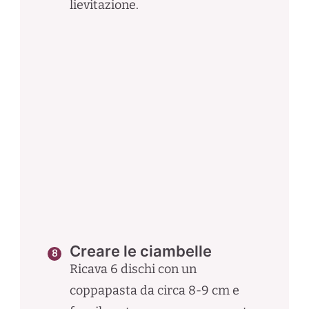
lievitazione.
Creare le ciambelle
Ricava 6 dischi con un
coppapasta da circa 8-9 cm e