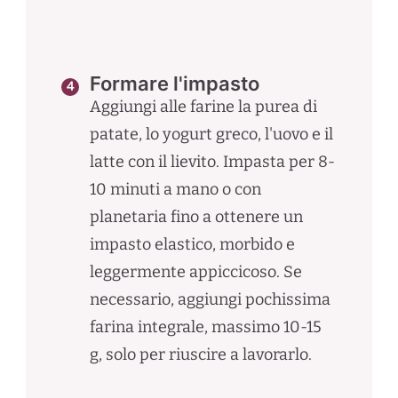
Formare l'impasto
Aggiungi alle farine la purea di
patate, lo yogurt greco, l'uovo e il
latte con il lievito. Impasta per 8-
10 minuti a mano o con
planetaria fino a ottenere un
impasto elastico, morbido e
leggermente appiccicoso. Se
necessario, aggiungi pochissima
farina integrale, massimo 10-15
g, solo per riuscire a lavorarlo.